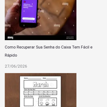
Como Recuperar Sua Senha do Caixa Tem Fácil e
Rápido
27/06/2026