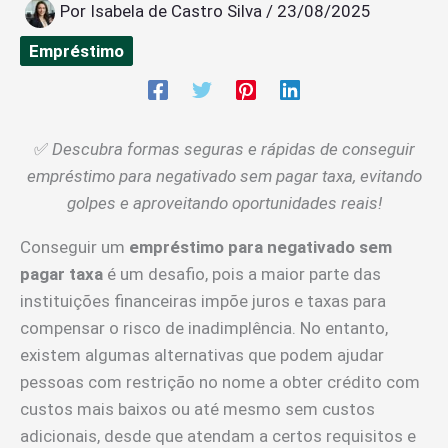
Por
Isabela de Castro Silva
/
23/08/2025
Empréstimo
✅
Descubra formas seguras e rápidas de conseguir
empréstimo para negativado sem pagar taxa, evitando
golpes e aproveitando oportunidades reais!
Conseguir um
empréstimo para negativado sem
pagar taxa
é um desafio, pois a maior parte das
instituições financeiras impõe juros e taxas para
compensar o risco de inadimplência. No entanto,
existem algumas alternativas que podem ajudar
pessoas com restrição no nome a obter crédito com
custos mais baixos ou até mesmo sem custos
adicionais, desde que atendam a certos requisitos e