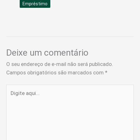
Empréstimo
Deixe um comentário
O seu endereço de e-mail não será publicado.
Campos obrigatórios são marcados com
*
Digite
aqui...