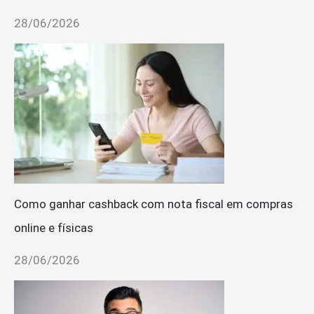
28/06/2026
Como ganhar cashback com nota fiscal em compras
online e físicas
28/06/2026