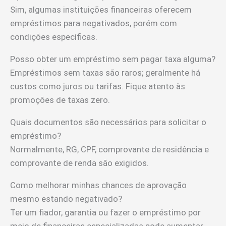
Sim, algumas instituições financeiras oferecem
empréstimos para negativados, porém com
condições específicas.
Posso obter um empréstimo sem pagar taxa alguma?
Empréstimos sem taxas são raros; geralmente há
custos como juros ou tarifas. Fique atento às
promoções de taxas zero.
Quais documentos são necessários para solicitar o
empréstimo?
Normalmente, RG, CPF, comprovante de residência e
comprovante de renda são exigidos.
Como melhorar minhas chances de aprovação
mesmo estando negativado?
Ter um fiador, garantia ou fazer o empréstimo por