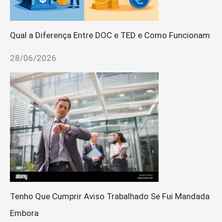
Qual a Diferença Entre DOC e TED e Como Funcionam
28/06/2026
Tenho Que Cumprir Aviso Trabalhado Se Fui Mandada
Embora