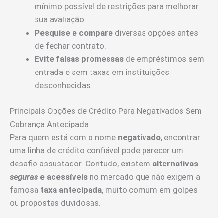
mínimo possível de restrições para melhorar
sua avaliação.
Pesquise e compare
diversas opções antes
de fechar contrato.
Evite falsas promessas
de empréstimos sem
entrada e sem taxas em instituições
desconhecidas.
Principais Opções de Crédito Para Negativados Sem
Cobrança Antecipada
Para quem está com o nome
negativado
, encontrar
uma linha de crédito confiável pode parecer um
desafio assustador. Contudo, existem
alternativas
seguras
e acessíveis
no mercado que não exigem a
famosa
taxa antecipada
, muito comum em golpes
ou propostas duvidosas.