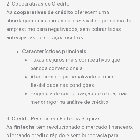
2. Cooperativas de Crédito
As
cooperativas de crédito
oferecem uma
abordagem mais humana e acessível no processo de
empréstimo para negativados, sem cobrar taxas
antecipadas ou serviços ocultos.
Características principais
:
Taxas de juros mais competitivas que
bancos convencionais.
Atendimento personalizado e maior
flexibilidade nas condições.
Exigência de comprovação de renda, mas
menor rigor na análise de crédito.
3. Crédito Pessoal em Fintechs Seguras
As
fintechs
têm revolucionado o mercado financeiro,
ofertando crédito rápido e sem burocracia para