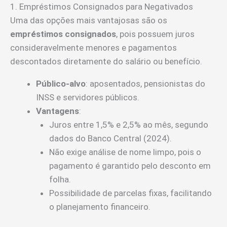
1. Empréstimos Consignados para Negativados
Uma das opções mais vantajosas são os
empréstimos consignados
, pois possuem juros
consideravelmente menores e pagamentos
descontados diretamente do salário ou benefício.
Público-alvo
: aposentados, pensionistas do
INSS e servidores públicos.
Vantagens
:
Juros entre 1,5% e 2,5% ao mês, segundo
dados do Banco Central (2024).
Não exige análise de nome limpo, pois o
pagamento é garantido pelo desconto em
folha.
Possibilidade de parcelas fixas, facilitando
o planejamento financeiro.