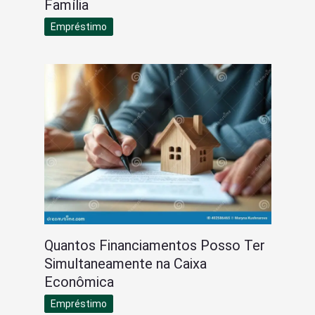
Família
Empréstimo
Quantos Financiamentos Posso Ter
Simultaneamente na Caixa
Econômica
Empréstimo