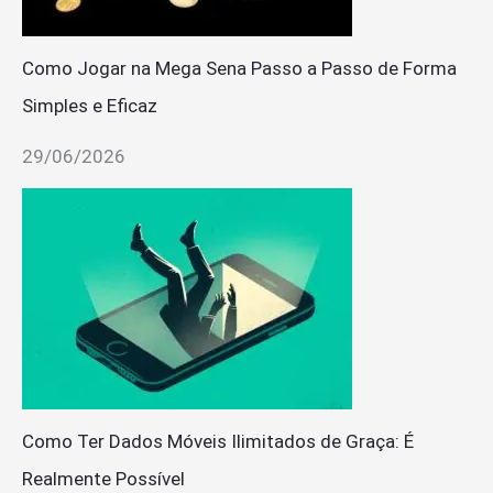
Como Jogar na Mega Sena Passo a Passo de Forma
Simples e Eficaz
29/06/2026
Como Ter Dados Móveis Ilimitados de Graça: É
Realmente Possível