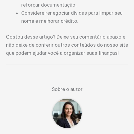
reforçar documentação.
Considere renegociar dívidas para limpar seu
nome e melhorar crédito.
Gostou desse artigo? Deixe seu comentário abaixo e
não deixe de conferir outros conteúdos do nosso site
que podem ajudar você a organizar suas finanças!
Sobre o autor