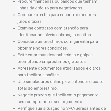
Procure financeiras ou bancos que tenham
linhas de crédito para negativados.
Compare ofertas para encontrar menores
juros e taxas.
Examine contratos com atenção para
identificar possíveis cobranças ocultas.
Considere empréstimos com garantia para
obter melhores condições.
Evite empresas desconhecidas e golpes
prometendo empréstimos gratuitos.
Apresente documentos atualizados e claros
para facilitar a análise.
Use simuladores online para entender o custo
total do empréstimo.
Negocie prazos que facilitem o pagamento
sem comprometer seu orçamento.
Verifique sua situação no SPC/Serasa antes de