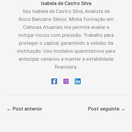
Isabela de Castro Silva
Sou Isabela de Castro Silva, Analista de
Risco Bancário Sênior. Minha formação em
Ciências Atuariais me permite avaliar e
mitigar riscos com precisão. Trabalho para
proteger o capital, garantindo a solidez da
instituição. Uso modelos quantitativos para
antecipar cenários e manter a estabilidade
financeira.
←
Post anterior
Post seguinte
→