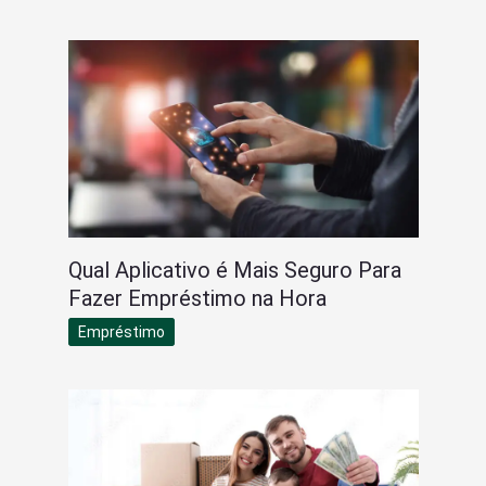
Qual Aplicativo é Mais Seguro Para
Fazer Empréstimo na Hora
Empréstimo