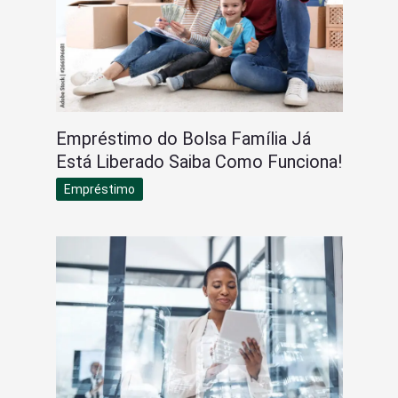
Empréstimo do Bolsa Família Já
Está Liberado Saiba Como Funciona!
Empréstimo