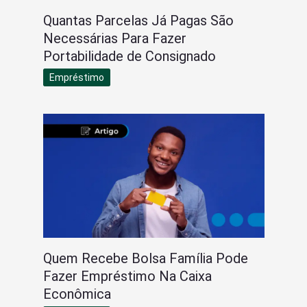
Quantas Parcelas Já Pagas São
Necessárias Para Fazer
Portabilidade de Consignado
Empréstimo
Quem Recebe Bolsa Família Pode
Fazer Empréstimo Na Caixa
Econômica