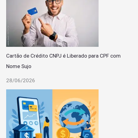
Cartão de Crédito CNPJ é Liberado para CPF com
Nome Sujo
28/06/2026