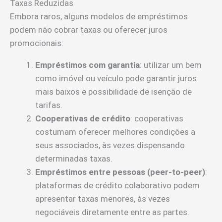
Taxas Reduzidas
Embora raros, alguns modelos de empréstimos
podem não cobrar taxas ou oferecer juros
promocionais:
Empréstimos com garantia
: utilizar um bem
como imóvel ou veículo pode garantir juros
mais baixos e possibilidade de isenção de
tarifas.
Cooperativas de crédito
: cooperativas
costumam oferecer melhores condições a
seus associados, às vezes dispensando
determinadas taxas.
Empréstimos entre pessoas (peer-to-peer)
:
plataformas de crédito colaborativo podem
apresentar taxas menores, às vezes
negociáveis diretamente entre as partes.