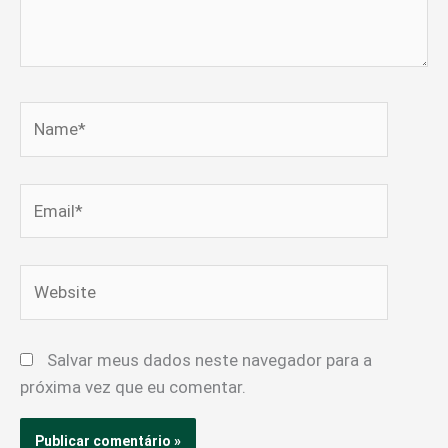
Name*
Email*
Website
Salvar meus dados neste navegador para a
próxima vez que eu comentar.