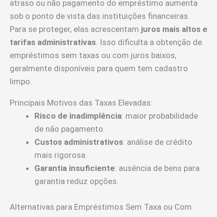
atraso ou não pagamento do empréstimo aumenta
sob o ponto de vista das instituições financeiras.
Para se proteger, elas acrescentam
juros mais altos e
tarifas administrativas
. Isso dificulta a obtenção de
empréstimos sem taxas ou com juros baixos,
geralmente disponíveis para quem tem cadastro
limpo.
Principais Motivos das Taxas Elevadas:
Risco de inadimplência
: maior probabilidade
de não pagamento.
Custos administrativos
: análise de crédito
mais rigorosa.
Garantia insuficiente
: ausência de bens para
garantia reduz opções.
Alternativas para Empréstimos Sem Taxa ou Com