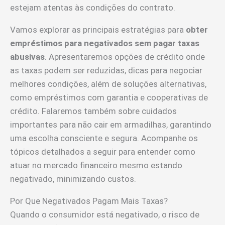
estejam atentas às condições do contrato.
Vamos explorar as principais estratégias para
obter
empréstimos para negativados sem pagar taxas
abusivas
. Apresentaremos opções de crédito onde
as taxas podem ser reduzidas, dicas para negociar
melhores condições, além de soluções alternativas,
como empréstimos com garantia e cooperativas de
crédito. Falaremos também sobre cuidados
importantes para não cair em armadilhas, garantindo
uma escolha consciente e segura. Acompanhe os
tópicos detalhados a seguir para entender como
atuar no mercado financeiro mesmo estando
negativado, minimizando custos.
Por Que Negativados Pagam Mais Taxas?
Quando o consumidor está negativado, o risco de