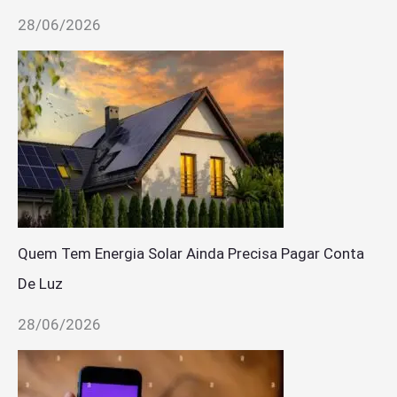
28/06/2026
Quem Tem Energia Solar Ainda Precisa Pagar Conta
De Luz
28/06/2026