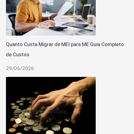
Quanto Custa Migrar de MEI para ME Guia Completo
de Custos
29/06/2026