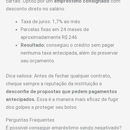
cartão. Optou por um
empréstimo consignado
com
desconto direto no salário.
Taxa de juros: 1,7% ao mês
Parcelas fixas em 24 meses de
aproximadamente R$ 246
Resultado:
conseguiu o crédito sem pagar
nenhuma taxa antecipada, além de preservar
seu orçamento.
Dica valiosa:
Antes de fechar qualquer contrato,
cheque sempre a reputação da instituição e
desconfie de propostas que pedem pagamentos
antecipados.
Essa é a maneira mais eficaz de fugir
dos golpes e proteger seu bolso.
Perguntas Frequentes
É possível conseguir empréstimo sendo negativado?