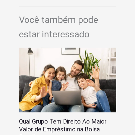
Você também pode
estar interessado
Qual Grupo Tem Direito Ao Maior
Valor de Empréstimo na Bolsa