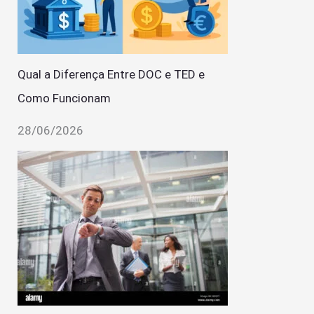
Qual a Diferença Entre DOC e TED e
Como Funcionam
28/06/2026