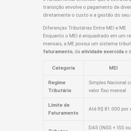
transição envolve o pagamento de dive
diretamente o custo e a gestão do seu 
Diferenças Tributárias Entre MEI e ME
Enquanto o MEI é enquadrado em um re
mensais, a ME possui um sistema tribut
faturamento
, da
atividade exercida
e 
Categoria
MEI
Regime
Simples Nacional 
Tributário
valor fixo mensal
Limite de
Até R$ 81.000 por 
Faturamento
DAS (INSS + ISS ou