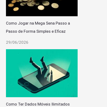
Como Jogar na Mega Sena Passo a
Passo de Forma Simples e Eficaz
29/06/2026
Como Ter Dados Móveis Ilimitados