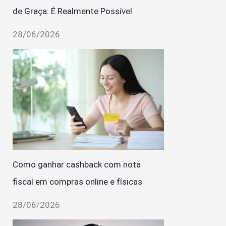
de Graça: É Realmente Possível
28/06/2026
Como ganhar cashback com nota
fiscal em compras online e físicas
28/06/2026