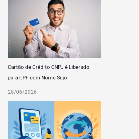
Cartão de Crédito CNPJ é Liberado
para CPF com Nome Sujo
28/06/2026