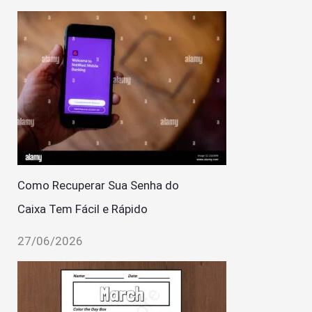
Como Recuperar Sua Senha do
Caixa Tem Fácil e Rápido
27/06/2026