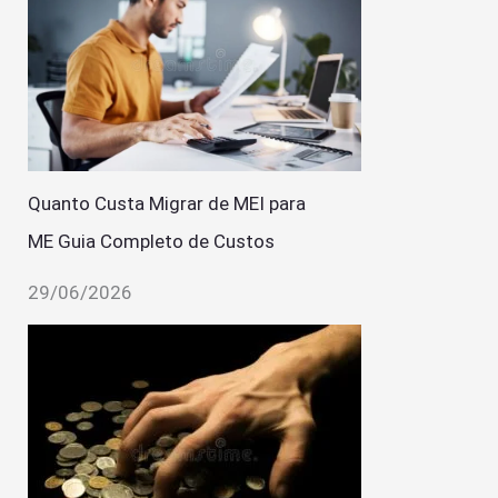
Quanto Custa Migrar de MEI para
ME Guia Completo de Custos
29/06/2026