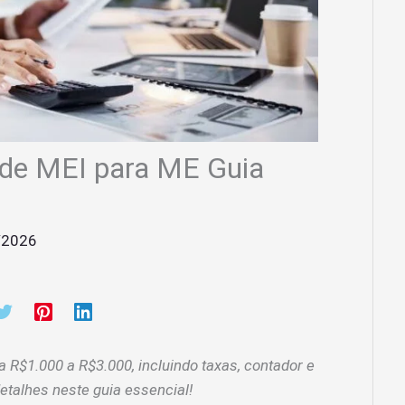
 de MEI para ME Guia
/2026
 R$1.000 a R$3.000, incluindo taxas, contador e
etalhes neste guia essencial!