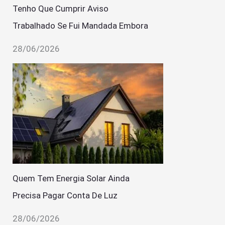
Tenho Que Cumprir Aviso
Trabalhado Se Fui Mandada Embora
28/06/2026
Quem Tem Energia Solar Ainda
Precisa Pagar Conta De Luz
28/06/2026