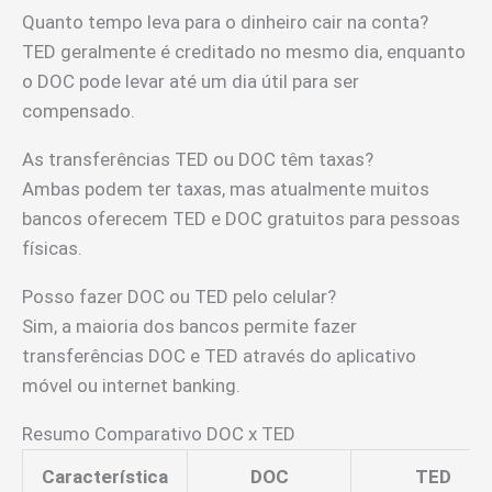
Quanto tempo leva para o dinheiro cair na conta?
TED geralmente é creditado no mesmo dia, enquanto
o DOC pode levar até um dia útil para ser
compensado.
As transferências TED ou DOC têm taxas?
Ambas podem ter taxas, mas atualmente muitos
bancos oferecem TED e DOC gratuitos para pessoas
físicas.
Posso fazer DOC ou TED pelo celular?
Sim, a maioria dos bancos permite fazer
transferências DOC e TED através do aplicativo
móvel ou internet banking.
Resumo Comparativo DOC x TED
Característica
DOC
TED