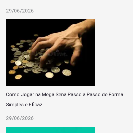
29/06/2026
Como Jogar na Mega Sena Passo a Passo de Forma
Simples e Eficaz
29/06/2026