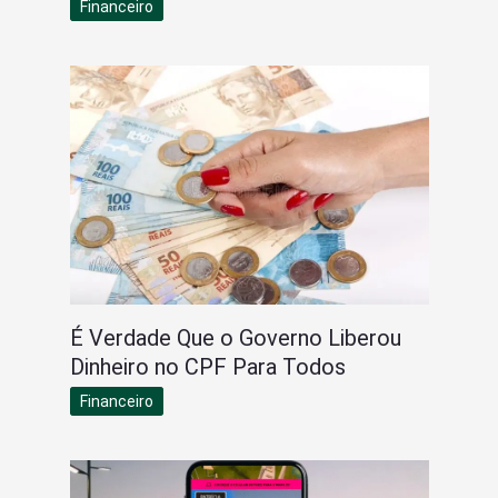
Financeiro
É Verdade Que o Governo Liberou
Dinheiro no CPF Para Todos
Financeiro