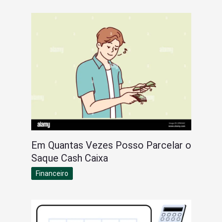
Em Quantas Vezes Posso Parcelar o
Saque Cash Caixa
Financeiro