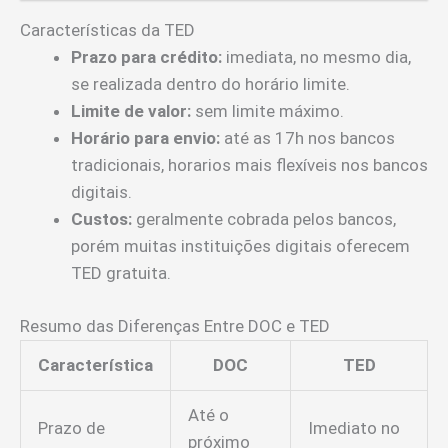
Características da TED
Prazo para crédito:
imediata, no mesmo dia,
se realizada dentro do horário limite.
Limite de valor:
sem limite máximo.
Horário para envio:
até as 17h nos bancos
tradicionais, horarios mais flexíveis nos bancos
digitais.
Custos:
geralmente cobrada pelos bancos,
porém muitas instituições digitais oferecem
TED gratuita.
Resumo das Diferenças Entre DOC e TED
Característica
DOC
TED
Até o
Prazo de
Imediato no
próximo