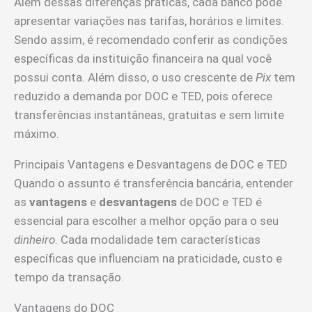
Além dessas diferenças práticas, cada banco pode
apresentar variações nas tarifas, horários e limites.
Sendo assim, é recomendado conferir as condições
específicas da instituição financeira na qual você
possui conta. Além disso, o uso crescente de
Pix
tem
reduzido a demanda por DOC e TED, pois oferece
transferências instantâneas, gratuitas e sem limite
máximo.
Principais Vantagens e Desvantagens de DOC e TED
Quando o assunto é transferência bancária, entender
as
vantagens
e
desvantagens
de DOC e TED é
essencial para escolher a melhor opção para o seu
dinheiro
. Cada modalidade tem características
específicas que influenciam na praticidade, custo e
tempo da transação.
Vantagens do DOC