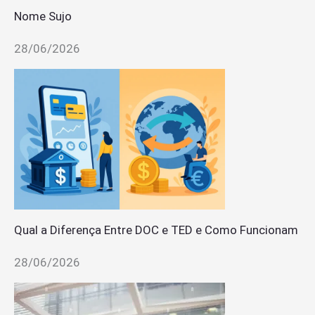
Nome Sujo
28/06/2026
Qual a Diferença Entre DOC e TED e Como Funcionam
28/06/2026