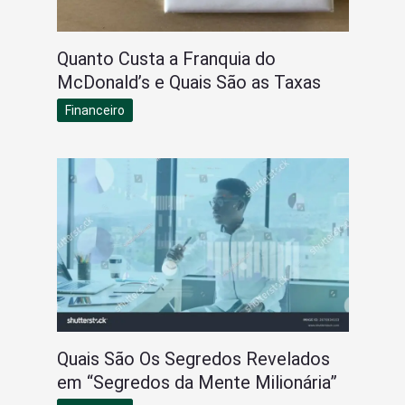
Quanto Custa a Franquia do
McDonald’s e Quais São as Taxas
Financeiro
Quais São Os Segredos Revelados
em “Segredos da Mente Milionária”