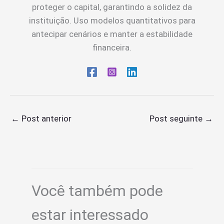
proteger o capital, garantindo a solidez da
instituição. Uso modelos quantitativos para
antecipar cenários e manter a estabilidade
financeira.
←
Post anterior
Post seguinte
→
Você também pode
estar interessado