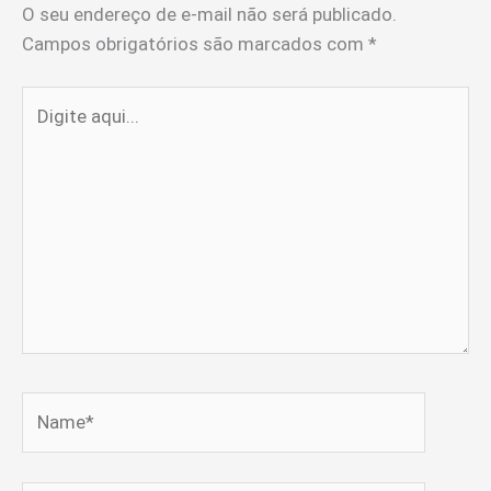
O seu endereço de e-mail não será publicado.
Campos obrigatórios são marcados com
*
Digite
aqui...
Name*