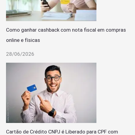
Como ganhar cashback com nota fiscal em compras
online e físicas
28/06/2026
Cartão de Crédito CNPJ é Liberado para CPF com