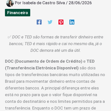
Por
Isabela de Castro Silva
/
28/06/2026
Financeiro
✅
DOC e TED são formas de transferir dinheiro entre
bancos; TED é mais rápido e cai no mesmo dia, já o
DOC demora até um dia útil.
DOC (Documento de Ordem de Crédito)
e
TED
(Transferência Eletrônica Disponível)
são dois
tipos de transferências bancárias muito utilizadas no
Brasil para movimentar dinheiro entre contas de
diferentes bancos. A principal diferença entre eles
está no prazo para que o valor fique disponível na
conta do destinatário e nos limites permitidos para a
transferência. Enquanto o DOC tem um prazo de