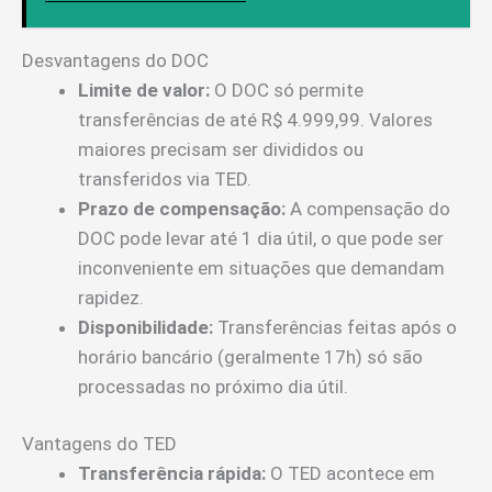
Desvantagens do DOC
Limite de valor:
O DOC só permite
transferências de até R$ 4.999,99. Valores
maiores precisam ser divididos ou
transferidos via TED.
Prazo de compensação:
A compensação do
DOC pode levar até 1 dia útil, o que pode ser
inconveniente em situações que demandam
rapidez.
Disponibilidade:
Transferências feitas após o
horário bancário (geralmente 17h) só são
processadas no próximo dia útil.
Vantagens do TED
Transferência rápida:
O TED acontece em