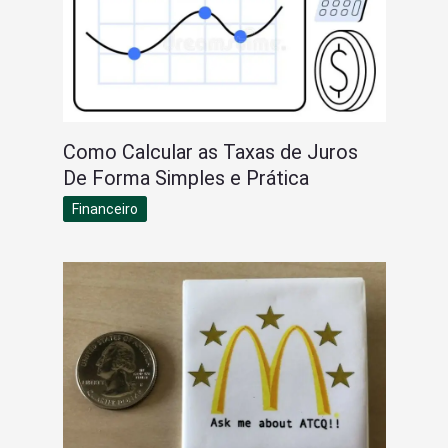
Como Calcular as Taxas de Juros
De Forma Simples e Prática
Financeiro