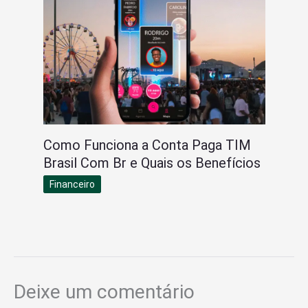
Como Funciona a Conta Paga TIM
Brasil Com Br e Quais os Benefícios
Financeiro
Deixe um comentário