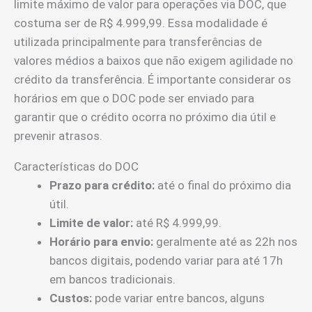
limite máximo de valor para operações via DOC, que
costuma ser de R$ 4.999,99. Essa modalidade é
utilizada principalmente para transferências de
valores médios a baixos que não exigem agilidade no
crédito da transferência. É importante considerar os
horários em que o DOC pode ser enviado para
garantir que o crédito ocorra no próximo dia útil e
prevenir atrasos.
Características do DOC
Prazo para crédito:
até o final do próximo dia
útil.
Limite de valor:
até R$ 4.999,99.
Horário para envio:
geralmente até as 22h nos
bancos digitais, podendo variar para até 17h
em bancos tradicionais.
Custos:
pode variar entre bancos, alguns