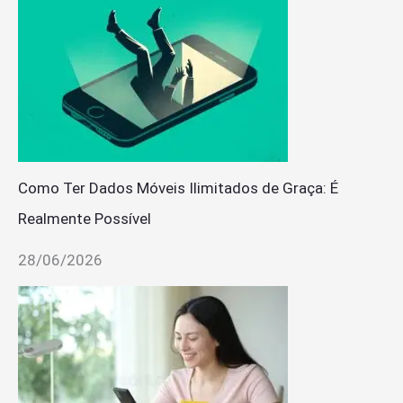
Como Ter Dados Móveis Ilimitados de Graça: É
Realmente Possível
28/06/2026