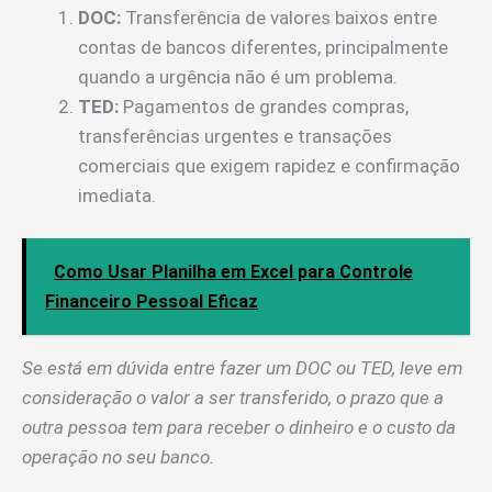
DOC:
Transferência de valores baixos entre
contas de bancos diferentes, principalmente
quando a urgência não é um problema.
TED:
Pagamentos de grandes compras,
transferências urgentes e transações
comerciais que exigem rapidez e confirmação
imediata.
Como Usar Planilha em Excel para Controle
Financeiro Pessoal Eficaz
Se está em dúvida entre fazer um DOC ou TED, leve em
consideração o valor a ser transferido, o prazo que a
outra pessoa tem para receber o dinheiro e o custo da
operação no seu banco.