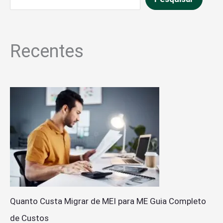
Recentes
Quanto Custa Migrar de MEI para ME Guia Completo
de Custos