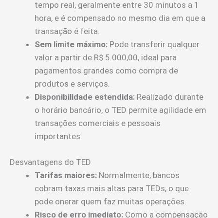
tempo real, geralmente entre 30 minutos a 1
hora, e é compensado no mesmo dia em que a
transação é feita.
Sem limite máximo:
Pode transferir qualquer
valor a partir de R$ 5.000,00, ideal para
pagamentos grandes como compra de
produtos e serviços.
Disponibilidade estendida:
Realizado durante
o horário bancário, o TED permite agilidade em
transações comerciais e pessoais
importantes.
Desvantagens do TED
Tarifas maiores:
Normalmente, bancos
cobram taxas mais altas para TEDs, o que
pode onerar quem faz muitas operações.
Risco de erro imediato:
Como a compensação