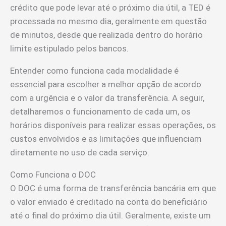
crédito que pode levar até o próximo dia útil, a TED é
processada no mesmo dia, geralmente em questão
de minutos, desde que realizada dentro do horário
limite estipulado pelos bancos.
Entender como funciona cada modalidade é
essencial para escolher a melhor opção de acordo
com a urgência e o valor da transferência. A seguir,
detalharemos o funcionamento de cada um, os
horários disponíveis para realizar essas operações, os
custos envolvidos e as limitações que influenciam
diretamente no uso de cada serviço.
Como Funciona o DOC
O DOC é uma forma de transferência bancária em que
o valor enviado é creditado na conta do beneficiário
até o final do próximo dia útil. Geralmente, existe um