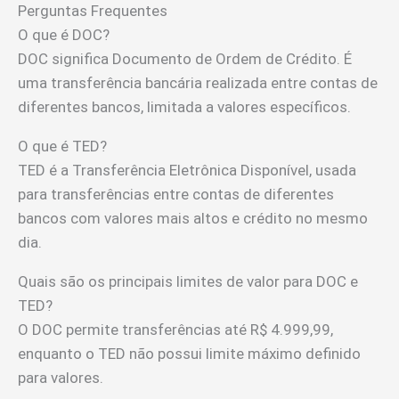
Perguntas Frequentes
O que é DOC?
DOC significa Documento de Ordem de Crédito. É
uma transferência bancária realizada entre contas de
diferentes bancos, limitada a valores específicos.
O que é TED?
TED é a Transferência Eletrônica Disponível, usada
para transferências entre contas de diferentes
bancos com valores mais altos e crédito no mesmo
dia.
Quais são os principais limites de valor para DOC e
TED?
O DOC permite transferências até R$ 4.999,99,
enquanto o TED não possui limite máximo definido
para valores.