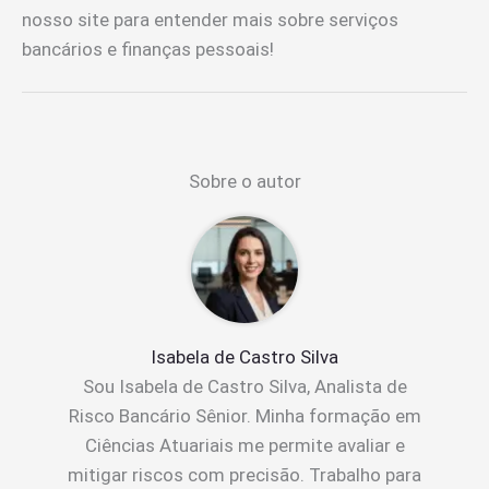
nosso site para entender mais sobre serviços
bancários e finanças pessoais!
Sobre o autor
Isabela de Castro Silva
Sou Isabela de Castro Silva, Analista de
Risco Bancário Sênior. Minha formação em
Ciências Atuariais me permite avaliar e
mitigar riscos com precisão. Trabalho para