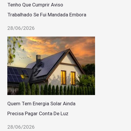
Tenho Que Cumprir Aviso
Trabalhado Se Fui Mandada Embora
28/06/2026
Quem Tem Energia Solar Ainda
Precisa Pagar Conta De Luz
28/06/2026