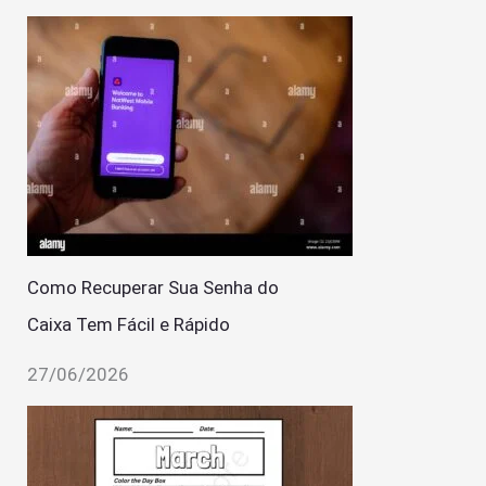
Como Recuperar Sua Senha do
Caixa Tem Fácil e Rápido
27/06/2026