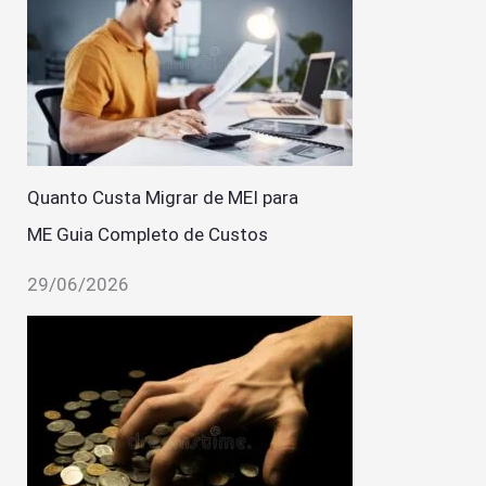
Quanto Custa Migrar de MEI para
ME Guia Completo de Custos
29/06/2026