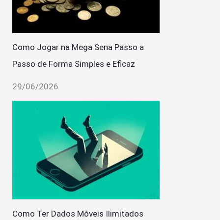
Como Jogar na Mega Sena Passo a
Passo de Forma Simples e Eficaz
29/06/2026
Como Ter Dados Móveis Ilimitados