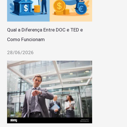
Qual a Diferença Entre DOC e TED e
Como Funcionam
28/06/2026