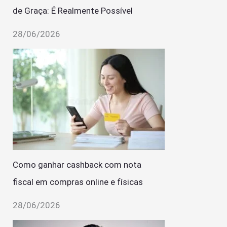
de Graça: É Realmente Possível
28/06/2026
Como ganhar cashback com nota
fiscal em compras online e físicas
28/06/2026