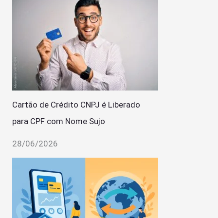
Cartão de Crédito CNPJ é Liberado
para CPF com Nome Sujo
28/06/2026