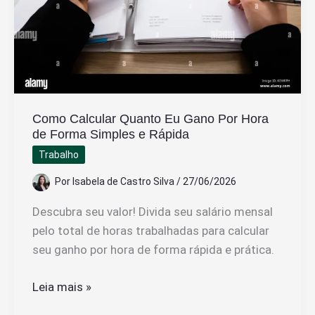
Como Calcular Quanto Eu Gano Por Hora
de Forma Simples e Rápida
Trabalho
Por
Isabela de Castro Silva
/
27/06/2026
Descubra seu valor! Divida seu salário mensal
pelo total de horas trabalhadas para calcular
seu ganho por hora de forma rápida e prática.
Como
Leia mais »
Calcular