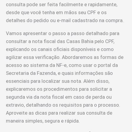
consulta pode ser feita facilmente e rapidamente,
desde que você tenha em mãos seu CPF e os
detalhes do pedido ou e-mail cadastrado na compra.
Vamos apresentar o passo a passo detalhado para
consultar a nota fiscal das Casas Bahia pelo CPF,
explicando os canais oficiais disponíveis e como
agilizar essa verificação. Abordaremos as formas de
acesso ao sistema da NF-e, como usar o portal da
Secretaria da Fazenda, e quais informações são
essenciais para localizar sua nota. Além disso,
explicaremos os procedimentos para solicitar a
segunda via da nota fiscal em caso de perda ou
extravio, detalhando os requisitos para o processo.
Aproveite as dicas para realizar sua consulta de
maneira simples, segura e rápida.