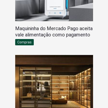
Maquininha do Mercado Pago aceita
vale alimentação como pagamento
Compras