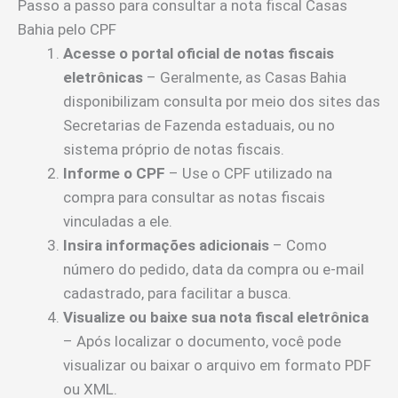
Passo a passo para consultar a nota fiscal Casas
Bahia pelo CPF
Acesse o portal oficial de notas fiscais
eletrônicas
– Geralmente, as Casas Bahia
disponibilizam consulta por meio dos sites das
Secretarias de Fazenda estaduais, ou no
sistema próprio de notas fiscais.
Informe o CPF
– Use o CPF utilizado na
compra para consultar as notas fiscais
vinculadas a ele.
Insira informações adicionais
– Como
número do pedido, data da compra ou e-mail
cadastrado, para facilitar a busca.
Visualize ou baixe sua nota fiscal eletrônica
– Após localizar o documento, você pode
visualizar ou baixar o arquivo em formato PDF
ou XML.