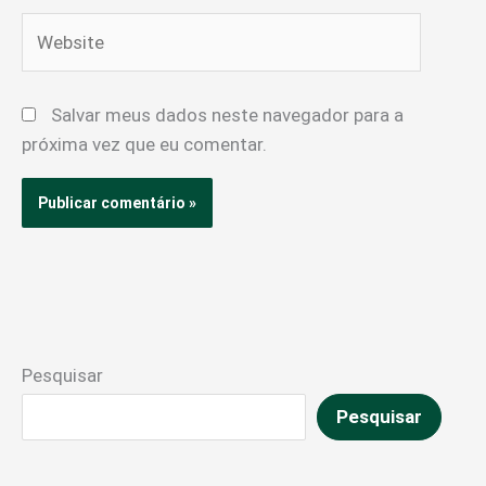
Website
Salvar meus dados neste navegador para a
próxima vez que eu comentar.
Pesquisar
Pesquisar