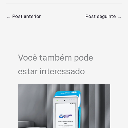
←
Post anterior
Post seguinte
→
Você também pode
estar interessado