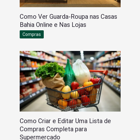
Como Ver Guarda-Roupa nas Casas
Bahia Online e Nas Lojas
Compras
Como Criar e Editar Uma Lista de
Compras Completa para
Supermercado