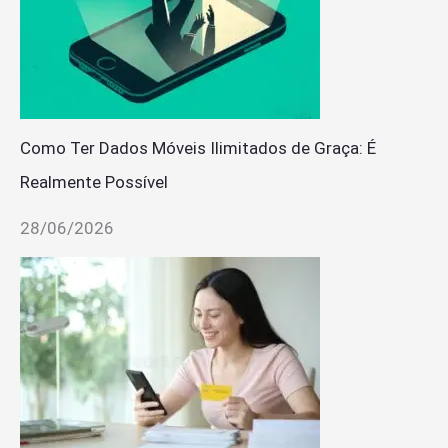
Como Ter Dados Móveis Ilimitados de Graça: É
Realmente Possível
28/06/2026