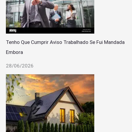
Tenho Que Cumprir Aviso Trabalhado Se Fui Mandada
Embora
28/06/2026