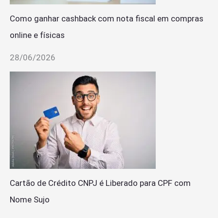
Como ganhar cashback com nota fiscal em compras
online e físicas
28/06/2026
Cartão de Crédito CNPJ é Liberado para CPF com
Nome Sujo