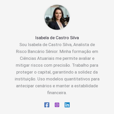
Isabela de Castro Silva
Sou Isabela de Castro Silva, Analista de
Risco Bancário Sênior. Minha formação em
Ciências Atuariais me permite avaliar e
mitigar riscos com precisão. Trabalho para
proteger o capital, garantindo a solidez da
instituição. Uso modelos quantitativos para
antecipar cenários e manter a estabilidade
financeira.