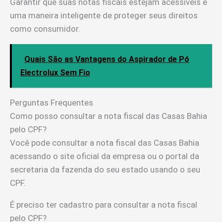
Garantir que suas notas fiscais estejam acessíveis é
uma maneira inteligente de proteger seus direitos
como consumidor.
Quais São as Vantagens do Aspirador de Pó
Electrolux Sem Fio
Perguntas Frequentes
Como posso consultar a nota fiscal das Casas Bahia
pelo CPF?
Você pode consultar a nota fiscal das Casas Bahia
acessando o site oficial da empresa ou o portal da
secretaria da fazenda do seu estado usando o seu
CPF.
É preciso ter cadastro para consultar a nota fiscal
pelo CPF?