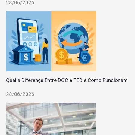
28/06/2026
Qual a Diferença Entre DOC e TED e Como Funcionam
28/06/2026