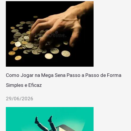
Como Jogar na Mega Sena Passo a Passo de Forma
Simples e Eficaz
29/06/2026