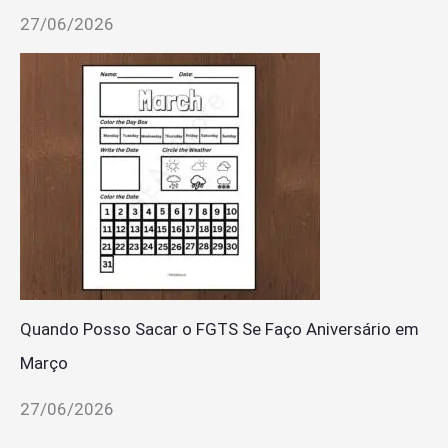
27/06/2026
Quando Posso Sacar o FGTS Se Faço Aniversário em
Março
27/06/2026