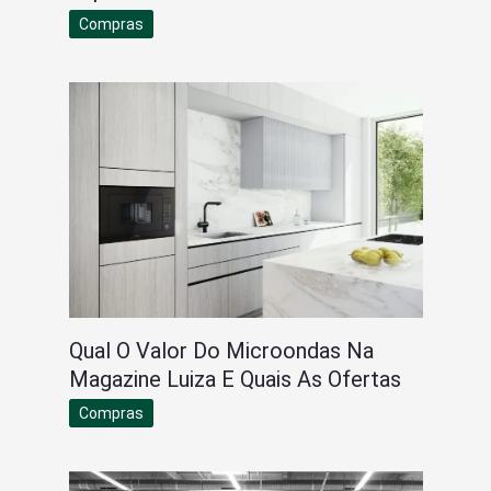
Compras
Qual O Valor Do Microondas Na
Magazine Luiza E Quais As Ofertas
Compras