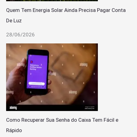
Quem Tem Energia Solar Ainda Precisa Pagar Conta
De Luz
28/06/2026
Como Recuperar Sua Senha do Caixa Tem Fácil e
Rápido