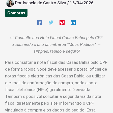
Por
Isabela de Castro Silva
/
16/04/2026
Compras
✅
Consulte sua Nota Fiscal Casas Bahia pelo CPF
acessando o site oficial, área “Meus Pedidos” —
simples, rápido e seguro!
Para consultar a nota fiscal das Casas Bahia pelo CPF
de forma rápida, você deve acessar o portal oficial de
notas fiscais eletrônicas das Casas Bahia, ou utilizar
o e-mail de confirmação de compra, onde a nota
fiscal eletrônica (NF-e) geralmente é enviada.
Também é possível solicitar a segunda via da nota
fiscal diretamente pelo site, informando o CPF
vinculado à compra e os dados do pedido. Essa