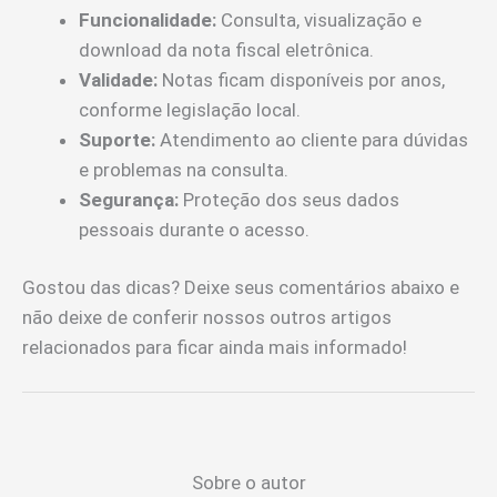
Funcionalidade:
Consulta, visualização e
download da nota fiscal eletrônica.
Validade:
Notas ficam disponíveis por anos,
conforme legislação local.
Suporte:
Atendimento ao cliente para dúvidas
e problemas na consulta.
Segurança:
Proteção dos seus dados
pessoais durante o acesso.
Gostou das dicas? Deixe seus comentários abaixo e
não deixe de conferir nossos outros artigos
relacionados para ficar ainda mais informado!
Sobre o autor