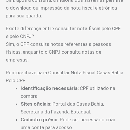
o download ou impressão da nota fiscal eletrônica
para sua guarda.
Existe diferença entre consultar nota fiscal pelo CPF
e pelo CNPJ?
Sim, o CPF consulta notas referentes a pessoas
físicas, enquanto o CNPJ consulta notas de
empresas.
Pontos-chave para Consultar Nota Fiscal Casas Bahia
Pelo CPF
Identificação necessária:
CPF utilizado na
compra.
Sites oficiais:
Portal das Casas Bahia,
Secretaria da Fazenda Estadual.
Cadastro prévio:
Pode ser necessário criar
uma conta para acesso.