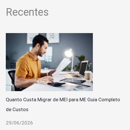
Recentes
Quanto Custa Migrar de MEI para ME Guia Completo
de Custos
29/06/2026