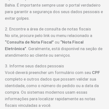
Bahia. É importante sempre usar o portal verdadeiro
para garantir a segurança dos seus dados pessoais e
evitar golpes.
2. Encontre a área de consulta de notas fiscais
No site, procure pelo link ou menu relacionado a
“Consulta de Nota Fiscal”
ou
“Nota Fiscal
Eletrônica”
. Geralmente, está disponível na seção de
atendimento ao cliente ou serviços.
3. Informe seus dados pessoais
Você deverá preencher um formulário com seu
CPF
completo e outros dados que possam validar sua
identidade, como o número do pedido ou a data da
compra. Os sistemas modernos usam essas
informações para localizar rapidamente as notas
fiscais vinculadas a você.