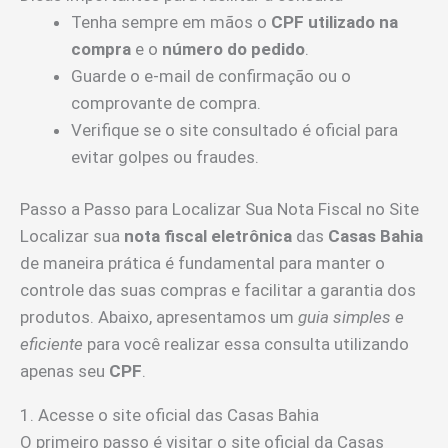
Tenha sempre em mãos o
CPF utilizado na
compra
e o
número do pedido
.
Guarde o e-mail de confirmação ou o
comprovante de compra.
Verifique se o site consultado é oficial para
evitar golpes ou fraudes.
Passo a Passo para Localizar Sua Nota Fiscal no Site
Localizar sua
nota fiscal eletrônica
das
Casas Bahia
de maneira prática é fundamental para manter o
controle das suas compras e facilitar a garantia dos
produtos. Abaixo, apresentamos um
guia simples e
eficiente
para você realizar essa consulta utilizando
apenas seu
CPF
.
1. Acesse o site oficial das Casas Bahia
O primeiro passo é visitar o site oficial da Casas