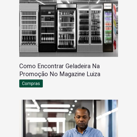
Como Encontrar Geladeira Na
Promoção No Magazine Luiza
Compras