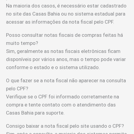
Na maioria dos casos, é necessário estar cadastrado
no site das Casas Bahia ou no sistema estadual para
acessar as informações da nota fiscal pelo CPF.
Posso consultar notas fiscais de compras feitas há
muito tempo?
Sim, geralmente as notas fiscais eletrônicas ficam
disponíveis por vários anos, mas o tempo pode variar
conforme o estado e o sistema utilizado.
O que fazer se a nota fiscal não aparecer na consulta
pelo CPF?
Verifique se o CPF foi informado corretamente na
compra e tente contato com o atendimento das
Casas Bahia para suporte.
Consigo baixar a nota fiscal pelo site usando o CPF?
Sim, após a consulta, a maioria dos sistemas permite