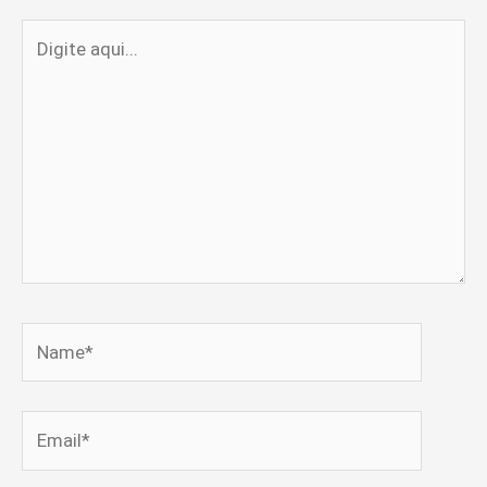
Digite
aqui...
Name*
Email*