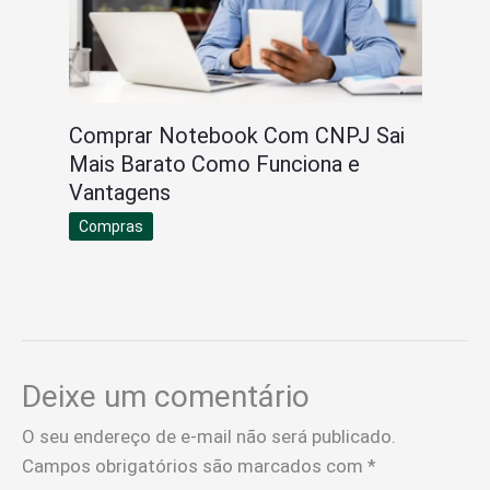
Comprar Notebook Com CNPJ Sai
Mais Barato Como Funciona e
Vantagens
Compras
Deixe um comentário
O seu endereço de e-mail não será publicado.
Campos obrigatórios são marcados com
*