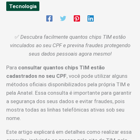
Tecnologia
✅
Descubra facilmente quantos chips TIM estão
vinculados ao seu CPF e previna fraudes protegendo
seus dados pessoais agora mesmo!
Para
consultar quantos chips TIM estão
cadastrados no seu CPF
, você pode utilizar alguns
métodos oficiais disponibilizados pela própria TIM e
pela Anatel. Essa consulta é importante para garantir
a segurança dos seus dados e evitar fraudes, pois
mostra todas as linhas telefônicas ativas sob seu
nome.
Este artigo explicará em detalhes como realizar essa