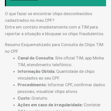
O que fazer se encontrar chips desconhecidos
cadastrados no meu CPF?
Entre em contato imediatamente com a TIM para
reportar a situação e bloquear os chips fraudulentos.
Resumo Esquematizado para Consulta de Chips TIM
no CPF
Canal de Consulta:
Site oficial TIM, app Minha
TIM, atendimento telefônico.
Informação Obtida:
Quantidade de chips
vinculados ao seu CPF.
Procedimento:
Informar CPF, confirmar dados
pessoais, visualizar chips ativos.
Custo:
Gratuito.
Ações em caso de irregularidade:
Contatar