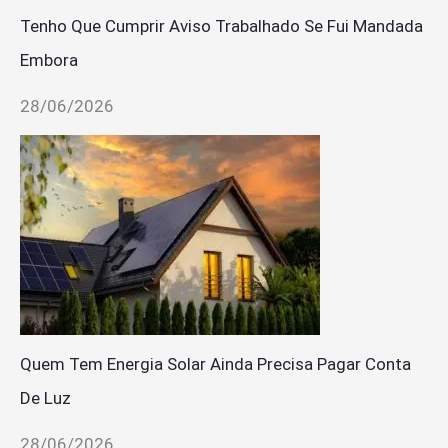
Tenho Que Cumprir Aviso Trabalhado Se Fui Mandada
Embora
28/06/2026
Quem Tem Energia Solar Ainda Precisa Pagar Conta
De Luz
28/06/2026