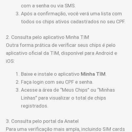
com a senha ou via SMS.
Após a confirmação, você verá uma lista com
todos os chips ativos cadastrados no seu CPF.
2. Consulta pelo aplicativo Minha TIM
Outra forma prática de verificar seus chips é pelo
aplicativo oficial da TIM, disponível para Android e
iOS:
Baixe e instale o aplicativo
Minha TIM
.
Faça login com seu CPF e senha.
Acesse a área de “Meus Chips” ou “Minhas
Linhas” para visualizar o total de chips
registrados.
3. Consulta pelo portal da Anatel
Para uma verificação mais ampla, incluindo SIM cards