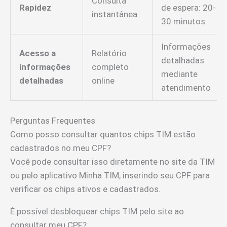
Consulta
Rapidez
de espera: 20-
instantânea
30 minutos
Informações
Acesso a
Relatório
detalhadas
informações
completo
mediante
detalhadas
online
atendimento
Perguntas Frequentes
Como posso consultar quantos chips TIM estão
cadastrados no meu CPF?
Você pode consultar isso diretamente no site da TIM
ou pelo aplicativo Minha TIM, inserindo seu CPF para
verificar os chips ativos e cadastrados.
É possível desbloquear chips TIM pelo site ao
consultar meu CPF?