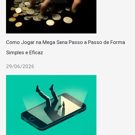
Como Jogar na Mega Sena Passo a Passo de Forma
Simples e Eficaz
29/06/2026