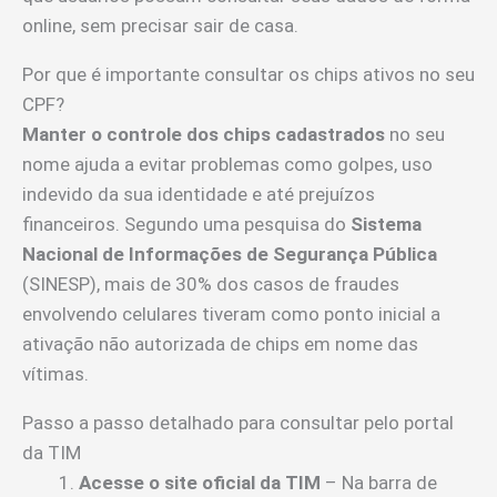
online, sem precisar sair de casa.
Por que é importante consultar os chips ativos no seu
CPF?
Manter o controle dos chips cadastrados
no seu
nome ajuda a evitar problemas como golpes, uso
indevido da sua identidade e até prejuízos
financeiros. Segundo uma pesquisa do
Sistema
Nacional de Informações de Segurança Pública
(SINESP), mais de 30% dos casos de fraudes
envolvendo celulares tiveram como ponto inicial a
ativação não autorizada de chips em nome das
vítimas.
Passo a passo detalhado para consultar pelo portal
da TIM
Acesse o site oficial da TIM
– Na barra de