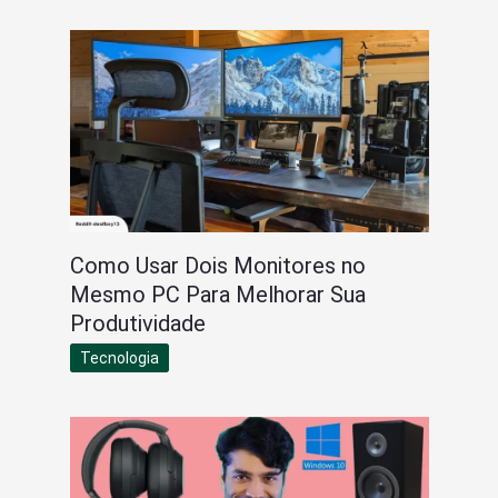
Como Usar Dois Monitores no
Mesmo PC Para Melhorar Sua
Produtividade
Tecnologia