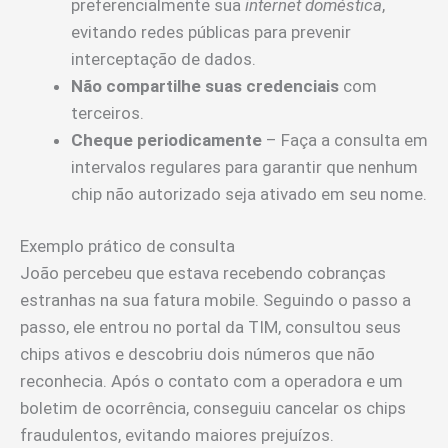
preferencialmente sua
internet doméstica
,
evitando redes públicas para prevenir
interceptação de dados.
Não compartilhe suas credenciais
com
terceiros.
Cheque periodicamente
– Faça a consulta em
intervalos regulares para garantir que nenhum
chip não autorizado seja ativado em seu nome.
Exemplo prático de consulta
João percebeu que estava recebendo cobranças
estranhas na sua fatura mobile. Seguindo o passo a
passo, ele entrou no portal da TIM, consultou seus
chips ativos e descobriu dois números que não
reconhecia. Após o contato com a operadora e um
boletim de ocorrência, conseguiu cancelar os chips
fraudulentos, evitando maiores prejuízos.