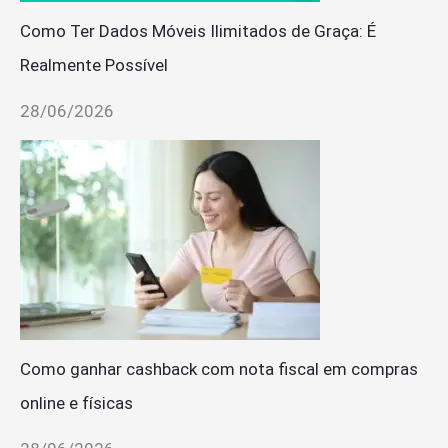
Como Ter Dados Móveis Ilimitados de Graça: É
Realmente Possível
28/06/2026
Como ganhar cashback com nota fiscal em compras
online e físicas