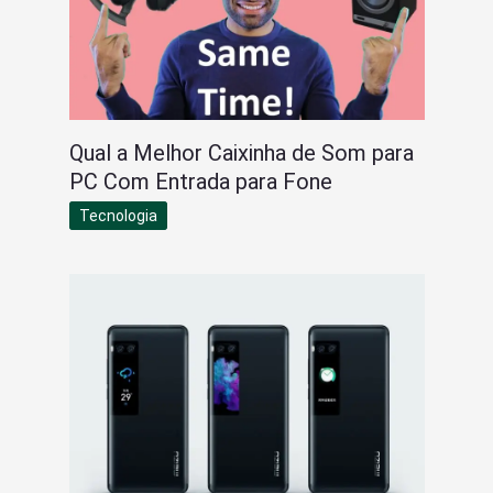
Qual a Melhor Caixinha de Som para
PC Com Entrada para Fone
Tecnologia