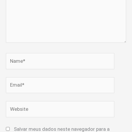
Name*
Email*
Website
Salvar meus dados neste navegador para a