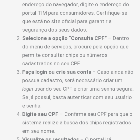
endereço do navegador, digite o endereço do
portal TIM para consumidores. Certifique-se
que está no site oficial para garantir a
segurança dos seus dados.
Selecione a opção “Consulta CPF”
– Dentro
do menu de serviços, procure pela opção que
permite consultar chips ou números
cadastrados no seu CPF.
Faça login ou crie sua conta
– Caso ainda não
possua cadastro, será necessário criar um
login
usando seu CPF e criar uma senha segura.
Se já possui, basta autenticar com seu usuário
e senha.
Digite seu CPF
– Confirme seu CPF para que o
sistema realize a busca dos chips registrados
em seu nome.
Visualize os resultados
– O portal irá