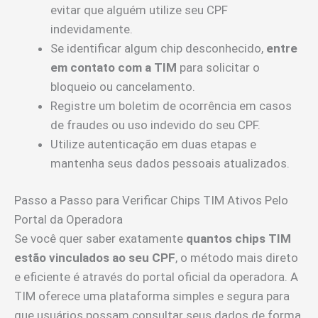
evitar que alguém utilize seu CPF
indevidamente.
Se identificar algum chip desconhecido,
entre
em contato com a TIM
para solicitar o
bloqueio ou cancelamento.
Registre um boletim de ocorrência em casos
de fraudes ou uso indevido do seu CPF.
Utilize autenticação em duas etapas e
mantenha seus dados pessoais atualizados.
Passo a Passo para Verificar Chips TIM Ativos Pelo
Portal da Operadora
Se você quer saber exatamente
quantos chips TIM
estão vinculados ao seu CPF
, o método mais direto
e eficiente é através do portal oficial da operadora. A
TIM oferece uma plataforma simples e segura para
que usuários possam consultar seus dados de forma