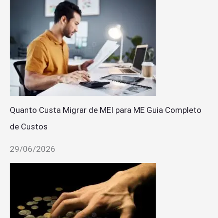
Quanto Custa Migrar de MEI para ME Guia Completo
de Custos
29/06/2026