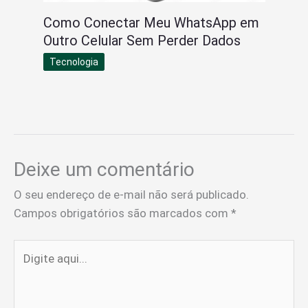
Como Conectar Meu WhatsApp em
Outro Celular Sem Perder Dados
Tecnologia
Deixe um comentário
O seu endereço de e-mail não será publicado.
Campos obrigatórios são marcados com
*
Digite
aqui...