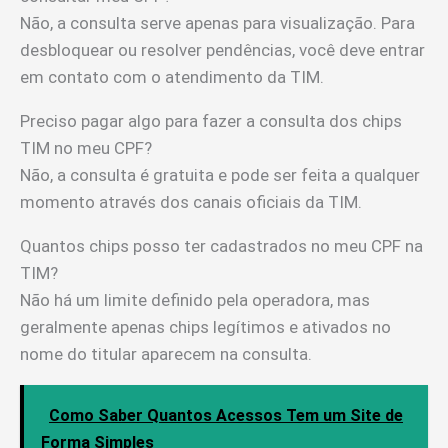
Não, a consulta serve apenas para visualização. Para
desbloquear ou resolver pendências, você deve entrar
em contato com o atendimento da TIM.
Preciso pagar algo para fazer a consulta dos chips
TIM no meu CPF?
Não, a consulta é gratuita e pode ser feita a qualquer
momento através dos canais oficiais da TIM.
Quantos chips posso ter cadastrados no meu CPF na
TIM?
Não há um limite definido pela operadora, mas
geralmente apenas chips legítimos e ativados no
nome do titular aparecem na consulta.
Como Saber Quantos Acessos Tem um Site de
Forma Simples