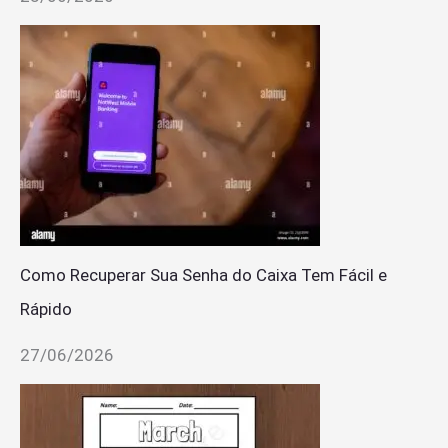
Como Recuperar Sua Senha do Caixa Tem Fácil e
Rápido
27/06/2026