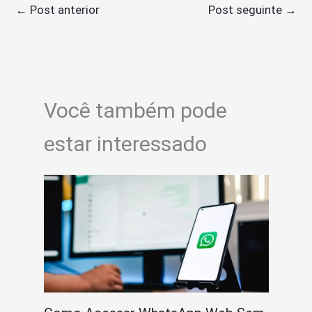
←
Post anterior
Post seguinte
→
Você também pode
estar interessado