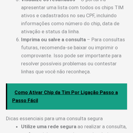
apresentar uma lista com todos os chips TIM
ativos e cadastrados no seu CPF, incluindo
informações como número do chip, data de
ativação e status da linha.
Imprima ou salve a consulta
– Para consultas
futuras, recomenda-se baixar ou imprimir o
comprovante. Isso pode ser importante para
resolver possíveis problemas ou contestar
linhas que você não reconheça.
Como Ativar Chip da Tim Por Ligação Passo a
Passo Fácil
Dicas essenciais para uma consulta segura
Utilize uma rede segura
ao realizar a consulta,