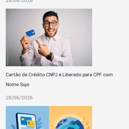
28/06/2026
Cartão de Crédito CNPJ é Liberado para CPF com
Nome Sujo
28/06/2026