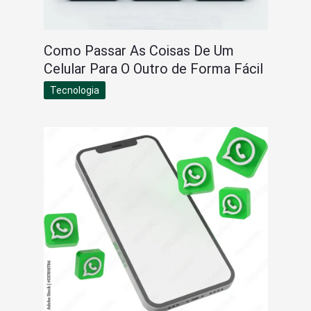
Como Passar As Coisas De Um
Celular Para O Outro de Forma Fácil
Tecnologia