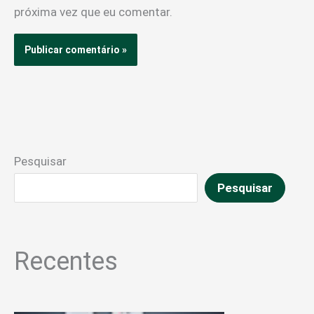
próxima vez que eu comentar.
Pesquisar
Pesquisar
Recentes