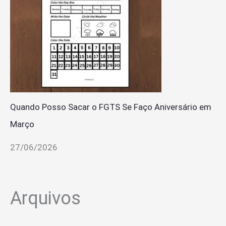
Quando Posso Sacar o FGTS Se Faço Aniversário em
Março
27/06/2026
Arquivos