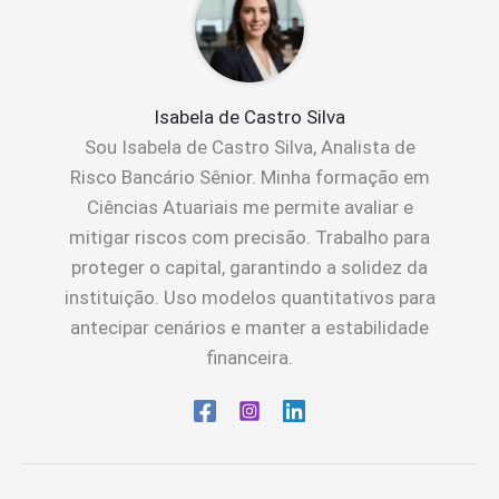
Isabela de Castro Silva
Sou Isabela de Castro Silva, Analista de
Risco Bancário Sênior. Minha formação em
Ciências Atuariais me permite avaliar e
mitigar riscos com precisão. Trabalho para
proteger o capital, garantindo a solidez da
instituição. Uso modelos quantitativos para
antecipar cenários e manter a estabilidade
financeira.