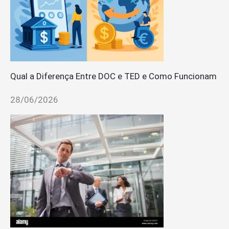
Qual a Diferença Entre DOC e TED e Como Funcionam
28/06/2026