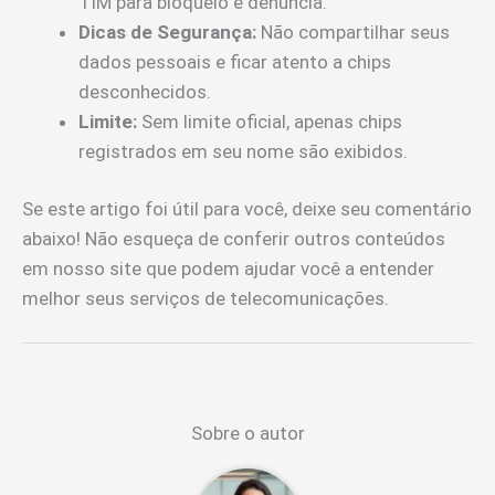
TIM para bloqueio e denúncia.
Dicas de Segurança:
Não compartilhar seus
dados pessoais e ficar atento a chips
desconhecidos.
Limite:
Sem limite oficial, apenas chips
registrados em seu nome são exibidos.
Se este artigo foi útil para você, deixe seu comentário
abaixo! Não esqueça de conferir outros conteúdos
em nosso site que podem ajudar você a entender
melhor seus serviços de telecomunicações.
Sobre o autor