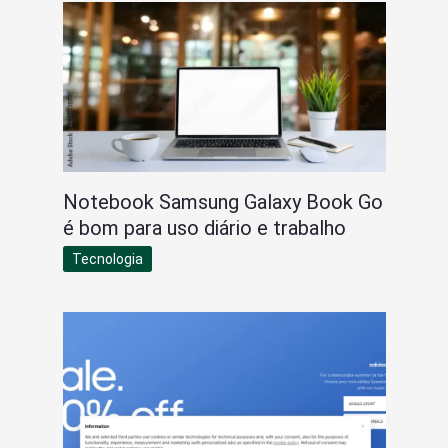
Notebook Samsung Galaxy Book Go
é bom para uso diário e trabalho
Tecnologia