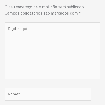
O seu endereço de e-mail não será publicado.
Campos obrigatórios são marcados com
*
Digite
aqui...
Name*