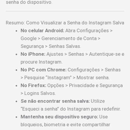
senha do dispositivo.
Resumo: Como Visualizar a Senha do Instagram Salva
No celular Android:
Abra Configurações >
Google > Gerenciamento de Conta >
Segurança > Senhas Salvas.
No iPhone:
Ajustes > Senhas > Autentique-se e
procure Instagram.
No PC com Chrome:
Configurações > Senhas
> Pesquise “Instagram” > Mostrar senha.
No Firefox:
Opções > Privacidade e Segurança
> Logins Salvos.
Se não encontrar senha salva:
Utilize
“Esqueci a senha” do Instagram para redefinir.
Mantenha seu dispositivo seguro:
Use
bloqueios, biometria e evite compartilhar