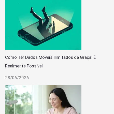
Como Ter Dados Móveis Ilimitados de Graça: É
Realmente Possível
28/06/2026