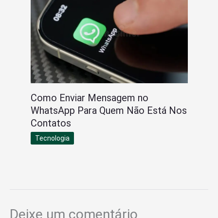
Como Enviar Mensagem no
WhatsApp Para Quem Não Está Nos
Contatos
Tecnologia
Deixe um comentário