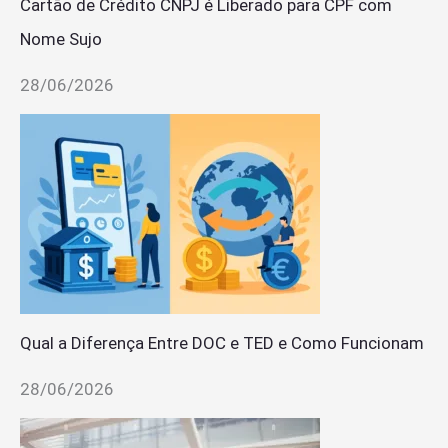
Cartão de Crédito CNPJ é Liberado para CPF com
Nome Sujo
28/06/2026
Qual a Diferença Entre DOC e TED e Como Funcionam
28/06/2026