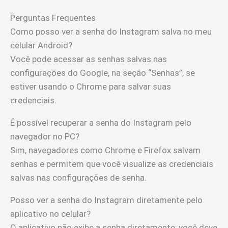
Perguntas Frequentes
Como posso ver a senha do Instagram salva no meu
celular Android?
Você pode acessar as senhas salvas nas
configurações do Google, na seção “Senhas”, se
estiver usando o Chrome para salvar suas
credenciais.
É possível recuperar a senha do Instagram pelo
navegador no PC?
Sim, navegadores como Chrome e Firefox salvam
senhas e permitem que você visualize as credenciais
salvas nas configurações de senha.
Posso ver a senha do Instagram diretamente pelo
aplicativo no celular?
O aplicativo não exibe a senha diretamente; você deve