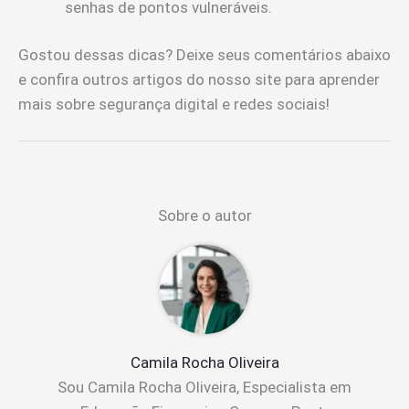
senhas de pontos vulneráveis.
Gostou dessas dicas? Deixe seus comentários abaixo
e confira outros artigos do nosso site para aprender
mais sobre segurança digital e redes sociais!
Sobre o autor
Camila Rocha Oliveira
Sou Camila Rocha Oliveira, Especialista em