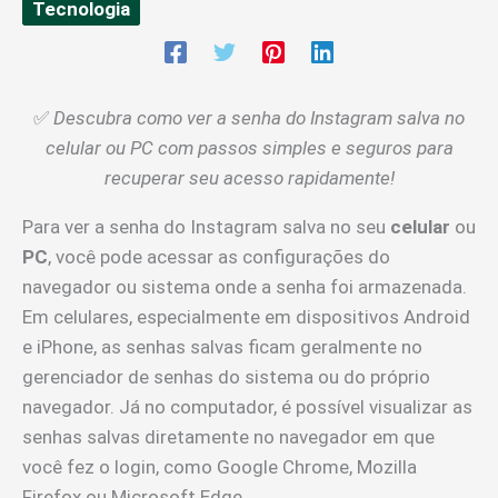
Tecnologia
✅
Descubra como ver a senha do Instagram salva no
celular ou PC com passos simples e seguros para
recuperar seu acesso rapidamente!
Para ver a senha do Instagram salva no seu
celular
ou
PC
, você pode acessar as configurações do
navegador ou sistema onde a senha foi armazenada.
Em celulares, especialmente em dispositivos Android
e iPhone, as senhas salvas ficam geralmente no
gerenciador de senhas do sistema ou do próprio
navegador. Já no computador, é possível visualizar as
senhas salvas diretamente no navegador em que
você fez o login, como Google Chrome, Mozilla
Firefox ou Microsoft Edge.