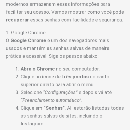
modernos armazenam essas informações para
facilitar seu acesso. Vamos mostrar como você pode
recuperar
essas senhas com facilidade e segurança.
1. Google Chrome
O
Google Chrome
é um dos navegadores mais
usados e mantém as senhas salvas de maneira
prática e acessível. Siga os passos abaixo:
Abra o Chrome
no seu computador.
Clique no ícone de
três pontos
no canto
superior direito para abrir o menu.
Selecione
“Configurações”
e depois vá até
“Preenchimento automático”
.
Clique em
“Senhas”
. Ali estarão listadas todas
as senhas salvas de sites, incluindo o
Instagram.