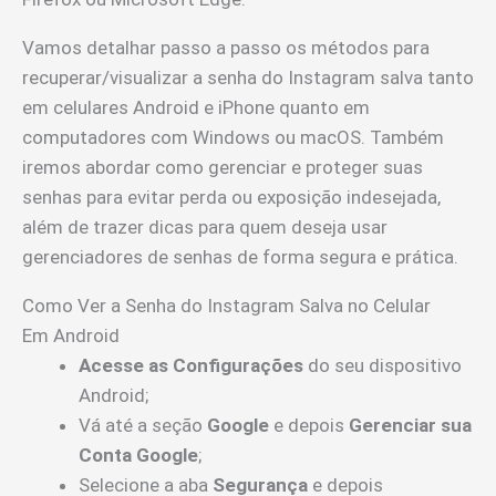
Vamos detalhar passo a passo os métodos para
recuperar/visualizar a senha do Instagram salva tanto
em celulares Android e iPhone quanto em
computadores com Windows ou macOS. Também
iremos abordar como gerenciar e proteger suas
senhas para evitar perda ou exposição indesejada,
além de trazer dicas para quem deseja usar
gerenciadores de senhas de forma segura e prática.
Como Ver a Senha do Instagram Salva no Celular
Em Android
Acesse as Configurações
do seu dispositivo
Android;
Vá até a seção
Google
e depois
Gerenciar sua
Conta Google
;
Selecione a aba
Segurança
e depois