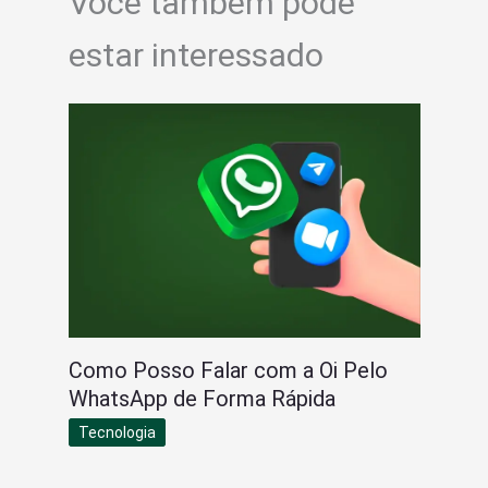
Você também pode
estar interessado
Como Posso Falar com a Oi Pelo
WhatsApp de Forma Rápida
Tecnologia