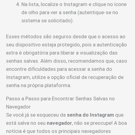
Na lista, localize o Instagram e clique no ícone
de olho para ver a senha (autentique-se no
sistema se solicitado).
Esses métodos são seguros desde que o acesso ao
seu dispositivo esteja protegido, pois a autenticação
extra é obrigatória para liberar a visualização das
senhas salvas. Além disso, recomendamos que, caso
encontre dificuldades para acessar a senha do
Instagram, utilize a opção oficial de recuperação de
senha na própria plataforma.
Passo a Passo para Encontrar Senhas Salvas no
Navegador
Se você já se esqueceu da
senha do Instagram
que
está salva no seu
navegador
, não se preocupe! A boa
notícia é que todos os principais navegadores