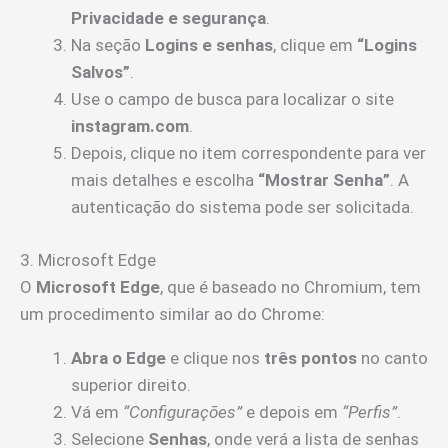
Privacidade e segurança
.
Na seção
Logins e senhas
, clique em
“Logins
Salvos”
.
Use o campo de busca para localizar o site
instagram.com
.
Depois, clique no item correspondente para ver
mais detalhes e escolha
“Mostrar Senha”
. A
autenticação do sistema pode ser solicitada.
3. Microsoft Edge
O
Microsoft Edge
, que é baseado no Chromium, tem
um procedimento similar ao do Chrome:
Abra o Edge
e clique nos
três pontos
no canto
superior direito.
Vá em
“Configurações”
e depois em
“Perfis”
.
Selecione
Senhas
, onde verá a lista de senhas