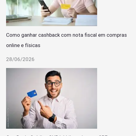
Como ganhar cashback com nota fiscal em compras
online e físicas
28/06/2026