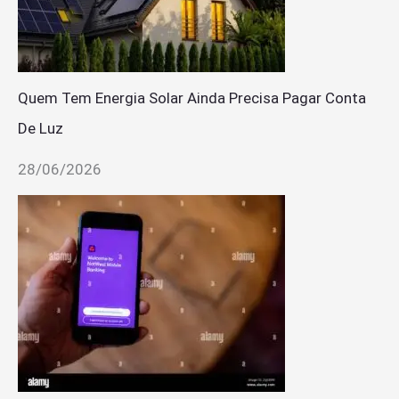
Quem Tem Energia Solar Ainda Precisa Pagar Conta
De Luz
28/06/2026