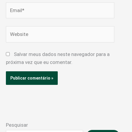
Email*
Website
Salvar meus dados neste navegador para a
próxima vez que eu comentar.
Pesquisar