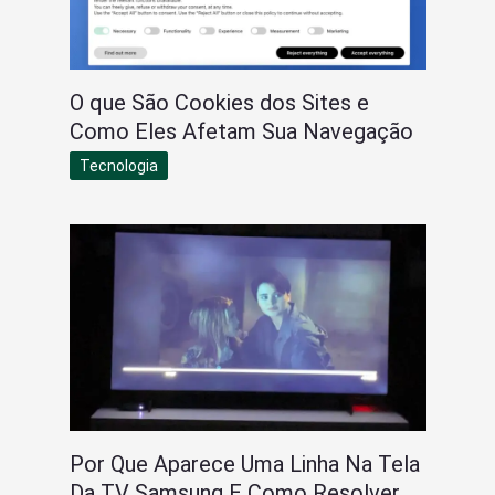
O que São Cookies dos Sites e
Como Eles Afetam Sua Navegação
Tecnologia
Por Que Aparece Uma Linha Na Tela
Da TV Samsung E Como Resolver