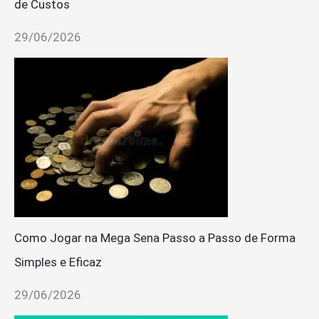
de Custos
29/06/2026
Como Jogar na Mega Sena Passo a Passo de Forma
Simples e Eficaz
29/06/2026