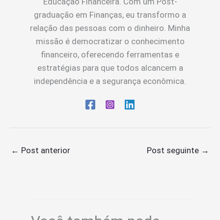
Educação Financeira. Com um Post-
graduação em Finanças, eu transformo a
relação das pessoas com o dinheiro. Minha
missão é democratizar o conhecimento
financeiro, oferecendo ferramentas e
estratégias para que todos alcancem a
independência e a segurança econômica.
←
Post anterior
Post seguinte
→