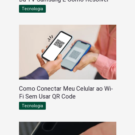
Tecnologia
Como Conectar Meu Celular ao Wi-
Fi Sem Usar QR Code
Tecnologia