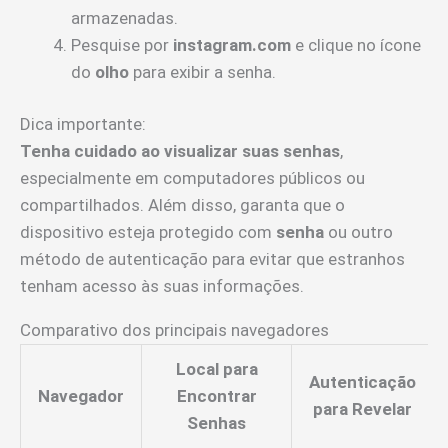
armazenadas.
Pesquise por
instagram.com
e clique no ícone
do
olho
para exibir a senha.
Dica importante:
Tenha cuidado ao visualizar suas senhas
,
especialmente em computadores públicos ou
compartilhados. Além disso, garanta que o
dispositivo esteja protegido com
senha
ou outro
método de autenticação para evitar que estranhos
tenham acesso às suas informações.
Comparativo dos principais navegadores
Local para
Autenticação
Navegador
Encontrar
para Revelar
Senhas