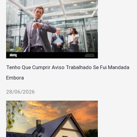
Tenho Que Cumprir Aviso Trabalhado Se Fui Mandada
Embora
28/06/2026