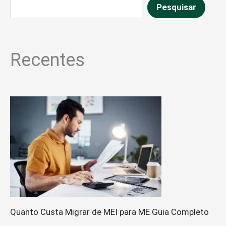
Pesquisar
Recentes
Quanto Custa Migrar de MEI para ME Guia Completo