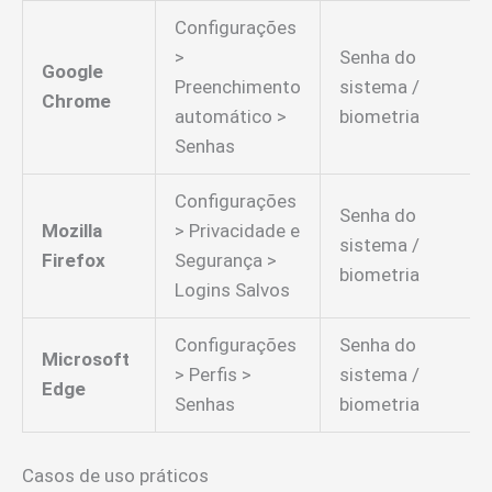
Configurações
>
Senha do
Google
Preenchimento
sistema /
Chrome
automático >
biometria
Senhas
Configurações
Senha do
Mozilla
> Privacidade e
sistema /
Firefox
Segurança >
biometria
Logins Salvos
Configurações
Senha do
Microsoft
> Perfis >
sistema /
Edge
Senhas
biometria
Casos de uso práticos