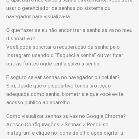
usar o gerenciador de senhas do sistema ou
navegador para visualizá-la.
O que fazer se eu não encontrar a senha salva no meu
dispositivo?
Você pode solicitar a recuperação da senha pelo
Instagram usando o “Esqueci a senha” ou verificar
outras fontes onde tenha salvo a senha.
É seguro salvar senhas no navegador ou celular?
Sim, desde que o dispositivo tenha proteção
adequada como senha, biometria e que você evite
acesso público ao aparelho.
Como visualizar senhas salvas no Google Chrome?
Acesse Configurações > Senhas > Pesquise
Instagram e clique no ícone de olho após digitar a