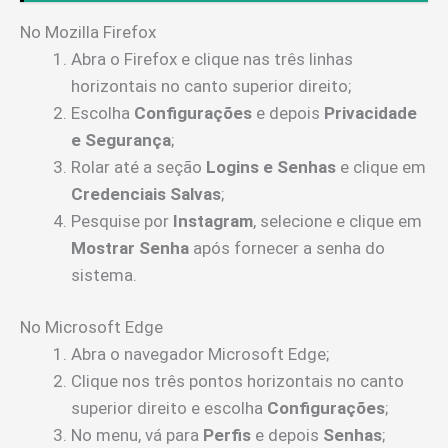
No Mozilla Firefox
Abra o Firefox e clique nas três linhas
horizontais no canto superior direito;
Escolha
Configurações
e depois
Privacidade
e Segurança
;
Rolar até a seção
Logins e Senhas
e clique em
Credenciais Salvas
;
Pesquise por
Instagram
, selecione e clique em
Mostrar Senha
após fornecer a senha do
sistema.
No Microsoft Edge
Abra o navegador Microsoft Edge;
Clique nos três pontos horizontais no canto
superior direito e escolha
Configurações
;
No menu, vá para
Perfis
e depois
Senhas
;