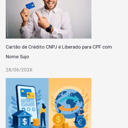
Cartão de Crédito CNPJ é Liberado para CPF com
Nome Sujo
28/06/2026