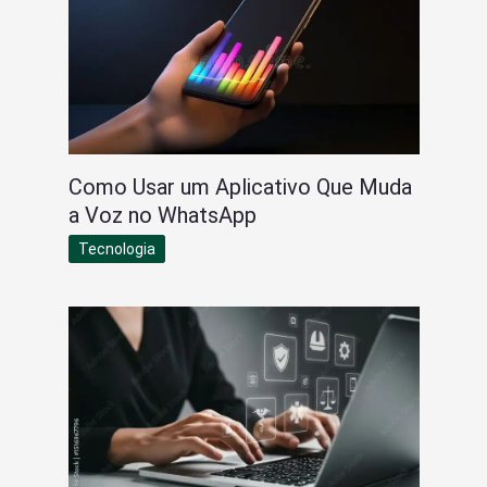
Como Usar um Aplicativo Que Muda
a Voz no WhatsApp
Tecnologia