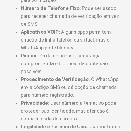
para verificação.
Número de Telefone Fixo:
Pode ser usado
para receber chamada de verificação em vez
de SMS.
Aplicativos VOIP:
Alguns apps permitem
criação de linha telefônica virtual, mas o
WhatsApp pode bloquear.
Riscos:
Perda de acesso, segurança
comprometida e bloqueio da conta são
possíveis.
Procedimento de Verificação:
O WhatsApp
envia código SMS ou dá opção de chamada
para número registrado.
Privacidade:
Usar número alternativo pode
proteger sua identidade, mas atenção à
confiabilidade do número.
Legalidade e Termos de Uso:
Usar métodos