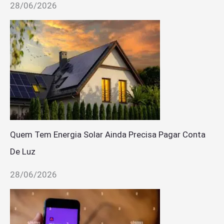
28/06/2026
Quem Tem Energia Solar Ainda Precisa Pagar Conta
De Luz
28/06/2026