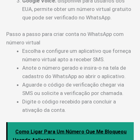
Google Voice:
disponível para usuários dos
EUA, permite obter um número virtual gratuito
que pode ser verificado no WhatsApp.
Passo a passo para criar conta no WhatsApp com
número virtual
Escolha e configure um aplicativo que forneça
número virtual apto a receber SMS.
Anote o número gerado e insira-o na tela de
cadastro do WhatsApp ao abrir o aplicativo.
Aguarde o código de verificação chegar via
SMS ou solicite a verificação por chamada.
Digite o código recebido para concluir a
ativação da conta.
Como Ligar Para Um Número Que Me Bloqueou