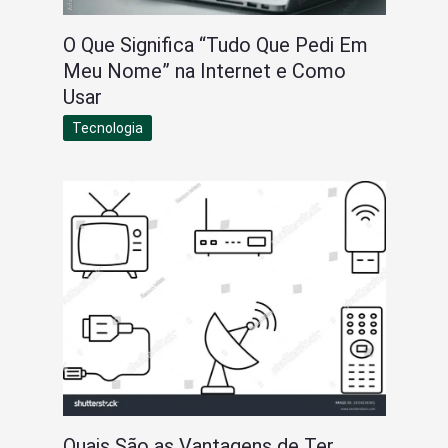
O Que Significa “Tudo Que Pedi Em
Meu Nome” na Internet e Como
Usar
Tecnologia
Quais São as Vantagens de Ter