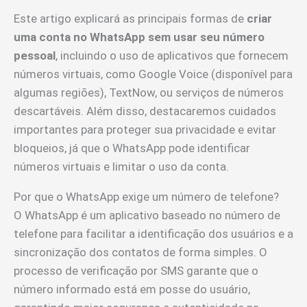
Este artigo explicará as principais formas de
criar
uma conta no WhatsApp sem usar seu número
pessoal
, incluindo o uso de aplicativos que fornecem
números virtuais, como Google Voice (disponível para
algumas regiões), TextNow, ou serviços de números
descartáveis. Além disso, destacaremos cuidados
importantes para proteger sua privacidade e evitar
bloqueios, já que o WhatsApp pode identificar
números virtuais e limitar o uso da conta.
Por que o WhatsApp exige um número de telefone?
O WhatsApp é um aplicativo baseado no número de
telefone para facilitar a identificação dos usuários e a
sincronização dos contatos de forma simples. O
processo de verificação por SMS garante que o
número informado está em posse do usuário,