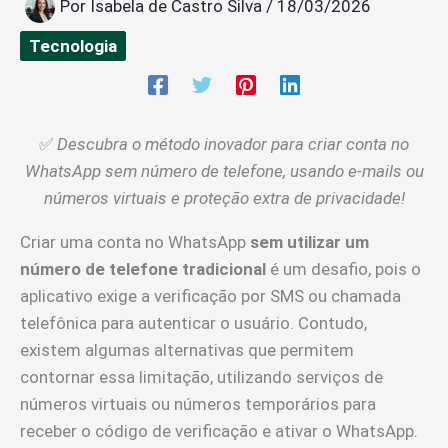
Por
Isabela de Castro Silva
/
18/03/2026
Tecnologia
✅
Descubra o método inovador para criar conta no
WhatsApp sem número de telefone, usando e-mails ou
números virtuais e proteção extra de privacidade!
Criar uma conta no WhatsApp
sem utilizar um
número de telefone tradicional
é um desafio, pois o
aplicativo exige a verificação por SMS ou chamada
telefônica para autenticar o usuário. Contudo,
existem algumas alternativas que permitem
contornar essa limitação, utilizando serviços de
números virtuais ou números temporários para
receber o código de verificação e ativar o WhatsApp.