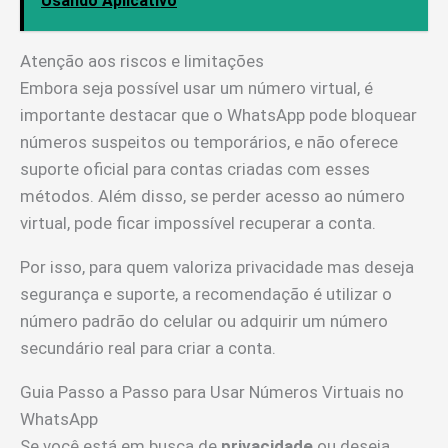
Usando Aplicativo
Atenção aos riscos e limitações
Embora seja possível usar um número virtual, é
importante destacar que o WhatsApp pode bloquear
números suspeitos ou temporários, e não oferece
suporte oficial para contas criadas com esses
métodos. Além disso, se perder acesso ao número
virtual, pode ficar impossível recuperar a conta.
Por isso, para quem valoriza privacidade mas deseja
segurança e suporte, a recomendação é utilizar o
número padrão do celular ou adquirir um número
secundário real para criar a conta.
Guia Passo a Passo para Usar Números Virtuais no
WhatsApp
Se você está em busca de
privacidade
ou deseja