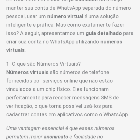
manter sua conta de WhatsApp separada do número
pessoal, usar um
número virtual
é uma solução
inteligente e prática. Mas como exatamente fazer
isso? A seguir, apresentamos um
guia detalhado
para
criar sua conta no WhatsApp utilizando
números
virtuais
.
1. O que são Números Virtuais?
Números virtuais
são números de telefone
fornecidos por serviços online que não estão
vinculados a um chip físico. Eles funcionam
perfeitamente para receber mensagens SMS de
verificação, o que torna possível usá-los para
cadastrar contas em aplicativos como o WhatsApp.
Uma vantagem essencial é que esses números
permitem maior
anonimato
e facilidade no