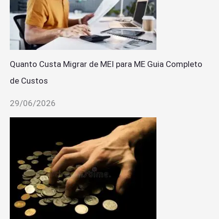
Quanto Custa Migrar de MEI para ME Guia Completo
de Custos
29/06/2026