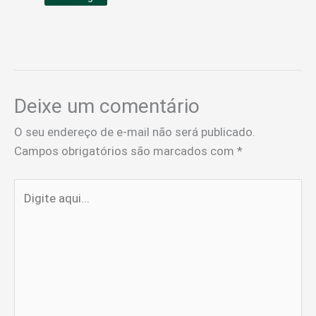
Deixe um comentário
O seu endereço de e-mail não será publicado.
Campos obrigatórios são marcados com
*
Digite
aqui...