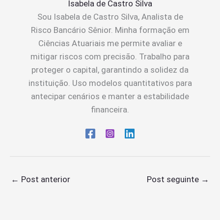
Isabela de Castro Silva
Sou Isabela de Castro Silva, Analista de
Risco Bancário Sênior. Minha formação em
Ciências Atuariais me permite avaliar e
mitigar riscos com precisão. Trabalho para
proteger o capital, garantindo a solidez da
instituição. Uso modelos quantitativos para
antecipar cenários e manter a estabilidade
financeira.
←
Post anterior
Post seguinte
→