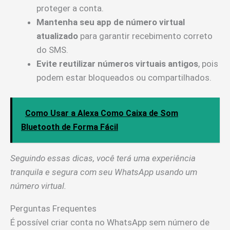
proteger a conta.
Mantenha seu app de número virtual
atualizado
para garantir recebimento correto
do SMS.
Evite reutilizar números virtuais antigos
, pois
podem estar bloqueados ou compartilhados.
Como Usar a Alexa Como Caixa de Som
Bluetooth de Forma Fácil
Seguindo essas dicas, você terá uma experiência
tranquila e segura com seu WhatsApp usando um
número virtual.
Perguntas Frequentes
É possível criar conta no WhatsApp sem número de