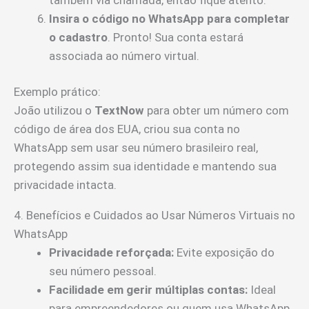
Insira o código no WhatsApp para completar
o cadastro
. Pronto! Sua conta estará
associada ao número virtual.
Exemplo prático:
João utilizou o
TextNow
para obter um número com
código de área dos EUA, criou sua conta no
WhatsApp sem usar seu número brasileiro real,
protegendo assim sua identidade e mantendo sua
privacidade intacta.
4. Benefícios e Cuidados ao Usar Números Virtuais no
WhatsApp
Privacidade reforçada:
Evite exposição do
seu número pessoal.
Facilidade em gerir múltiplas contas:
Ideal
para empreendedores ou quem usa WhatsApp