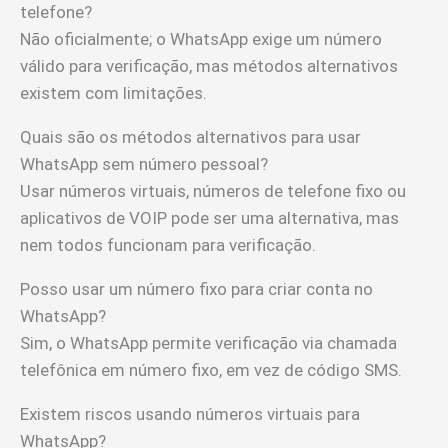
telefone?
Não oficialmente; o WhatsApp exige um número
válido para verificação, mas métodos alternativos
existem com limitações.
Quais são os métodos alternativos para usar
WhatsApp sem número pessoal?
Usar números virtuais, números de telefone fixo ou
aplicativos de VOIP pode ser uma alternativa, mas
nem todos funcionam para verificação.
Posso usar um número fixo para criar conta no
WhatsApp?
Sim, o WhatsApp permite verificação via chamada
telefônica em número fixo, em vez de código SMS.
Existem riscos usando números virtuais para
WhatsApp?