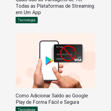
Todas as Plataformas de Streaming
em Um App
Tecnologia
Como Adicionar Saldo ao Google
Play de Forma Fácil e Segura
Tecnologia