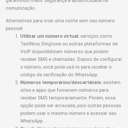
garantindo maior segurança e autenticidade na
comunicação.
Alternativas para criar uma conta sem seu número
pessoal
Utilizar um número virtual:
serviços como
TextNow, Dingtone ou outras plataformas de
VoIP disponibilizam números que podem
receber SMS e chamadas. Depois de configurar
o número, você pode usá-lo para receber o
código de verificação do WhatsApp.
Números temporários/descartáveis:
existem
sites e apps que fornecem números para
receber SMS temporariamente. Porém, essa
opção pode ser arriscada, pois outras pessoas
podem usar o mesmo número e acessar seu
WhatsApp.