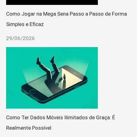
Como Jogar na Mega Sena Passo a Passo de Forma
Simples e Eficaz
29/06/2026
Como Ter Dados Móveis Ilimitados de Graça: É
Realmente Possível