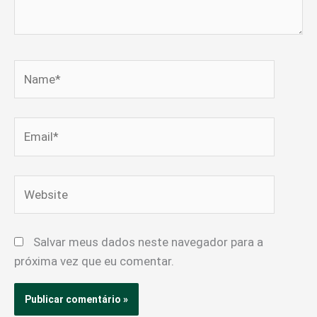
Name*
Email*
Website
Salvar meus dados neste navegador para a
próxima vez que eu comentar.