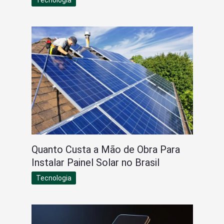
Tecnologia
Quanto Custa a Mão de Obra Para
Instalar Painel Solar no Brasil
Tecnologia