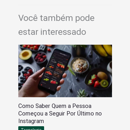
Você também pode
estar interessado
Como Saber Quem a Pessoa
Começou a Seguir Por Último no
Instagram