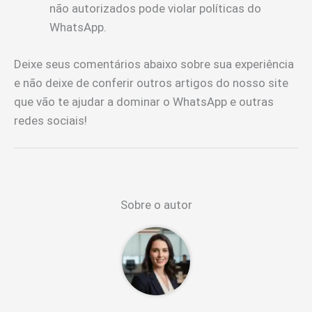
não autorizados pode violar políticas do
WhatsApp.
Deixe seus comentários abaixo sobre sua experiência
e não deixe de conferir outros artigos do nosso site
que vão te ajudar a dominar o WhatsApp e outras
redes sociais!
Sobre o autor