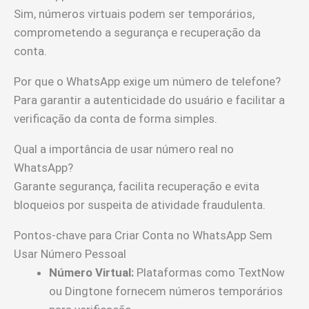
Sim, números virtuais podem ser temporários,
comprometendo a segurança e recuperação da
conta.
Por que o WhatsApp exige um número de telefone?
Para garantir a autenticidade do usuário e facilitar a
verificação da conta de forma simples.
Qual a importância de usar número real no
WhatsApp?
Garante segurança, facilita recuperação e evita
bloqueios por suspeita de atividade fraudulenta.
Pontos-chave para Criar Conta no WhatsApp Sem
Usar Número Pessoal
Número Virtual:
Plataformas como TextNow
ou Dingtone fornecem números temporários