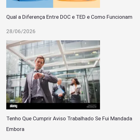
Qual a Diferença Entre DOC e TED e Como Funcionam
28/06/2026
Tenho Que Cumprir Aviso Trabalhado Se Fui Mandada
Embora