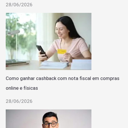
28/06/2026
Como ganhar cashback com nota fiscal em compras
online e físicas
28/06/2026