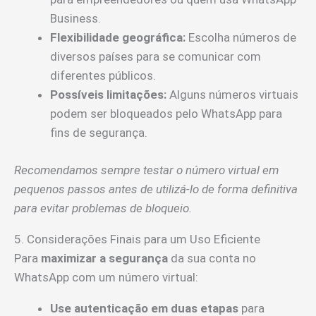
Business.
Flexibilidade geográfica:
Escolha números de
diversos países para se comunicar com
diferentes públicos.
Possíveis limitações:
Alguns números virtuais
podem ser bloqueados pelo WhatsApp para
fins de segurança.
Recomendamos sempre testar o número virtual em
pequenos passos antes de utilizá-lo de forma definitiva
para evitar problemas de bloqueio.
5. Considerações Finais para um Uso Eficiente
Para
maximizar a segurança
da sua conta no
WhatsApp com um número virtual:
Use autenticação em duas etapas
para