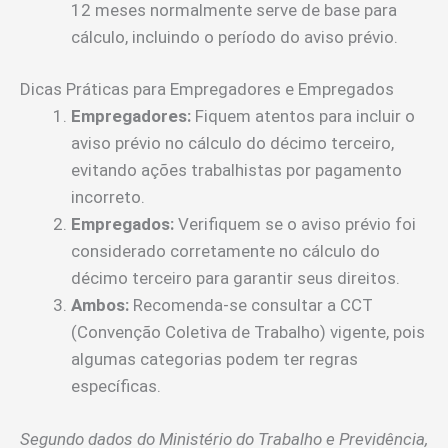
12 meses normalmente serve de base para
cálculo, incluindo o período do aviso prévio.
Dicas Práticas para Empregadores e Empregados
Empregadores:
Fiquem atentos para incluir o
aviso prévio no cálculo do décimo terceiro,
evitando ações trabalhistas por pagamento
incorreto.
Empregados:
Verifiquem se o aviso prévio foi
considerado corretamente no cálculo do
décimo terceiro para garantir seus direitos.
Ambos:
Recomenda-se consultar a CCT
(Convenção Coletiva de Trabalho) vigente, pois
algumas categorias podem ter regras
específicas.
Segundo dados do Ministério do Trabalho e Previdência,