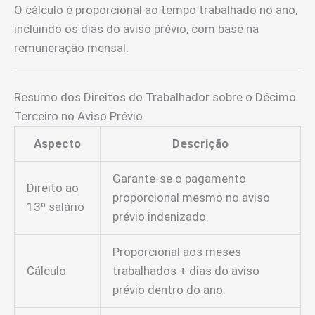
O cálculo é proporcional ao tempo trabalhado no ano,
incluindo os dias do aviso prévio, com base na
remuneração mensal.
Resumo dos Direitos do Trabalhador sobre o Décimo
Terceiro no Aviso Prévio
Aspecto
Descrição
Garante-se o pagamento
Direito ao
proporcional mesmo no aviso
13º salário
prévio indenizado.
Proporcional aos meses
Cálculo
trabalhados + dias do aviso
prévio dentro do ano.