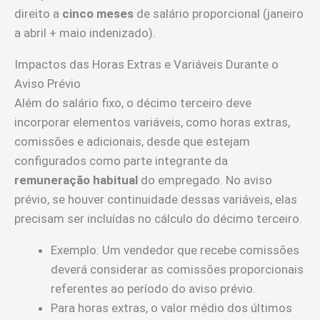
direito a
cinco meses
de salário proporcional (janeiro
a abril + maio indenizado).
Impactos das Horas Extras e Variáveis Durante o
Aviso Prévio
Além do salário fixo, o décimo terceiro deve
incorporar elementos variáveis, como horas extras,
comissões e adicionais, desde que estejam
configurados como parte integrante da
remuneração habitual
do empregado. No aviso
prévio, se houver continuidade dessas variáveis, elas
precisam ser incluídas no cálculo do décimo terceiro.
Exemplo: Um vendedor que recebe comissões
deverá considerar as comissões proporcionais
referentes ao período do aviso prévio.
Para horas extras, o valor médio dos últimos