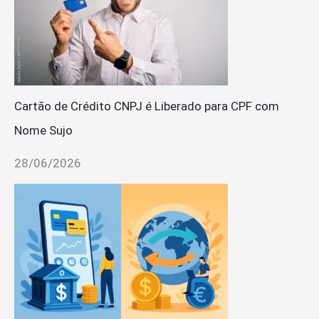
Cartão de Crédito CNPJ é Liberado para CPF com
Nome Sujo
28/06/2026