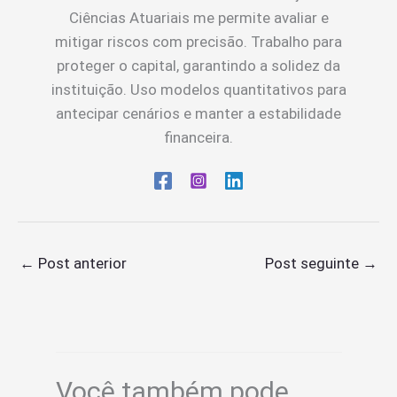
Ciências Atuariais me permite avaliar e
mitigar riscos com precisão. Trabalho para
proteger o capital, garantindo a solidez da
instituição. Uso modelos quantitativos para
antecipar cenários e manter a estabilidade
financeira.
←
Post anterior
Post seguinte
→
Você também pode