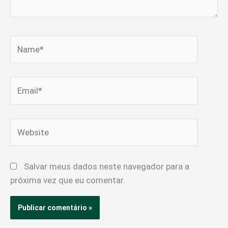
Name*
Email*
Website
Salvar meus dados neste navegador para a
próxima vez que eu comentar.