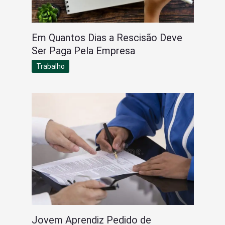
Em Quantos Dias a Rescisão Deve
Ser Paga Pela Empresa
Trabalho
Jovem Aprendiz Pedido de