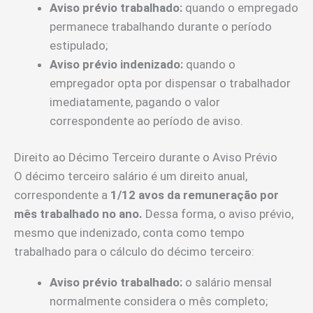
Aviso prévio trabalhado:
quando o empregado
permanece trabalhando durante o período
estipulado;
Aviso prévio indenizado:
quando o
empregador opta por dispensar o trabalhador
imediatamente, pagando o valor
correspondente ao período de aviso.
Direito ao Décimo Terceiro durante o Aviso Prévio
O décimo terceiro salário é um direito anual,
correspondente a
1/12 avos da remuneração por
mês trabalhado no ano.
Dessa forma, o aviso prévio,
mesmo que indenizado, conta como tempo
trabalhado para o cálculo do décimo terceiro:
Aviso prévio trabalhado:
o salário mensal
normalmente considera o mês completo;