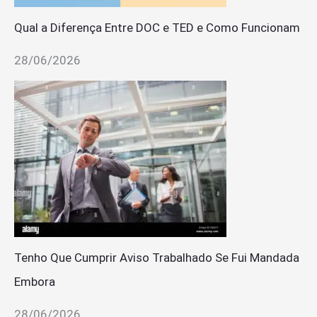
Qual a Diferença Entre DOC e TED e Como Funcionam
28/06/2026
Tenho Que Cumprir Aviso Trabalhado Se Fui Mandada
Embora
28/06/2026