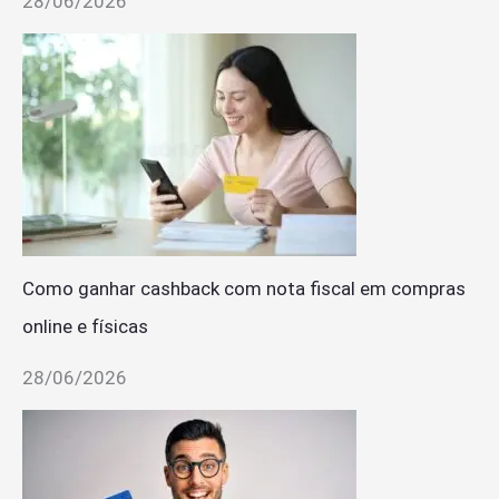
28/06/2026
Como ganhar cashback com nota fiscal em compras
online e físicas
28/06/2026