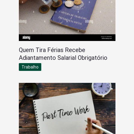
Quem Tira Férias Recebe
Adiantamento Salarial Obrigatório
Trabalho