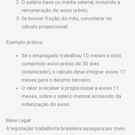
O salário base ou média salarial, incluindo a
remuneração do aviso prévio;
Se houver fração do mês, considerar no
cálculo proporcional.
Exemplo prático:
Se o empregado trabalhou 10 meses e está
cumprindo aviso prévio de 30 dias
(indenizado), o cálculo deve integrar esses 11
meses para o décimo terceiro;
O valor a receber é proporcional a esses 11
meses, sobre o salário mensal acrescido da
indenização do aviso.
Base Legal
A legislação trabalhista brasileira assegura por meio