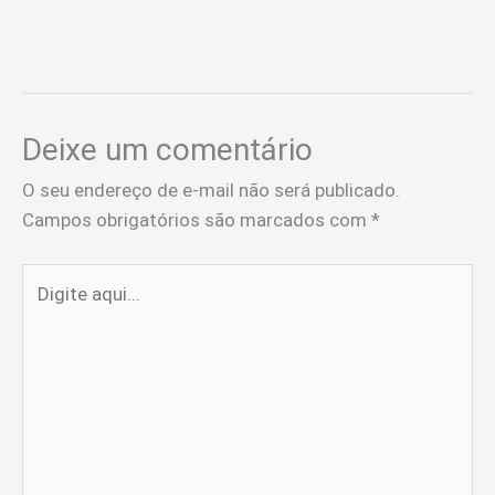
Deixe um comentário
O seu endereço de e-mail não será publicado.
Campos obrigatórios são marcados com
*
Digite
aqui...