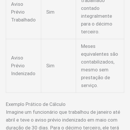
trabalhado
Aviso
contado
Prévio
Sim
integralmente
Trabalhado
para o décimo
terceiro.
Meses
equivalentes são
Aviso
contabilizados,
Prévio
Sim
mesmo sem
Indenizado
prestação de
serviço.
Exemplo Prático de Cálculo
Imagine um funcionário que trabalhou de janeiro até
abril e teve o aviso prévio indenizado em maio com
duração de 30 dias. Para o décimo terceiro, ele terá