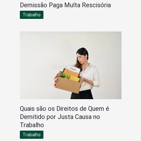
Demissão Paga Multa Rescisória
Trabalho
Quais são os Direitos de Quem é
Demitido por Justa Causa no
Trabalho
Trabalho