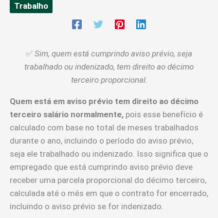
Trabalho
✅
Sim, quem está cumprindo aviso prévio, seja
trabalhado ou indenizado, tem direito ao décimo
terceiro proporcional.
Quem está em aviso prévio tem direito ao décimo
terceiro salário normalmente,
pois esse benefício é
calculado com base no total de meses trabalhados
durante o ano, incluindo o período do aviso prévio,
seja ele trabalhado ou indenizado. Isso significa que o
empregado que está cumprindo aviso prévio deve
receber uma parcela proporcional do décimo terceiro,
calculada até o mês em que o contrato for encerrado,
incluindo o aviso prévio se for indenizado.