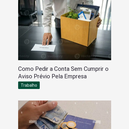
Como Pedir a Conta Sem Cumprir o
Aviso Prévio Pela Empresa
Trabalho