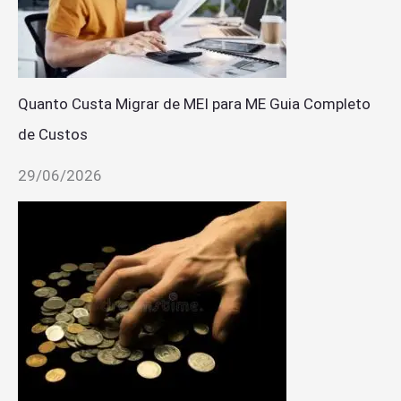
Quanto Custa Migrar de MEI para ME Guia Completo
de Custos
29/06/2026