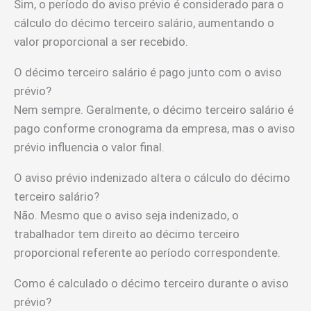
Sim, o período do aviso prévio é considerado para o
cálculo do décimo terceiro salário, aumentando o
valor proporcional a ser recebido.
O décimo terceiro salário é pago junto com o aviso
prévio?
Nem sempre. Geralmente, o décimo terceiro salário é
pago conforme cronograma da empresa, mas o aviso
prévio influencia o valor final.
O aviso prévio indenizado altera o cálculo do décimo
terceiro salário?
Não. Mesmo que o aviso seja indenizado, o
trabalhador tem direito ao décimo terceiro
proporcional referente ao período correspondente.
Como é calculado o décimo terceiro durante o aviso
prévio?