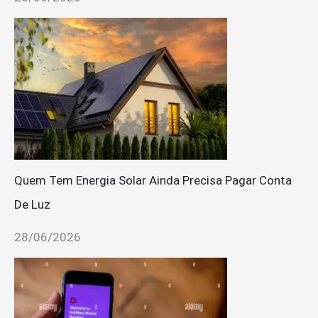
Quem Tem Energia Solar Ainda Precisa Pagar Conta
De Luz
28/06/2026