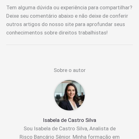
Tem alguma dúvida ou experiência para compartilhar?
Deixe seu comentário abaixo e não deixe de conferir
outros artigos do nosso site para aprofundar seus
conhecimentos sobre direitos trabalhistas!
Sobre o autor
Isabela de Castro Silva
Sou Isabela de Castro Silva, Analista de
Risco Bancário Sênior. Minha formação em