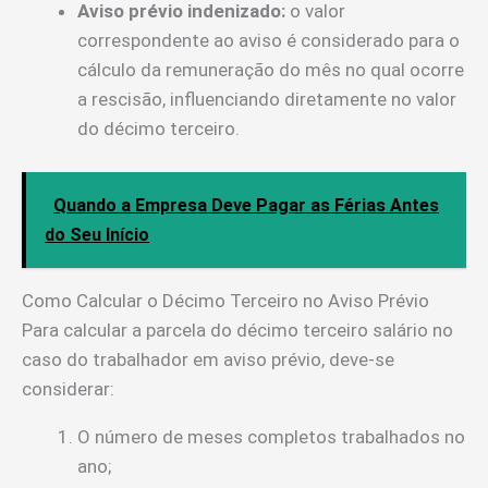
Aviso prévio indenizado:
o valor
correspondente ao aviso é considerado para o
cálculo da remuneração do mês no qual ocorre
a rescisão, influenciando diretamente no valor
do décimo terceiro.
Quando a Empresa Deve Pagar as Férias Antes
do Seu Início
Como Calcular o Décimo Terceiro no Aviso Prévio
Para calcular a parcela do décimo terceiro salário no
caso do trabalhador em aviso prévio, deve-se
considerar:
O número de meses completos trabalhados no
ano;