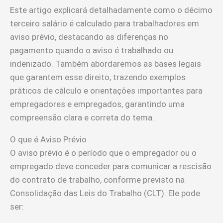
Este artigo explicará detalhadamente como o décimo
terceiro salário é calculado para trabalhadores em
aviso prévio, destacando as diferenças no
pagamento quando o aviso é trabalhado ou
indenizado. Também abordaremos as bases legais
que garantem esse direito, trazendo exemplos
práticos de cálculo e orientações importantes para
empregadores e empregados, garantindo uma
compreensão clara e correta do tema.
O que é Aviso Prévio
O aviso prévio é o período que o empregador ou o
empregado deve conceder para comunicar a rescisão
do contrato de trabalho, conforme previsto na
Consolidação das Leis do Trabalho (CLT). Ele pode
ser: