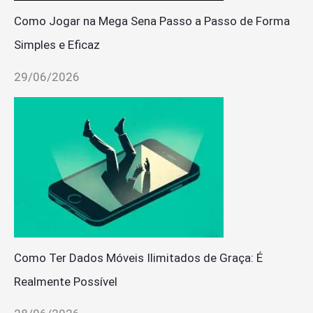
Como Jogar na Mega Sena Passo a Passo de Forma
Simples e Eficaz
29/06/2026
Como Ter Dados Móveis Ilimitados de Graça: É
Realmente Possível