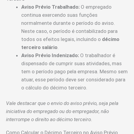
Aviso Prévio Trabalhado:
O empregado
continua exercendo suas funções
normalmente durante o período do aviso.
Neste caso, o período é contabilizado para
todos os efeitos legais, incluindo o
décimo
terceiro salário
.
Aviso Prévio Indenizado:
O trabalhador é
dispensado de cumprir suas atividades, mas
tem o período pago pela empresa. Mesmo sem
atuar, esse período deve ser considerado para
o cálculo do décimo terceiro.
Vale destacar que o envio do aviso prévio, seja pela
iniciativa do empregado ou do empregador, não
interrompe o direito ao décimo terceiro.
Como Calcular o Décimo Terceiro no Aviso Prévio