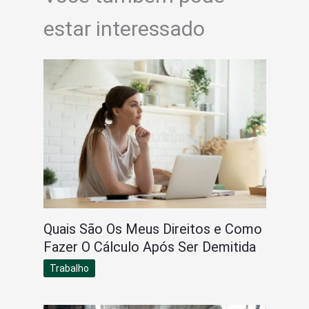
estar interessado
Quais São Os Meus Direitos e Como
Fazer O Cálculo Após Ser Demitida
Trabalho