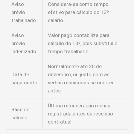
Aviso
Considera-se como tempo
prévio
efetivo para cálculo do 13º
trabalhado
salário.
Aviso
Valor pago contabiliza para
prévio
cálculo do 13º, pois substitui o
indenizado
tempo trabalhado.
Normalmente até 20 de
Data de
dezembro, ou junto com as
pagamento
verbas rescisórias se ocorrer
antes.
Última remuneração mensal
Base de
registrada antes da rescisão
cálculo
contratual.