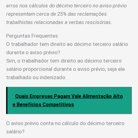
erros nos cálculos do décimo terceiro no aviso prévio
representam cerca de 25% das reclamações
trabalhistas relacionadas a verbas rescisórias.
Perguntas Frequentes
O trabalhador tem direito ao décimo terceiro salário
durante o aviso prévio?
Sim, o trabalhador tem direito ao décimo terceiro
salário proporcional durante o aviso prévio, seja ele
trabalhado ou indenizado.
Quais Empresas Pagam Vale Alimentação Alto
e Benefícios Competitivos
O aviso prévio conta no cálculo do décimo terceiro
salário?