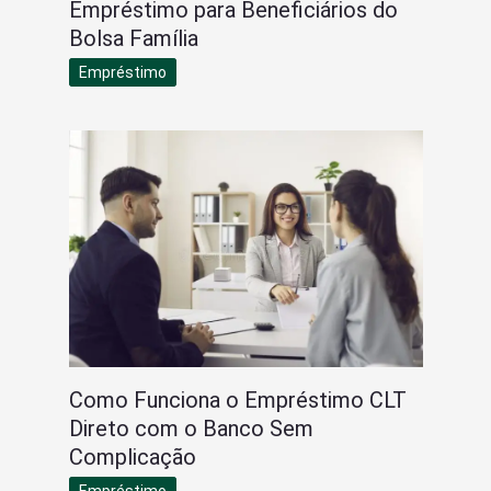
Empréstimo para Beneficiários do
Bolsa Família
Empréstimo
Como Funciona o Empréstimo CLT
Direto com o Banco Sem
Complicação
Empréstimo