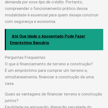
demanda por esse tipo de crédito.
Portanto,
compreender o funcionamento prático dessa
modalidade é essencial para quem deseja construir
com segurança e economia.
Até Que Idade o Aposentado Pode Fazer
Empréstimo Bancário
Perguntas Frequentes
O que é financiamento de terreno e construção?
É um empréstimo para comprar um terreno e,
simultaneamente, financiar a construção de uma
casa.
Quais as vantagens de financiar terreno e construção
juntos?
Facilidade na aprovação, liberação parcelada do