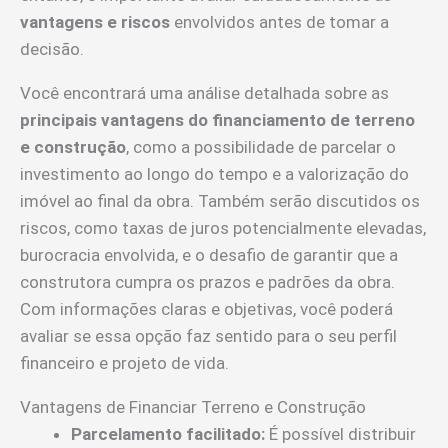
vantagens e riscos
envolvidos antes de tomar a
decisão.
Você encontrará uma análise detalhada sobre as
principais vantagens do financiamento de terreno
e construção
, como a possibilidade de parcelar o
investimento ao longo do tempo e a valorização do
imóvel ao final da obra. Também serão discutidos os
riscos, como taxas de juros potencialmente elevadas,
burocracia envolvida, e o desafio de garantir que a
construtora cumpra os prazos e padrões da obra.
Com informações claras e objetivas, você poderá
avaliar se essa opção faz sentido para o seu perfil
financeiro e projeto de vida.
Vantagens de Financiar Terreno e Construção
Parcelamento facilitado:
É possível distribuir