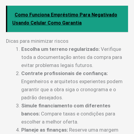
Como Funciona Empréstimo Para Negativado
Usando Celular Como Garantia
Dicas para minimizar riscos
Escolha um terreno regularizado:
Verifique
toda a documentação antes da compra para
evitar problemas legais futuros.
Contrate profissionais de confiança:
Engenheiros e arquitetos experientes podem
garantir que a obra siga o cronograma e o
padrão desejados.
Simule financiamento com diferentes
bancos:
Compare taxas e condições para
escolher a melhor oferta.
Planeje as finanças:
Reserve uma margem