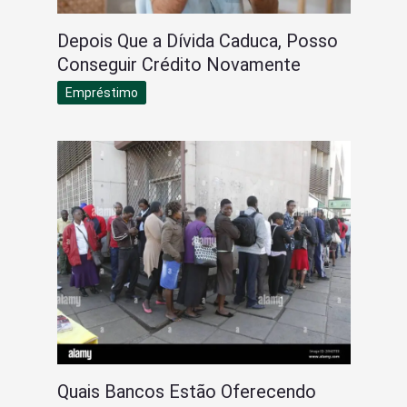
Depois Que a Dívida Caduca, Posso
Conseguir Crédito Novamente
Empréstimo
Quais Bancos Estão Oferecendo