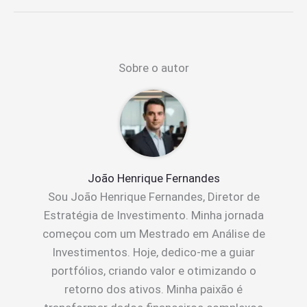
Sobre o autor
João Henrique Fernandes
Sou João Henrique Fernandes, Diretor de
Estratégia de Investimento. Minha jornada
começou com um Mestrado em Análise de
Investimentos. Hoje, dedico-me a guiar
portfólios, criando valor e otimizando o
retorno dos ativos. Minha paixão é