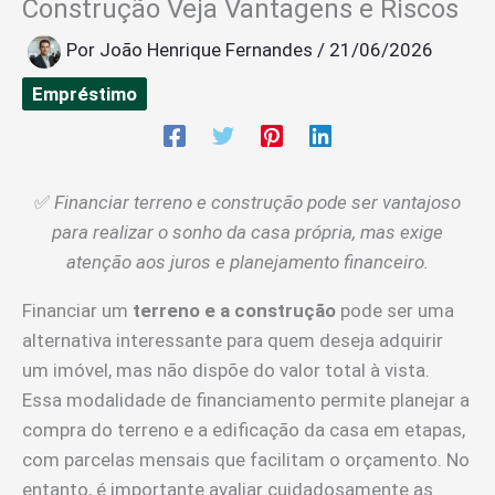
Construção Veja Vantagens e Riscos
Por
João Henrique Fernandes
/
21/06/2026
Empréstimo
✅
Financiar terreno e construção pode ser vantajoso
para realizar o sonho da casa própria, mas exige
atenção aos juros e planejamento financeiro.
Financiar um
terreno e a construção
pode ser uma
alternativa interessante para quem deseja adquirir
um imóvel, mas não dispõe do valor total à vista.
Essa modalidade de financiamento permite planejar a
compra do terreno e a edificação da casa em etapas,
com parcelas mensais que facilitam o orçamento. No
entanto, é importante avaliar cuidadosamente as