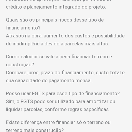
crédito e planejamento integrado do projeto.
Quais são os principais riscos desse tipo de
financiamento?
Atrasos na obra, aumento dos custos e possibilidade
de inadimplência devido a parcelas mais altas.
Como calcular se vale a pena financiar terreno e
construção?
Compare juros, prazo do financiamento, custo total e
sua capacidade de pagamento mensal.
Posso usar FGTS para esse tipo de financiamento?
Sim, o FGTS pode ser utilizado para amortizar ou
liquidar parcelas, conforme regras específicas.
Existe diferença entre financiar só o terreno ou
terreno mais construção?