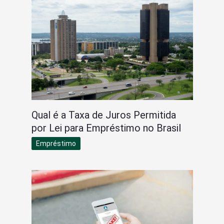
Qual é a Taxa de Juros Permitida
por Lei para Empréstimo no Brasil
Empréstimo