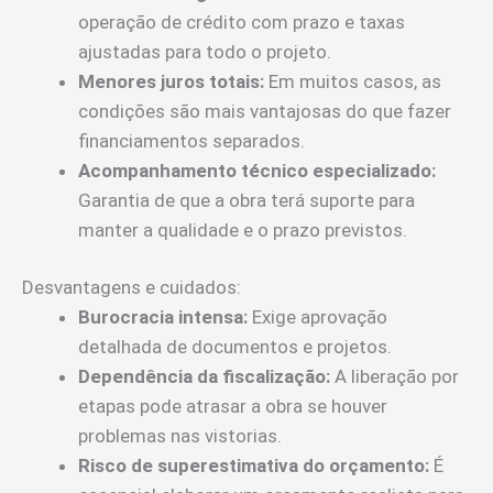
operação de crédito com prazo e taxas
ajustadas para todo o projeto.
Menores juros totais:
Em muitos casos, as
condições são mais vantajosas do que fazer
financiamentos separados.
Acompanhamento técnico especializado:
Garantia de que a obra terá suporte para
manter a qualidade e o prazo previstos.
Desvantagens e cuidados:
Burocracia intensa:
Exige aprovação
detalhada de documentos e projetos.
Dependência da fiscalização:
A liberação por
etapas pode atrasar a obra se houver
problemas nas vistorias.
Risco de superestimativa do orçamento:
É