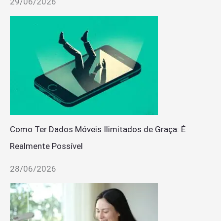
29/06/2026
Como Ter Dados Móveis Ilimitados de Graça: É
Realmente Possível
28/06/2026