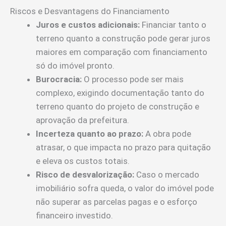
Riscos e Desvantagens do Financiamento
Juros e custos adicionais:
Financiar tanto o
terreno quanto a construção pode gerar juros
maiores em comparação com financiamento
só do imóvel pronto.
Burocracia:
O processo pode ser mais
complexo, exigindo documentação tanto do
terreno quanto do projeto de construção e
aprovação da prefeitura.
Incerteza quanto ao prazo:
A obra pode
atrasar, o que impacta no prazo para quitação
e eleva os custos totais.
Risco de desvalorização:
Caso o mercado
imobiliário sofra queda, o valor do imóvel pode
não superar as parcelas pagas e o esforço
financeiro investido.