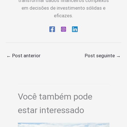
transformar dados financeiros complexos
em decisões de investimento sólidas e
eficazes.
←
Post anterior
Post seguinte
→
Você também pode
estar interessado