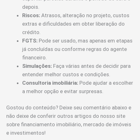
depois.
Riscos:
Atrasos, alteração no projeto, custos
extras e dificuldades em obter liberação do
crédito.
FGTS:
Pode ser usado, mas apenas em etapas
já concluídas ou conforme regras do agente
financeiro.
Simulações:
Faça várias antes de decidir para
entender melhor custos e condições.
Consultoria imobiliária:
Pode ajudar a escolher
a melhor opção e evitar surpresas.
Gostou do conteúdo? Deixe seu comentário abaixo e
não deixe de conferir outros artigos do nosso site
sobre financiamento imobiliário, mercado de imóveis
e investimentos!