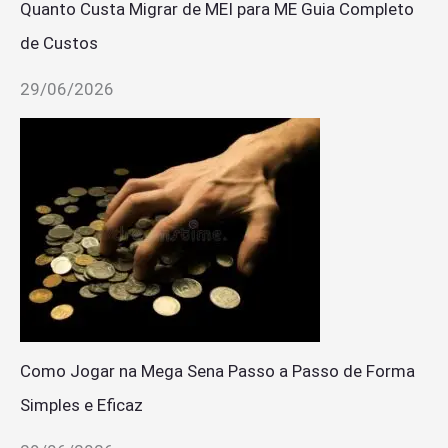
Quanto Custa Migrar de MEI para ME Guia Completo
de Custos
29/06/2026
Como Jogar na Mega Sena Passo a Passo de Forma
Simples e Eficaz