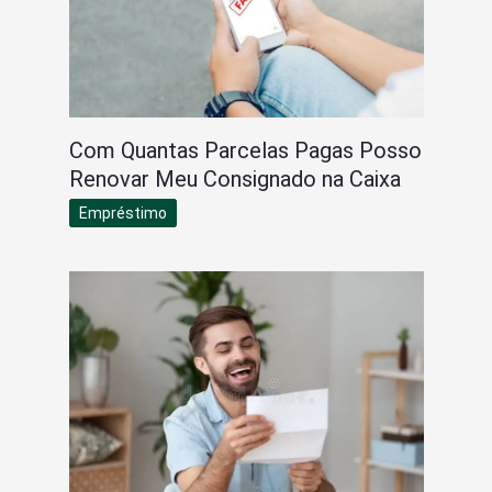
Com Quantas Parcelas Pagas Posso
Renovar Meu Consignado na Caixa
Empréstimo