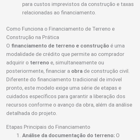
para custos imprevistos da construção e taxas
relacionadas ao financiamento.
Como Funciona o Financiamento de Terreno e
Construção na Prática
O
financiamento de terreno e construção
é uma
modalidade de crédito que permite ao comprador
adquirir o
terreno
e, simultaneamente ou
posteriormente, financiar a
obra
de construção civil.
Diferente do financiamento tradicional de imóvel
pronto, este modelo exige uma série de etapas e
cuidados específicos para garantir a liberação dos
recursos conforme o avanço da obra, além da análise
detalhada do projeto.
Etapas Principais do Financiamento
Análise da documentação do terreno:
O