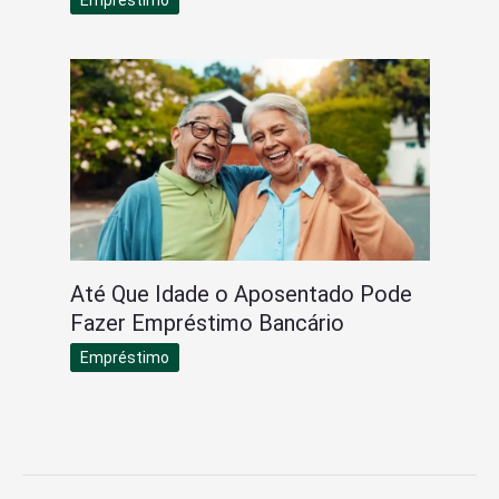
Até Que Idade o Aposentado Pode
Fazer Empréstimo Bancário
Empréstimo