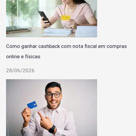
Como ganhar cashback com nota fiscal em compras
online e físicas
28/06/2026