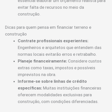
essencial elaborar um orçamento realista para
evitar falta de recursos no meio da
construção.
Dicas para quem pensa em financiar terreno e
construção
Contrate profissionais experientes:
Engenheiros e arquitetos que entendem das
normas locais evitarão erros e retrabalho.
Planeje financeiramente:
Considere custos
extras como taxas, impostos e possíveis
imprevistos na obra.
Informe-se sobre linhas de crédito
específicas:
Muitas instituições financeiras
oferecem modalidades exclusivas para
construção, com condições diferenciadas.