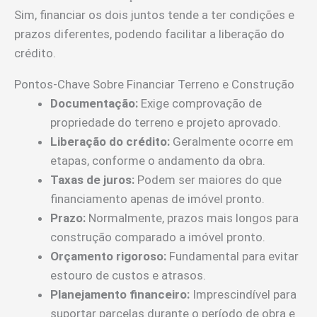
Sim, financiar os dois juntos tende a ter condições e
prazos diferentes, podendo facilitar a liberação do
crédito.
Pontos-Chave Sobre Financiar Terreno e Construção
Documentação:
Exige comprovação de
propriedade do terreno e projeto aprovado.
Liberação do crédito:
Geralmente ocorre em
etapas, conforme o andamento da obra.
Taxas de juros:
Podem ser maiores do que
financiamento apenas de imóvel pronto.
Prazo:
Normalmente, prazos mais longos para
construção comparado a imóvel pronto.
Orçamento rigoroso:
Fundamental para evitar
estouro de custos e atrasos.
Planejamento financeiro:
Imprescindível para
suportar parcelas durante o período de obra e