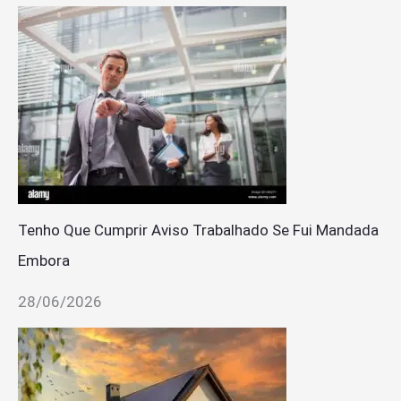
Tenho Que Cumprir Aviso Trabalhado Se Fui Mandada
Embora
28/06/2026