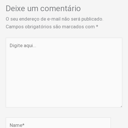
Deixe um comentário
O seu endereço de e-mail não será publicado.
Campos obrigatórios são marcados com
*
Digite
aqui...
Name*