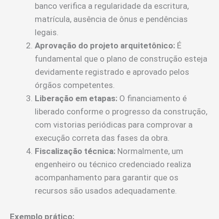
banco verifica a regularidade da escritura,
matrícula, ausência de ônus e pendências
legais.
Aprovação do projeto arquitetônico:
É
fundamental que o plano de construção esteja
devidamente registrado e aprovado pelos
órgãos competentes.
Liberação em etapas:
O financiamento é
liberado conforme o progresso da construção,
com vistorias periódicas para comprovar a
execução correta das fases da obra.
Fiscalização técnica:
Normalmente, um
engenheiro ou técnico credenciado realiza
acompanhamento para garantir que os
recursos são usados adequadamente.
Exemplo prático: