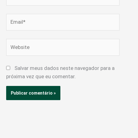
Email*
Website
Salvar meus dados neste navegador para a
próxima vez que eu comentar.