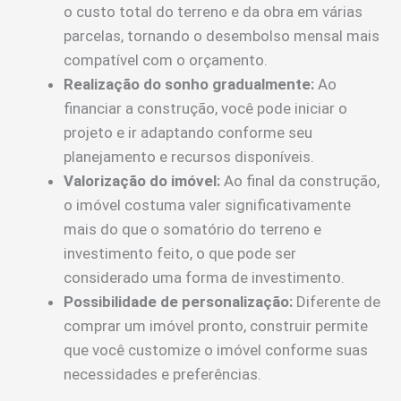
o custo total do terreno e da obra em várias
parcelas, tornando o desembolso mensal mais
compatível com o orçamento.
Realização do sonho gradualmente:
Ao
financiar a construção, você pode iniciar o
projeto e ir adaptando conforme seu
planejamento e recursos disponíveis.
Valorização do imóvel:
Ao final da construção,
o imóvel costuma valer significativamente
mais do que o somatório do terreno e
investimento feito, o que pode ser
considerado uma forma de investimento.
Possibilidade de personalização:
Diferente de
comprar um imóvel pronto, construir permite
que você customize o imóvel conforme suas
necessidades e preferências.