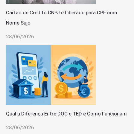
Cartão de Crédito CNPJ é Liberado para CPF com
Nome Sujo
28/06/2026
Qual a Diferença Entre DOC e TED e Como Funcionam
28/06/2026