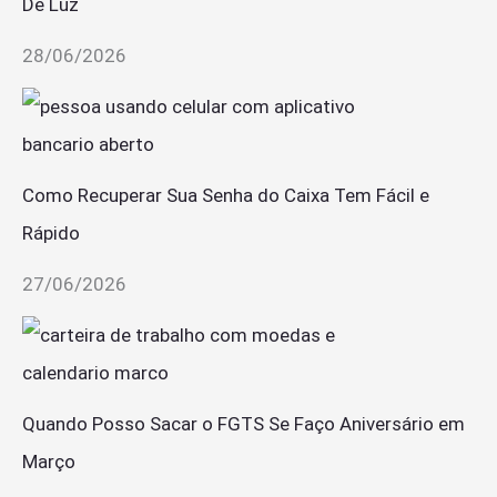
De Luz
28/06/2026
Como Recuperar Sua Senha do Caixa Tem Fácil e
Rápido
27/06/2026
Quando Posso Sacar o FGTS Se Faço Aniversário em
Março