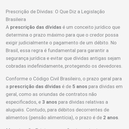
Prescrição de Dívidas: O Que Diz a Legislação
Brasileira
A
prescrição das dívidas
é um conceito jurídico que
determina o prazo máximo para que o credor possa
exigir judicialmente o pagamento de um débito. No
Brasil, essa regra é fundamental para garantir a
segurança jurídica e evitar que dívidas antigas sejam
cobradas indefinidamente, protegendo os devedores.
Conforme o Código Civil Brasileiro, o prazo geral para
a
prescrição das dívidas
é de
5 anos
para dívidas em
geral, como as oriundas de contratos não
especificados, e
3 anos
para dívidas relativas a
aluguéis. Contudo, para débitos decorrentes de
alimentos (pensão alimentícia), o prazo é de
2 anos
.