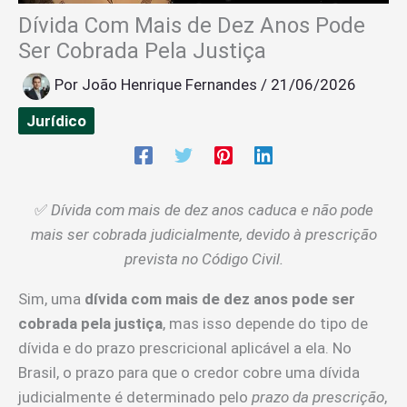
Dívida Com Mais de Dez Anos Pode
Ser Cobrada Pela Justiça
Por
João Henrique Fernandes
/
21/06/2026
Jurídico
✅
Dívida com mais de dez anos caduca e não pode
mais ser cobrada judicialmente, devido à prescrição
prevista no Código Civil.
Sim, uma
dívida com mais de dez anos pode ser
cobrada pela justiça
, mas isso depende do tipo de
dívida e do prazo prescricional aplicável a ela. No
Brasil, o prazo para que o credor cobre uma dívida
judicialmente é determinado pelo
prazo da prescrição
,