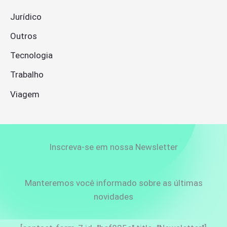
Jurídico
Outros
Tecnologia
Trabalho
Viagem
Inscreva-se em nossa Newsletter
Manteremos você informado sobre as últimas
novidades