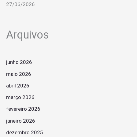
27/06/2026
Arquivos
junho 2026
maio 2026
abril 2026
março 2026
fevereiro 2026
janeiro 2026
dezembro 2025