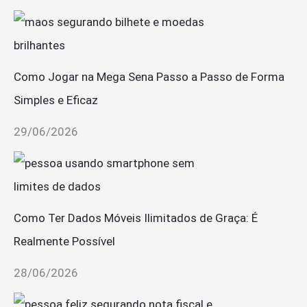
Como Jogar na Mega Sena Passo a Passo de Forma
Simples e Eficaz
29/06/2026
Como Ter Dados Móveis Ilimitados de Graça: É
Realmente Possível
28/06/2026