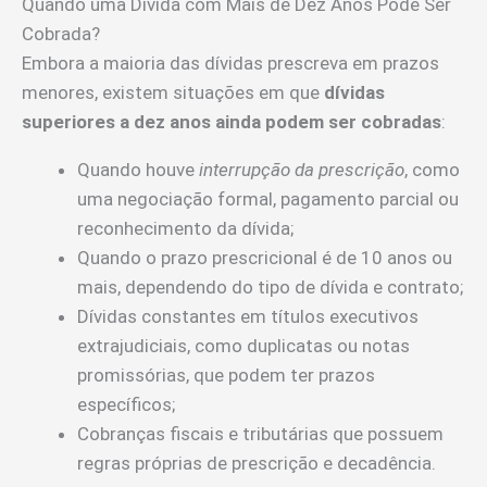
Quando uma Dívida com Mais de Dez Anos Pode Ser
Cobrada?
Embora a maioria das dívidas prescreva em prazos
menores, existem situações em que
dívidas
superiores a dez anos ainda podem ser cobradas
:
Quando houve
interrupção da prescrição
, como
uma negociação formal, pagamento parcial ou
reconhecimento da dívida;
Quando o prazo prescricional é de 10 anos ou
mais, dependendo do tipo de dívida e contrato;
Dívidas constantes em títulos executivos
extrajudiciais, como duplicatas ou notas
promissórias, que podem ter prazos
específicos;
Cobranças fiscais e tributárias que possuem
regras próprias de prescrição e decadência.