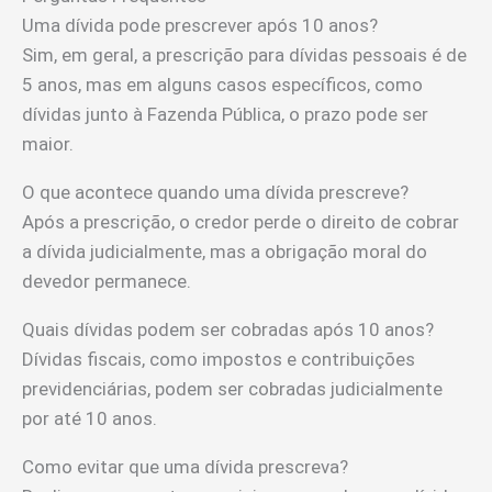
Uma dívida pode prescrever após 10 anos?
Sim, em geral, a prescrição para dívidas pessoais é de
5 anos, mas em alguns casos específicos, como
dívidas junto à Fazenda Pública, o prazo pode ser
maior.
O que acontece quando uma dívida prescreve?
Após a prescrição, o credor perde o direito de cobrar
a dívida judicialmente, mas a obrigação moral do
devedor permanece.
Quais dívidas podem ser cobradas após 10 anos?
Dívidas fiscais, como impostos e contribuições
previdenciárias, podem ser cobradas judicialmente
por até 10 anos.
Como evitar que uma dívida prescreva?