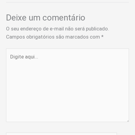
Deixe um comentário
O seu endereço de e-mail não será publicado.
Campos obrigatórios são marcados com
*
Digite
aqui...