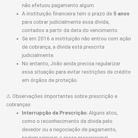
não efetuou pagamento algum.
A instituição financeira tem o prazo de
5 anos
para cobrar judicialmente essa dívida,
contados a partir da data do vencimento.
Se em 2016 a instituição não entrou com ação
de cobrança, a dívida está prescrita
judicialmente.
No entanto, João ainda precisa regularizar
essa situação para evitar restrições de crédito
em órgãos de proteção.
⚠️ Observações importantes sobre prescrição e
cobranças
Interrupção da Prescrição:
Alguns atos,
como o reconhecimento da dívida pelo
devedor ou a negociação de pagamento,
podem reiniciar o prazo prescricional.