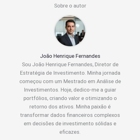
Sobre o autor
João Henrique Fernandes
Sou João Henrique Fernandes, Diretor de
Estratégia de Investimento. Minha jornada
começou com um Mestrado em Análise de
Investimentos. Hoje, dedico-me a guiar
portfólios, criando valor e otimizando o
retorno dos ativos. Minha paixão é
transformar dados financeiros complexos
em decisões de investimento sólidas e
eficazes.