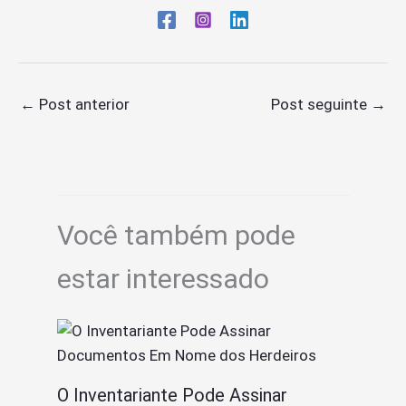
←
Post anterior
Post seguinte
→
Você também pode
estar interessado
O Inventariante Pode Assinar