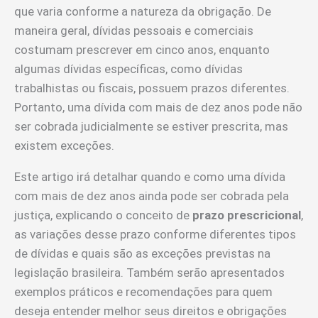
que varia conforme a natureza da obrigação. De
maneira geral, dívidas pessoais e comerciais
costumam prescrever em cinco anos, enquanto
algumas dívidas específicas, como dívidas
trabalhistas ou fiscais, possuem prazos diferentes.
Portanto, uma dívida com mais de dez anos pode não
ser cobrada judicialmente se estiver prescrita, mas
existem exceções.
Este artigo irá detalhar quando e como uma dívida
com mais de dez anos ainda pode ser cobrada pela
justiça, explicando o conceito de
prazo prescricional
,
as variações desse prazo conforme diferentes tipos
de dívidas e quais são as exceções previstas na
legislação brasileira. Também serão apresentados
exemplos práticos e recomendações para quem
deseja entender melhor seus direitos e obrigações