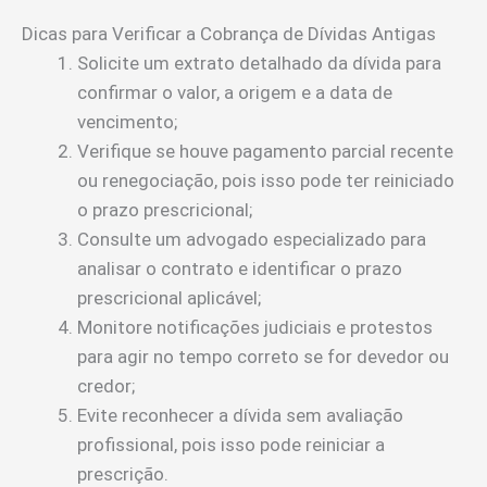
Dicas para Verificar a Cobrança de Dívidas Antigas
Solicite um extrato detalhado da dívida para
confirmar o valor, a origem e a data de
vencimento;
Verifique se houve pagamento parcial recente
ou renegociação, pois isso pode ter reiniciado
o prazo prescricional;
Consulte um advogado especializado para
analisar o contrato e identificar o prazo
prescricional aplicável;
Monitore notificações judiciais e protestos
para agir no tempo correto se for devedor ou
credor;
Evite reconhecer a dívida sem avaliação
profissional, pois isso pode reiniciar a
prescrição.