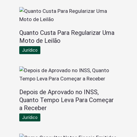
Quanto Custa Para Regularizar Uma
Moto de Leilão
Jurídico
Depois de Aprovado no INSS,
Quanto Tempo Leva Para Começar
a Receber
Jurídico