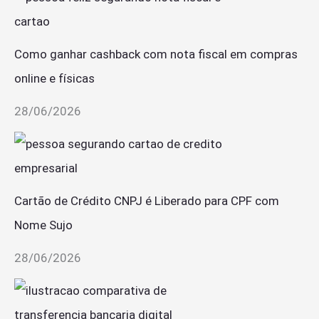
Como ganhar cashback com nota fiscal em compras
online e físicas
28/06/2026
Cartão de Crédito CNPJ é Liberado para CPF com
Nome Sujo
28/06/2026