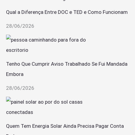
Qual a Diferença Entre DOC e TED e Como Funcionam
28/06/2026
Tenho Que Cumprir Aviso Trabalhado Se Fui Mandada
Embora
28/06/2026
Quem Tem Energia Solar Ainda Precisa Pagar Conta