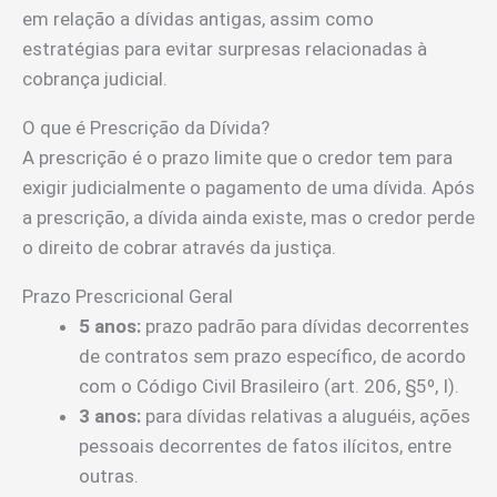
em relação a dívidas antigas, assim como
estratégias para evitar surpresas relacionadas à
cobrança judicial.
O que é Prescrição da Dívida?
A prescrição é o prazo limite que o credor tem para
exigir judicialmente o pagamento de uma dívida. Após
a prescrição, a dívida ainda existe, mas o credor perde
o direito de cobrar através da justiça.
Prazo Prescricional Geral
5 anos:
prazo padrão para dívidas decorrentes
de contratos sem prazo específico, de acordo
com o Código Civil Brasileiro (art. 206, §5º, I).
3 anos:
para dívidas relativas a aluguéis, ações
pessoais decorrentes de fatos ilícitos, entre
outras.