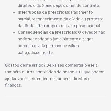
direitos é de 2 anos após o fim do contrato.
Interrupção da prescrição
: Pagamento
parcial, reconhecimento da dívida ou protesto
da dívida interrompem o prazo prescricional.
Consequências da prescrição
: O devedor não
pode ser obrigado judicialmente a pagar,
porém a dívida permanece válida
extrajudicialmente.
Gostou deste artigo? Deixe seu comentário e leia
também outros conteúdos do nosso site que podem
ajudar você a entender melhor seus direitos e
finanças.