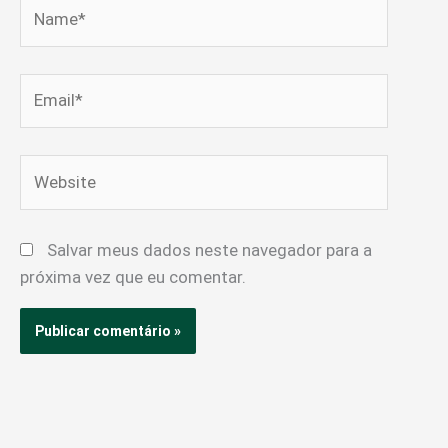
Name*
Email*
Website
Salvar meus dados neste navegador para a
próxima vez que eu comentar.