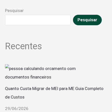
Pesquisar
Pesquisar
Recentes
Quanto Custa Migrar de MEI para ME Guia Completo
de Custos
29/06/2026