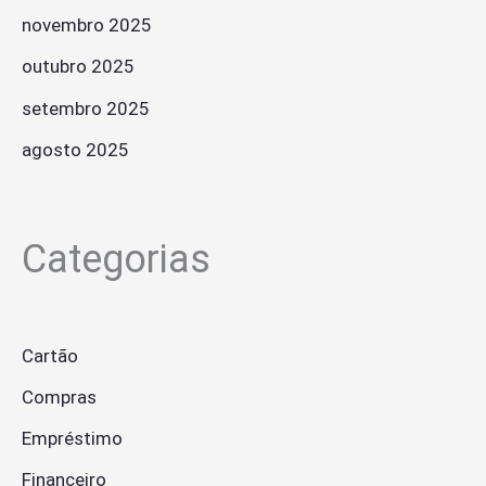
novembro 2025
outubro 2025
setembro 2025
agosto 2025
Categorias
Cartão
Compras
Empréstimo
Financeiro