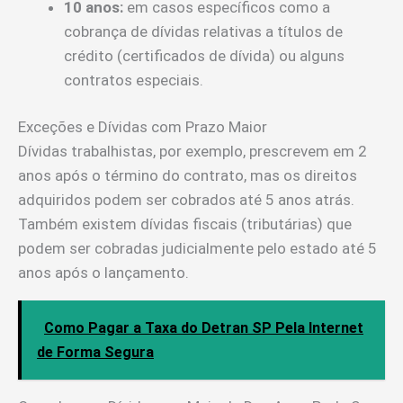
10 anos:
em casos específicos como a
cobrança de dívidas relativas a títulos de
crédito (certificados de dívida) ou alguns
contratos especiais.
Exceções e Dívidas com Prazo Maior
Dívidas trabalhistas, por exemplo, prescrevem em 2
anos após o término do contrato, mas os direitos
adquiridos podem ser cobrados até 5 anos atrás.
Também existem dívidas fiscais (tributárias) que
podem ser cobradas judicialmente pelo estado até 5
anos após o lançamento.
Como Pagar a Taxa do Detran SP Pela Internet
de Forma Segura