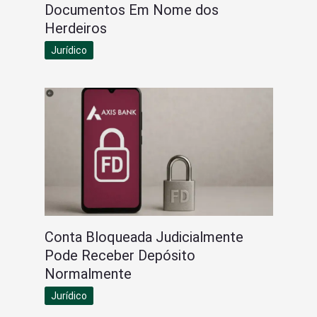
Documentos Em Nome dos
Herdeiros
Jurídico
Conta Bloqueada Judicialmente
Pode Receber Depósito
Normalmente
Jurídico