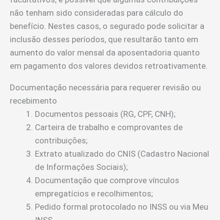
não tenham sido consideradas para cálculo do
benefício. Nestes casos, o segurado pode solicitar a
inclusão desses períodos, que resultarão tanto em
aumento do valor mensal da aposentadoria quanto
em pagamento dos valores devidos retroativamente.
Documentação necessária para requerer revisão ou
recebimento
Documentos pessoais (RG, CPF, CNH);
Carteira de trabalho e comprovantes de
contribuições;
Extrato atualizado do CNIS (Cadastro Nacional
de Informações Sociais);
Documentação que comprove vínculos
empregatícios e recolhimentos;
Pedido formal protocolado no INSS ou via Meu
INSS.