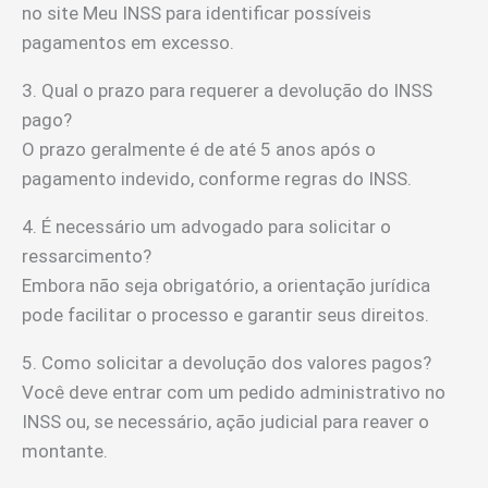
no site Meu INSS para identificar possíveis
pagamentos em excesso.
3. Qual o prazo para requerer a devolução do INSS
pago?
O prazo geralmente é de até 5 anos após o
pagamento indevido, conforme regras do INSS.
4. É necessário um advogado para solicitar o
ressarcimento?
Embora não seja obrigatório, a orientação jurídica
pode facilitar o processo e garantir seus direitos.
5. Como solicitar a devolução dos valores pagos?
Você deve entrar com um pedido administrativo no
INSS ou, se necessário, ação judicial para reaver o
montante.