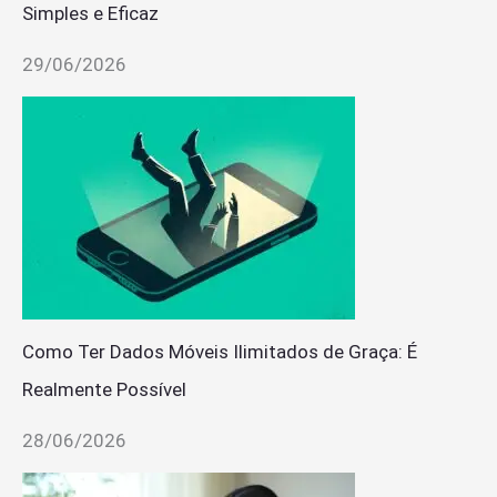
Simples e Eficaz
29/06/2026
Como Ter Dados Móveis Ilimitados de Graça: É
Realmente Possível
28/06/2026