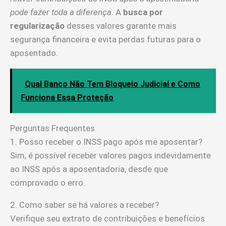
pode fazer toda a diferença.
A
busca por
regularização
desses valores garante mais
segurança financeira e evita perdas futuras para o
aposentado.
Qual Banco Não Tem Bloqueio Judicial e Como
Funciona Essa Proteção
Perguntas Frequentes
1. Posso receber o INSS pago após me aposentar?
Sim, é possível receber valores pagos indevidamente
ao INSS após a aposentadoria, desde que
comprovado o erro.
2. Como saber se há valores a receber?
Verifique seu extrato de contribuições e benefícios