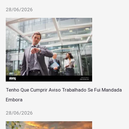
28/06/2026
Tenho Que Cumprir Aviso Trabalhado Se Fui Mandada
Embora
28/06/2026