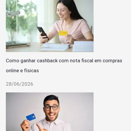
Como ganhar cashback com nota fiscal em compras
online e físicas
28/06/2026