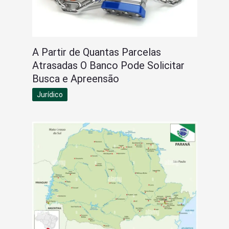
A Partir de Quantas Parcelas
Atrasadas O Banco Pode Solicitar
Busca e Apreensão
Jurídico