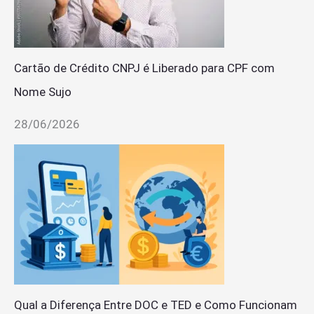
Cartão de Crédito CNPJ é Liberado para CPF com
Nome Sujo
28/06/2026
Qual a Diferença Entre DOC e TED e Como Funcionam