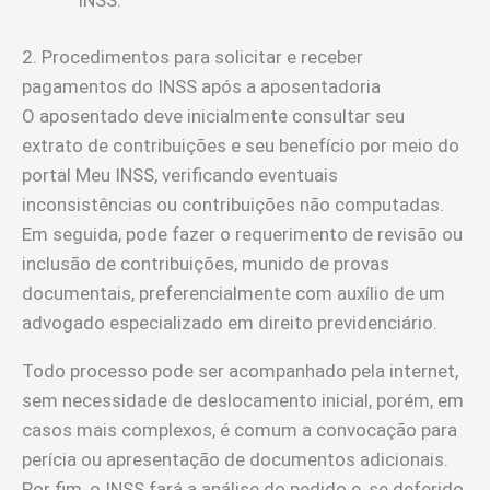
2. Procedimentos para solicitar e receber
pagamentos do INSS após a aposentadoria
O aposentado deve inicialmente consultar seu
extrato de contribuições e seu benefício por meio do
portal Meu INSS, verificando eventuais
inconsistências ou contribuições não computadas.
Em seguida, pode fazer o requerimento de revisão ou
inclusão de contribuições, munido de provas
documentais, preferencialmente com auxílio de um
advogado especializado em direito previdenciário.
Todo processo pode ser acompanhado pela internet,
sem necessidade de deslocamento inicial, porém, em
casos mais complexos, é comum a convocação para
perícia ou apresentação de documentos adicionais.
Por fim, o INSS fará a análise do pedido e, se deferido,