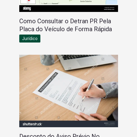
Como Consultar o Detran PR Pela
Placa do Veículo de Forma Rápida
Jurídico
Desconto do Aviso Prévio No