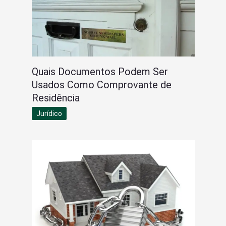
Quais Documentos Podem Ser
Usados Como Comprovante de
Residência
Jurídico