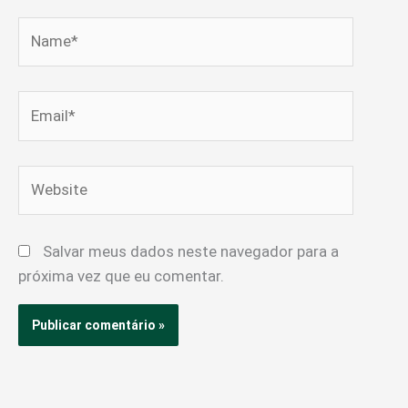
Name*
Email*
Website
Salvar meus dados neste navegador para a
próxima vez que eu comentar.