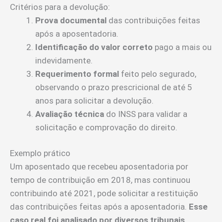
Critérios para a devolução:
Prova documental
das contribuições feitas
após a aposentadoria.
Identificação do valor correto
pago a mais ou
indevidamente.
Requerimento formal
feito pelo segurado,
observando o prazo prescricional de até 5
anos para solicitar a devolução.
Avaliação técnica
do INSS para validar a
solicitação e comprovação do direito.
Exemplo prático
Um aposentado que recebeu aposentadoria por
tempo de contribuição em 2018, mas continuou
contribuindo até 2021, pode solicitar a restituição
das contribuições feitas após a aposentadoria.
Esse
caso real foi analisado por diversos tribunais