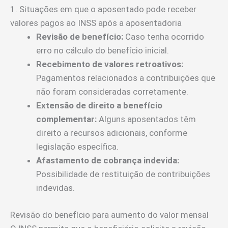
1. Situações em que o aposentado pode receber
valores pagos ao INSS após a aposentadoria
Revisão de benefício:
Caso tenha ocorrido
erro no cálculo do benefício inicial.
Recebimento de valores retroativos:
Pagamentos relacionados a contribuições que
não foram consideradas corretamente.
Extensão de direito a benefício
complementar:
Alguns aposentados têm
direito a recursos adicionais, conforme
legislação específica.
Afastamento de cobrança indevida:
Possibilidade de restituição de contribuições
indevidas.
Revisão do benefício para aumento do valor mensal