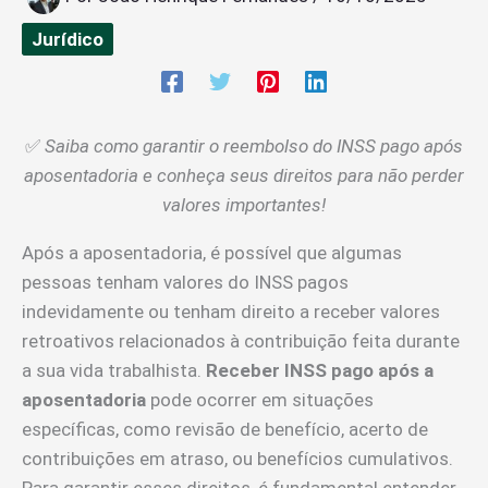
Jurídico
✅
Saiba como garantir o reembolso do INSS pago após
aposentadoria e conheça seus direitos para não perder
valores importantes!
Após a aposentadoria, é possível que algumas
pessoas tenham valores do INSS pagos
indevidamente ou tenham direito a receber valores
retroativos relacionados à contribuição feita durante
a sua vida trabalhista.
Receber INSS pago após a
aposentadoria
pode ocorrer em situações
específicas, como revisão de benefício, acerto de
contribuições em atraso, ou benefícios cumulativos.