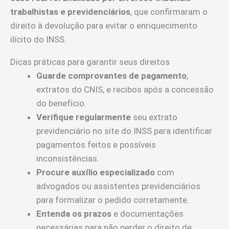
trabalhistas e previdenciários
, que confirmaram o
direito à devolução para evitar o enriquecimento
ilícito do INSS.
Dicas práticas para garantir seus direitos
Guarde comprovantes de pagamento
,
extratos do CNIS, e recibos após a concessão
do benefício.
Verifique regularmente
seu extrato
previdenciário no site do INSS para identificar
pagamentos feitos e possíveis
inconsistências.
Procure auxílio especializado
com
advogados ou assistentes previdenciários
para formalizar o pedido corretamente.
Entenda os prazos
e documentações
necessárias para não perder o direito de