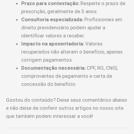
Prazo para contestação:
Respeite o prazo de
prescrição, geralmente de 5 anos.
Consultoria especializada:
Profissionais em
direito previdenciário podem ajudar a
identificar valores a receber.
Impacto na aposentadoria:
Valores
recuperados não alteram o benefício, apenas
corrigem pagamentos.
Documentação necessária:
CPF, RG, CNIS,
comprovantes de pagamento e carta de
concessão do benefício.
Gostou do conteúdo? Deixe seus comentários abaixo
e não deixe de conferir outros artigos no nosso site
que também podem interessar a você!