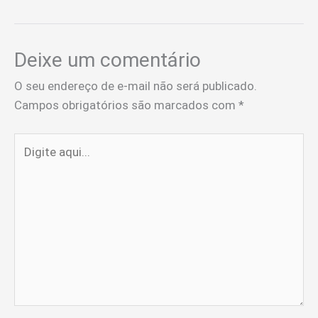
Deixe um comentário
O seu endereço de e-mail não será publicado.
Campos obrigatórios são marcados com
*
Digite
aqui...