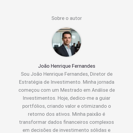
Sobre o autor
João Henrique Fernandes
Sou João Henrique Fernandes, Diretor de
Estratégia de Investimento. Minha jornada
começou com um Mestrado em Análise de
Investimentos. Hoje, dedico-me a guiar
portfólios, criando valor e otimizando o
retorno dos ativos. Minha paixão é
transformar dados financeiros complexos
em decisões de investimento sólidas e