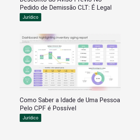
Pedido de Demissão CLT: É Legal
Jurídico
Como Saber a Idade de Uma Pessoa
Pelo CPF é Possível
Jurídico