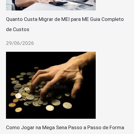
Quanto Custa Migrar de MEI para ME Guia Completo
de Custos
29/06/2026
Como Jogar na Mega Sena Passo a Passo de Forma