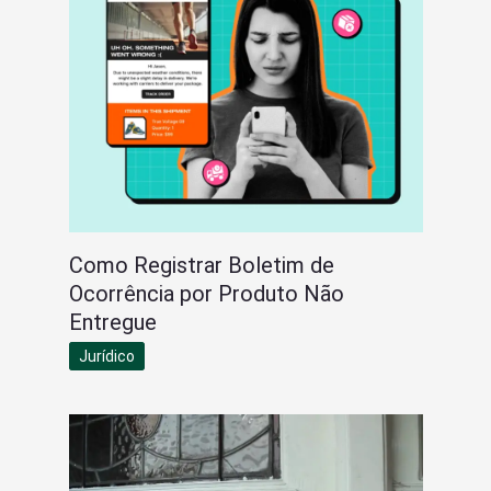
Como Registrar Boletim de
Ocorrência por Produto Não
Entregue
Jurídico