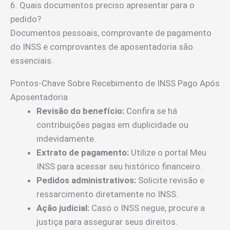
6. Quais documentos preciso apresentar para o
pedido?
Documentos pessoais, comprovante de pagamento
do INSS e comprovantes de aposentadoria são
essenciais.
Pontos-Chave Sobre Recebimento de INSS Pago Após
Aposentadoria
Revisão do benefício:
Confira se há
contribuições pagas em duplicidade ou
indevidamente.
Extrato de pagamento:
Utilize o portal Meu
INSS para acessar seu histórico financeiro.
Pedidos administrativos:
Solicite revisão e
ressarcimento diretamente no INSS.
Ação judicial:
Caso o INSS negue, procure a
justiça para assegurar seus direitos.