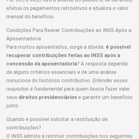
efetua os pagamentos retroativos e atualiza o valor
mensal do benefício.
Condições Para Reaver Contribuições ao INSS Após a
Aposentadoria
Para muitos aposentados, surge a dúvida:
é possível
recuperar contribuições feitas ao INSS após a
concessão da aposentadoria
? A resposta depende
de alguns critérios essenciais e de uma análise
minuciosa do histórico contributivo.
Entender esses
requisitos é fundamental
para quem busca fazer valer
seus
direitos previdenciários
e garantir um benefício
justo.
Quando é possível solicitar a restituição de
contribuições?
O INSS admite a restituir contribuições nos seguintes