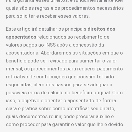
Para garantir esses direitos, é fundamental entender
quais são as regras e os procedimentos necessários
para solicitar e receber esses valores.
Este artigo irá detalhar os principais
direitos dos
aposentados
relacionados ao recebimento de
valores pagos ao INSS após a concessão da
aposentadoria. Abordaremos as situações em que o
benefício pode ser revisado para aumentar o valor
mensal, os procedimentos para requerer pagamento
retroativo de contribuições que possam ter sido
esquecidas, além dos passos para se adequar a
possíveis erros de cálculo no benefício original. Com
isso, o objetivo é orientar o aposentado de forma
clara e prática sobre como identificar seu direito,
quais documentos reunir, onde procurar auxílio e
como proceder para garantir o valor que lhe é devido.