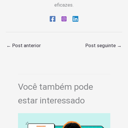
eficazes.
←
Post anterior
Post seguinte
→
Você também pode
estar interessado