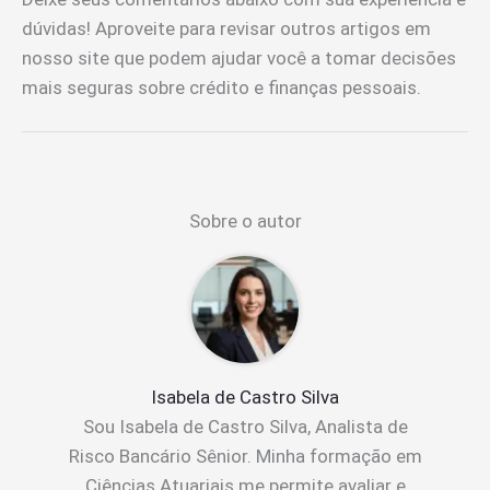
dúvidas! Aproveite para revisar outros artigos em
nosso site que podem ajudar você a tomar decisões
mais seguras sobre crédito e finanças pessoais.
Sobre o autor
Isabela de Castro Silva
Sou Isabela de Castro Silva, Analista de
Risco Bancário Sênior. Minha formação em
Ciências Atuariais me permite avaliar e