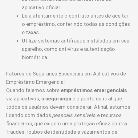
aplicativo oficial.
Leia atentamente o contrato antes de aceitar
o empréstimo, conferindo todas as condições
e taxas.
Utilize sistemas antifraude instalados em seu
aparelho, como antivírus e autenticação
biométrica.
Fatores de Segurança Essenciais em Aplicativos de
Empréstimo Emergencial
Quando falamos sobre
empréstimos emergenciais
via aplicativos, a
segurança
é o ponto central que
todos os usuários devem considerar. Afinal, estamos
lidando com dados
pessoais sensíveis
e recursos
financeiros, que exigem uma proteção eficaz contra
fraudes, roubos de identidade e vazamentos de