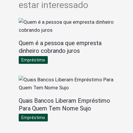
estar interessado
Quem é a pessoa que empresta
dinheiro cobrando juros
Empréstimo
Quais Bancos Liberam Empréstimo
Para Quem Tem Nome Sujo
Empréstimo