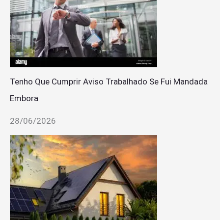
Tenho Que Cumprir Aviso Trabalhado Se Fui Mandada
Embora
28/06/2026