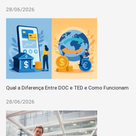
28/06/2026
Qual a Diferença Entre DOC e TED e Como Funcionam
28/06/2026