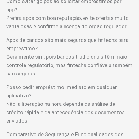
Como evitar golpes ao solicitar empréstimos por
app?
Prefira apps com boa reputação, evite ofertas muito
vantajosas e confirme a licença do órgão regulador.
Apps de bancos são mais seguros que fintechs para
empréstimo?
Geralmente sim, pois bancos tradicionais têm maior
controle regulatório, mas fintechs confiáveis também
são seguras.
Posso pedir empréstimo imediato em qualquer
aplicativo?
Não, a liberação na hora depende da análise de
crédito rápida e da antecedência dos documentos
enviados.
Comparativo de Segurança e Funcionalidades dos