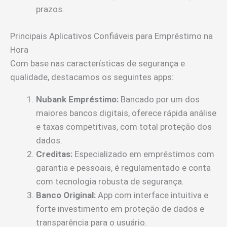
prazos.
Principais Aplicativos Confiáveis para Empréstimo na
Hora
Com base nas características de segurança e
qualidade, destacamos os seguintes apps:
Nubank Empréstimo:
Bancado por um dos
maiores bancos digitais, oferece rápida análise
e taxas competitivas, com total proteção dos
dados.
Creditas:
Especializado em empréstimos com
garantia e pessoais, é regulamentado e conta
com tecnologia robusta de segurança.
Banco Original:
App com interface intuitiva e
forte investimento em proteção de dados e
transparência para o usuário.