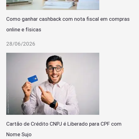
Como ganhar cashback com nota fiscal em compras
online e físicas
28/06/2026
Cartão de Crédito CNPJ é Liberado para CPF com
Nome Sujo