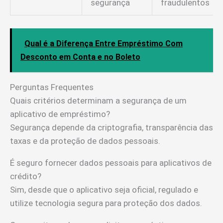
segurança
fraudulentos
Qual é a Diferença Entre Empréstimo Com
Desconto em Conta e no Boleto
Perguntas Frequentes
Quais critérios determinam a segurança de um
aplicativo de empréstimo?
Segurança depende da criptografia, transparência das
taxas e da proteção de dados pessoais.
É seguro fornecer dados pessoais para aplicativos de
crédito?
Sim, desde que o aplicativo seja oficial, regulado e
utilize tecnologia segura para proteção dos dados.