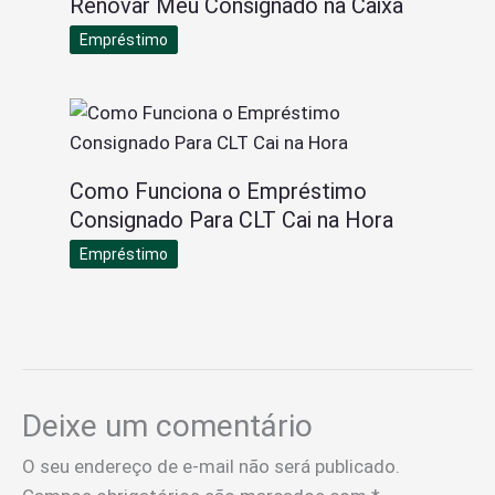
Renovar Meu Consignado na Caixa
Empréstimo
Como Funciona o Empréstimo
Consignado Para CLT Cai na Hora
Empréstimo
Deixe um comentário
O seu endereço de e-mail não será publicado.