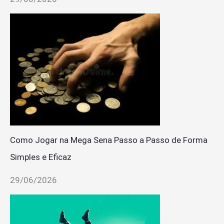
Como Jogar na Mega Sena Passo a Passo de Forma
Simples e Eficaz
29/06/2026