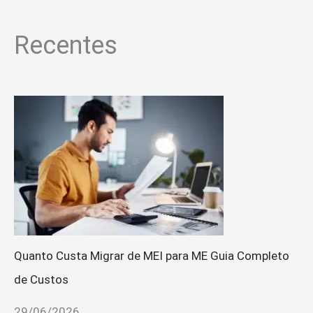
Recentes
Quanto Custa Migrar de MEI para ME Guia Completo
de Custos
29/06/2026