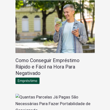
Como Conseguir Empréstimo
Rápido e Fácil na Hora Para
Negativado
Empréstimo