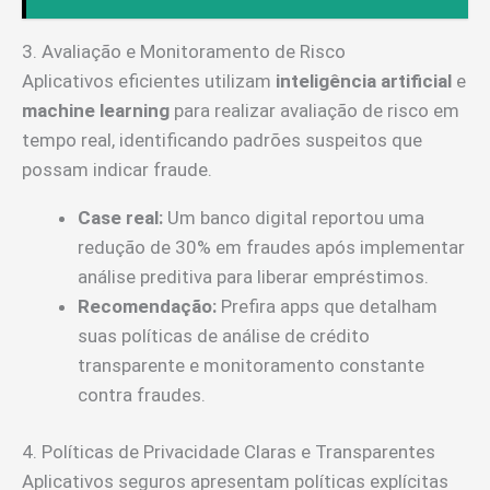
3. Avaliação e Monitoramento de Risco
Aplicativos eficientes utilizam
inteligência artificial
e
machine learning
para realizar avaliação de risco em
tempo real, identificando padrões suspeitos que
possam indicar fraude.
Case real:
Um banco digital reportou uma
redução de 30% em fraudes após implementar
análise preditiva para liberar empréstimos.
Recomendação:
Prefira apps que detalham
suas políticas de análise de crédito
transparente e monitoramento constante
contra fraudes.
4. Políticas de Privacidade Claras e Transparentes
Aplicativos seguros apresentam políticas explícitas