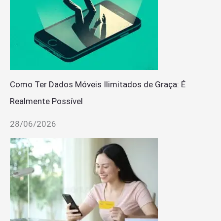
Como Ter Dados Móveis Ilimitados de Graça: É
Realmente Possível
28/06/2026