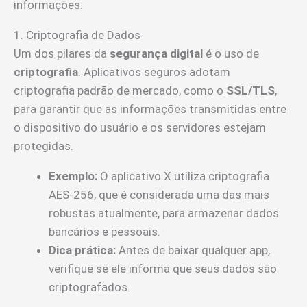
informações.
1. Criptografia de Dados
Um dos pilares da
segurança digital
é o uso de
criptografia
. Aplicativos seguros adotam
criptografia padrão de mercado, como o
SSL/TLS
,
para garantir que as informações transmitidas entre
o dispositivo do usuário e os servidores estejam
protegidas.
Exemplo:
O aplicativo X utiliza criptografia
AES-256, que é considerada uma das mais
robustas atualmente, para armazenar dados
bancários e pessoais.
Dica prática:
Antes de baixar qualquer app,
verifique se ele informa que seus dados são
criptografados.