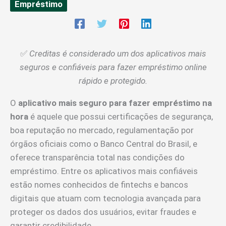
Empréstimo
✅
Creditas é considerado um dos aplicativos mais
seguros e confiáveis para fazer empréstimo online
rápido e protegido.
O
aplicativo mais seguro para fazer empréstimo na
hora
é aquele que possui certificações de segurança,
boa reputação no mercado, regulamentação por
órgãos oficiais como o Banco Central do Brasil, e
oferece transparência total nas condições do
empréstimo. Entre os aplicativos mais confiáveis
estão nomes conhecidos de fintechs e bancos
digitais que atuam com tecnologia avançada para
proteger os dados dos usuários, evitar fraudes e
garantir credibilidade.