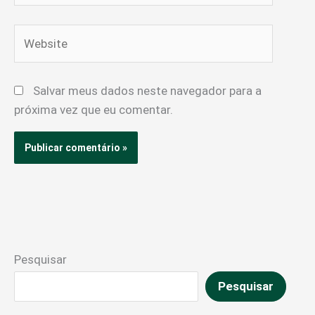
Website
Salvar meus dados neste navegador para a
próxima vez que eu comentar.
Pesquisar
Pesquisar