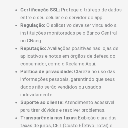
Certificação SSL:
Protege o tráfego de dados
entre o seu celular e o servidor do app.
Regulação:
O aplicativo deve ser vinculado a
instituições monitoradas pelo Banco Central
ou CNseg.
Reputação:
Avaliações positivas nas lojas de
aplicativos e notas em órgãos de defesa do
consumidor, como o Reclame Aqui.
Política de privacidade:
Clareza no uso das
informações pessoais, garantindo que seus
dados não serão vendidos ou usados
indevidamente.
Suporte ao cliente:
Atendimento acessível
para tirar dúvidas e resolver problemas.
Transparência nas taxas:
Exibição clara das
taxas de juros, CET (Custo Efetivo Total) e