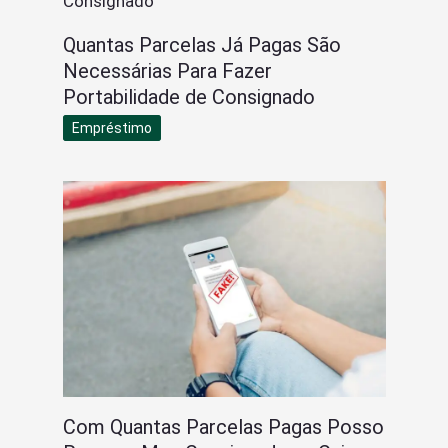
Quantas Parcelas Já Pagas São
Necessárias Para Fazer
Portabilidade de Consignado
Empréstimo
Com Quantas Parcelas Pagas Posso