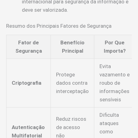
internacional para segurança da informação e
deve ser valorizada.
Resumo dos Principais Fatores de Segurança
Fator de
Benefício
Por Que
Segurança
Principal
Importa?
Evita
Protege
vazamento e
Criptografia
dados contra
roubo de
interceptação
informações
sensíveis
Dificulta
Reduz riscos
ataques
Autenticação
de acesso
como
Multifatorial
não