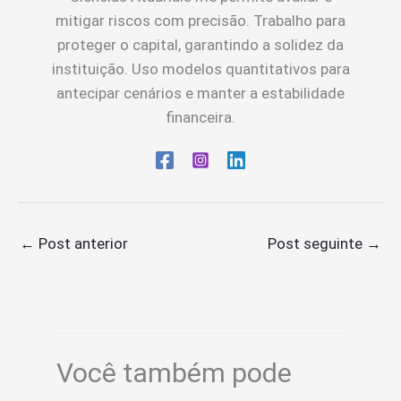
mitigar riscos com precisão. Trabalho para
proteger o capital, garantindo a solidez da
instituição. Uso modelos quantitativos para
antecipar cenários e manter a estabilidade
financeira.
←
Post anterior
Post seguinte
→
Você também pode