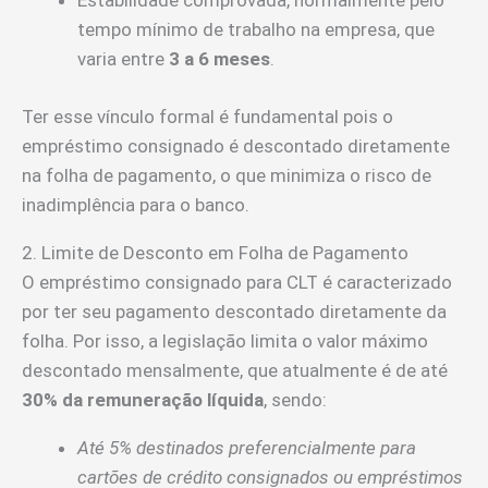
Estabilidade comprovada, normalmente pelo
tempo mínimo de trabalho na empresa, que
varia entre
3 a 6 meses
.
Ter esse vínculo formal é fundamental pois o
empréstimo consignado é descontado diretamente
na folha de pagamento, o que minimiza o risco de
inadimplência para o banco.
2. Limite de Desconto em Folha de Pagamento
O empréstimo consignado para CLT é caracterizado
por ter seu pagamento descontado diretamente da
folha. Por isso, a legislação limita o valor máximo
descontado mensalmente, que atualmente é de até
30% da remuneração líquida
, sendo:
Até 5% destinados preferencialmente para
cartões de crédito consignados ou empréstimos