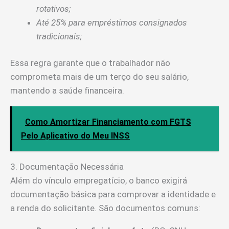
rotativos;
Até 25% para empréstimos consignados
tradicionais;
Essa regra garante que o trabalhador não
comprometa mais de um terço do seu salário,
mantendo a saúde financeira.
Como Amortizar Financiamento com FGTS
Pelo Aplicativo do Meu INSS
3. Documentação Necessária
Além do vínculo empregatício, o banco exigirá
documentação básica para comprovar a identidade e
a renda do solicitante. São documentos comuns: