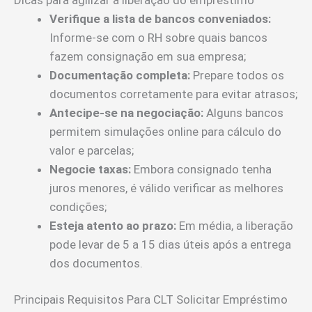
Verifique a lista de bancos conveniados:
Informe-se com o RH sobre quais bancos
fazem consignação em sua empresa;
Documentação completa:
Prepare todos os
documentos corretamente para evitar atrasos;
Antecipe-se na negociação:
Alguns bancos
permitem simulações online para cálculo do
valor e parcelas;
Negocie taxas:
Embora consignado tenha
juros menores, é válido verificar as melhores
condições;
Esteja atento ao prazo:
Em média, a liberação
pode levar de 5 a 15 dias úteis após a entrega
dos documentos.
Principais Requisitos Para CLT Solicitar Empréstimo