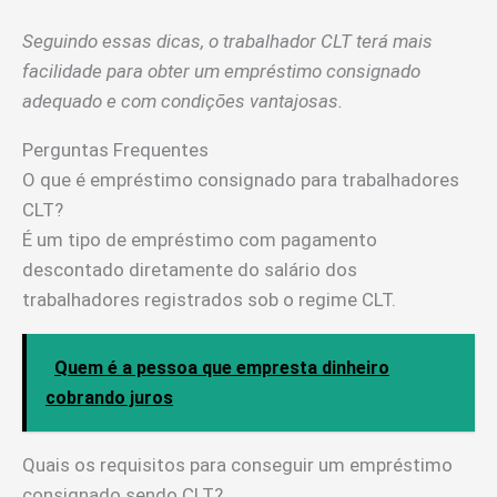
Seguindo essas dicas, o trabalhador CLT terá mais
facilidade para obter um empréstimo consignado
adequado e com condições vantajosas.
Perguntas Frequentes
O que é empréstimo consignado para trabalhadores
CLT?
É um tipo de empréstimo com pagamento
descontado diretamente do salário dos
trabalhadores registrados sob o regime CLT.
Quem é a pessoa que empresta dinheiro
cobrando juros
Quais os requisitos para conseguir um empréstimo
consignado sendo CLT?