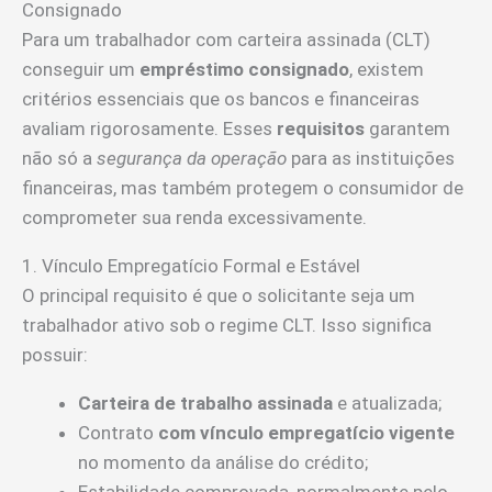
Consignado
Para um trabalhador com carteira assinada (CLT)
conseguir um
empréstimo consignado
, existem
critérios essenciais que os bancos e financeiras
avaliam rigorosamente. Esses
requisitos
garantem
não só a
segurança da operação
para as instituições
financeiras, mas também protegem o consumidor de
comprometer sua renda excessivamente.
1. Vínculo Empregatício Formal e Estável
O principal requisito é que o solicitante seja um
trabalhador ativo sob o regime CLT. Isso significa
possuir:
Carteira de trabalho assinada
e atualizada;
Contrato
com vínculo empregatício vigente
no momento da análise do crédito;