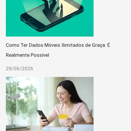
Como Ter Dados Móveis Ilimitados de Graça: É
Realmente Possível
28/06/2026