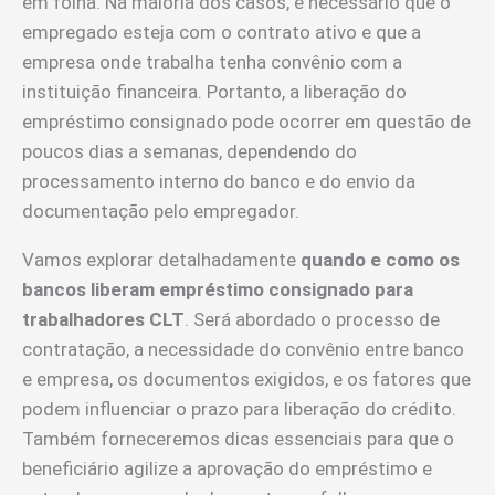
em folha. Na maioria dos casos, é necessário que o
empregado esteja com o contrato ativo e que a
empresa onde trabalha tenha convênio com a
instituição financeira. Portanto, a liberação do
empréstimo consignado pode ocorrer em questão de
poucos dias a semanas, dependendo do
processamento interno do banco e do envio da
documentação pelo empregador.
Vamos explorar detalhadamente
quando e como os
bancos liberam empréstimo consignado para
trabalhadores CLT
. Será abordado o processo de
contratação, a necessidade do convênio entre banco
e empresa, os documentos exigidos, e os fatores que
podem influenciar o prazo para liberação do crédito.
Também forneceremos dicas essenciais para que o
beneficiário agilize a aprovação do empréstimo e