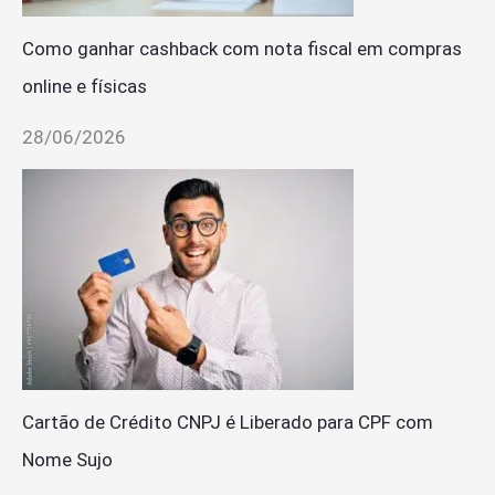
Como ganhar cashback com nota fiscal em compras
online e físicas
28/06/2026
Cartão de Crédito CNPJ é Liberado para CPF com
Nome Sujo