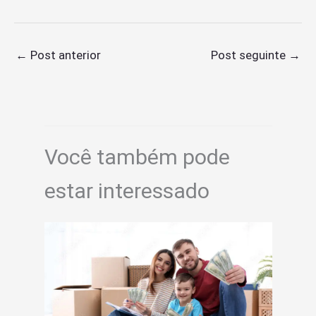
←
Post anterior
Post seguinte
→
Você também pode
estar interessado