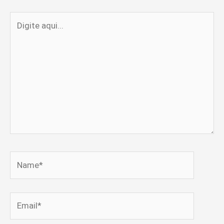
Digite
aqui...
Name*
Email*