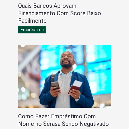
Quais Bancos Aprovam
Financiamento Com Score Baixo
Facilmente
Empréstimo
Como Fazer Empréstimo Com
Nome no Serasa Sendo Negativado