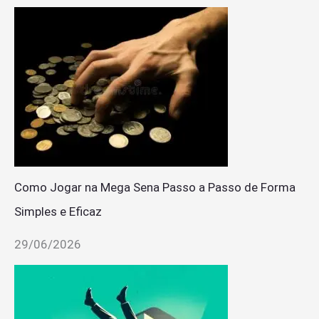
Como Jogar na Mega Sena Passo a Passo de Forma
Simples e Eficaz
29/06/2026