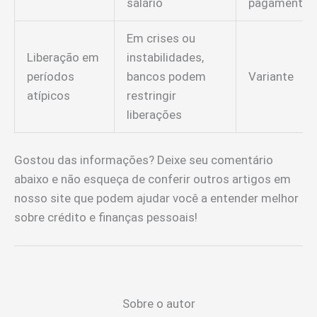
salário
pagamento
Em crises ou
Liberação em
instabilidades,
períodos
bancos podem
Variante
atípicos
restringir
liberações
Gostou das informações? Deixe seu comentário
abaixo e não esqueça de conferir outros artigos em
nosso site que podem ajudar você a entender melhor
sobre crédito e finanças pessoais!
Sobre o autor