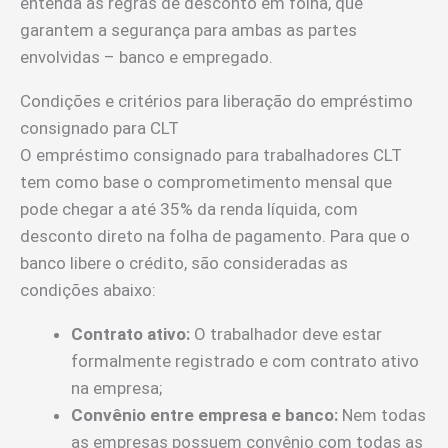
entenda as regras de desconto em folha, que
garantem a segurança para ambas as partes
envolvidas – banco e empregado.
Condições e critérios para liberação do empréstimo
consignado para CLT
O empréstimo consignado para trabalhadores CLT
tem como base o comprometimento mensal que
pode chegar a até 35% da renda líquida, com
desconto direto na folha de pagamento. Para que o
banco libere o crédito, são consideradas as
condições abaixo:
Contrato ativo:
O trabalhador deve estar
formalmente registrado e com contrato ativo
na empresa;
Convênio entre empresa e banco:
Nem todas
as empresas possuem convênio com todas as