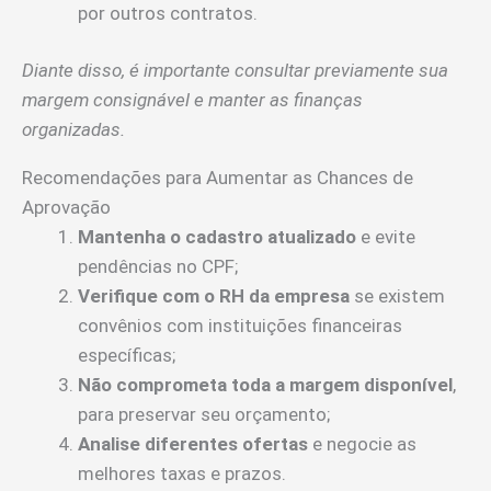
por outros contratos.
Diante disso, é importante consultar previamente sua
margem consignável e manter as finanças
organizadas.
Recomendações para Aumentar as Chances de
Aprovação
Mantenha o cadastro atualizado
e evite
pendências no CPF;
Verifique com o RH da empresa
se existem
convênios com instituições financeiras
específicas;
Não comprometa toda a margem disponível
,
para preservar seu orçamento;
Analise diferentes ofertas
e negocie as
melhores taxas e prazos.