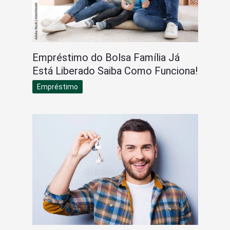
Empréstimo do Bolsa Família Já
Está Liberado Saiba Como Funciona!
Empréstimo