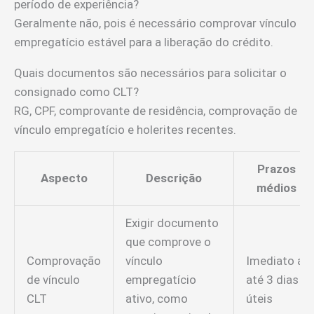
período de experiência?
Geralmente não, pois é necessário comprovar vínculo
empregatício estável para a liberação do crédito.
Quais documentos são necessários para solicitar o
consignado como CLT?
RG, CPF, comprovante de residência, comprovação de
vínculo empregatício e holerites recentes.
Prazos
Aspecto
Descrição
médios
Exigir documento
que comprove o
Comprovação
vínculo
Imediato a
de vínculo
empregatício
até 3 dias
CLT
ativo, como
úteis