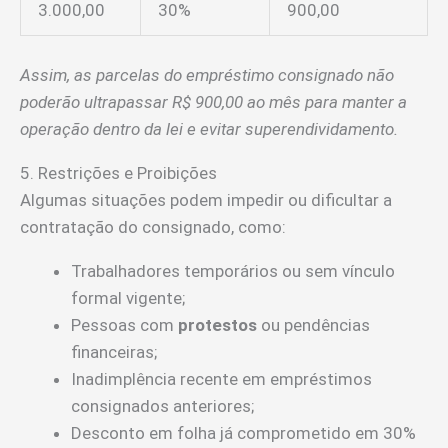
3.000,00
30%
900,00
Assim, as parcelas do empréstimo consignado não
poderão ultrapassar R$ 900,00 ao mês para manter a
operação dentro da lei e evitar superendividamento.
5. Restrições e Proibições
Algumas situações podem impedir ou dificultar a
contratação do consignado, como:
Trabalhadores temporários ou sem vínculo
formal vigente;
Pessoas com
protestos
ou pendências
financeiras;
Inadimplência recente em empréstimos
consignados anteriores;
Desconto em folha já comprometido em 30%