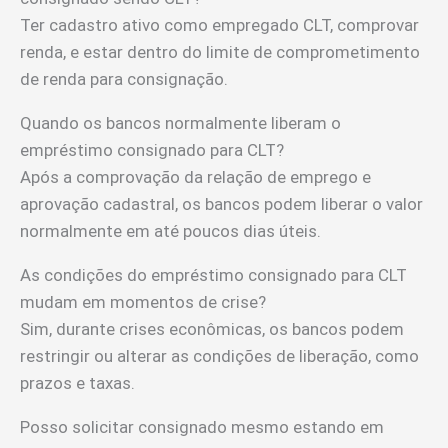
Ter cadastro ativo como empregado CLT, comprovar
renda, e estar dentro do limite de comprometimento
de renda para consignação.
Quando os bancos normalmente liberam o
empréstimo consignado para CLT?
Após a comprovação da relação de emprego e
aprovação cadastral, os bancos podem liberar o valor
normalmente em até poucos dias úteis.
As condições do empréstimo consignado para CLT
mudam em momentos de crise?
Sim, durante crises econômicas, os bancos podem
restringir ou alterar as condições de liberação, como
prazos e taxas.
Posso solicitar consignado mesmo estando em