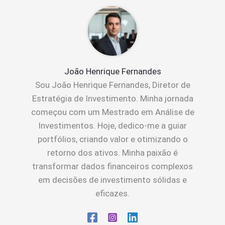
João Henrique Fernandes
Sou João Henrique Fernandes, Diretor de
Estratégia de Investimento. Minha jornada
começou com um Mestrado em Análise de
Investimentos. Hoje, dedico-me a guiar
portfólios, criando valor e otimizando o
retorno dos ativos. Minha paixão é
transformar dados financeiros complexos
em decisões de investimento sólidas e
eficazes.