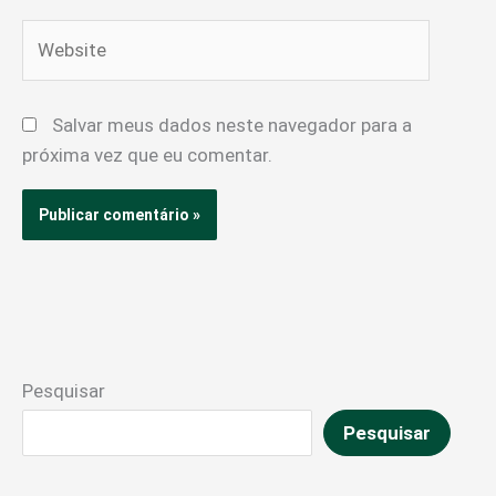
Website
Salvar meus dados neste navegador para a
próxima vez que eu comentar.
Pesquisar
Pesquisar