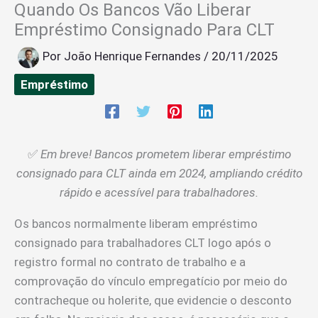
Quando Os Bancos Vão Liberar
Empréstimo Consignado Para CLT
Por
João Henrique Fernandes
/
20/11/2025
Empréstimo
✅
Em breve! Bancos prometem liberar empréstimo
consignado para CLT ainda em 2024, ampliando crédito
rápido e acessível para trabalhadores.
Os bancos normalmente liberam empréstimo
consignado para trabalhadores CLT logo após o
registro formal no contrato de trabalho e a
comprovação do vínculo empregatício por meio do
contracheque ou holerite, que evidencie o desconto