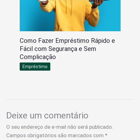
Como Fazer Empréstimo Rápido e
Fácil com Segurança e Sem
Complicação
Empréstimo
Deixe um comentário
O seu endereço de e-mail não será publicado.
Campos obrigatórios são marcados com
*