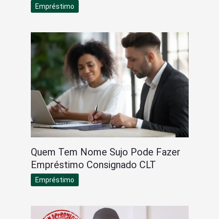
Empréstimo
Quem Tem Nome Sujo Pode Fazer
Empréstimo Consignado CLT
Empréstimo