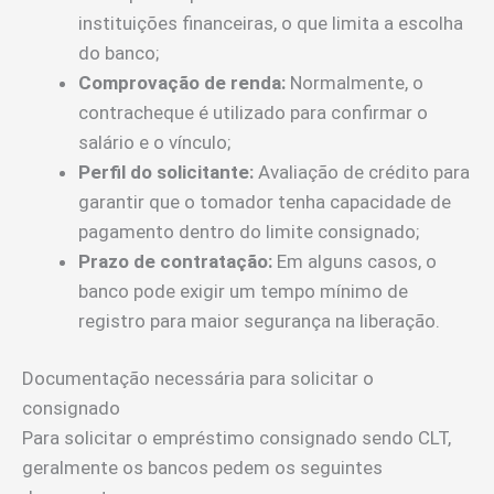
instituições financeiras, o que limita a escolha
do banco;
Comprovação de renda:
Normalmente, o
contracheque é utilizado para confirmar o
salário e o vínculo;
Perfil do solicitante:
Avaliação de crédito para
garantir que o tomador tenha capacidade de
pagamento dentro do limite consignado;
Prazo de contratação:
Em alguns casos, o
banco pode exigir um tempo mínimo de
registro para maior segurança na liberação.
Documentação necessária para solicitar o
consignado
Para solicitar o empréstimo consignado sendo CLT,
geralmente os bancos pedem os seguintes