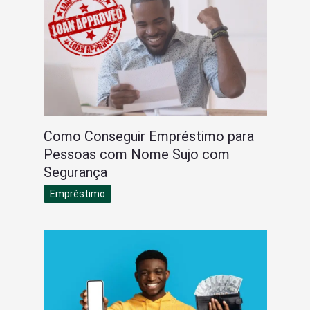
Como Conseguir Empréstimo para
Pessoas com Nome Sujo com
Segurança
Empréstimo