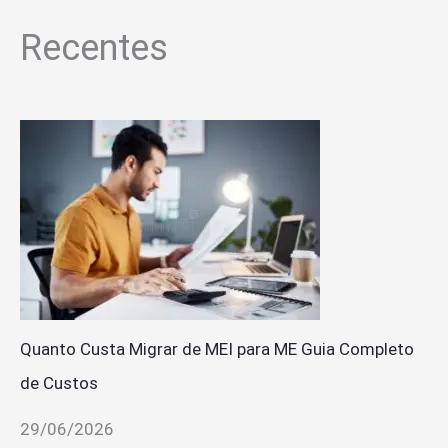
Recentes
Quanto Custa Migrar de MEI para ME Guia Completo
de Custos
29/06/2026