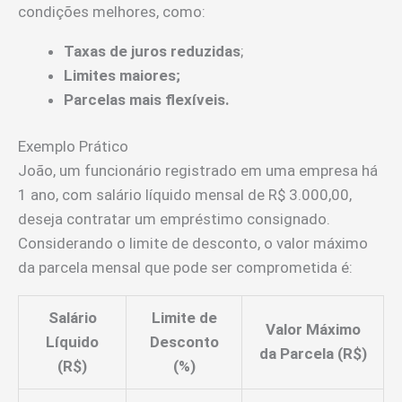
condições melhores, como:
Taxas de juros reduzidas
;
Limites maiores;
Parcelas mais flexíveis.
Exemplo Prático
João, um funcionário registrado em uma empresa há
1 ano, com salário líquido mensal de R$ 3.000,00,
deseja contratar um empréstimo consignado.
Considerando o limite de desconto, o valor máximo
da parcela mensal que pode ser comprometida é:
Salário
Limite de
Valor Máximo
Líquido
Desconto
da Parcela (R$)
(R$)
(%)