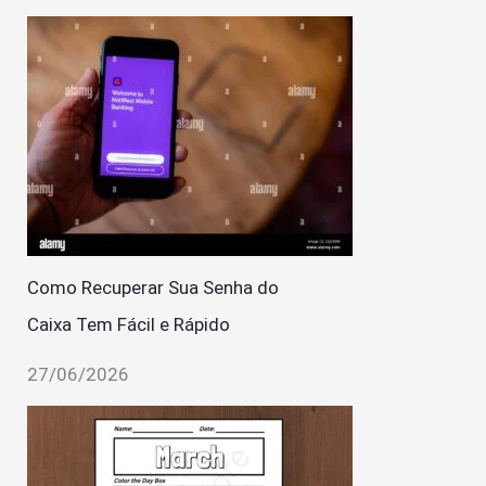
Como Recuperar Sua Senha do
Caixa Tem Fácil e Rápido
27/06/2026