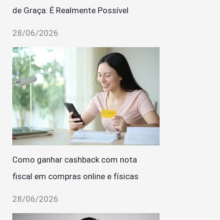
de Graça: É Realmente Possível
28/06/2026
Como ganhar cashback com nota
fiscal em compras online e físicas
28/06/2026