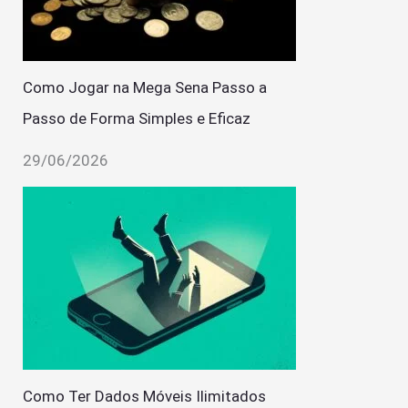
Como Jogar na Mega Sena Passo a
Passo de Forma Simples e Eficaz
29/06/2026
Como Ter Dados Móveis Ilimitados