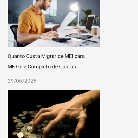
Quanto Custa Migrar de MEI para
ME Guia Completo de Custos
29/06/2026