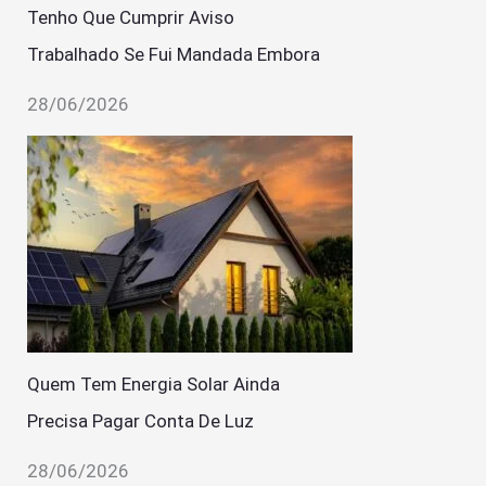
Tenho Que Cumprir Aviso
Trabalhado Se Fui Mandada Embora
28/06/2026
Quem Tem Energia Solar Ainda
Precisa Pagar Conta De Luz
28/06/2026