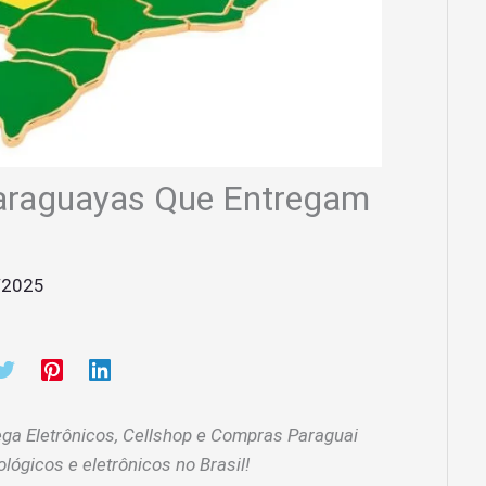
Paraguayas Que Entregam
/2025
ga Eletrônicos, Cellshop e Compras Paraguai
ógicos e eletrônicos no Brasil!