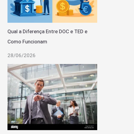
Qual a Diferença Entre DOC e TED e
Como Funcionam
28/06/2026