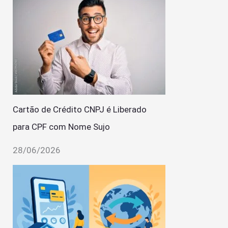
Cartão de Crédito CNPJ é Liberado
para CPF com Nome Sujo
28/06/2026