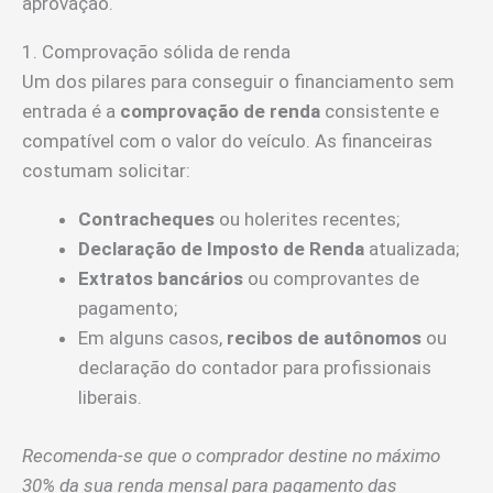
aprovação.
1. Comprovação sólida de renda
Um dos pilares para conseguir o financiamento sem
entrada é a
comprovação de renda
consistente e
compatível com o valor do veículo. As financeiras
costumam solicitar:
Contracheques
ou holerites recentes;
Declaração de Imposto de Renda
atualizada;
Extratos bancários
ou comprovantes de
pagamento;
Em alguns casos,
recibos de autônomos
ou
declaração do contador para profissionais
liberais.
Recomenda-se que o comprador destine no máximo
30% da sua renda mensal para pagamento das