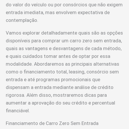
do valor do veículo ou por consórcios que não exigem
entrada imediata, mas envolvem expectativa de
contemplação.
Vamos explorar detalhadamente quais são as opções
disponíveis para comprar um carro zero sem entrada,
quais as vantagens e desvantagens de cada método,
e quais cuidados tomar antes de optar por essa
modalidade. Abordaremos as principais alternativas
como o financiamento total, leasing, consórcio sem
entrada e até programas promocionais que
dispensam a entrada mediante análise de crédito
rigorosa. Além disso, mostraremos dicas para
aumentar a aprovação do seu crédito e percentual
financiável.
Financiamento de Carro Zero Sem Entrada