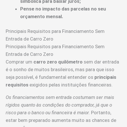
simbólica para baixar juros;
Pense no impacto das parcelas no seu
orçamento mensal.
Principais Requisitos para Financiamento Sem
Entrada de Carro Zero
Principais Requisitos para Financiamento Sem
Entrada de Carro Zero
Comprar um
carro zero quilômetro
sem dar entrada
é o sonho de muitos brasileiros, mas para que isso
seja possível, é fundamental entender os
principais
requisitos
exigidos pelas instituições financeiras.
Os financiamentos sem entrada costumam ser mais
rígidos quanto às condições do comprador, já que o
risco para o banco ou financeira é maior.
Portanto,
estar bem preparado aumenta muito as chances de