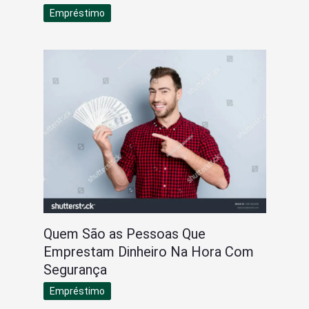
Empréstimo
Quem São as Pessoas Que
Emprestam Dinheiro Na Hora Com
Segurança
Empréstimo