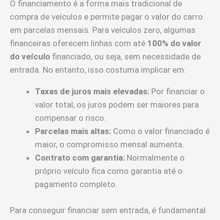
O financiamento é a forma mais tradicional de
compra de veículos e permite pagar o valor do carro
em parcelas mensais. Para veículos zero, algumas
financeiras oferecem linhas com até
100% do valor
do veículo
financiado, ou seja, sem necessidade de
entrada. No entanto, isso costuma implicar em:
Taxas de juros mais elevadas:
Por financiar o
valor total, os juros podem ser maiores para
compensar o risco.
Parcelas mais altas:
Como o valor financiado é
maior, o compromisso mensal aumenta.
Contrato com garantia:
Normalmente o
próprio veículo fica como garantia até o
pagamento completo.
Para conseguir financiar sem entrada, é fundamental