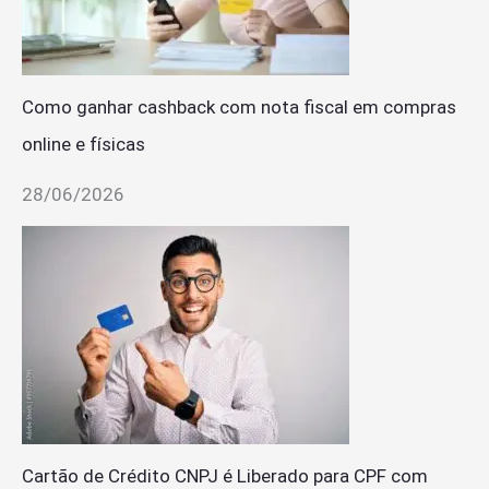
Como ganhar cashback com nota fiscal em compras
online e físicas
28/06/2026
Cartão de Crédito CNPJ é Liberado para CPF com