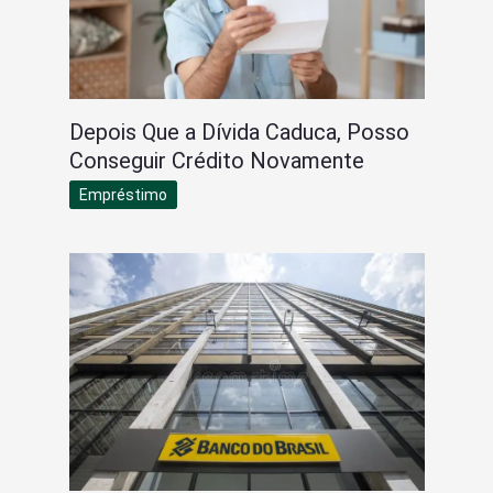
Depois Que a Dívida Caduca, Posso
Conseguir Crédito Novamente
Empréstimo