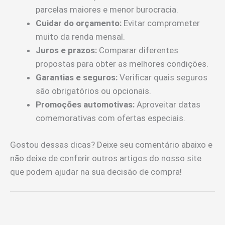
parcelas maiores e menor burocracia.
Cuidar do orçamento:
Evitar comprometer
muito da renda mensal.
Juros e prazos:
Comparar diferentes
propostas para obter as melhores condições.
Garantias e seguros:
Verificar quais seguros
são obrigatórios ou opcionais.
Promoções automotivas:
Aproveitar datas
comemorativas com ofertas especiais.
Gostou dessas dicas? Deixe seu comentário abaixo e
não deixe de conferir outros artigos do nosso site
que podem ajudar na sua decisão de compra!