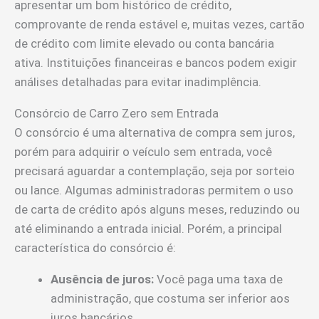
apresentar um bom histórico de crédito,
comprovante de renda estável e, muitas vezes, cartão
de crédito com limite elevado ou conta bancária
ativa. Instituições financeiras e bancos podem exigir
análises detalhadas para evitar inadimplência.
Consórcio de Carro Zero sem Entrada
O consórcio é uma alternativa de compra sem juros,
porém para adquirir o veículo sem entrada, você
precisará aguardar a contemplação, seja por sorteio
ou lance. Algumas administradoras permitem o uso
de carta de crédito após alguns meses, reduzindo ou
até eliminando a entrada inicial. Porém, a principal
característica do consórcio é:
Ausência de juros:
Você paga uma taxa de
administração, que costuma ser inferior aos
juros bancários.