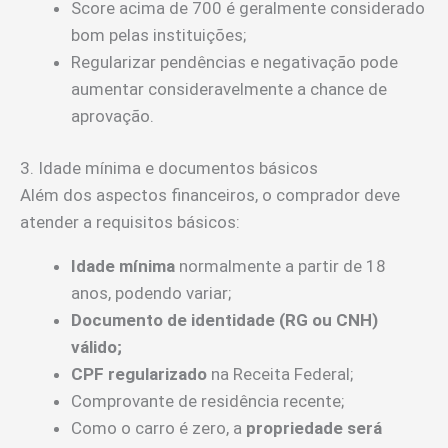
Score acima de 700 é geralmente considerado
bom pelas instituições;
Regularizar pendências e negativação pode
aumentar consideravelmente a chance de
aprovação.
3. Idade mínima e documentos básicos
Além dos aspectos financeiros, o comprador deve
atender a requisitos básicos:
Idade mínima
normalmente a partir de 18
anos, podendo variar;
Documento de identidade (RG ou CNH)
válido;
CPF regularizado
na Receita Federal;
Comprovante de residência recente;
Como o carro é zero, a
propriedade será