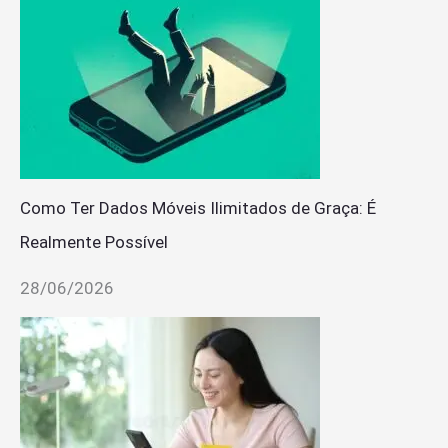
Como Ter Dados Móveis Ilimitados de Graça: É
Realmente Possível
28/06/2026