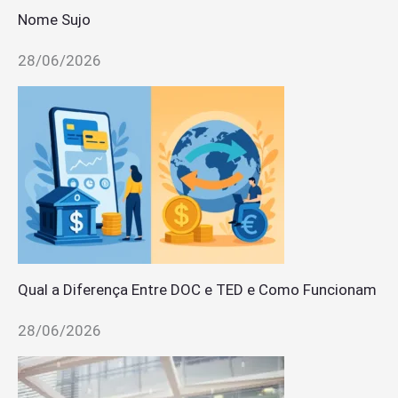
Nome Sujo
28/06/2026
Qual a Diferença Entre DOC e TED e Como Funcionam
28/06/2026