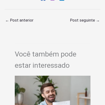
←
Post anterior
Post seguinte
→
Você também pode
estar interessado