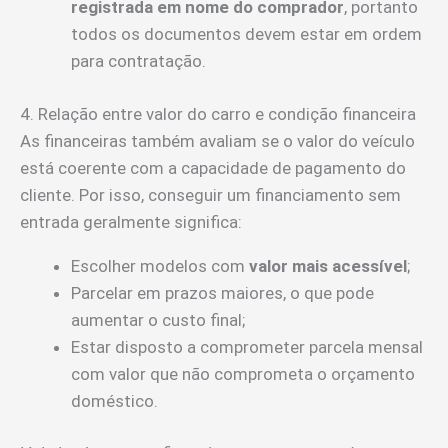
registrada em nome do comprador
, portanto
todos os documentos devem estar em ordem
para contratação.
4. Relação entre valor do carro e condição financeira
As financeiras também avaliam se o valor do veículo
está coerente com a capacidade de pagamento do
cliente. Por isso, conseguir um financiamento sem
entrada geralmente significa:
Escolher modelos com
valor mais acessível
;
Parcelar em prazos maiores, o que pode
aumentar o custo final;
Estar disposto a comprometer parcela mensal
com valor que não comprometa o orçamento
doméstico.