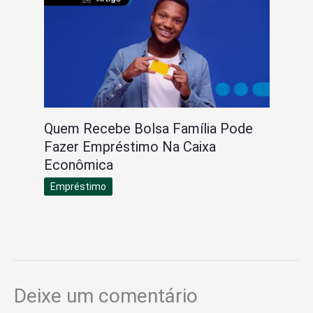
Quem Recebe Bolsa Família Pode
Fazer Empréstimo Na Caixa
Econômica
Empréstimo
Deixe um comentário