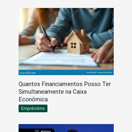
Quantos Financiamentos Posso Ter
Simultaneamente na Caixa
Econômica
Empréstimo