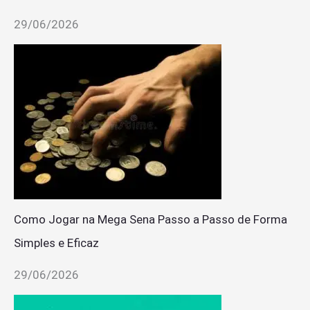
29/06/2026
Como Jogar na Mega Sena Passo a Passo de Forma
Simples e Eficaz
29/06/2026