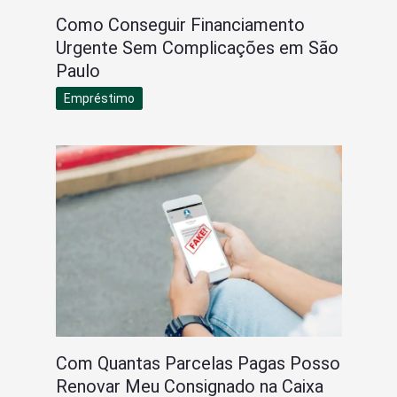
Como Conseguir Financiamento
Urgente Sem Complicações em São
Paulo
Empréstimo
Com Quantas Parcelas Pagas Posso
Renovar Meu Consignado na Caixa