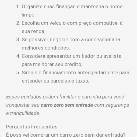
Organize suas finanças e mantenha o nome
limpo;
Escolha um veículo com preço compatível à
sua renda;
Se possível, negocie com a concessionária
melhores condições;
Considere apresentar um fiador ou avalista
para melhorar seu crédito;
Simule o financiamento antecipadamente para
entender as parcelas e taxas.
Esses cuidados podem facilitar o caminho para você
conquistar seu
carro zero sem entrada
com segurança
e tranquilidade.
Perguntas Frequentes
É possível comprar um carro zero sem dar entrada?