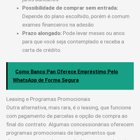
Possibilidade de comprar sem entrada:
Depende do plano escolhido, porém é comum
exames financeiros na adesão.
Prazo alongado:
Pode levar meses ou anos
para que você seja contemplado e receba a
carta de crédito.
Como Banco Pan Oferece Empréstimo Pelo
WhatsApp de Forma Segura
Leasing e Programas Promocionais
Outra alternativa, mais rara, é o leasing, que funciona
com pagamento de parcelas e opção de compra ao
final do contrato. Algumas concessionárias oferecem
programas promocionais de lançamentos que