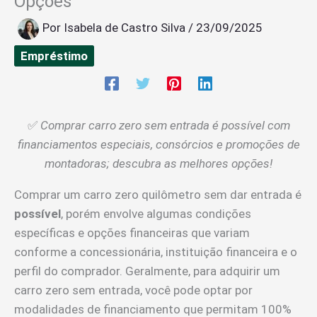
Opções
Por
Isabela de Castro Silva
/
23/09/2025
Empréstimo
✅
Comprar carro zero sem entrada é possível com
financiamentos especiais, consórcios e promoções de
montadoras; descubra as melhores opções!
Comprar um carro zero quilômetro sem dar entrada é
possível
, porém envolve algumas condições
específicas e opções financeiras que variam
conforme a concessionária, instituição financeira e o
perfil do comprador. Geralmente, para adquirir um
carro zero sem entrada, você pode optar por
modalidades de financiamento que permitam 100%