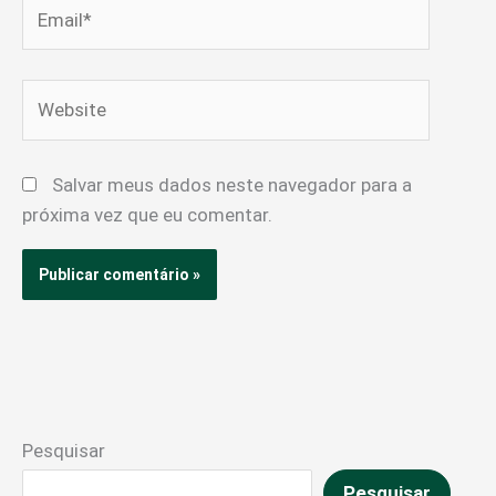
Email*
Website
Salvar meus dados neste navegador para a
próxima vez que eu comentar.
Pesquisar
Pesquisar