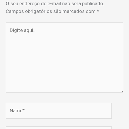
O seu endereço de e-mail não será publicado.
Campos obrigatórios são marcados com
*
Digite
aqui...
Name*