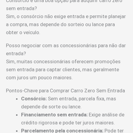
Consórcio é uma boa opção para adquirir carro zero
sem entrada?
Sim, o consórcio não exige entrada e permite planejar
a compra, mas depende do sorteio ou lance para
obter o veículo.
Posso negociar com as concessionárias para não dar
entrada?
Sim, muitas concessionárias oferecem promoções
sem entrada para captar clientes, mas geralmente
com juros um pouco maiores.
Pontos-Chave para Comprar Carro Zero Sem Entrada
Consórcio:
Sem entrada, parcela fixa, mas
depende de sorte ou lance.
Financiamento sem entrada:
Exige análise de
crédito rigorosa e pode ter juros maiores.
Parcelamento pela concessionária:
Pode ter