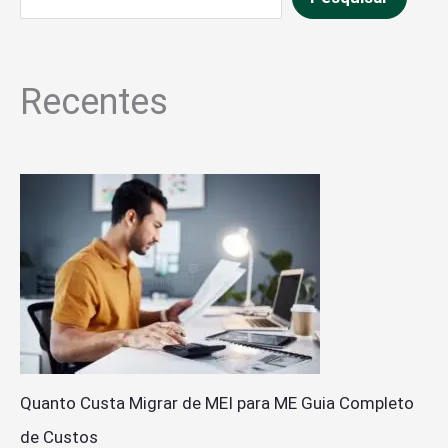
Recentes
Quanto Custa Migrar de MEI para ME Guia Completo
de Custos