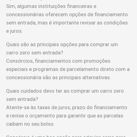
Sim, algumas instituições financeiras e
concessionárias oferecem opções de financiamento
sem entrada, mas é importante revisar as condições
e juros.
Quais são as principais opções para comprar um
carro zero sem entrada?
Consórcios, financiamentos com promoções
especiais e programas de parcelamento direto com a
concessionária são as principais alternativas.
Quais cuidados devo ter ao comprar um carro zero
sem entrada?
Atente-se às taxas de juros, prazo do financiamento
e revise o orçamento para garantir que as parcelas
caibam no seu bolso.