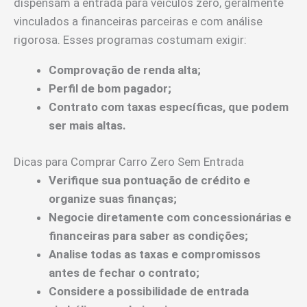
dispensam a entrada para veículos zero, geralmente
vinculados a financeiras parceiras e com análise
rigorosa. Esses programas costumam exigir:
Comprovação de renda alta;
Perfil de bom pagador;
Contrato com taxas específicas, que podem
ser mais altas.
Dicas para Comprar Carro Zero Sem Entrada
Verifique sua pontuação de crédito e
organize suas finanças;
Negocie diretamente com concessionárias e
financeiras para saber as condições;
Analise todas as taxas e compromissos
antes de fechar o contrato;
Considere a possibilidade de entrada