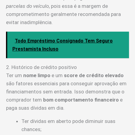
parcelas do veículo
, pois essa é a margem de
comprometimento geralmente recomendada para
evitar inadimplência.
Todo Empréstimo Consignado Tem Seguro
Prestamista Incluso
2. Histórico de crédito positivo
Ter um
nome limpo
e um
score de crédito elevado
são fatores essenciais para conseguir aprovação em
financiamentos sem entrada. Isso demonstra que o
comprador tem
bom comportamento financeiro
e
paga suas dívidas em dia.
Ter dívidas em aberto pode diminuir suas
chances;