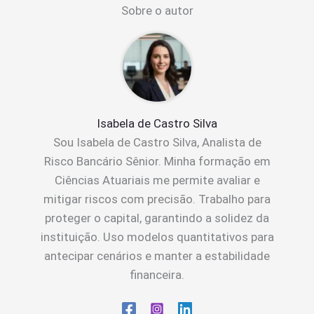
Sobre o autor
Isabela de Castro Silva
Sou Isabela de Castro Silva, Analista de
Risco Bancário Sênior. Minha formação em
Ciências Atuariais me permite avaliar e
mitigar riscos com precisão. Trabalho para
proteger o capital, garantindo a solidez da
instituição. Uso modelos quantitativos para
antecipar cenários e manter a estabilidade
financeira.