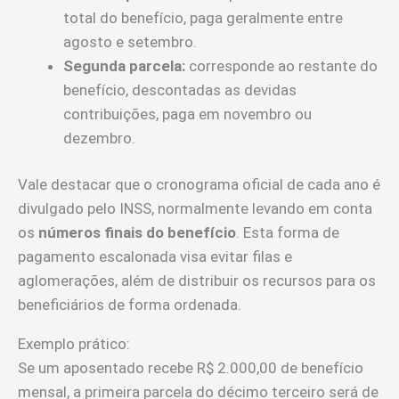
total do benefício, paga geralmente entre
agosto e setembro.
Segunda parcela:
corresponde ao restante do
benefício, descontadas as devidas
contribuições, paga em novembro ou
dezembro.
Vale destacar que o cronograma oficial de cada ano é
divulgado pelo INSS, normalmente levando em conta
os
números finais do benefício
. Esta forma de
pagamento escalonada visa evitar filas e
aglomerações, além de distribuir os recursos para os
beneficiários de forma ordenada.
Exemplo prático:
Se um aposentado recebe R$ 2.000,00 de benefício
mensal, a primeira parcela do décimo terceiro será de