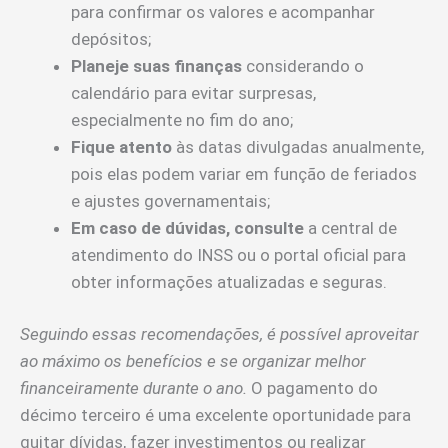
para confirmar os valores e acompanhar
depósitos;
Planeje suas finanças
considerando o
calendário para evitar surpresas,
especialmente no fim do ano;
Fique atento
às datas divulgadas anualmente,
pois elas podem variar em função de feriados
e ajustes governamentais;
Em caso de dúvidas, consulte
a central de
atendimento do INSS ou o portal oficial para
obter informações atualizadas e seguras.
Seguindo essas recomendações, é possível aproveitar
ao máximo os benefícios e se organizar melhor
financeiramente durante o ano.
O pagamento do
décimo terceiro é uma excelente oportunidade para
quitar dívidas, fazer investimentos ou realizar