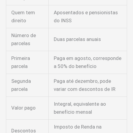
Quem tem
Aposentados e pensionistas
direito
do INSS
Número de
Duas parcelas anuais
parcelas
Primeira
Paga em agosto, corresponde
parcela
a 50% do benefício
Segunda
Paga até dezembro, pode
parcela
variar com descontos de IR
Integral, equivalente ao
Valor pago
benefício mensal
Imposto de Renda na
Descontos