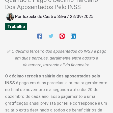
Dos Aposentados Pelo INSS
Por
Isabela de Castro Silva
/
23/09/2025
Trabalho
✅
O décimo terceiro dos aposentados do INSS é pago
em duas parcelas, geralmente entre agosto e
dezembro, trazendo alívio financeiro.
O
décimo terceiro salário dos aposentados pelo
INSS
é pago em duas parcelas: a primeira geralmente
no final de novembro e a segunda até o dia 20 de
dezembro de cada ano. Esse pagamento é uma
gratificação anual prevista por lei e corresponde a um
salário extra destinado a todos os beneficiários da