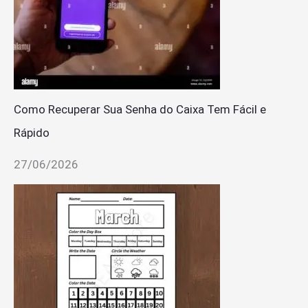
Como Recuperar Sua Senha do Caixa Tem Fácil e
Rápido
27/06/2026