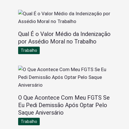
Qual É o Valor Médio da Indenização
por Assédio Moral no Trabalho
Trabalho
O Que Acontece Com Meu FGTS Se
Eu Pedi Demissão Após Optar Pelo
Saque Aniversário
Trabalho