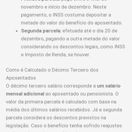
novembro e início de dezembro. Neste
pagamento, o INSS costuma depositar a
metade do valor do benefício do aposentado.
Segunda parcela:
efetuada até o dia 20 de
dezembro, pagando a outra metade do valor
considerando os descontos legais, como INSS
e Imposto de Renda, se houver.
Como é Calculado o Décimo Terceiro dos
Aposentados
O décimo terceiro salário corresponde a
um salário
mensal adicional
ao aposentado ou pensionista. O
valor da primeira parcela é calculado com base na
média dos últimos salários recebidos. Já a segunda
parcela considera os descontos previstos na
legislação. Caso o benefício tenha sofrido reajustes