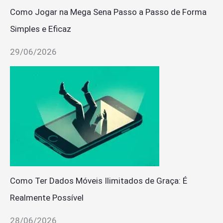
Como Jogar na Mega Sena Passo a Passo de Forma
Simples e Eficaz
29/06/2026
Como Ter Dados Móveis Ilimitados de Graça: É
Realmente Possível
28/06/2026