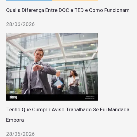
Qual a Diferença Entre DOC e TED e Como Funcionam
28/06/2026
Tenho Que Cumprir Aviso Trabalhado Se Fui Mandada
Embora
28/06/2026