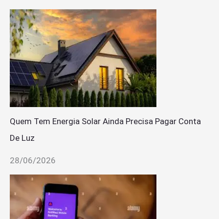
Quem Tem Energia Solar Ainda Precisa Pagar Conta
De Luz
28/06/2026