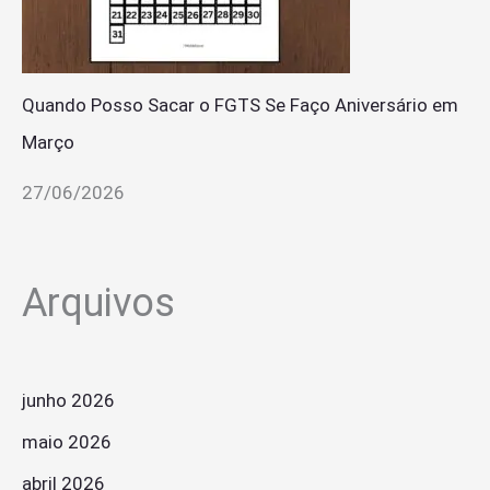
Quando Posso Sacar o FGTS Se Faço Aniversário em
Março
27/06/2026
Arquivos
junho 2026
maio 2026
abril 2026