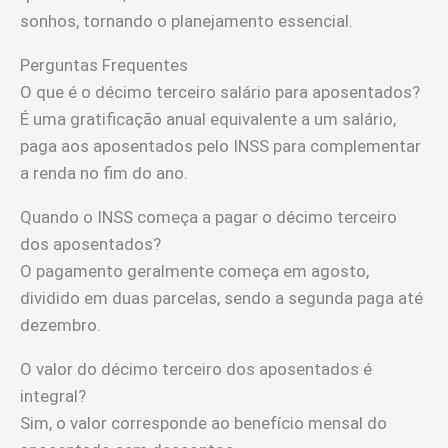
sonhos, tornando o planejamento essencial.
Perguntas Frequentes
O que é o décimo terceiro salário para aposentados?
É uma gratificação anual equivalente a um salário,
paga aos aposentados pelo INSS para complementar
a renda no fim do ano.
Quando o INSS começa a pagar o décimo terceiro
dos aposentados?
O pagamento geralmente começa em agosto,
dividido em duas parcelas, sendo a segunda paga até
dezembro.
O valor do décimo terceiro dos aposentados é
integral?
Sim, o valor corresponde ao benefício mensal do