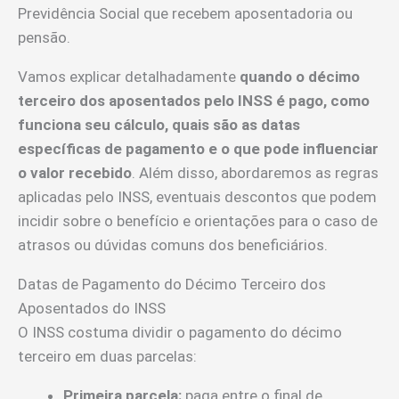
Previdência Social que recebem aposentadoria ou
pensão.
Vamos explicar detalhadamente
quando o décimo
terceiro dos aposentados pelo INSS é pago, como
funciona seu cálculo, quais são as datas
específicas de pagamento e o que pode influenciar
o valor recebido
. Além disso, abordaremos as regras
aplicadas pelo INSS, eventuais descontos que podem
incidir sobre o benefício e orientações para o caso de
atrasos ou dúvidas comuns dos beneficiários.
Datas de Pagamento do Décimo Terceiro dos
Aposentados do INSS
O INSS costuma dividir o pagamento do décimo
terceiro em duas parcelas:
Primeira parcela:
paga entre o final de