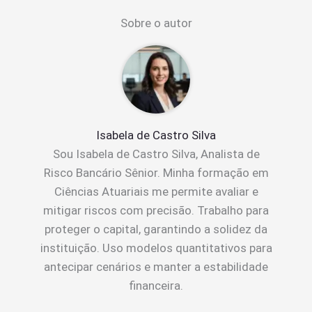
Sobre o autor
Isabela de Castro Silva
Sou Isabela de Castro Silva, Analista de
Risco Bancário Sênior. Minha formação em
Ciências Atuariais me permite avaliar e
mitigar riscos com precisão. Trabalho para
proteger o capital, garantindo a solidez da
instituição. Uso modelos quantitativos para
antecipar cenários e manter a estabilidade
financeira.