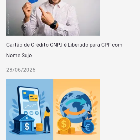
Cartão de Crédito CNPJ é Liberado para CPF com
Nome Sujo
28/06/2026