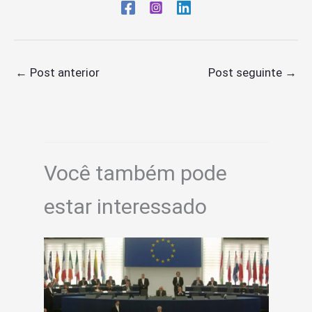
←
Post anterior
Post seguinte
→
Você também pode
estar interessado