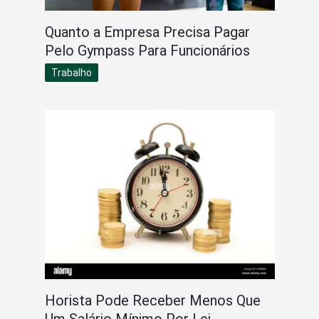
Quanto a Empresa Precisa Pagar
Pelo Gympass Para Funcionários
Trabalho
Horista Pode Receber Menos Que