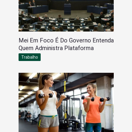
Mei Em Foco É Do Governo Entenda
Quem Administra Plataforma
Trabalho