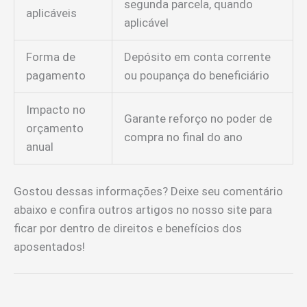
segunda parcela, quando
aplicáveis
aplicável
Forma de
Depósito em conta corrente
pagamento
ou poupança do beneficiário
Impacto no
Garante reforço no poder de
orçamento
compra no final do ano
anual
Gostou dessas informações? Deixe seu comentário
abaixo e confira outros artigos no nosso site para
ficar por dentro de direitos e benefícios dos
aposentados!