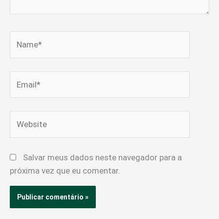
Name*
Email*
Website
Salvar meus dados neste navegador para a
próxima vez que eu comentar.