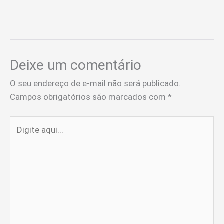
Deixe um comentário
O seu endereço de e-mail não será publicado.
Campos obrigatórios são marcados com
*
Digite
aqui...