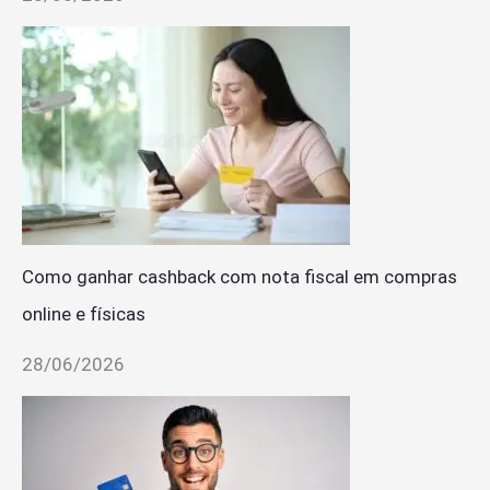
Como ganhar cashback com nota fiscal em compras
online e físicas
28/06/2026