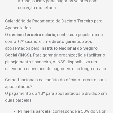
atraso, o INSS pode pagar os valores com
correção monetária.
Calendário de Pagamento do Décimo Terceiro para
Aposentados
O
décimo terceiro salário
, conhecido popularmente
como
13º salário
, é uma direito garantido aos
aposentados pelo
Instituto Nacional do Seguro
Social (INSS)
. Para garantir organização e facilitar o
planejamento financeiro, o INSS disponibiliza um
calendário específico de pagamento ao longo do ano.
Como funciona o calendário do décimo terceiro para
aposentados?
O pagamento do 13º para aposentados é dividido em
duas parcelas:
Primeira parcela:
corresponde a 50% do valor