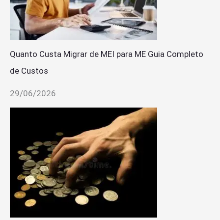
Quanto Custa Migrar de MEI para ME Guia Completo
de Custos
29/06/2026