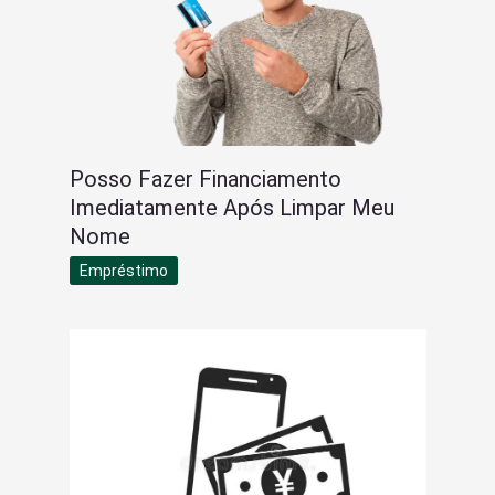
Posso Fazer Financiamento
Imediatamente Após Limpar Meu
Nome
Empréstimo