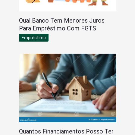
Qual Banco Tem Menores Juros
Para Empréstimo Com FGTS
Empréstimo
Quantos Financiamentos Posso Ter