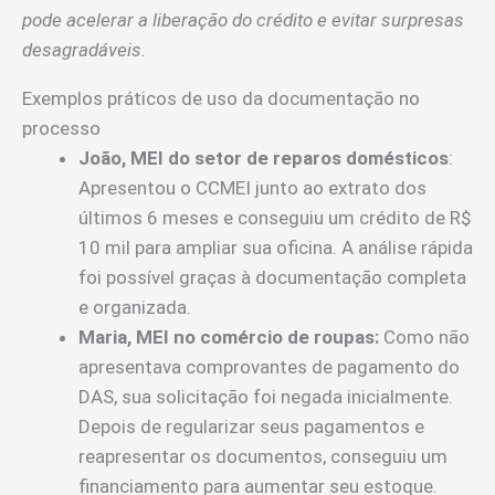
pode acelerar a liberação do crédito e evitar surpresas
desagradáveis.
Exemplos práticos de uso da documentação no
processo
João, MEI do setor de reparos domésticos
:
Apresentou o CCMEI junto ao extrato dos
últimos 6 meses e conseguiu um crédito de R$
10 mil para ampliar sua oficina. A análise rápida
foi possível graças à documentação completa
e organizada.
Maria, MEI no comércio de roupas:
Como não
apresentava comprovantes de pagamento do
DAS, sua solicitação foi negada inicialmente.
Depois de regularizar seus pagamentos e
reapresentar os documentos, conseguiu um
financiamento para aumentar seu estoque.