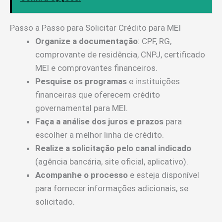
Passo a Passo para Solicitar Crédito para MEI
Organize a documentação
: CPF, RG,
comprovante de residência, CNPJ, certificado
MEI e comprovantes financeiros.
Pesquise os programas
e instituições
financeiras que oferecem crédito
governamental para MEI.
Faça a análise dos juros e prazos
para
escolher a melhor linha de crédito.
Realize a solicitação pelo canal indicado
(agência bancária, site oficial, aplicativo).
Acompanhe o processo
e esteja disponível
para fornecer informações adicionais, se
solicitado.