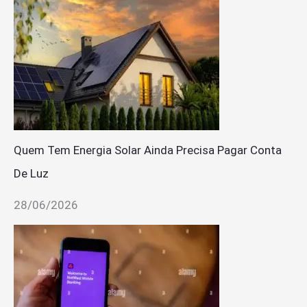
Quem Tem Energia Solar Ainda Precisa Pagar Conta
De Luz
28/06/2026