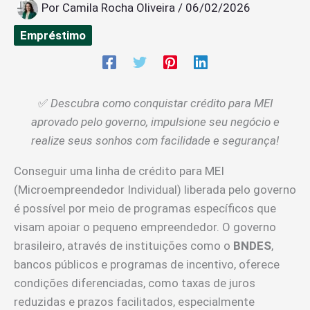
Por
Camila Rocha Oliveira
/
06/02/2026
Empréstimo
✅
Descubra como conquistar crédito para MEI
aprovado pelo governo, impulsione seu negócio e
realize seus sonhos com facilidade e segurança!
Conseguir uma linha de crédito para MEI
(Microempreendedor Individual) liberada pelo governo
é possível por meio de programas específicos que
visam apoiar o pequeno empreendedor. O governo
brasileiro, através de instituições como o
BNDES
,
bancos públicos e programas de incentivo, oferece
condições diferenciadas, como taxas de juros
reduzidas e prazos facilitados, especialmente