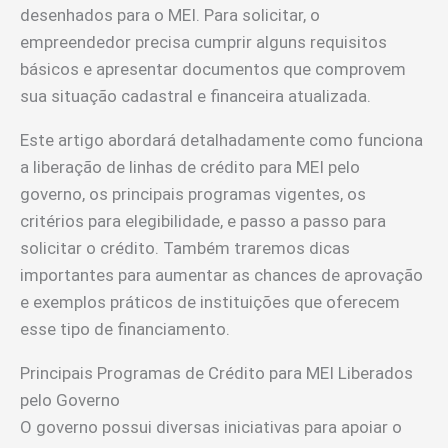
desenhados para o MEI. Para solicitar, o
empreendedor precisa cumprir alguns requisitos
básicos e apresentar documentos que comprovem
sua situação cadastral e financeira atualizada.
Este artigo abordará detalhadamente como funciona
a liberação de linhas de crédito para MEI pelo
governo, os principais programas vigentes, os
critérios para elegibilidade, e passo a passo para
solicitar o crédito. Também traremos dicas
importantes para aumentar as chances de aprovação
e exemplos práticos de instituições que oferecem
esse tipo de financiamento.
Principais Programas de Crédito para MEI Liberados
pelo Governo
O governo possui diversas iniciativas para apoiar o