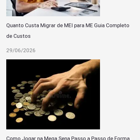
Quanto Custa Migrar de MEI para ME Guia Completo
de Custos
29/06/2026
Como Jogar na Mega Sena Passo a Passo de Forma