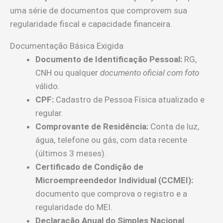
uma série de documentos que comprovem sua
regularidade fiscal e capacidade financeira.
Documentação Básica Exigida
Documento de Identificação Pessoal:
RG,
CNH ou qualquer
documento oficial com foto
válido.
CPF:
Cadastro de Pessoa Física atualizado e
regular.
Comprovante de Residência:
Conta de luz,
água, telefone ou gás, com data recente
(últimos 3 meses).
Certificado de Condição de
Microempreendedor Individual (CCMEI):
documento que comprova o registro e a
regularidade do MEI.
Declaração Anual do Simples Nacional