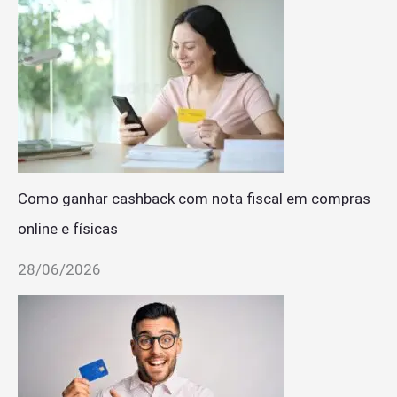
Como ganhar cashback com nota fiscal em compras
online e físicas
28/06/2026