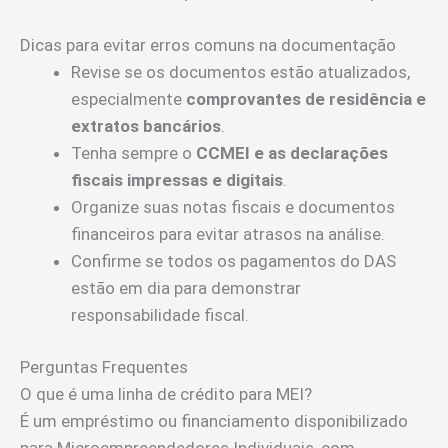
Dicas para evitar erros comuns na documentação
Revise se os documentos estão atualizados,
especialmente
comprovantes de residência e
extratos bancários
.
Tenha sempre o
CCMEI e as declarações
fiscais impressas e digitais
.
Organize suas notas fiscais e documentos
financeiros para evitar atrasos na análise.
Confirme se todos os pagamentos do DAS
estão em dia para demonstrar
responsabilidade fiscal.
Perguntas Frequentes
O que é uma linha de crédito para MEI?
É um empréstimo ou financiamento disponibilizado