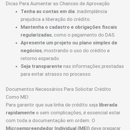
Dicas Para Aumentar as Chances de Aprovação
Tenha as contas em dia
: inadimplência
prejudica a liberação do crédito.
Mantenha o cadastro e obrigações fiscais
regularizadas
, como o pagamento do DAS.
Apresente um projeto ou plano simples de
negócios
, mostrando o uso do crédito e
retorno esperado.
Seja transparente
nas informações prestadas
para evitar atrasos no processo.
Documentos Necessários Para Solicitar Crédito
Como MEI
Para garantir que sua linha de crédito seja
liberada
rapidamente
e sem complicações, é essencial estar
com toda a documentação em ordem. O
Microempreendedor Individual (MEI)
deve preparar