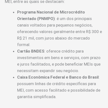
MEI, entre as quais se destacam:
Programa Nacional de Microcrédito
Orientado (PNMPO)
: é um dos principais
canais voltados para pequenos negócios,
oferecendo valores geralmente entre R$ 300 e
R$ 21 mil, com juros abaixo do mercado
formal.
Cartão BNDES
: oferece crédito para
investimentos em bens e serviços, com prazo
e juros facilitados, e pode beneficiar MEIs que
necessitam expandir seu negócio.
Caixa Econômica Federal e Banco do Brasil
:
possuem linhas de crédito específicas para
MEI, com acesso facilitado e possibilidade de
garantia simplificada.