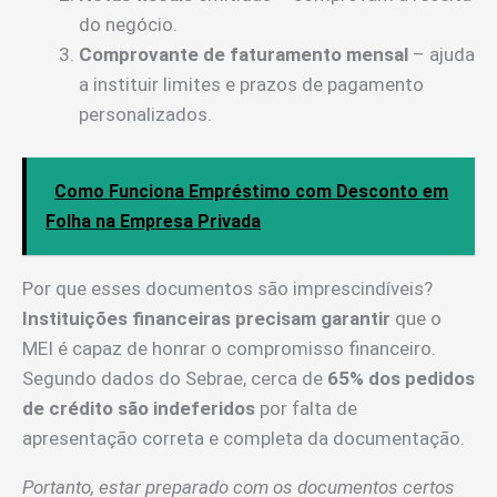
do negócio.
Comprovante de faturamento mensal
– ajuda
a instituir limites e prazos de pagamento
personalizados.
Como Funciona Empréstimo com Desconto em
Folha na Empresa Privada
Por que esses documentos são imprescindíveis?
Instituições financeiras precisam garantir
que o
MEI é capaz de honrar o compromisso financeiro.
Segundo dados do Sebrae, cerca de
65% dos pedidos
de crédito são indeferidos
por falta de
apresentação correta e completa da documentação.
Portanto, estar preparado com os documentos certos