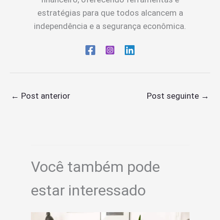
estratégias para que todos alcancem a
independência e a segurança econômica.
←
Post anterior
Post seguinte
→
Você também pode
estar interessado