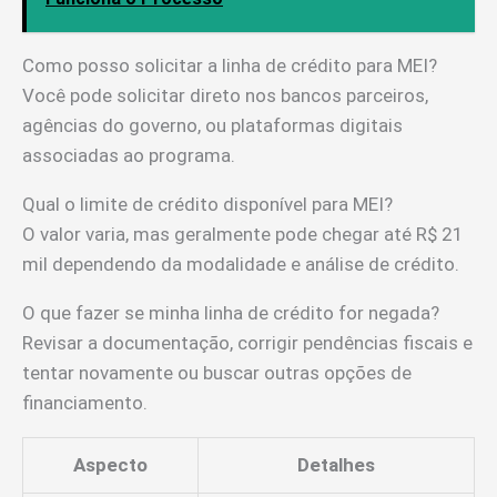
Como posso solicitar a linha de crédito para MEI?
Você pode solicitar direto nos bancos parceiros,
agências do governo, ou plataformas digitais
associadas ao programa.
Qual o limite de crédito disponível para MEI?
O valor varia, mas geralmente pode chegar até R$ 21
mil dependendo da modalidade e análise de crédito.
O que fazer se minha linha de crédito for negada?
Revisar a documentação, corrigir pendências fiscais e
tentar novamente ou buscar outras opções de
financiamento.
Aspecto
Detalhes