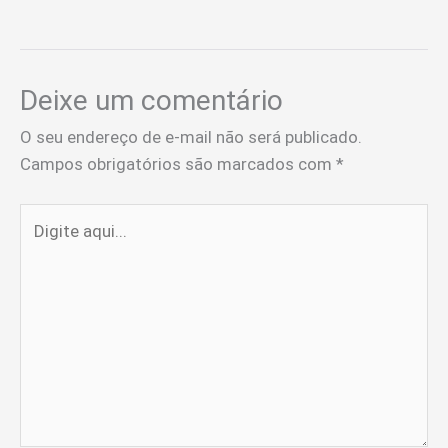
Deixe um comentário
O seu endereço de e-mail não será publicado.
Campos obrigatórios são marcados com
*
Digite
aqui...