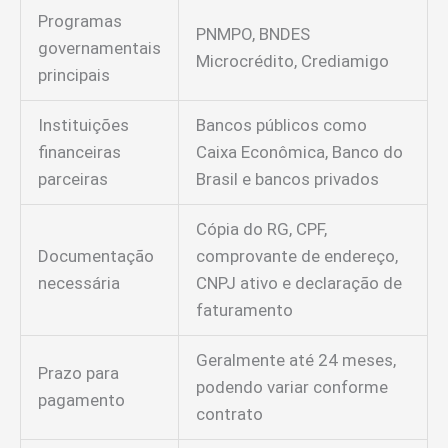
Programas
PNMPO, BNDES
governamentais
Microcrédito, Crediamigo
principais
Instituições
Bancos públicos como
financeiras
Caixa Econômica, Banco do
parceiras
Brasil e bancos privados
Cópia do RG, CPF,
Documentação
comprovante de endereço,
necessária
CNPJ ativo e declaração de
faturamento
Geralmente até 24 meses,
Prazo para
podendo variar conforme
pagamento
contrato