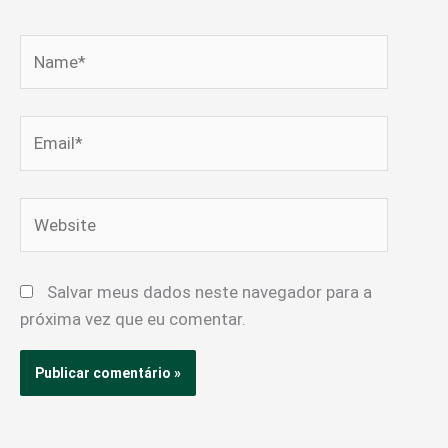
Name*
Email*
Website
Salvar meus dados neste navegador para a
próxima vez que eu comentar.