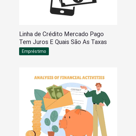
Linha de Crédito Mercado Pago
Tem Juros E Quais São As Taxas
Empréstimo