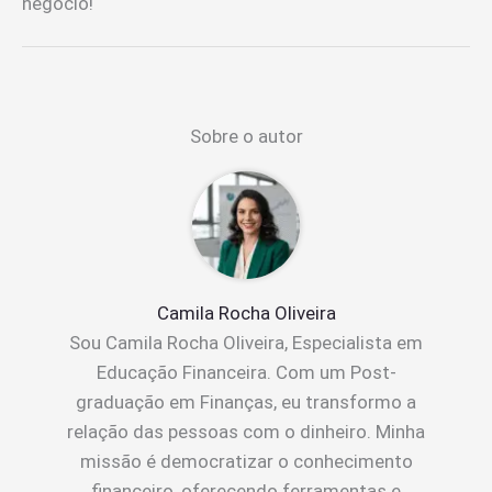
negócio!
Sobre o autor
Camila Rocha Oliveira
Sou Camila Rocha Oliveira, Especialista em
Educação Financeira. Com um Post-
graduação em Finanças, eu transformo a
relação das pessoas com o dinheiro. Minha
missão é democratizar o conhecimento
financeiro, oferecendo ferramentas e