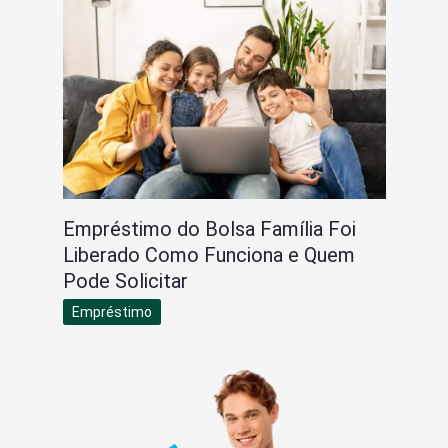
Empréstimo do Bolsa Família Foi
Liberado Como Funciona e Quem
Pode Solicitar
Empréstimo