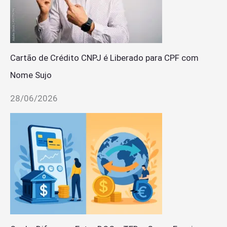
Cartão de Crédito CNPJ é Liberado para CPF com
Nome Sujo
28/06/2026