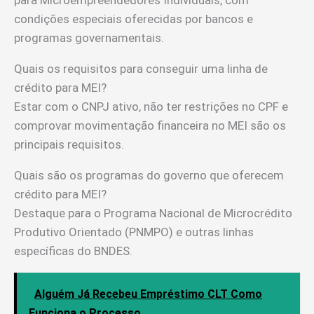
para Microempreendedores Individuais, com
condições especiais oferecidas por bancos e
programas governamentais.
Quais os requisitos para conseguir uma linha de
crédito para MEI?
Estar com o CNPJ ativo, não ter restrições no CPF e
comprovar movimentação financeira no MEI são os
principais requisitos.
Quais são os programas do governo que oferecem
crédito para MEI?
Destaque para o Programa Nacional de Microcrédito
Produtivo Orientado (PNMPO) e outras linhas
específicas do BNDES.
Alguém Já Recebeu Empréstimo CLT Como
Funciona o Processo