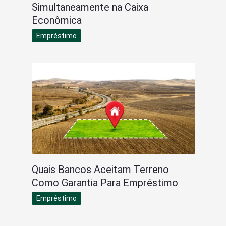
Simultaneamente na Caixa
Econômica
Empréstimo
Quais Bancos Aceitam Terreno
Como Garantia Para Empréstimo
Empréstimo