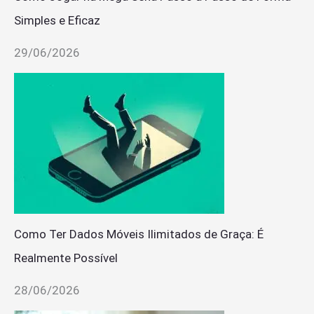
Simples e Eficaz
29/06/2026
Como Ter Dados Móveis Ilimitados de Graça: É
Realmente Possível
28/06/2026