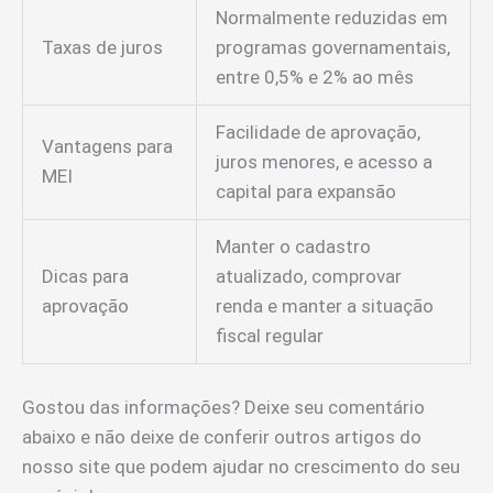
Normalmente reduzidas em
Taxas de juros
programas governamentais,
entre 0,5% e 2% ao mês
Facilidade de aprovação,
Vantagens para
juros menores, e acesso a
MEI
capital para expansão
Manter o cadastro
Dicas para
atualizado, comprovar
aprovação
renda e manter a situação
fiscal regular
Gostou das informações? Deixe seu comentário
abaixo e não deixe de conferir outros artigos do
nosso site que podem ajudar no crescimento do seu