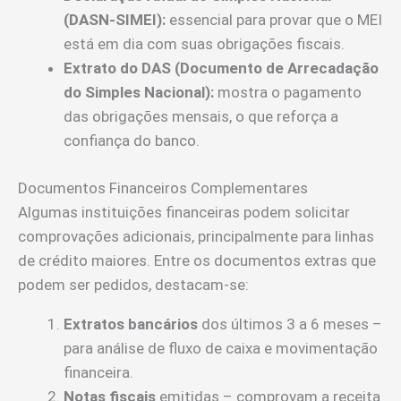
(DASN-SIMEI):
essencial para provar que o MEI
está em dia com suas obrigações fiscais.
Extrato do DAS (Documento de Arrecadação
do Simples Nacional):
mostra o pagamento
das obrigações mensais, o que reforça a
confiança do banco.
Documentos Financeiros Complementares
Algumas instituições financeiras podem solicitar
comprovações adicionais, principalmente para linhas
de crédito maiores. Entre os documentos extras que
podem ser pedidos, destacam-se:
Extratos bancários
dos últimos 3 a 6 meses –
para análise de fluxo de caixa e movimentação
financeira.
Notas fiscais
emitidas – comprovam a receita