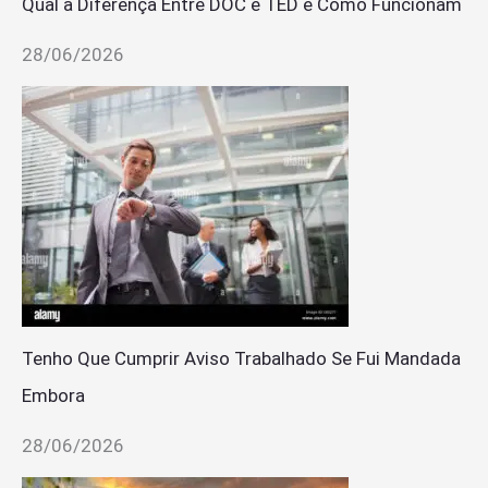
Qual a Diferença Entre DOC e TED e Como Funcionam
28/06/2026
Tenho Que Cumprir Aviso Trabalhado Se Fui Mandada
Embora
28/06/2026