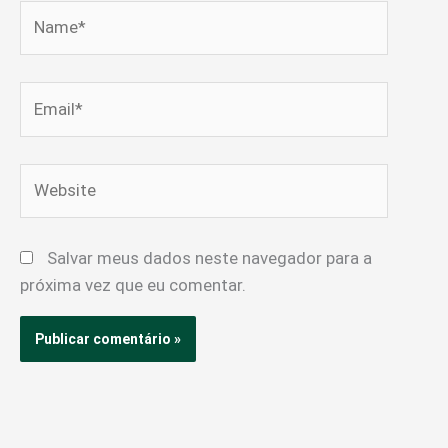
Name*
Email*
Website
Salvar meus dados neste navegador para a
próxima vez que eu comentar.