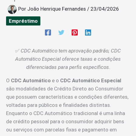
Por
João Henrique Fernandes
/
23/04/2026
Empréstimo
✅
CDC Automático tem aprovação padrão; CDC
Automático Especial oferece taxas e condições
diferenciadas para perfis específicos.
O
CDC Automático
e o
CDC Automático Especial
são modalidades de Crédito Direto ao Consumidor
que possuem características e condições diferentes,
voltadas para públicos e finalidades distintas.
Enquanto o CDC Automático tradicional é uma linha
de crédito pessoal para o consumidor adquirir bens
ou serviços com parcelas fixas e pagamento em