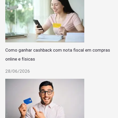
Como ganhar cashback com nota fiscal em compras
online e físicas
28/06/2026