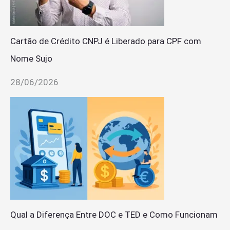
Cartão de Crédito CNPJ é Liberado para CPF com
Nome Sujo
28/06/2026
Qual a Diferença Entre DOC e TED e Como Funcionam