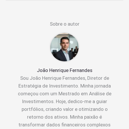
Sobre o autor
João Henrique Fernandes
Sou João Henrique Fernandes, Diretor de
Estratégia de Investimento. Minha jornada
começou com um Mestrado em Análise de
Investimentos. Hoje, dedico-me a guiar
portfólios, criando valor e otimizando o
retorno dos ativos. Minha paixão é
transformar dados financeiros complexos