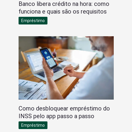
Banco libera crédito na hora: como
funciona e quais são os requisitos
Empréstimo
Como desbloquear empréstimo do
INSS pelo app passo a passo
Empréstimo