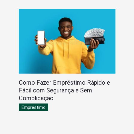
Como Fazer Empréstimo Rápido e
Fácil com Segurança e Sem
Complicação
Empréstimo