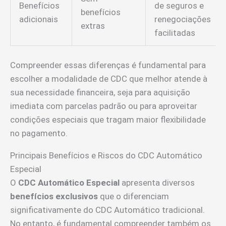
Benefícios
de seguros e
benefícios
adicionais
renegociações
extras
facilitadas
Compreender essas diferenças é fundamental para
escolher a modalidade de CDC que melhor atende à
sua necessidade financeira, seja para aquisição
imediata com parcelas padrão ou para aproveitar
condições especiais que tragam maior flexibilidade
no pagamento.
Principais Benefícios e Riscos do CDC Automático
Especial
O
CDC Automático Especial
apresenta diversos
benefícios exclusivos
que o diferenciam
significativamente do CDC Automático tradicional.
No entanto, é fundamental compreender também os