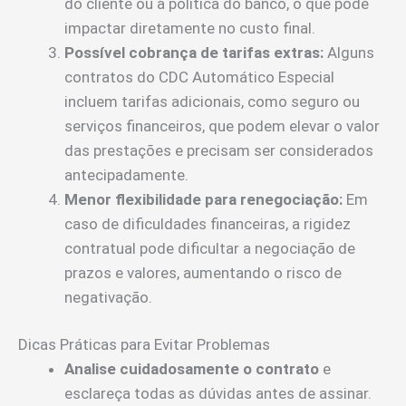
do cliente ou a política do banco, o que pode
impactar diretamente no custo final.
Possível cobrança de tarifas extras:
Alguns
contratos do CDC Automático Especial
incluem tarifas adicionais, como seguro ou
serviços financeiros, que podem elevar o valor
das prestações e precisam ser considerados
antecipadamente.
Menor flexibilidade para renegociação:
Em
caso de dificuldades financeiras, a rigidez
contratual pode dificultar a negociação de
prazos e valores, aumentando o risco de
negativação.
Dicas Práticas para Evitar Problemas
Analise cuidadosamente o contrato
e
esclareça todas as dúvidas antes de assinar.