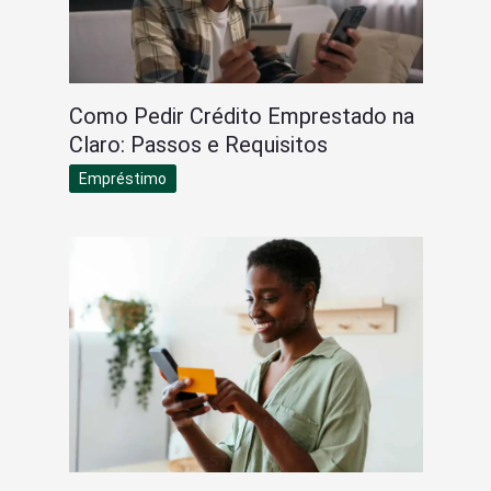
Como Pedir Crédito Emprestado na
Claro: Passos e Requisitos
Empréstimo