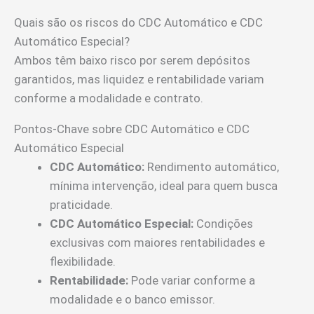
Quais são os riscos do CDC Automático e CDC
Automático Especial?
Ambos têm baixo risco por serem depósitos
garantidos, mas liquidez e rentabilidade variam
conforme a modalidade e contrato.
Pontos-Chave sobre CDC Automático e CDC
Automático Especial
CDC Automático:
Rendimento automático,
mínima intervenção, ideal para quem busca
praticidade.
CDC Automático Especial:
Condições
exclusivas com maiores rentabilidades e
flexibilidade.
Rentabilidade:
Pode variar conforme a
modalidade e o banco emissor.