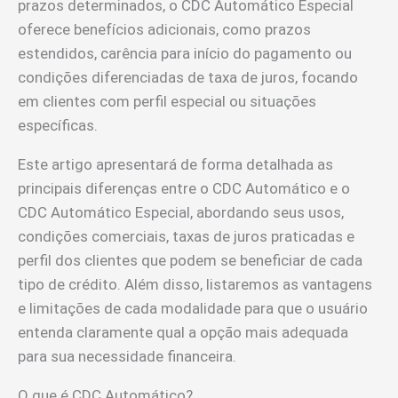
prazos determinados, o CDC Automático Especial
oferece benefícios adicionais, como prazos
estendidos, carência para início do pagamento ou
condições diferenciadas de taxa de juros, focando
em clientes com perfil especial ou situações
específicas.
Este artigo apresentará de forma detalhada as
principais diferenças entre o CDC Automático e o
CDC Automático Especial, abordando seus usos,
condições comerciais, taxas de juros praticadas e
perfil dos clientes que podem se beneficiar de cada
tipo de crédito. Além disso, listaremos as vantagens
e limitações de cada modalidade para que o usuário
entenda claramente qual a opção mais adequada
para sua necessidade financeira.
O que é CDC Automático?