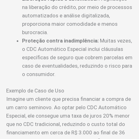
na liberação do crédito, por meio de processos
automatizados e análise digitalizada,
proporciona maior comodidade e menos
burocracia.
Proteção contra inadimplência:
Muitas vezes,
o CDC Automático Especial inclui cláusulas
específicas de seguro que cobrem parcelas em
caso de eventualidades, reduzindo o risco para
o consumidor.
Exemplo de Caso de Uso
Imagine um cliente que precisa financiar a compra de
um carro seminovo. Ao optar pelo CDC Automático
Especial, ele consegue uma taxa de juros 20% menor
que no CDC tradicional, reduzindo o custo total do
financiamento em cerca de R$ 3.000 ao final de 36