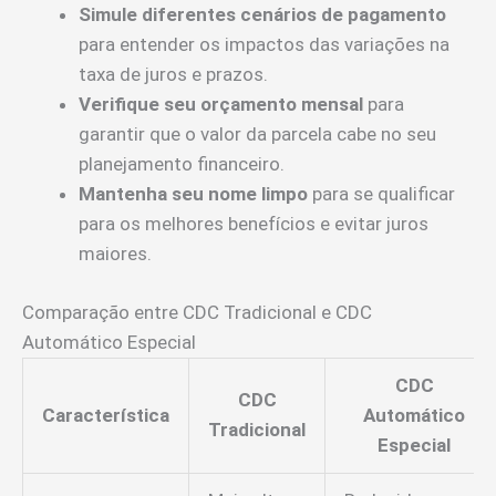
Simule diferentes cenários de pagamento
para entender os impactos das variações na
taxa de juros e prazos.
Verifique seu orçamento mensal
para
garantir que o valor da parcela cabe no seu
planejamento financeiro.
Mantenha seu nome limpo
para se qualificar
para os melhores benefícios e evitar juros
maiores.
Comparação entre CDC Tradicional e CDC
Automático Especial
CDC
CDC
Característica
Automático
Tradicional
Especial