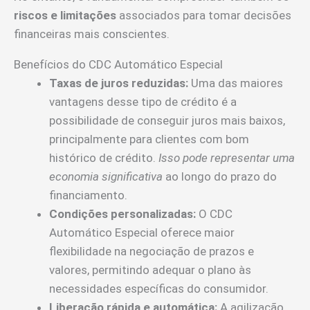
riscos e limitações
associados para tomar decisões
financeiras mais conscientes.
Benefícios do CDC Automático Especial
Taxas de juros reduzidas:
Uma das maiores
vantagens desse tipo de crédito é a
possibilidade de conseguir juros mais baixos,
principalmente para clientes com bom
histórico de crédito.
Isso pode representar uma
economia significativa
ao longo do prazo do
financiamento.
Condições personalizadas:
O CDC
Automático Especial oferece maior
flexibilidade na negociação de prazos e
valores, permitindo adequar o plano às
necessidades específicas do consumidor.
Liberação rápida e automática:
A agilização