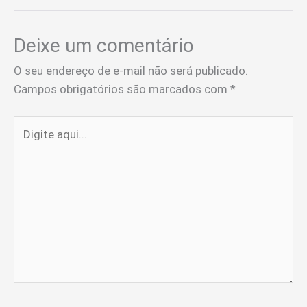
Deixe um comentário
O seu endereço de e-mail não será publicado.
Campos obrigatórios são marcados com
*
Digite
aqui...