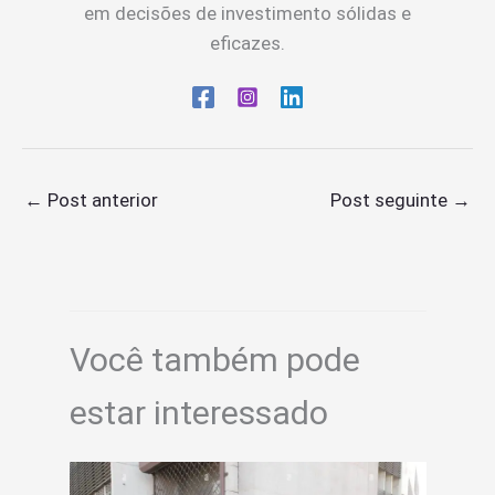
em decisões de investimento sólidas e
eficazes.
←
Post anterior
Post seguinte
→
Você também pode
estar interessado