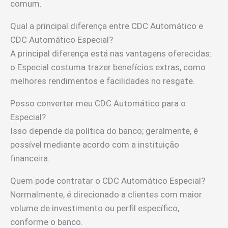
comum.
Qual a principal diferença entre CDC Automático e
CDC Automático Especial?
A principal diferença está nas vantagens oferecidas:
o Especial costuma trazer benefícios extras, como
melhores rendimentos e facilidades no resgate.
Posso converter meu CDC Automático para o
Especial?
Isso depende da política do banco; geralmente, é
possível mediante acordo com a instituição
financeira.
Quem pode contratar o CDC Automático Especial?
Normalmente, é direcionado a clientes com maior
volume de investimento ou perfil específico,
conforme o banco.