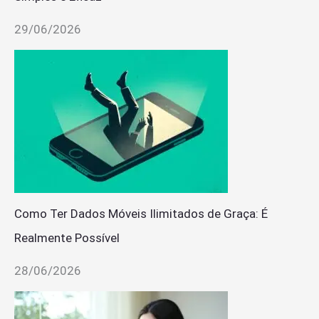
29/06/2026
Como Ter Dados Móveis Ilimitados de Graça: É
Realmente Possível
28/06/2026