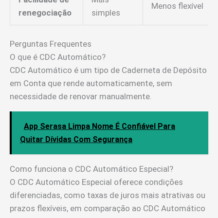
Menos flexível
renegociação
simples
Perguntas Frequentes
O que é CDC Automático?
CDC Automático é um tipo de Caderneta de Depósito
em Conta que rende automaticamente, sem
necessidade de renovar manualmente.
App Serasa Limpa Nome É Confiável Para
Quitar Dívidas Com Segurança
Como funciona o CDC Automático Especial?
O CDC Automático Especial oferece condições
diferenciadas, como taxas de juros mais atrativas ou
prazos flexíveis, em comparação ao CDC Automático