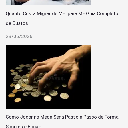
Quanto Custa Migrar de MEI para ME Guia Completo
de Custos
29/06/2026
Como Jogar na Mega Sena Passo a Passo de Forma
Simples e Eficaz