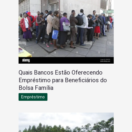
Quais Bancos Estão Oferecendo
Empréstimo para Beneficiários do
Bolsa Família
Empréstimo