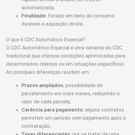
automatizada;
Finalidade:
focado em bens de consumo
duráveis e aquisição direta.
O que é CDC Automático Especial?
O CDC Automático Especial é uma variante do CDC
tradicional que oferece condições aprimoradas para
determinados clientes ou em situações específicas.
As principais diferenças residem em:
Prazos ampliados:
possibilidade de
parcelamento em mais meses, reduzindo o
valor de cada parcela;
Carência para pagamento:
alguns contratos
permitem um período sem pagamento após a
contratação;
Taxas diferenciadas:
por se tratar de uma