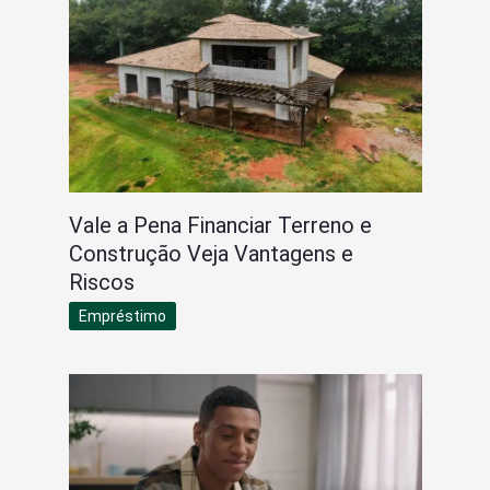
Vale a Pena Financiar Terreno e
Construção Veja Vantagens e
Riscos
Empréstimo