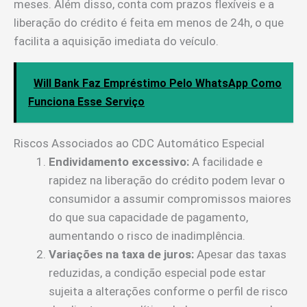
meses. Além disso, conta com prazos flexíveis e a
liberação do crédito é feita em menos de 24h, o que
facilita a aquisição imediata do veículo.
Will Bank Faz Empréstimo Pelo WhatsApp Como
Funciona Esse Serviço
Riscos Associados ao CDC Automático Especial
Endividamento excessivo:
A facilidade e
rapidez na liberação do crédito podem levar o
consumidor a assumir compromissos maiores
do que sua capacidade de pagamento,
aumentando o risco de inadimplência.
Variações na taxa de juros:
Apesar das taxas
reduzidas, a condição especial pode estar
sujeita a alterações conforme o perfil de risco