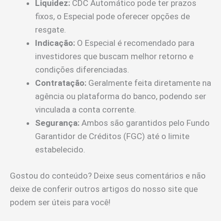
Liquidez:
CDC Automático pode ter prazos
fixos, o Especial pode oferecer opções de
resgate.
Indicação:
O Especial é recomendado para
investidores que buscam melhor retorno e
condições diferenciadas.
Contratação:
Geralmente feita diretamente na
agência ou plataforma do banco, podendo ser
vinculada a conta corrente.
Segurança:
Ambos são garantidos pelo Fundo
Garantidor de Créditos (FGC) até o limite
estabelecido.
Gostou do conteúdo? Deixe seus comentários e não
deixe de conferir outros artigos do nosso site que
podem ser úteis para você!