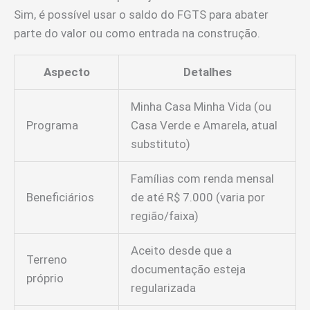
Sim, é possível usar o saldo do FGTS para abater
parte do valor ou como entrada na construção.
Aspecto
Detalhes
Minha Casa Minha Vida (ou
Programa
Casa Verde e Amarela, atual
substituto)
Famílias com renda mensal
Beneficiários
de até R$ 7.000 (varia por
região/faixa)
Aceito desde que a
Terreno
documentação esteja
próprio
regularizada