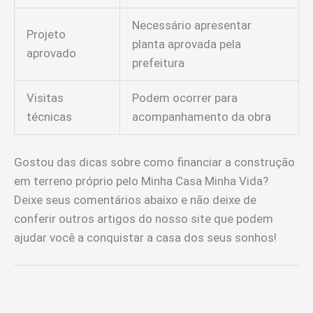
Necessário apresentar
Projeto
planta aprovada pela
aprovado
prefeitura
Visitas
Podem ocorrer para
técnicas
acompanhamento da obra
Gostou das dicas sobre como financiar a construção
em terreno próprio pelo Minha Casa Minha Vida?
Deixe seus comentários abaixo e não deixe de
conferir outros artigos do nosso site que podem
ajudar você a conquistar a casa dos seus sonhos!