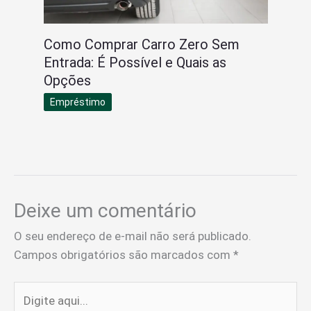
Como Comprar Carro Zero Sem
Entrada: É Possível e Quais as
Opções
Empréstimo
Deixe um comentário
O seu endereço de e-mail não será publicado.
Campos obrigatórios são marcados com
*
Digite
aqui...