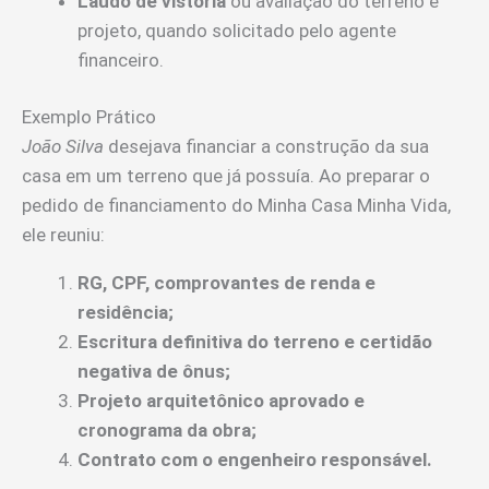
Laudo de vistoria
ou avaliação do terreno e
projeto, quando solicitado pelo agente
financeiro.
Exemplo Prático
João Silva
desejava financiar a construção da sua
casa em um terreno que já possuía. Ao preparar o
pedido de financiamento do Minha Casa Minha Vida,
ele reuniu:
RG, CPF, comprovantes de renda e
residência;
Escritura definitiva do terreno e certidão
negativa de ônus;
Projeto arquitetônico aprovado e
cronograma da obra;
Contrato com o engenheiro responsável.