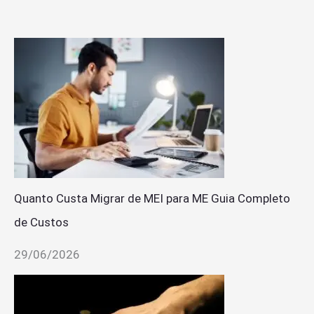
Quanto Custa Migrar de MEI para ME Guia Completo
de Custos
29/06/2026