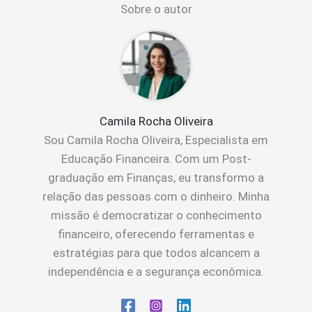
Sobre o autor
Camila Rocha Oliveira
Sou Camila Rocha Oliveira, Especialista em
Educação Financeira. Com um Post-
graduação em Finanças, eu transformo a
relação das pessoas com o dinheiro. Minha
missão é democratizar o conhecimento
financeiro, oferecendo ferramentas e
estratégias para que todos alcancem a
independência e a segurança econômica.