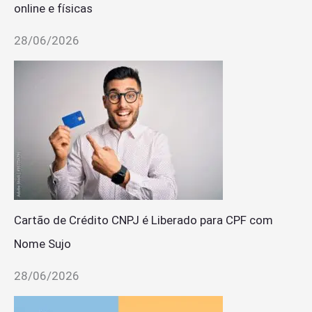
online e físicas
28/06/2026
Cartão de Crédito CNPJ é Liberado para CPF com
Nome Sujo
28/06/2026