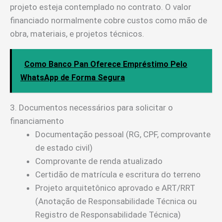
projeto esteja contemplado no contrato. O valor
financiado normalmente cobre custos como mão de
obra, materiais, e projetos técnicos.
Como Banco Pan Oferece Empréstimo Pelo
WhatsApp de Forma Segura
3. Documentos necessários para solicitar o
financiamento
Documentação pessoal (RG, CPF, comprovante
de estado civil)
Comprovante de renda atualizado
Certidão de matrícula e escritura do terreno
Projeto arquitetônico aprovado e ART/RRT
(Anotação de Responsabilidade Técnica ou
Registro de Responsabilidade Técnica)