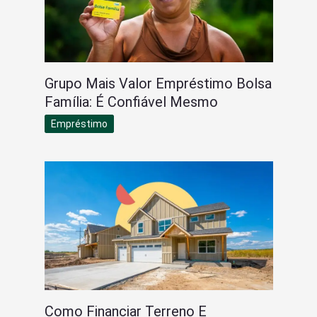
Grupo Mais Valor Empréstimo Bolsa
Família: É Confiável Mesmo
Empréstimo
Como Financiar Terreno E