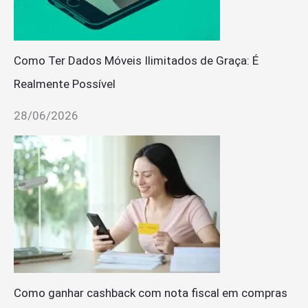
Como Ter Dados Móveis Ilimitados de Graça: É
Realmente Possível
28/06/2026
Como ganhar cashback com nota fiscal em compras