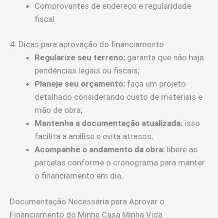
Comprovantes de endereço e regularidade
fiscal
4. Dicas para aprovação do financiamento
Regularize seu terreno:
garanta que não haja
pendências legais ou fiscais;
Planeje seu orçamento:
faça um projeto
detalhado considerando custo de materiais e
mão de obra;
Mantenha a documentação atualizada:
isso
facilita a análise e evita atrasos;
Acompanhe o andamento da obra:
libere as
parcelas conforme o cronograma para manter
o financiamento em dia.
Documentação Necessária para Aprovar o
Financiamento do Minha Casa Minha Vida