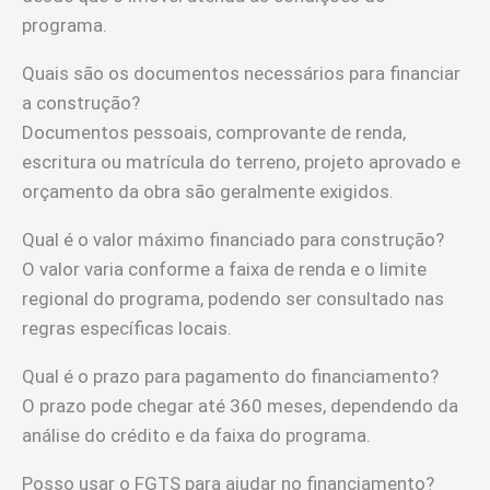
programa.
Quais são os documentos necessários para financiar
a construção?
Documentos pessoais, comprovante de renda,
escritura ou matrícula do terreno, projeto aprovado e
orçamento da obra são geralmente exigidos.
Qual é o valor máximo financiado para construção?
O valor varia conforme a faixa de renda e o limite
regional do programa, podendo ser consultado nas
regras específicas locais.
Qual é o prazo para pagamento do financiamento?
O prazo pode chegar até 360 meses, dependendo da
análise do crédito e da faixa do programa.
Posso usar o FGTS para ajudar no financiamento?