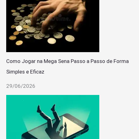
Como Jogar na Mega Sena Passo a Passo de Forma
Simples e Eficaz
29/06/2026