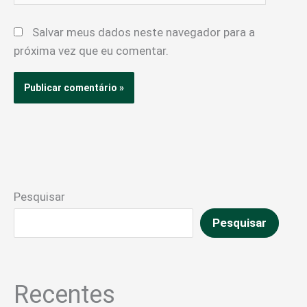
Salvar meus dados neste navegador para a
próxima vez que eu comentar.
Pesquisar
Pesquisar
Recentes