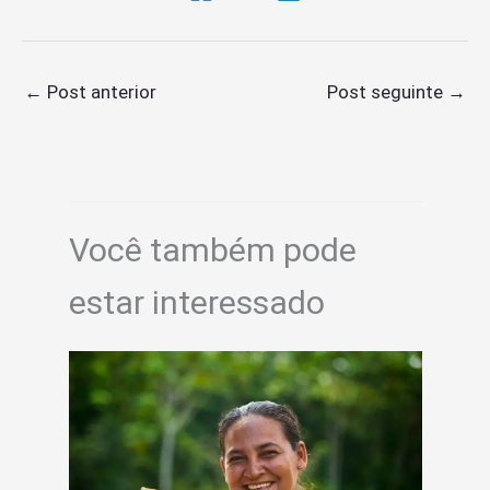
←
Post anterior
Post seguinte
→
Você também pode
estar interessado