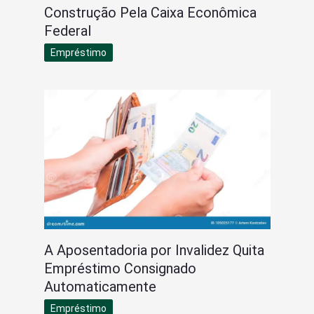
Construção Pela Caixa Econômica
Federal
Empréstimo
A Aposentadoria por Invalidez Quita
Empréstimo Consignado
Automaticamente
Empréstimo