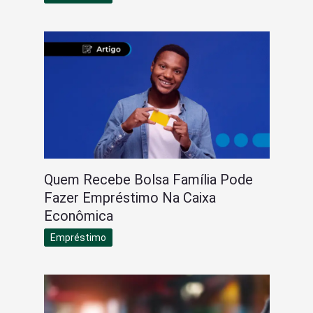
Quem Recebe Bolsa Família Pode
Fazer Empréstimo Na Caixa
Econômica
Empréstimo