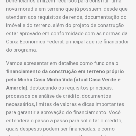
beneficiários utilizem recursos para construir uma
nova moradia em terreno que já possuem, desde que
atendam aos requisitos de renda, documentação do
imóvel e do terreno, além do projeto de construção
estar aprovado em conformidade com as normas da
Caixa Econômica Federal, principal agente financiador
do programa.
Vamos apresentar em detalhes como funciona o
financiamento da construção em terreno próprio
pelo Minha Casa Minha Vida (atual Casa Verde e
Amarela)
, destacando os requisitos principais,
processos de análise de crédito, documentos
necessários, limites de valores e dicas importantes
para garantir a aprovação do financiamento. Você
entenderá o passo a passo para solicitar o crédito,
quais despesas podem ser financiadas, e como