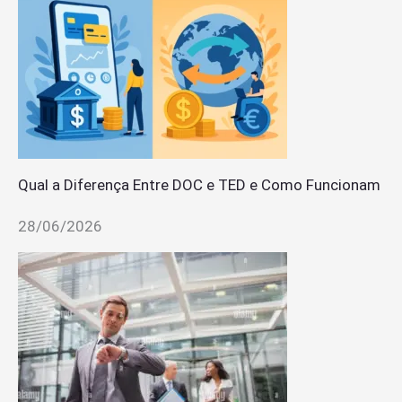
Qual a Diferença Entre DOC e TED e Como Funcionam
28/06/2026