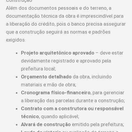
Além dos documentos pessoais e do terreno, a
documentação técnica da obra é imprescindível para
a liberação do crédito, pois o banco precisa assegurar
que a construção seguirá as normas e padrões
exigidos.
Projeto arquitetônico aprovado
– deve estar
devidamente registrado e aprovado pela
prefeitura local;
Orçamento detalhado
da obra, incluindo
materiais e mão de obra;
Cronograma físico-financeiro
, para gerenciar
a liberação das parcelas durante a construção;
Contrato com a construtora ou responsável
técnico
, quando aplicável;
Alvará de construção
emitido pela prefeitura;