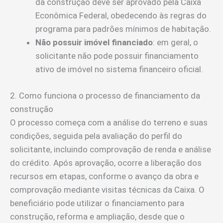
da construção deve ser aprovado pela Caixa
Econômica Federal, obedecendo às regras do
programa para padrões mínimos de habitação.
Não possuir imóvel financiado
: em geral, o
solicitante não pode possuir financiamento
ativo de imóvel no sistema financeiro oficial.
2. Como funciona o processo de financiamento da
construção
O processo começa com a análise do terreno e suas
condições, seguida pela avaliação do perfil do
solicitante, incluindo comprovação de renda e análise
do crédito. Após aprovação, ocorre a liberação dos
recursos em etapas, conforme o avanço da obra e
comprovação mediante visitas técnicas da Caixa. O
beneficiário pode utilizar o financiamento para
construção, reforma e ampliação, desde que o