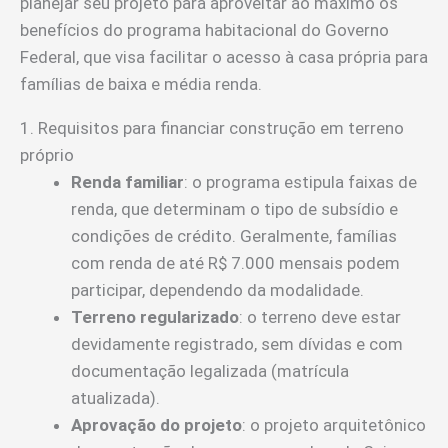
planejar seu projeto para aproveitar ao máximo os
benefícios do programa habitacional do Governo
Federal, que visa facilitar o acesso à casa própria para
famílias de baixa e média renda.
1. Requisitos para financiar construção em terreno
próprio
Renda familiar
: o programa estipula faixas de
renda, que determinam o tipo de subsídio e
condições de crédito. Geralmente, famílias
com renda de até R$ 7.000 mensais podem
participar, dependendo da modalidade.
Terreno regularizado
: o terreno deve estar
devidamente registrado, sem dívidas e com
documentação legalizada (matrícula
atualizada).
Aprovação do projeto
: o projeto arquitetônico