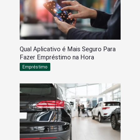
Qual Aplicativo é Mais Seguro Para
Fazer Empréstimo na Hora
Empréstimo