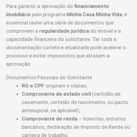
Para garantir a aprovação do
financiamento
imobiliário
pelo programa
Minha Casa Minha Vida
, é
essencial reunir uma série de documentos que
comprovem a
regularidade jurídica
do imóvel e a
capacidade financeira do solicitante. Ter toda a
documentação correta e atualizada pode acelerar o
processo e evitar imprevistos que atrasem a
aprovação.
Documentos Pessoais do Solicitante
RG e CPF
originais e cópias;
Comprovante de estado civil
(certidão de
casamento, certidão de nascimento, ou pacto
antenupcial, se aplicável);
Comprovante de renda
– holerites, extratos
bancários, declaração de Imposto de Renda ou
carteira de trabalho;