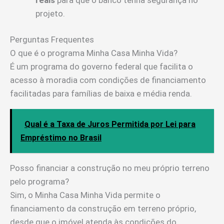
projeto.
Perguntas Frequentes
O que é o programa Minha Casa Minha Vida?
É um programa do governo federal que facilita o
acesso à moradia com condições de financiamento
facilitadas para famílias de baixa e média renda.
Qual é a Taxa de Juros Permitida por Lei para
Empréstimo no Brasil
Posso financiar a construção no meu próprio terreno
pelo programa?
Sim, o Minha Casa Minha Vida permite o
financiamento da construção em terreno próprio,
desde que o imóvel atenda às condições do