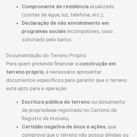
Comprovante de residência
atualizado
(contas de água, luz, telefone, etc.);
Declaração de não envolvimento em
programas sociais
incompatíveis, caso
solicitado pelo banco.
Documentação do Terreno Próprio
Para quem pretende financiar a
construção em
terreno próprio
, é necessário apresentar
documentos específicos para garantir que o terreno
está apto para a operação.
Escritura pública do terreno
ou documento
de propriedade registrado no Cartório de
Registro de Imóveis;
Certidão negativa de ônus e ações
, que
comprova que o terreno não possui dívidas ou