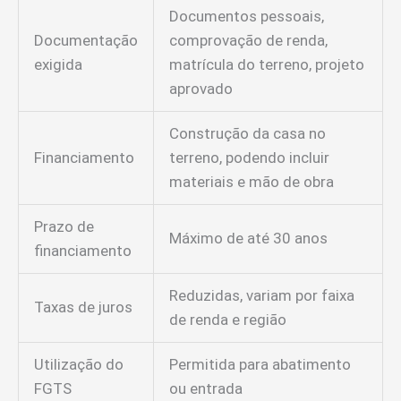
Documentos pessoais,
Documentação
comprovação de renda,
exigida
matrícula do terreno, projeto
aprovado
Construção da casa no
Financiamento
terreno, podendo incluir
materiais e mão de obra
Prazo de
Máximo de até 30 anos
financiamento
Reduzidas, variam por faixa
Taxas de juros
de renda e região
Utilização do
Permitida para abatimento
FGTS
ou entrada