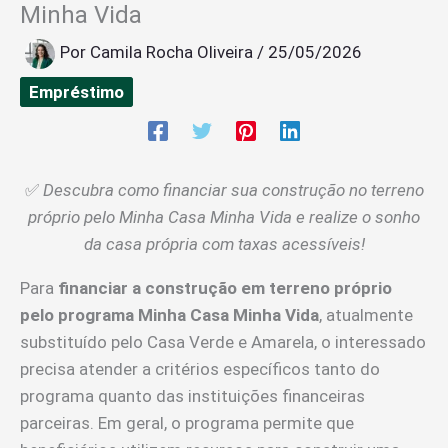
Minha Vida
Por
Camila Rocha Oliveira
/
25/05/2026
Empréstimo
✅
Descubra como financiar sua construção no terreno
próprio pelo Minha Casa Minha Vida e realize o sonho
da casa própria com taxas acessíveis!
Para
financiar a construção em terreno próprio
pelo programa Minha Casa Minha Vida
, atualmente
substituído pelo Casa Verde e Amarela, o interessado
precisa atender a critérios específicos tanto do
programa quanto das instituições financeiras
parceiras. Em geral, o programa permite que