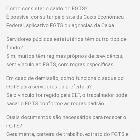
Como consultar o saldo do FGTS?
É possível consultar pelo site da Caixa Econômica
Federal, aplicativo FGTS ou agências da Caixa.
Servidores públicos estatutários têm outro tipo de
fundo?
Sim, muitos têm regimes próprios de previdência,
sem vínculo ao FGTS, com regras específicas.
Em caso de demissão, como funciona o saque do
FGTS para servidores da prefeitura?
Se o vínculo for regido pela CLT, o trabalhador pode
sacar o FGTS conforme as regras padrão.
Quais documentos são necessários para receber o
FGTS?
Geralmente, carteira de trabalho, extrato do FGTS e