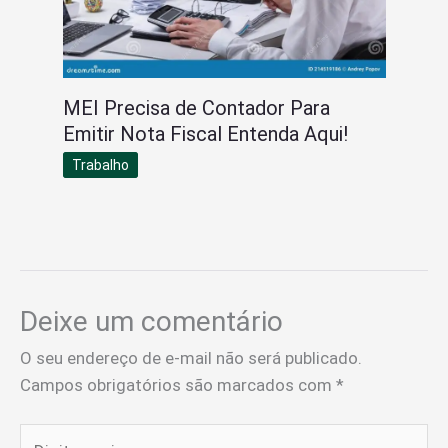
MEI Precisa de Contador Para
Emitir Nota Fiscal Entenda Aqui!
Trabalho
Deixe um comentário
O seu endereço de e-mail não será publicado.
Campos obrigatórios são marcados com
*
Digite