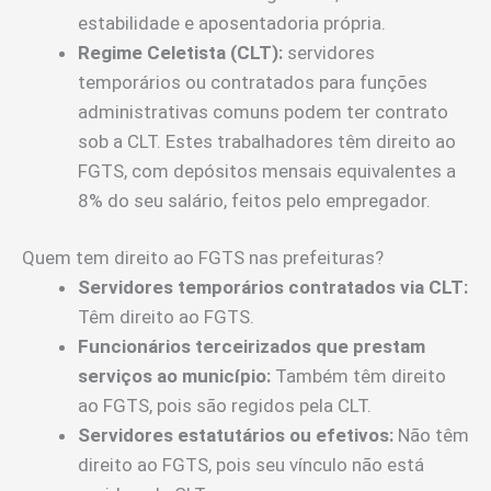
estabilidade e aposentadoria própria.
Regime Celetista (CLT):
servidores
temporários ou contratados para funções
administrativas comuns podem ter contrato
sob a CLT. Estes trabalhadores têm direito ao
FGTS, com depósitos mensais equivalentes a
8% do seu salário, feitos pelo empregador.
Quem tem direito ao FGTS nas prefeituras?
Servidores temporários contratados via CLT:
Têm direito ao FGTS.
Funcionários terceirizados que prestam
serviços ao município:
Também têm direito
ao FGTS, pois são regidos pela CLT.
Servidores estatutários ou efetivos:
Não têm
direito ao FGTS, pois seu vínculo não está