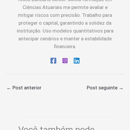
Ciências Atuariais me permite avaliar e
mitigar riscos com precisão. Trabalho para
proteger o capital, garantindo a solidez da
instituição. Uso modelos quantitativos para
antecipar cenários e manter a estabilidade
financeira.
←
Post anterior
Post seguinte
→
Você também pode