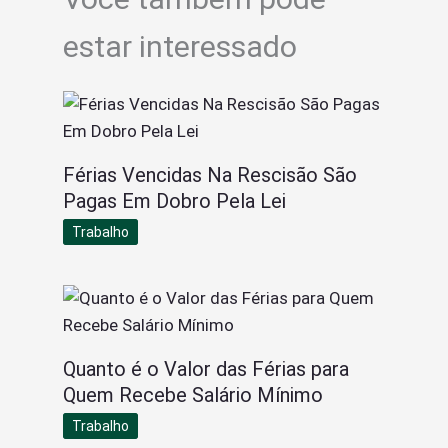
estar interessado
Férias Vencidas Na Rescisão São
Pagas Em Dobro Pela Lei
Trabalho
Quanto é o Valor das Férias para
Quem Recebe Salário Mínimo
Trabalho