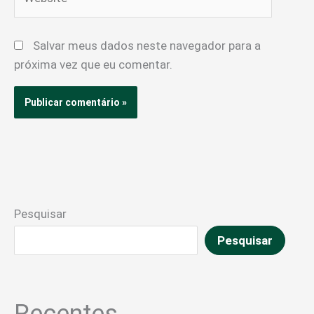
Salvar meus dados neste navegador para a
próxima vez que eu comentar.
Pesquisar
Pesquisar