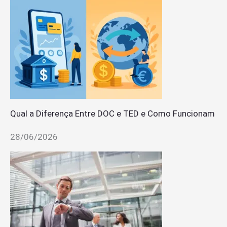
Qual a Diferença Entre DOC e TED e Como Funcionam
28/06/2026