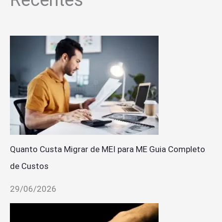
Recentes
Quanto Custa Migrar de MEI para ME Guia Completo
de Custos
29/06/2026