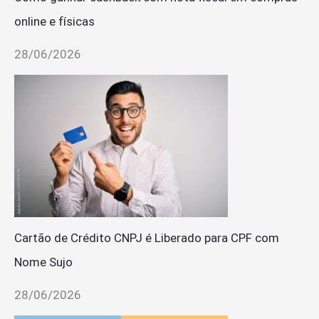
online e físicas
28/06/2026
Cartão de Crédito CNPJ é Liberado para CPF com
Nome Sujo
28/06/2026