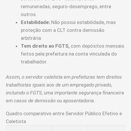
remuneradas, seguro-desemprego, entre
outros.
Estabilidade:
Não possui estabilidade, mas
proteção com a CLT contra demissão
arbitrária.
Tem direito ao FGTS,
com depósitos mensais
feitos pela prefeitura na conta vinculada do
trabalhador.
Assim, o servidor celetista em prefeituras tem direitos
trabalhistas iguais aos de um empregado privado,
incluindo o FGTS, uma importante segurança financeira
em casos de demissão ou aposentadoria.
Quadro comparativo entre Servidor Público Efetivo e
Celetista