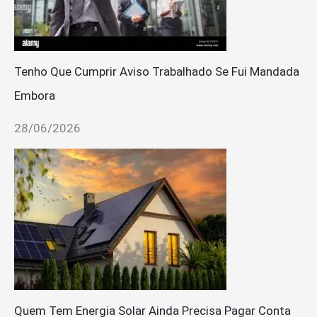
Tenho Que Cumprir Aviso Trabalhado Se Fui Mandada
Embora
28/06/2026
Quem Tem Energia Solar Ainda Precisa Pagar Conta