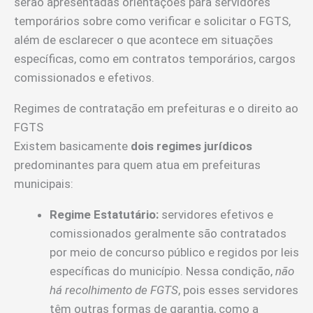
serão apresentadas orientações para servidores
temporários sobre como verificar e solicitar o FGTS,
além de esclarecer o que acontece em situações
específicas, como em contratos temporários, cargos
comissionados e efetivos.
Regimes de contratação em prefeituras e o direito ao
FGTS
Existem basicamente
dois regimes jurídicos
predominantes para quem atua em prefeituras
municipais:
Regime Estatutário:
servidores efetivos e
comissionados geralmente são contratados
por meio de concurso público e regidos por leis
específicas do município. Nessa condição,
não
há recolhimento de FGTS
, pois esses servidores
têm outras formas de garantia, como a