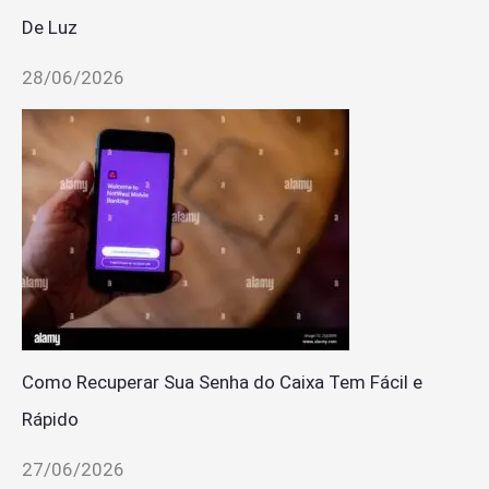
De Luz
28/06/2026
Como Recuperar Sua Senha do Caixa Tem Fácil e
Rápido
27/06/2026