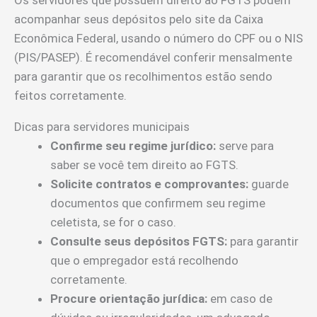
acompanhar seus depósitos pelo site da Caixa
Econômica Federal, usando o número do CPF ou o NIS
(PIS/PASEP). É recomendável conferir mensalmente
para garantir que os recolhimentos estão sendo
feitos corretamente.
Dicas para servidores municipais
Confirme seu regime jurídico:
serve para
saber se você tem direito ao FGTS.
Solicite contratos e comprovantes:
guarde
documentos que confirmem seu regime
celetista, se for o caso.
Consulte seus depósitos FGTS:
para garantir
que o empregador está recolhendo
corretamente.
Procure orientação jurídica:
em caso de