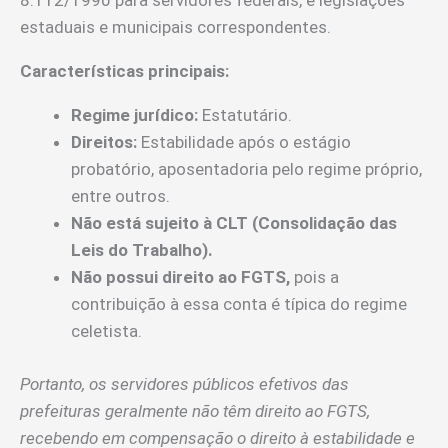
8.112/1990 para servidores federais, e legislações
estaduais e municipais correspondentes.
Características principais:
Regime jurídico:
Estatutário.
Direitos:
Estabilidade após o estágio
probatório, aposentadoria pelo regime próprio,
entre outros.
Não está sujeito à CLT (Consolidação das
Leis do Trabalho).
Não possui direito ao FGTS,
pois a
contribuição à essa conta é típica do regime
celetista.
Portanto, os servidores públicos efetivos das
prefeituras geralmente não têm direito ao FGTS,
recebendo em compensação o direito à estabilidade e