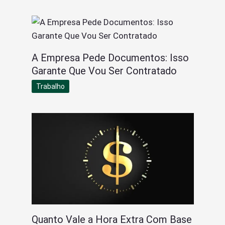
A Empresa Pede Documentos: Isso
Garante Que Vou Ser Contratado
Trabalho
Quanto Vale a Hora Extra Com Base