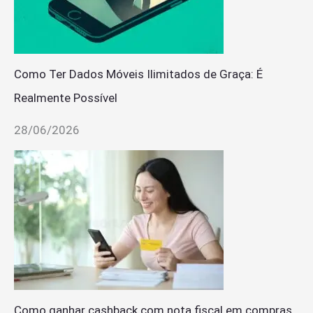
Como Ter Dados Móveis Ilimitados de Graça: É
Realmente Possível
28/06/2026
Como ganhar cashback com nota fiscal em compras