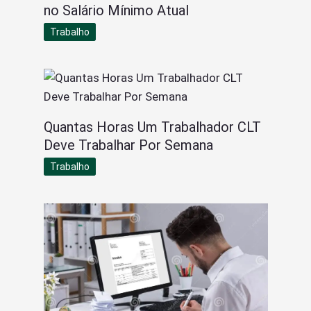
no Salário Mínimo Atual
Trabalho
Quantas Horas Um Trabalhador CLT
Deve Trabalhar Por Semana
Trabalho