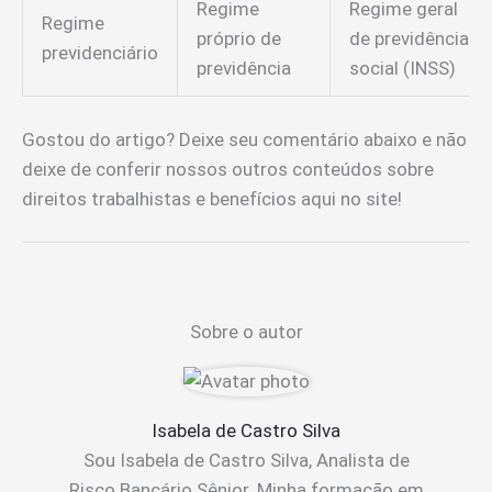
Regime
Regime geral
Regime
próprio de
de previdência
previdenciário
previdência
social (INSS)
Gostou do artigo? Deixe seu comentário abaixo e não
deixe de conferir nossos outros conteúdos sobre
direitos trabalhistas e benefícios aqui no site!
Sobre o autor
Isabela de Castro Silva
Sou Isabela de Castro Silva, Analista de
Risco Bancário Sênior. Minha formação em