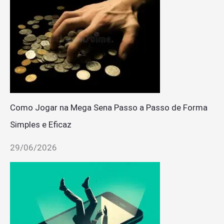
Como Jogar na Mega Sena Passo a Passo de Forma
Simples e Eficaz
29/06/2026