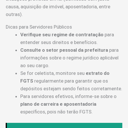
causa, aquisição de imóvel, aposentadoria, entre
outras).
Dicas para Servidores Públicos
Verifique seu regime de contratação
para
entender seus direitos e benefícios.
Consulte o setor pessoal da prefeitura
para
informações sobre o regime jurídico aplicável
ao seu cargo.
Se for celetista, monitore seu
extrato do
FGTS
regularmente para garantir que os
depósitos estejam sendo feitos corretamente.
Para servidores efetivos, informe-se sobre o
plano de carreira e aposentadoria
específicos, pois não terão FGTS.