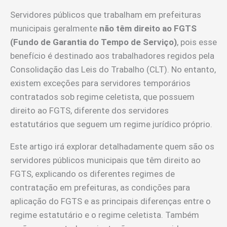
Servidores públicos que trabalham em prefeituras
municipais geralmente
não têm direito ao FGTS
(Fundo de Garantia do Tempo de Serviço)
, pois esse
benefício é destinado aos trabalhadores regidos pela
Consolidação das Leis do Trabalho (CLT). No entanto,
existem exceções para servidores temporários
contratados sob regime celetista, que possuem
direito ao FGTS, diferente dos servidores
estatutários que seguem um regime jurídico próprio.
Este artigo irá explorar detalhadamente quem são os
servidores públicos municipais que têm direito ao
FGTS, explicando os diferentes regimes de
contratação em prefeituras, as condições para
aplicação do FGTS e as principais diferenças entre o
regime estatutário e o regime celetista. Também