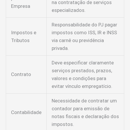
na contratação de serviços
Empresa
especializados.
Responsabilidade do PJ pagar
Impostos e
impostos como ISS, IR e INSS
Tributos
via carnê ou previdência
privada.
Deve especificar claramente
serviços prestados, prazos,
Contrato
valores e condições para
evitar vínculo empregatício.
Necessidade de contratar um
contador para emissão de
Contabilidade
notas fiscais e declaração dos
impostos.