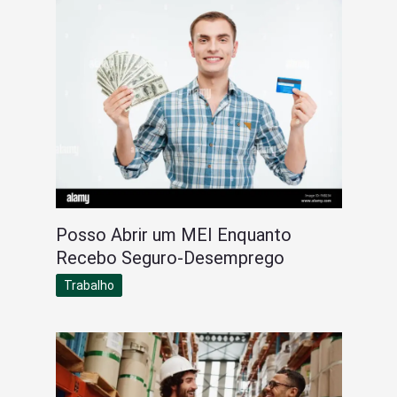
Posso Abrir um MEI Enquanto
Recebo Seguro-Desemprego
Trabalho