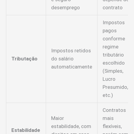
desemprego
contrato
Impostos
pagos
conforme
regime
Impostos retidos
tributário
Tributação
do salário
escolhido
automaticamente
(Simples,
Lucro
Presumido,
etc.)
Contratos
Maior
mais
estabilidade, com
flexíveis,
Estabilidade