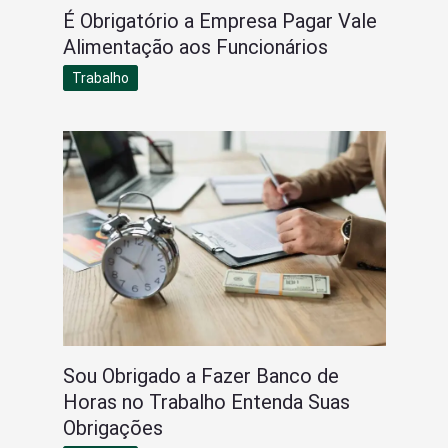
É Obrigatório a Empresa Pagar Vale
Alimentação aos Funcionários
Trabalho
Sou Obrigado a Fazer Banco de
Horas no Trabalho Entenda Suas
Obrigações