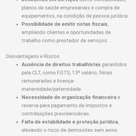
planos de saúde empresariais e compra de
equipamentos, na condição de pessoa jurídica.
Possibilidade de emitir notas fiscais
,
ampliando clientes e oportunidades de
trabalho como prestador de serviços.
Desvantagens e Riscos
Ausência de direitos trabalhistas
garantidos
pela CLT, como FGTS, 13º salário, férias
remuneradas e licença-
maternidade/paternidade.
Necessidade de organização financeira
e
reserva para pagamento de impostos e
contribuições previdenciárias.
Falta de estabilidade e proteção jurídica
,
elevando o risco de demissões sem aviso