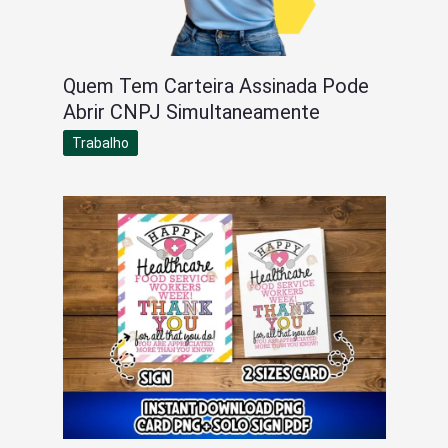
Quem Tem Carteira Assinada Pode
Abrir CNPJ Simultaneamente
Trabalho