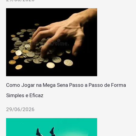
Como Jogar na Mega Sena Passo a Passo de Forma
Simples e Eficaz
29/06/2026