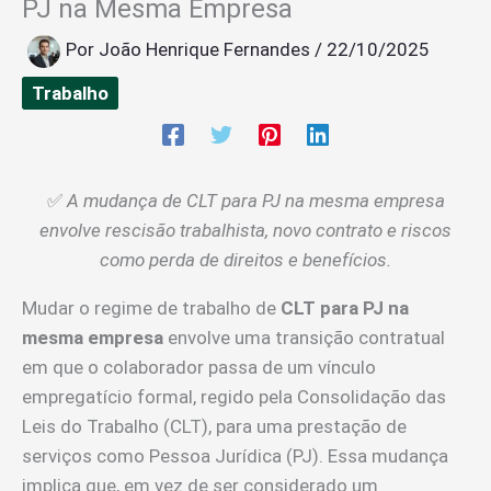
PJ na Mesma Empresa
Por
João Henrique Fernandes
/
22/10/2025
Trabalho
✅
A mudança de CLT para PJ na mesma empresa
envolve rescisão trabalhista, novo contrato e riscos
como perda de direitos e benefícios.
Mudar o regime de trabalho de
CLT para PJ na
mesma empresa
envolve uma transição contratual
em que o colaborador passa de um vínculo
empregatício formal, regido pela Consolidação das
Leis do Trabalho (CLT), para uma prestação de
serviços como Pessoa Jurídica (PJ). Essa mudança
implica que, em vez de ser considerado um