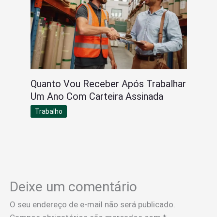
Quanto Vou Receber Após Trabalhar
Um Ano Com Carteira Assinada
Trabalho
Deixe um comentário
O seu endereço de e-mail não será publicado.