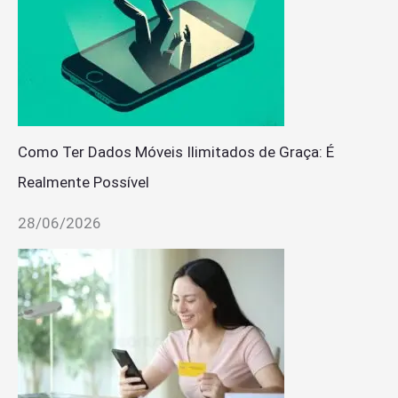
Como Ter Dados Móveis Ilimitados de Graça: É
Realmente Possível
28/06/2026