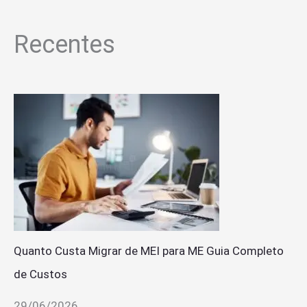
Recentes
Quanto Custa Migrar de MEI para ME Guia Completo
de Custos
29/06/2026