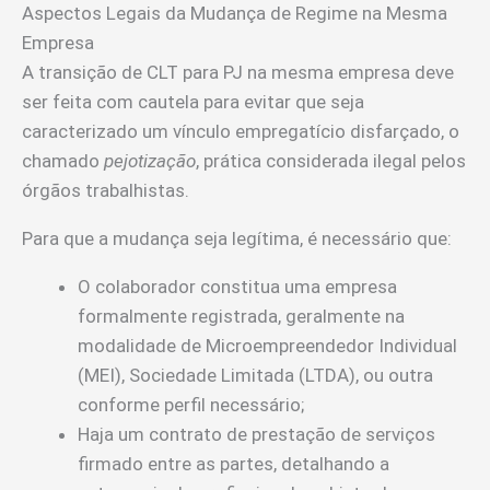
Aspectos Legais da Mudança de Regime na Mesma
Empresa
A transição de CLT para PJ na mesma empresa deve
ser feita com cautela para evitar que seja
caracterizado um vínculo empregatício disfarçado, o
chamado
pejotização
, prática considerada ilegal pelos
órgãos trabalhistas.
Para que a mudança seja legítima, é necessário que:
O colaborador constitua uma empresa
formalmente registrada, geralmente na
modalidade de Microempreendedor Individual
(MEI), Sociedade Limitada (LTDA), ou outra
conforme perfil necessário;
Haja um contrato de prestação de serviços
firmado entre as partes, detalhando a