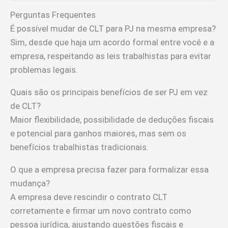
Perguntas Frequentes
É possível mudar de CLT para PJ na mesma empresa?
Sim, desde que haja um acordo formal entre você e a
empresa, respeitando as leis trabalhistas para evitar
problemas legais.
Quais são os principais benefícios de ser PJ em vez
de CLT?
Maior flexibilidade, possibilidade de deduções fiscais
e potencial para ganhos maiores, mas sem os
benefícios trabalhistas tradicionais.
O que a empresa precisa fazer para formalizar essa
mudança?
A empresa deve rescindir o contrato CLT
corretamente e firmar um novo contrato como
pessoa jurídica, ajustando questões fiscais e