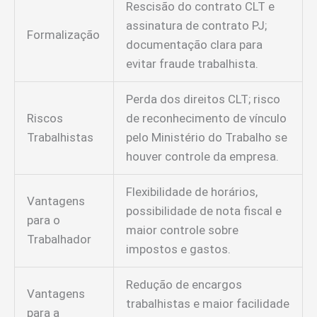
Rescisão do contrato CLT e
assinatura de contrato PJ;
Formalização
documentação clara para
evitar fraude trabalhista.
Perda dos direitos CLT; risco
Riscos
de reconhecimento de vínculo
Trabalhistas
pelo Ministério do Trabalho se
houver controle da empresa.
Flexibilidade de horários,
Vantagens
possibilidade de nota fiscal e
para o
maior controle sobre
Trabalhador
impostos e gastos.
Redução de encargos
Vantagens
trabalhistas e maior facilidade
para a