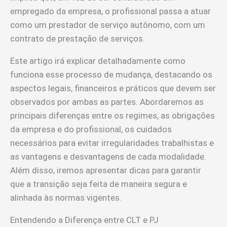
empregado da empresa, o profissional passa a atuar
como um prestador de serviço autônomo, com um
contrato de prestação de serviços.
Este artigo irá explicar detalhadamente como
funciona esse processo de mudança, destacando os
aspectos legais, financeiros e práticos que devem ser
observados por ambas as partes. Abordaremos as
principais diferenças entre os regimes, as obrigações
da empresa e do profissional, os cuidados
necessários para evitar irregularidades trabalhistas e
as vantagens e desvantagens de cada modalidade.
Além disso, iremos apresentar dicas para garantir
que a transição seja feita de maneira segura e
alinhada às normas vigentes.
Entendendo a Diferença entre CLT e PJ