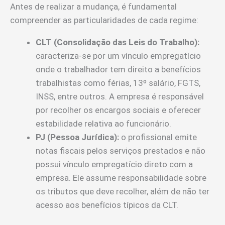
Antes de realizar a mudança, é fundamental
compreender as particularidades de cada regime:
CLT (Consolidação das Leis do Trabalho):
caracteriza-se por um vínculo empregatício
onde o trabalhador tem direito a benefícios
trabalhistas como férias, 13º salário, FGTS,
INSS, entre outros. A empresa é responsável
por recolher os encargos sociais e oferecer
estabilidade relativa ao funcionário.
PJ (Pessoa Jurídica):
o profissional emite
notas fiscais pelos serviços prestados e não
possui vínculo empregatício direto com a
empresa. Ele assume responsabilidade sobre
os tributos que deve recolher, além de não ter
acesso aos benefícios típicos da CLT.