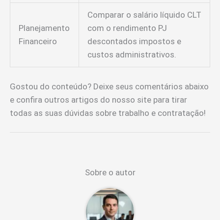
Comparar o salário líquido CLT
Planejamento
com o rendimento PJ
Financeiro
descontados impostos e
custos administrativos.
Gostou do conteúdo? Deixe seus comentários abaixo
e confira outros artigos do nosso site para tirar
todas as suas dúvidas sobre trabalho e contratação!
Sobre o autor