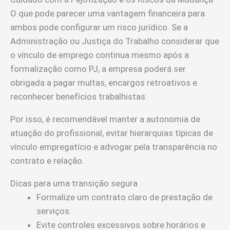
O que pode parecer uma vantagem financeira para
ambos pode configurar um risco jurídico. Se a
Administração ou Justiça do Trabalho considerar que
o vínculo de emprego continua mesmo após a
formalização como PJ, a empresa poderá ser
obrigada a pagar multas, encargos retroativos e
reconhecer benefícios trabalhistas.
Por isso, é recomendável manter a autonomia de
atuação do profissional, evitar hierarquias típicas de
vínculo empregatício e advogar pela transparência no
contrato e relação.
Dicas para uma transição segura
Formalize um contrato claro de prestação de
serviços.
Evite controles excessivos sobre horários e