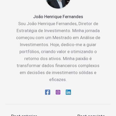
João Henrique Fernandes
Sou João Henrique Fernandes, Diretor de
Estratégia de Investimento. Minha jornada
começou com um Mestrado em Análise de
Investimentos. Hoje, dedico-me a guiar
portfólios, criando valor e otimizando o
retorno dos ativos. Minha paixão é
transformar dados financeiros complexos
em decisões de investimento sólidas e
eficazes.