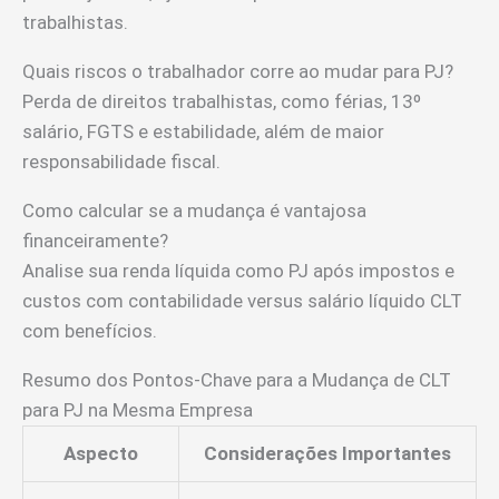
trabalhistas.
Quais riscos o trabalhador corre ao mudar para PJ?
Perda de direitos trabalhistas, como férias, 13º
salário, FGTS e estabilidade, além de maior
responsabilidade fiscal.
Como calcular se a mudança é vantajosa
financeiramente?
Analise sua renda líquida como PJ após impostos e
custos com contabilidade versus salário líquido CLT
com benefícios.
Resumo dos Pontos-Chave para a Mudança de CLT
para PJ na Mesma Empresa
Aspecto
Considerações Importantes