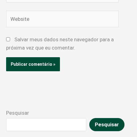
Website
Salvar meus dados neste navegador para a
próxima vez que eu comentar.
Pesquisar
Pesquisar