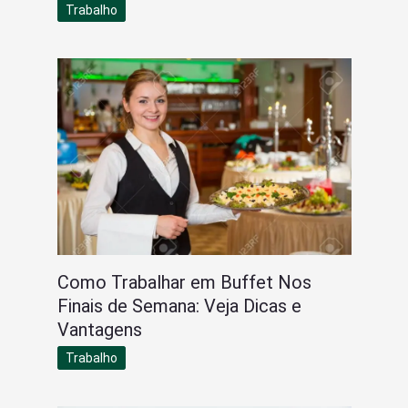
Trabalho
Como Trabalhar em Buffet Nos
Finais de Semana: Veja Dicas e
Vantagens
Trabalho