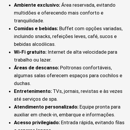
Ambiente exclusivo:
Área reservada, evitando
multidões e oferecendo mais conforto e
tranquilidade.
Comidas e bebidas:
Buffet com opções variadas,
incluindo snacks, refeições leves, café, sucos e
bebidas alcoólicas.
Wi-Fi gratuito:
Internet de alta velocidade para
trabalho ou lazer.
Áreas de descanso:
Poltronas confortáveis,
algumas salas oferecem espaços para cochilos e
duchas.
Entretenimento:
TVs, jornais, revistas e às vezes
até serviços de spa.
Atendimento personalizado:
Equipe pronta para
auxiliar em check-in, embarque e informações.
Acesso privilegiado:
Entrada rápida, evitando filas