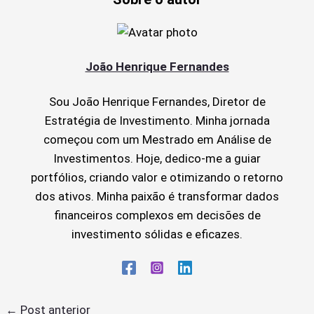
João Henrique Fernandes
Sou João Henrique Fernandes, Diretor de
Estratégia de Investimento. Minha jornada
começou com um Mestrado em Análise de
Investimentos. Hoje, dedico-me a guiar
portfólios, criando valor e otimizando o retorno
dos ativos. Minha paixão é transformar dados
financeiros complexos em decisões de
investimento sólidas e eficazes.
←
Post anterior