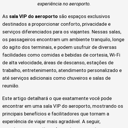
experiência no aeroporto.
As
sala VIP do aeroporto
são espaços exclusivos
destinados a proporcionar conforto, privacidade e
serviços diferenciados para os viajantes. Nessas salas,
os passageiros encontram um ambiente tranquilo, longe
do agito dos terminais, e podem usufruir de diversas
facilidades como comidas e bebidas de cortesia, Wi-Fi
de alta velocidade, áreas de descanso, estações de
trabalho, entretenimento, atendimento personalizado e
até serviços adicionais como chuveiros e salas de
reunião.
Este artigo detalhará o que exatamente você pode
encontrar em uma sala VIP do aeroporto, mostrando os
principais benefícios e facilitadores que tornam a
experiência de viajar mais agradável. A seguir,