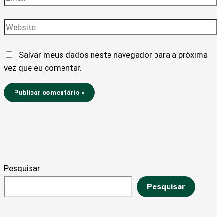
Website
Salvar meus dados neste navegador para a próxima
vez que eu comentar.
Pesquisar
Pesquisar