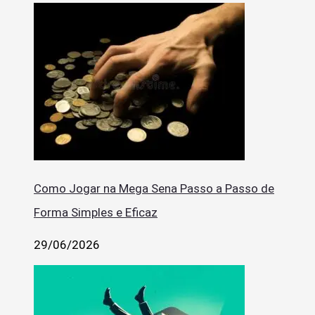
Como Jogar na Mega Sena Passo a Passo de
Forma Simples e Eficaz
29/06/2026