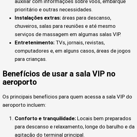
auxiliar com informações sobre voos, embarque
prioritário e outras necessidades.
Instalações extras:
áreas para descanso,
chuveiros, salas para reuniões e até mesmo
serviços de massagem em algumas salas VIP.
Entretenimento:
TVs, jornais, revistas,
computadores e, em alguns casos, áreas de jogos
para crianças.
Benefícios de usar a sala VIP no
aeroporto
Os principais benefícios para quem acessa a sala VIP do
aeroporto incluem:
Conforto e tranquilidade:
Locais bem preparados
para descanso e relaxamento, longe do barulho e da
agitação do terminal principal.