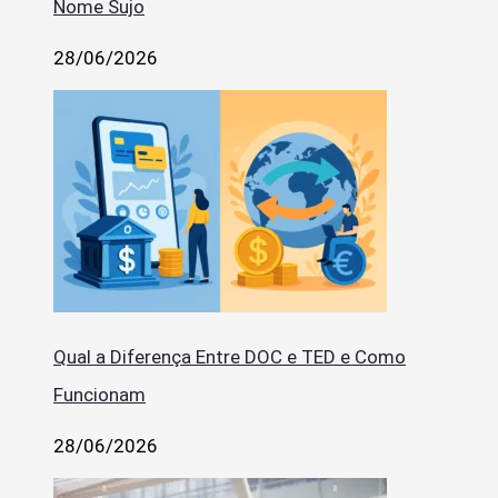
Nome Sujo
28/06/2026
Qual a Diferença Entre DOC e TED e Como
Funcionam
28/06/2026