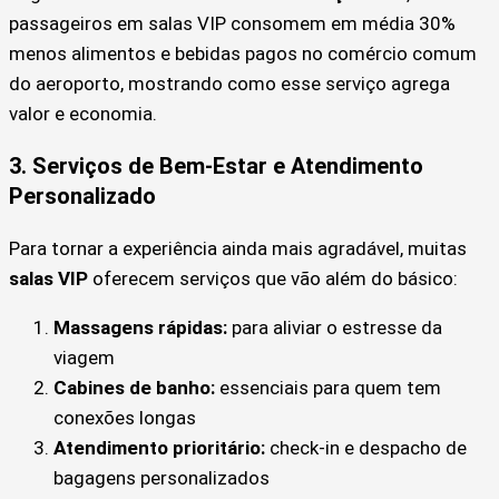
passageiros em salas VIP consomem em média 30%
menos alimentos e bebidas pagos no comércio comum
do aeroporto, mostrando como esse serviço agrega
valor e economia.
3. Serviços de Bem-Estar e Atendimento
Personalizado
Para tornar a experiência ainda mais agradável, muitas
salas VIP
oferecem serviços que vão além do básico:
Massagens rápidas:
para aliviar o estresse da
viagem
Cabines de banho:
essenciais para quem tem
conexões longas
Atendimento prioritário:
check-in e despacho de
bagagens personalizados