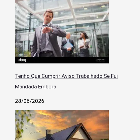
Tenho Que Cumprir Aviso Trabalhado Se Fui
Mandada Embora
28/06/2026