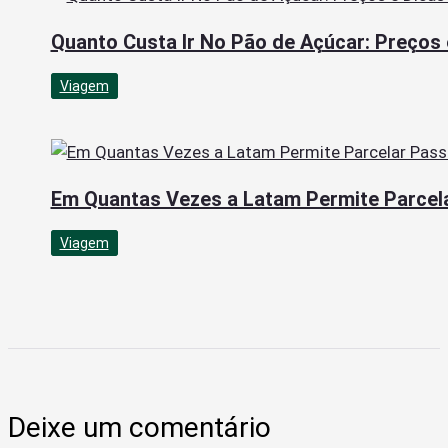
Quanto Custa Ir No Pão de Açúcar: Preços e
Viagem
Em Quantas Vezes a Latam Permite Parcel
Viagem
Deixe um comentário