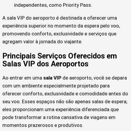
independentes, como Priority Pass.
A sala VIP do aeroporto é destinada a oferecer uma
experiência superior no momento da espera pelo voo,
promovendo conforto, exclusividade e serviços que
agregam valor à jornada do viajante.
Principais Serviços Oferecidos em
Salas VIP dos Aeroportos
Ao entrar em uma
sala VIP
de aeroporto, você se depara
com um ambiente especialmente projetado para
oferecer conforto, exclusividade e comodidade antes do
seu voo. Esses espaços não são apenas salas de espera;
eles proporcionam uma experiência diferenciada que
pode transformar a rotina cansativa de viagens em
momentos prazerosos e produtivos.