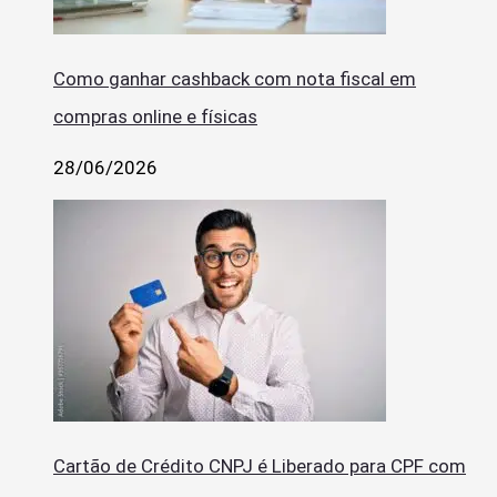
Como ganhar cashback com nota fiscal em
compras online e físicas
28/06/2026
Cartão de Crédito CNPJ é Liberado para CPF com