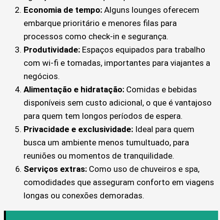
Economia de tempo:
Alguns lounges oferecem
embarque prioritário e menores filas para
processos como check-in e segurança.
Produtividade:
Espaços equipados para trabalho
com wi-fi e tomadas, importantes para viajantes a
negócios.
Alimentação e hidratação:
Comidas e bebidas
disponíveis sem custo adicional, o que é vantajoso
para quem tem longos períodos de espera.
Privacidade e exclusividade:
Ideal para quem
busca um ambiente menos tumultuado, para
reuniões ou momentos de tranquilidade.
Serviços extras:
Como uso de chuveiros e spa,
comodidades que asseguram conforto em viagens
longas ou conexões demoradas.