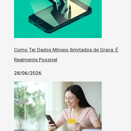
Como Ter Dados Móveis Ilimitados de Graça: É
Realmente Possível
28/06/2026