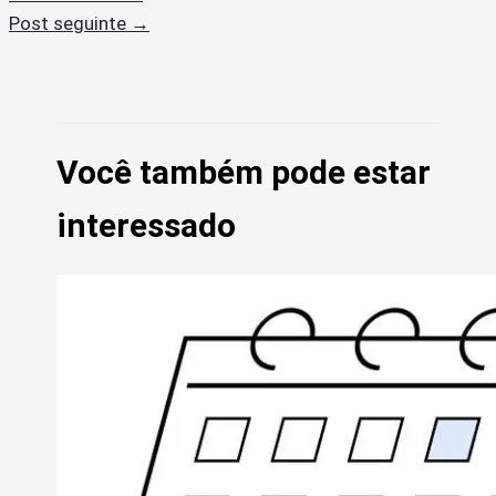
Post seguinte
→
Você também pode estar
interessado