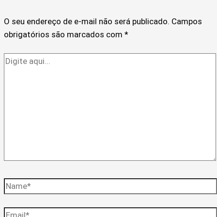
O seu endereço de e-mail não será publicado.
Campos
obrigatórios são marcados com
*
Digite
aqui...
Name*
Email*