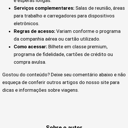
e esperas longas.
Serviços complementares:
Salas de reunião, áreas
para trabalho e carregadores para dispositivos
eletrônicos.
Regras de acesso:
Variam conforme o programa
da companhia aérea ou cartão utilizado.
Como acessar:
Bilhete em classe premium,
programa de fidelidade, cartões de crédito ou
compra avulsa.
Gostou do conteúdo? Deixe seu comentário abaixo e não
esqueça de conferir outros artigos do nosso site para
dicas e informações sobre viagens.
Sobre o autor