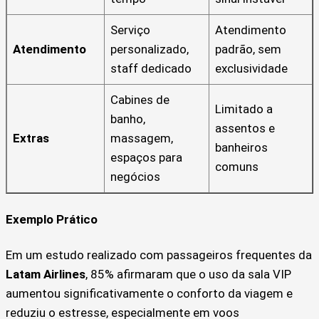
Serviço
Atendimento
Atendimento
personalizado,
padrão, sem
staff dedicado
exclusividade
Cabines de
Limitado a
banho,
assentos e
Extras
massagem,
banheiros
espaços para
comuns
negócios
Exemplo Prático
Em um estudo realizado com passageiros frequentes da
Latam Airlines
, 85% afirmaram que o uso da sala VIP
aumentou significativamente o conforto da viagem e
reduziu o estresse, especialmente em voos