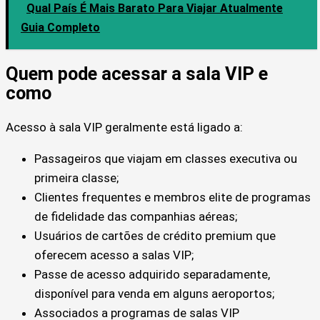
Qual País É Mais Barato Para Viajar Atualmente
Guia Completo
Quem pode acessar a sala VIP e
como
Acesso à sala VIP geralmente está ligado a:
Passageiros que viajam em classes executiva ou
primeira classe;
Clientes frequentes e membros elite de programas
de fidelidade das companhias aéreas;
Usuários de cartões de crédito premium que
oferecem acesso a salas VIP;
Passe de acesso adquirido separadamente,
disponível para venda em alguns aeroportos;
Associados a programas de salas VIP