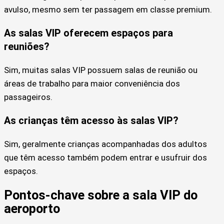
avulso, mesmo sem ter passagem em classe premium.
As salas VIP oferecem espaços para
reuniões?
Sim, muitas salas VIP possuem salas de reunião ou
áreas de trabalho para maior conveniência dos
passageiros.
As crianças têm acesso às salas VIP?
Sim, geralmente crianças acompanhadas dos adultos
que têm acesso também podem entrar e usufruir dos
espaços.
Pontos-chave sobre a sala VIP do
aeroporto