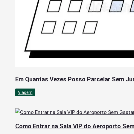
Em Quantas Vezes Posso Parcelar Sem Ju
Viagem
Como Entrar na Sala VIP do Aeroporto Sem