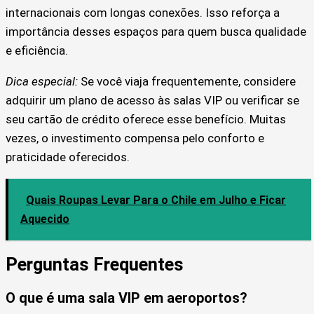
internacionais com longas conexões. Isso reforça a
importância desses espaços para quem busca qualidade
e eficiência.
Dica especial:
Se você viaja frequentemente, considere
adquirir um plano de acesso às salas VIP ou verificar se
seu cartão de crédito oferece esse benefício. Muitas
vezes, o investimento compensa pelo conforto e
praticidade oferecidos.
Quais Roupas Levar Para o Chile em Julho e Ficar
Aquecido
Perguntas Frequentes
O que é uma sala VIP em aeroportos?