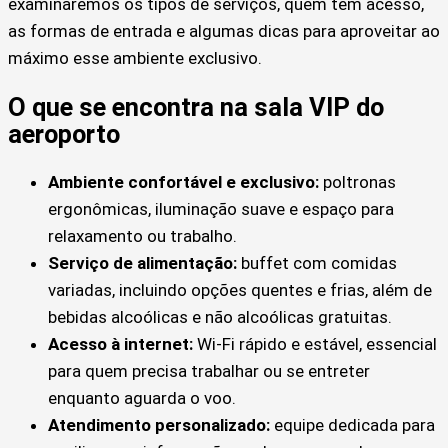
examinaremos os tipos de serviços, quem tem acesso,
as formas de entrada e algumas dicas para aproveitar ao
máximo esse ambiente exclusivo.
O que se encontra na sala VIP do
aeroporto
Ambiente confortável e exclusivo:
poltronas
ergonômicas, iluminação suave e espaço para
relaxamento ou trabalho.
Serviço de alimentação:
buffet com comidas
variadas, incluindo opções quentes e frias, além de
bebidas alcoólicas e não alcoólicas gratuitas.
Acesso à internet:
Wi-Fi rápido e estável, essencial
para quem precisa trabalhar ou se entreter
enquanto aguarda o voo.
Atendimento personalizado:
equipe dedicada para