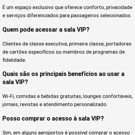
É um espaço exclusivo que oferece conforto, privacidade
e serviços diferenciados para passageiros selecionados.
Quem pode acessar a sala VIP?
Clientes de classe executiva, primeira classe, portadores
de cartões específicos ou membros de programas de
fidelidade.
Quais são os principais benefícios ao usar a
sala VIP?
Wi-Fi, comidas e bebidas gratuitas, lounges confortáveis,
jornais, revistas e atendimento personalizado.
Posso comprar o acesso à sala VIP?
Sim, em alguns aeroportos é possível comprar o acesso