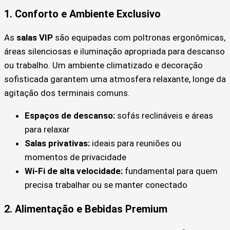
1. Conforto e Ambiente Exclusivo
As
salas VIP
são equipadas com poltronas ergonômicas,
áreas silenciosas e iluminação apropriada para descanso
ou trabalho. Um ambiente climatizado e decoração
sofisticada garantem uma atmosfera relaxante, longe da
agitação dos terminais comuns.
Espaços de descanso:
sofás reclináveis e áreas
para relaxar
Salas privativas:
ideais para reuniões ou
momentos de privacidade
Wi-Fi de alta velocidade:
fundamental para quem
precisa trabalhar ou se manter conectado
2. Alimentação e Bebidas Premium