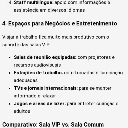
Staff multilíngue:
apoio com informações e
assistência em diversos idiomas
4. Espaços para Negócios e Entretenimento
Viajar a trabalho fica muito mais produtivo com o
suporte das salas VIP:
Salas de reunião equipadas:
com projetores e
recursos audiovisuais
Estações de trabalho:
com tomadas e iluminação
adequadas
TVs e jornais internacionais:
para se manter
informado e relaxar
Jogos e áreas de lazer:
para entreter crianças e
adultos
Comparativo: Sala VIP vs. Sala Comum