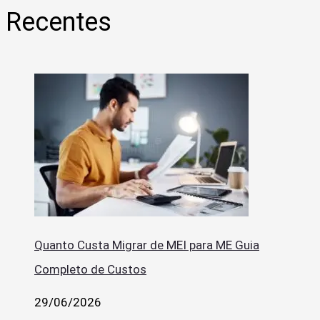
Recentes
Quanto Custa Migrar de MEI para ME Guia
Completo de Custos
29/06/2026