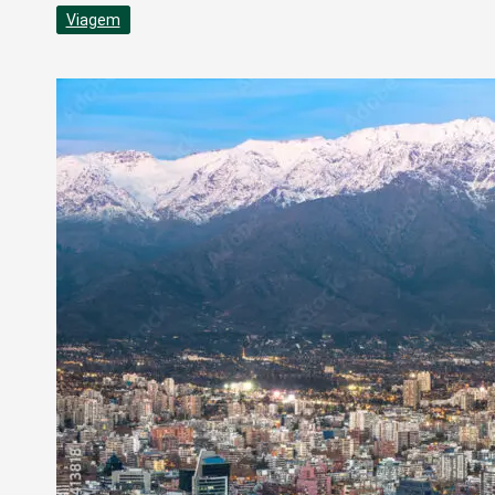
Viagem