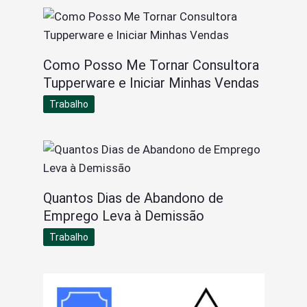
Como Posso Me Tornar Consultora
Tupperware e Iniciar Minhas Vendas
Trabalho
Quantos Dias de Abandono de
Emprego Leva à Demissão
Trabalho