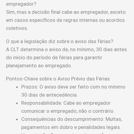
empregador?
Sim, mas a decisão final cabe ao empregador, exceto
em casos específicos de regras internas ou acordos
coletivos.
O que a legislação diz sobre o aviso das férias?
A CLT determina o aviso de, no mínimo, 30 dias antes
do início do período de férias para garantir
planejamento ao empregado.
Pontos-Chave sobre o Aviso Prévio das Férias
Prazos: O aviso deve ser feito com no mínimo
30 dias de antecedência.
Responsabilidade: Cabe ao empregador
comunicar o empregado, não o contrário.
Consequências do descumprimento: Multas,
pagamentos em dobro e penalidades legais.