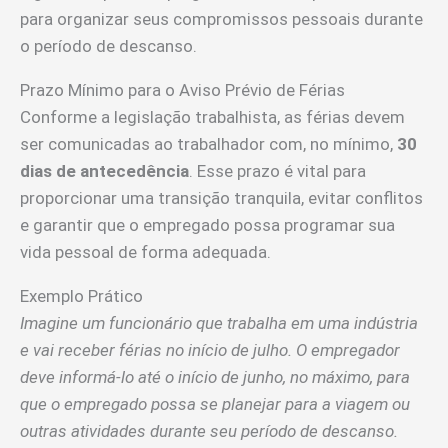
para organizar seus compromissos pessoais durante
o período de descanso.
Prazo Mínimo para o Aviso Prévio de Férias
Conforme a legislação trabalhista, as férias devem
ser comunicadas ao trabalhador com, no mínimo,
30
dias de antecedência
. Esse prazo é vital para
proporcionar uma transição tranquila, evitar conflitos
e garantir que o empregado possa programar sua
vida pessoal de forma adequada.
Exemplo Prático
Imagine um funcionário que trabalha em uma indústria
e vai receber férias no início de julho. O empregador
deve informá-lo até o início de junho, no máximo, para
que o empregado possa se planejar para a viagem ou
outras atividades durante seu período de descanso.