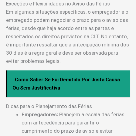
Exceções e Flexibilidades no Aviso das Férias
Em algumas situações específicas, o empregador e o
empregado podem negociar o prazo para o aviso das
férias, desde que haja acordo entre as partes e
respeitados os direitos previstos na CLT. No entanto,
é importante ressaltar que a antecipação mínima dos
30 dias é a regra geral e deve ser observada para
evitar problemas legais.
Como Saber Se Fui Demitido Por Justa Causa
Ou Sem Justificativa
Dicas para o Planejamento das Férias
Empregadores:
Planejem a escala das férias
com antecedência para garantir o
cumprimento do prazo de aviso e evitar