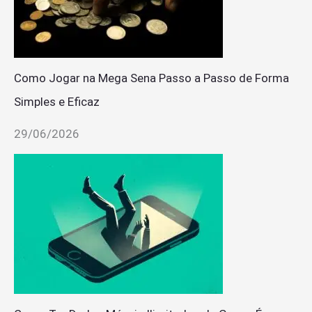
Como Jogar na Mega Sena Passo a Passo de Forma
Simples e Eficaz
29/06/2026