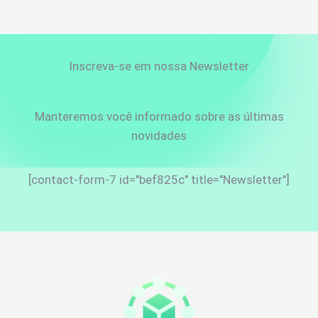
Inscreva-se em nossa Newsletter
Manteremos você informado sobre as últimas
novidades
[contact-form-7 id="bef825c" title="Newsletter"]