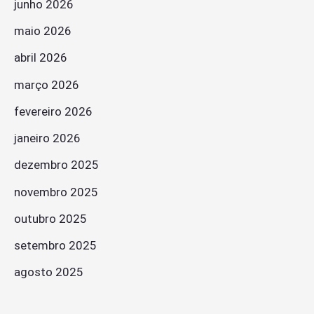
junho 2026
maio 2026
abril 2026
março 2026
fevereiro 2026
janeiro 2026
dezembro 2025
novembro 2025
outubro 2025
setembro 2025
agosto 2025