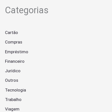
Categorias
Cartão
Compras
Empréstimo
Financeiro
Jurídico
Outros
Tecnologia
Trabalho
Viagem