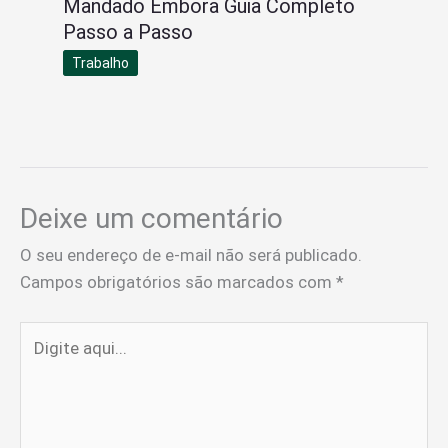
Mandado Embora Guia Completo
Passo a Passo
Trabalho
Deixe um comentário
O seu endereço de e-mail não será publicado.
Campos obrigatórios são marcados com
*
Digite
aqui...