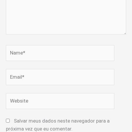
Name*
Email*
Website
Salvar meus dados neste navegador para a
próxima vez que eu comentar.