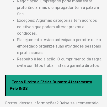
Negociação: Empregado pode manifestar
preferência, mas o empregador tem a palavra
final.
Exceções: Algumas categorias têm acordos
coletivos que podem alterar prazos e
condições.
Planejamento: Aviso antecipado permite que o
empregado organize suas atividades pessoais
e profissionais.
Respeito à legislação: O cumprimento da regra
evita conflitos trabalhistas e garante direitos.
Tenho Direito a Férias Durante Afastamento
Pelo INSS
Gostou dessas informações? Deixe seu comentário