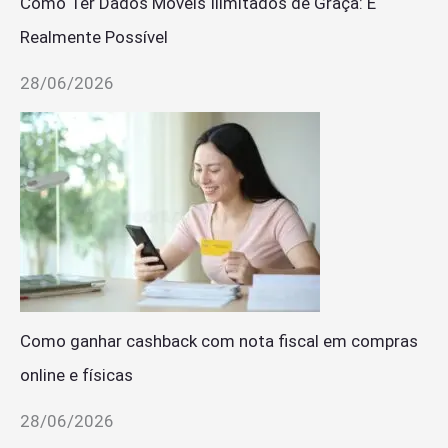
Como Ter Dados Móveis Ilimitados de Graça: É
Realmente Possível
28/06/2026
Como ganhar cashback com nota fiscal em compras
online e físicas
28/06/2026