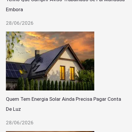
Embora
28/06/2026
Quem Tem Energia Solar Ainda Precisa Pagar Conta
De Luz
28/06/2026