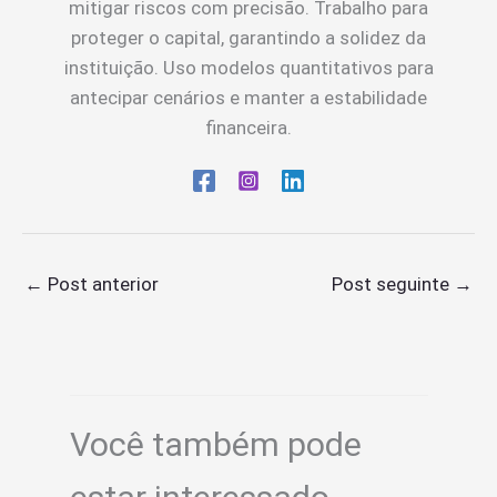
mitigar riscos com precisão. Trabalho para
proteger o capital, garantindo a solidez da
instituição. Uso modelos quantitativos para
antecipar cenários e manter a estabilidade
financeira.
←
Post anterior
Post seguinte
→
Você também pode