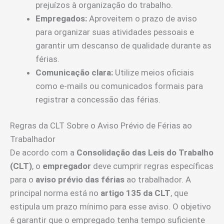
prejuízos à organização do trabalho.
Empregados:
Aproveitem o prazo de aviso
para organizar suas atividades pessoais e
garantir um descanso de qualidade durante as
férias.
Comunicação clara:
Utilize meios oficiais
como e-mails ou comunicados formais para
registrar a concessão das férias.
Regras da CLT Sobre o Aviso Prévio de Férias ao
Trabalhador
De acordo com a
Consolidação das Leis do Trabalho
(CLT)
, o
empregador
deve cumprir regras específicas
para o
aviso prévio das férias
ao trabalhador. A
principal norma está no
artigo 135 da CLT
, que
estipula um prazo mínimo para esse aviso. O objetivo
é garantir que o empregado tenha tempo suficiente