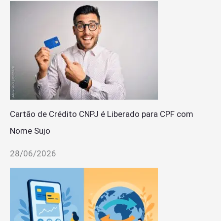
Cartão de Crédito CNPJ é Liberado para CPF com
Nome Sujo
28/06/2026