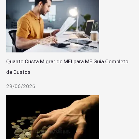
Quanto Custa Migrar de MEI para ME Guia Completo
de Custos
29/06/2026