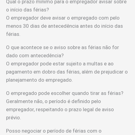
Qual o prazo mínimo para o empregador avisar sobre
o início das férias?
O empregador deve avisar o empregado com pelo
menos 30 dias de antecedência antes do início das
férias.
O que acontece se o aviso sobre as férias não for
dado com antecedência?
O empregador pode estar sujeito a multas e ao
pagamento em dobro das férias, além de prejudicar o
planejamento do empregado.
O empregado pode escolher quando tirar as férias?
Geralmente não, o período é definido pelo
empregador, respeitando o prazo legal de aviso
prévio.
Posso negociar o período de férias com o