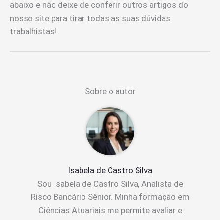
abaixo e não deixe de conferir outros artigos do
nosso site para tirar todas as suas dúvidas
trabalhistas!
Sobre o autor
Isabela de Castro Silva
Sou Isabela de Castro Silva, Analista de
Risco Bancário Sênior. Minha formação em
Ciências Atuariais me permite avaliar e