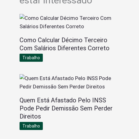
estar interessado
Como Calcular Décimo Terceiro
Com Salários Diferentes Correto
Trabalho
Quem Está Afastado Pelo INSS
Pode Pedir Demissão Sem Perder
Direitos
Trabalho