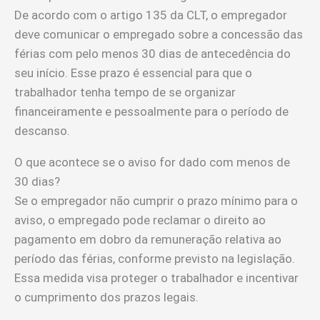
De acordo com o artigo 135 da CLT, o empregador
deve comunicar o empregado sobre a concessão das
férias com pelo menos 30 dias de antecedência do
seu início. Esse prazo é essencial para que o
trabalhador tenha tempo de se organizar
financeiramente e pessoalmente para o período de
descanso.
O que acontece se o aviso for dado com menos de
30 dias?
Se o empregador não cumprir o prazo mínimo para o
aviso, o empregado pode reclamar o direito ao
pagamento em dobro da remuneração relativa ao
período das férias, conforme previsto na legislação.
Essa medida visa proteger o trabalhador e incentivar
o cumprimento dos prazos legais.