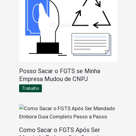
Posso Sacar o FGTS se Minha
Empresa Mudou de CNPJ
Trabalho
Como Sacar o FGTS Após Ser