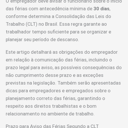
O empregador deve avisar o funcionário sobre o início
das férias com antecedência mínima de
30 dias
,
conforme determina a Consolidação das Leis do
Trabalho (CLT) no Brasil. Essa regra garante ao
trabalhador tempo suficiente para se organizar e
planejar seu período de descanso.
Este artigo detalhará as obrigações do empregador
em relação à comunicação das férias, incluindo o
prazo legal para aviso, as possíveis consequências do
não cumprimento desse prazo e as exceções
previstas na legislação. Também serão apresentadas
dicas para empregadores e empregados sobre o
planejamento correto das férias, garantindo o
respeito aos direitos trabalhistas e o bom
relacionamento no ambiente de trabalho.
Prazo para Aviso das Férias Segundo a CLT