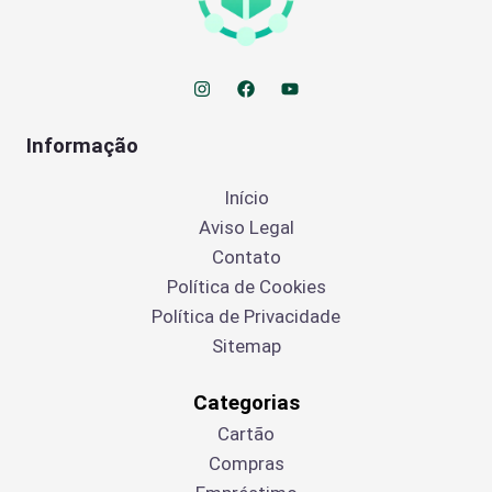
Informação
Início
Aviso Legal
Contato
Política de Cookies
Política de Privacidade
Sitemap
Categorias
Cartão
Compras