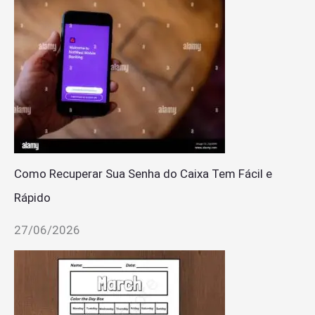
Como Recuperar Sua Senha do Caixa Tem Fácil e
Rápido
27/06/2026