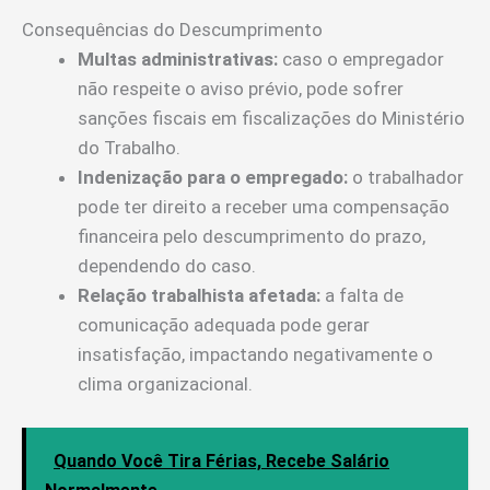
Consequências do Descumprimento
Multas administrativas:
caso o empregador
não respeite o aviso prévio, pode sofrer
sanções fiscais em fiscalizações do Ministério
do Trabalho.
Indenização para o empregado:
o trabalhador
pode ter direito a receber uma compensação
financeira pelo descumprimento do prazo,
dependendo do caso.
Relação trabalhista afetada:
a falta de
comunicação adequada pode gerar
insatisfação, impactando negativamente o
clima organizacional.
Quando Você Tira Férias, Recebe Salário