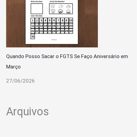
Quando Posso Sacar o FGTS Se Faço Aniversário em
Março
27/06/2026
Arquivos