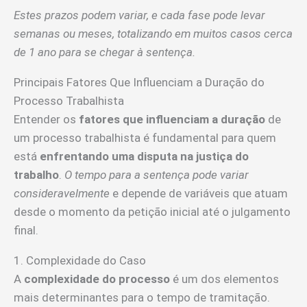
Estes prazos podem variar, e cada fase pode levar
semanas ou meses, totalizando em muitos casos cerca
de 1 ano para se chegar à sentença.
Principais Fatores Que Influenciam a Duração do
Processo Trabalhista
Entender os
fatores que influenciam a duração
de
um processo trabalhista é fundamental para quem
está
enfrentando uma disputa na justiça do
trabalho
.
O tempo para a sentença pode variar
consideravelmente
e depende de variáveis que atuam
desde o momento da petição inicial até o julgamento
final.
1. Complexidade do Caso
A
complexidade do processo
é um dos elementos
mais determinantes para o tempo de tramitação.