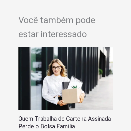
Você também pode
estar interessado
Quem Trabalha de Carteira Assinada
Perde o Bolsa Família