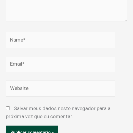
Name*
Email*
Website
Salvar meus dados neste navegador para a
próxima vez que eu comentar.