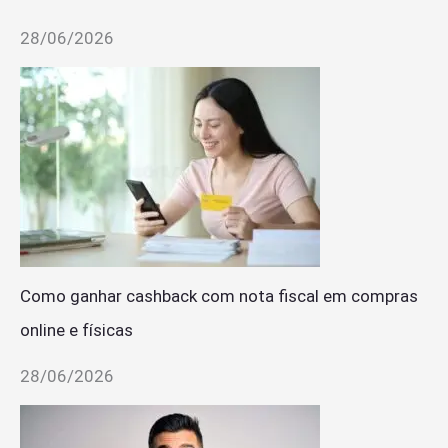
28/06/2026
Como ganhar cashback com nota fiscal em compras
online e físicas
28/06/2026