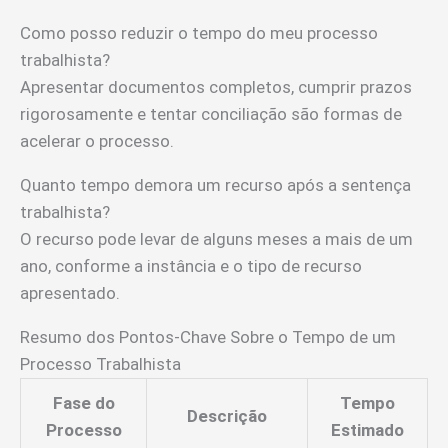
Como posso reduzir o tempo do meu processo
trabalhista?
Apresentar documentos completos, cumprir prazos
rigorosamente e tentar conciliação são formas de
acelerar o processo.
Quanto tempo demora um recurso após a sentença
trabalhista?
O recurso pode levar de alguns meses a mais de um
ano, conforme a instância e o tipo de recurso
apresentado.
Resumo dos Pontos-Chave Sobre o Tempo de um
Processo Trabalhista
Fase do
Tempo
Descrição
Processo
Estimado