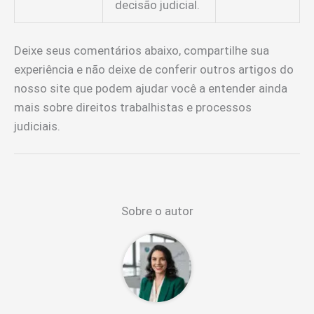
decisão judicial.
Deixe seus comentários abaixo, compartilhe sua
experiência e não deixe de conferir outros artigos do
nosso site que podem ajudar você a entender ainda
mais sobre direitos trabalhistas e processos
judiciais.
Sobre o autor