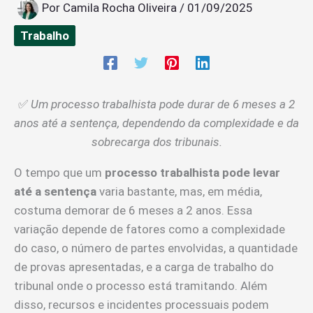
Por
Camila Rocha Oliveira
/
01/09/2025
Trabalho
✅
Um processo trabalhista pode durar de 6 meses a 2
anos até a sentença, dependendo da complexidade e da
sobrecarga dos tribunais.
O tempo que um
processo trabalhista pode levar
até a sentença
varia bastante, mas, em média,
costuma demorar de 6 meses a 2 anos. Essa
variação depende de fatores como a complexidade
do caso, o número de partes envolvidas, a quantidade
de provas apresentadas, e a carga de trabalho do
tribunal onde o processo está tramitando. Além
disso, recursos e incidentes processuais podem