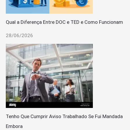
Qual a Diferença Entre DOC e TED e Como Funcionam
28/06/2026
Tenho Que Cumprir Aviso Trabalhado Se Fui Mandada
Embora