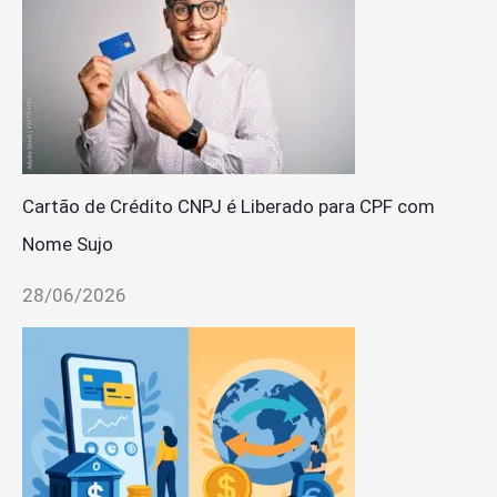
Cartão de Crédito CNPJ é Liberado para CPF com
Nome Sujo
28/06/2026