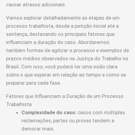
causar atrasos adicionais.
Vamos explorar detalhadamente as etapas de um
processo trabalhista, desde a petição inicial até a
sentença, destacando os principais fatores que
influenciam a duração do caso. Abordaremos
também formas de agilizar o processo e exemplos de
prazos médios observados na Justiça do Trabalho no
Brasil. Com isso, você poderá ter uma visão clara
sobre o que esperar em relação ao tempo e como se
preparar para cada fase.
Fatores que Influenciam a Duração de um Processo
Trabalhista
Complexidade do caso:
casos com múltiplas
reclamações, partes ou provas tendem a
demorar mais.