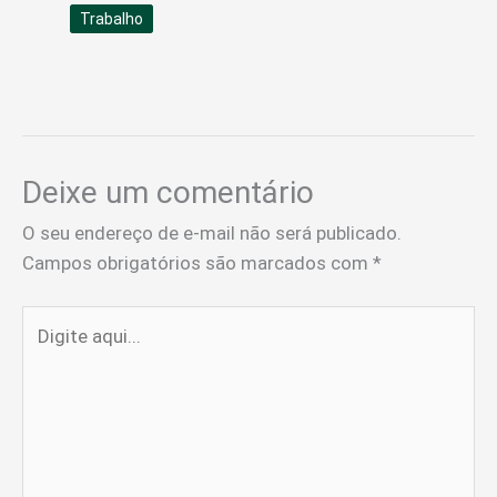
Trabalho
Deixe um comentário
O seu endereço de e-mail não será publicado.
Campos obrigatórios são marcados com
*
Digite
aqui...