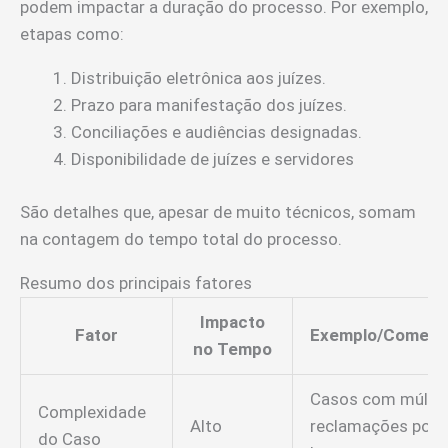
podem impactar a duração do processo. Por exemplo,
etapas como:
Distribuição eletrônica aos juízes.
Prazo para manifestação dos juízes.
Conciliações e audiências designadas.
Disponibilidade de juízes e servidores
São detalhes que, apesar de muito técnicos, somam
na contagem do tempo total do processo.
Resumo dos principais fatores
Impacto
Fator
Exemplo/Coment
no Tempo
Casos com múltip
Complexidade
Alto
reclamações pod
do Caso