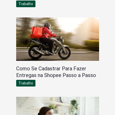
Trabalho
Como Se Cadastrar Para Fazer
Entregas na Shopee Passo a Passo
Trabalho