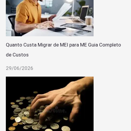
Quanto Custa Migrar de MEI para ME Guia Completo
de Custos
29/06/2026