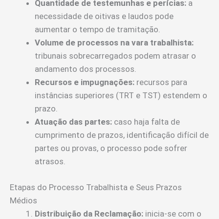
Quantidade de testemunhas e perícias:
a
necessidade de oitivas e laudos pode
aumentar o tempo de tramitação.
Volume de processos na vara trabalhista:
tribunais sobrecarregados podem atrasar o
andamento dos processos.
Recursos e impugnações:
recursos para
instâncias superiores (TRT e TST) estendem o
prazo.
Atuação das partes:
caso haja falta de
cumprimento de prazos, identificação difícil de
partes ou provas, o processo pode sofrer
atrasos.
Etapas do Processo Trabalhista e Seus Prazos
Médios
Distribuição da Reclamação:
inicia-se com o