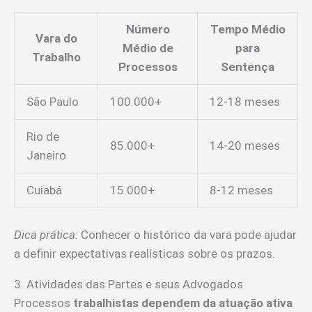
Número
Tempo Médio
Vara do
Médio de
para
Trabalho
Processos
Sentença
São Paulo
100.000+
12-18 meses
Rio de
85.000+
14-20 meses
Janeiro
Cuiabá
15.000+
8-12 meses
Dica prática:
Conhecer o histórico da vara pode ajudar
a definir expectativas realísticas sobre os prazos.
3. Atividades das Partes e seus Advogados
Processos
trabalhistas dependem da atuação ativa