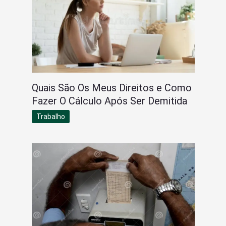
Quais São Os Meus Direitos e Como
Fazer O Cálculo Após Ser Demitida
Trabalho