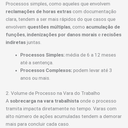
Processos simples, como aqueles que envolvem
reclamações de horas extras
com documentação
clara, tendem a ser mais rápidos do que casos que
envolvem
questões múltiplas
, como
acumulação de
funções
,
indenizações por danos morais
e
recisões
indiretas
juntas.
Processos Simples:
média de 6 a 12 meses
até a sentença.
Processos Complexos:
podem levar até 3
anos ou mais.
2. Volume de Processo na Vara do Trabalho
A
sobrecarga na vara trabalhista
onde o processo
tramita impacta diretamente no tempo. Varas com
alto número de ações acumuladas tendem a demorar
mais para concluir cada caso.