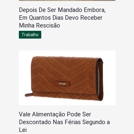
Depois De Ser Mandado Embora,
Em Quantos Dias Devo Receber
Minha Rescisão
Trabalho
Vale Alimentação Pode Ser
Descontado Nas Férias Segundo a
Lei