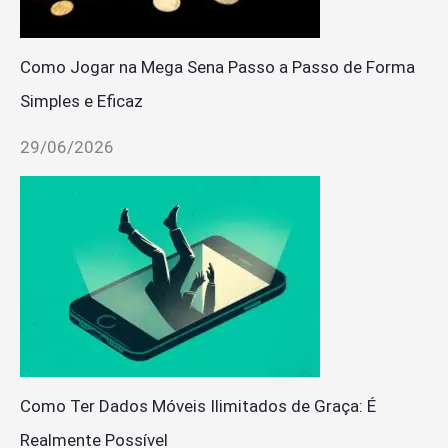
Como Jogar na Mega Sena Passo a Passo de Forma
Simples e Eficaz
29/06/2026
Como Ter Dados Móveis Ilimitados de Graça: É
Realmente Possível