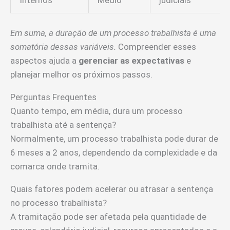
Em suma, a duração de um processo trabalhista é uma
somatória dessas variáveis.
Compreender esses
aspectos ajuda a
gerenciar as expectativas
e
planejar melhor os próximos passos.
Perguntas Frequentes
Quanto tempo, em média, dura um processo
trabalhista até a sentença?
Normalmente, um processo trabalhista pode durar de
6 meses a 2 anos, dependendo da complexidade e da
comarca onde tramita.
Quais fatores podem acelerar ou atrasar a sentença
no processo trabalhista?
A tramitação pode ser afetada pela quantidade de