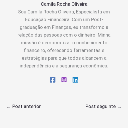
Camila Rocha Oliveira
Sou Camila Rocha Oliveira, Especialista em
Educação Financeira. Com um Post-
graduação em Finanças, eu transformo a
relação das pessoas com o dinheiro. Minha
missão é democratizar o conhecimento
financeiro, oferecendo ferramentas e
estratégias para que todos alcancem a
independência e a segurança econômica.
←
Post anterior
Post seguinte
→