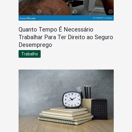
Quanto Tempo É Necessário
Trabalhar Para Ter Direito ao Seguro
Desemprego
Trabalho