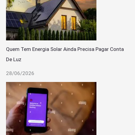
Quem Tem Energia Solar Ainda Precisa Pagar Conta
De Luz
28/06/2026