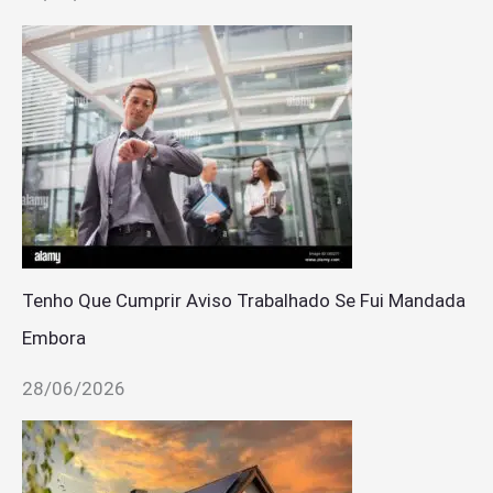
Tenho Que Cumprir Aviso Trabalhado Se Fui Mandada
Embora
28/06/2026