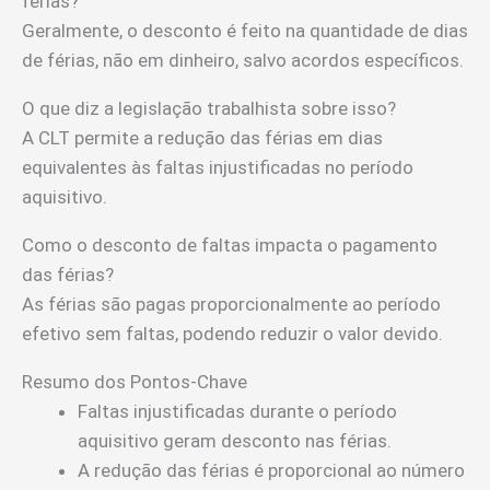
férias?
Geralmente, o desconto é feito na quantidade de dias
de férias, não em dinheiro, salvo acordos específicos.
O que diz a legislação trabalhista sobre isso?
A CLT permite a redução das férias em dias
equivalentes às faltas injustificadas no período
aquisitivo.
Como o desconto de faltas impacta o pagamento
das férias?
As férias são pagas proporcionalmente ao período
efetivo sem faltas, podendo reduzir o valor devido.
Resumo dos Pontos-Chave
Faltas injustificadas durante o período
aquisitivo geram desconto nas férias.
A redução das férias é proporcional ao número