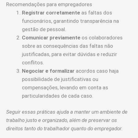
Recomendações para empregadores
Registrar corretamente
as faltas dos
funcionários, garantindo transparência na
gestão de pessoal.
Comunicar previamente
os colaboradores
sobre as consequências das faltas não
justificadas, para evitar dúvidas e reduzir
conflitos.
Negociar e formalizar
acordos caso haja
possibilidade de justificativas ou
compensações, levando em conta as
particularidades de cada caso.
Seguir essas práticas ajuda a manter um ambiente de
trabalho justo e organizado, além de preservar os
direitos tanto do trabalhador quanto do empregador.