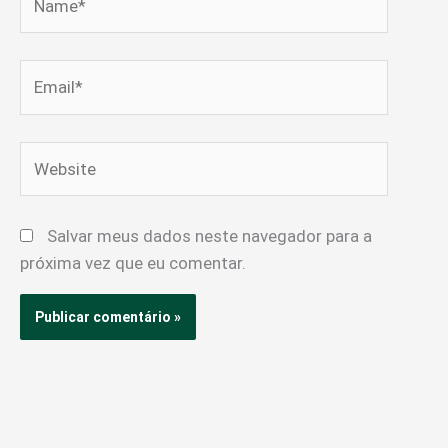
Email*
Website
Salvar meus dados neste navegador para a
próxima vez que eu comentar.