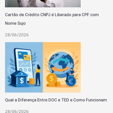
Cartão de Crédito CNPJ é Liberado para CPF com
Nome Sujo
28/06/2026
Qual a Diferença Entre DOC e TED e Como Funcionam
28/06/2026