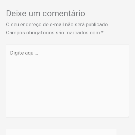
Deixe um comentário
O seu endereço de e-mail não será publicado.
Campos obrigatórios são marcados com
*
Digite
aqui...
Name*