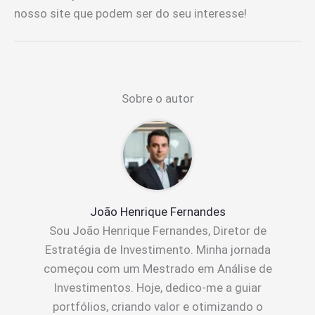
nosso site que podem ser do seu interesse!
Sobre o autor
João Henrique Fernandes
Sou João Henrique Fernandes, Diretor de
Estratégia de Investimento. Minha jornada
começou com um Mestrado em Análise de
Investimentos. Hoje, dedico-me a guiar
portfólios, criando valor e otimizando o