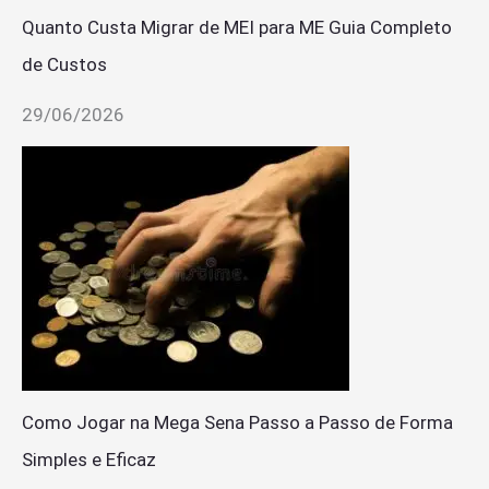
Quanto Custa Migrar de MEI para ME Guia Completo
de Custos
29/06/2026
Como Jogar na Mega Sena Passo a Passo de Forma
Simples e Eficaz