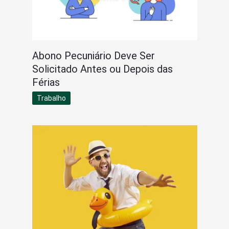
Abono Pecuniário Deve Ser
Solicitado Antes ou Depois das
Férias
Trabalho