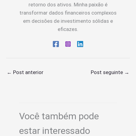
retorno dos ativos. Minha paixão é
transformar dados financeiros complexos
em decisões de investimento sólidas e
eficazes.
←
Post anterior
Post seguinte
→
Você também pode
estar interessado