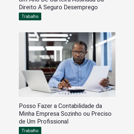
Direito A Seguro Desemprego
Trabalho
Posso Fazer a Contabilidade da
Minha Empresa Sozinho ou Preciso
de Um Profissional
Trabalho