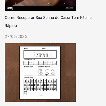
Como Recuperar Sua Senha do Caixa Tem Fácil e
Rápido
27/06/2026