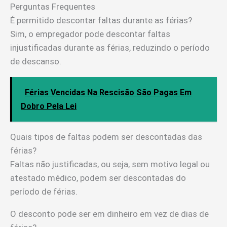
Perguntas Frequentes
É permitido descontar faltas durante as férias?
Sim, o empregador pode descontar faltas
injustificadas durante as férias, reduzindo o período
de descanso.
Férias Vencidas Na Rescisão São Pagas Em
Dobro Pela Lei
Quais tipos de faltas podem ser descontadas das
férias?
Faltas não justificadas, ou seja, sem motivo legal ou
atestado médico, podem ser descontadas do
período de férias.
O desconto pode ser em dinheiro em vez de dias de