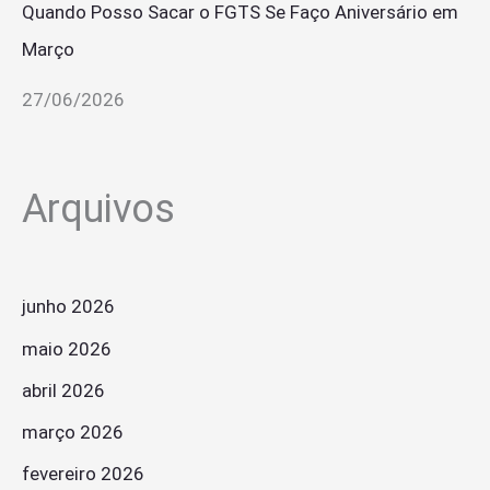
Quando Posso Sacar o FGTS Se Faço Aniversário em
Março
27/06/2026
Arquivos
junho 2026
maio 2026
abril 2026
março 2026
fevereiro 2026