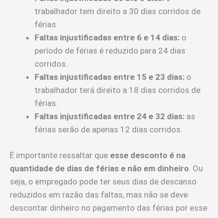
trabalhador tem direito a 30 dias corridos de
férias.
Faltas injustificadas entre 6 e 14 dias:
o
período de férias é reduzido para 24 dias
corridos.
Faltas injustificadas entre 15 e 23 dias:
o
trabalhador terá direito a 18 dias corridos de
férias.
Faltas injustificadas entre 24 e 32 dias:
as
férias serão de apenas 12 dias corridos.
É importante ressaltar que
esse desconto é na
quantidade de dias de férias e não em dinheiro
. Ou
seja, o empregado pode ter seus dias de descanso
reduzidos em razão das faltas, mas não se deve
descontar dinheiro no pagamento das férias por esse