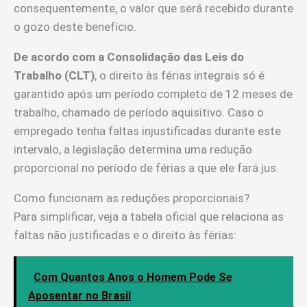
consequentemente, o valor que será recebido durante
o gozo deste benefício.
De acordo com a Consolidação das Leis do
Trabalho (CLT)
, o direito às férias integrais só é
garantido após um período completo de 12 meses de
trabalho, chamado de período aquisitivo. Caso o
empregado tenha faltas injustificadas durante este
intervalo, a legislação determina uma redução
proporcional no período de férias a que ele fará jus.
Como funcionam as reduções proporcionais?
Para simplificar, veja a tabela oficial que relaciona as
faltas não justificadas e o direito às férias:
Com Quantos Anos o Homem Pode Se
Aposentar no Brasil