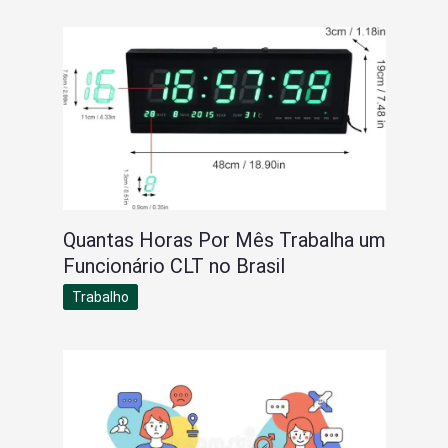
Quantas Horas Por Mês Trabalha um
Funcionário CLT no Brasil
Trabalho