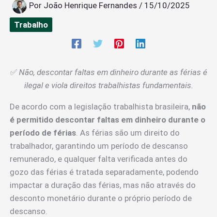
Por
João Henrique Fernandes
/
15/10/2025
Trabalho
✅
Não, descontar faltas em dinheiro durante as férias é
ilegal e viola direitos trabalhistas fundamentais.
De acordo com a legislação trabalhista brasileira,
não
é permitido descontar faltas em dinheiro durante o
período de férias
. As férias são um direito do
trabalhador, garantindo um período de descanso
remunerado, e qualquer falta verificada antes do
gozo das férias é tratada separadamente, podendo
impactar a duração das férias, mas não através do
desconto monetário durante o próprio período de
descanso.