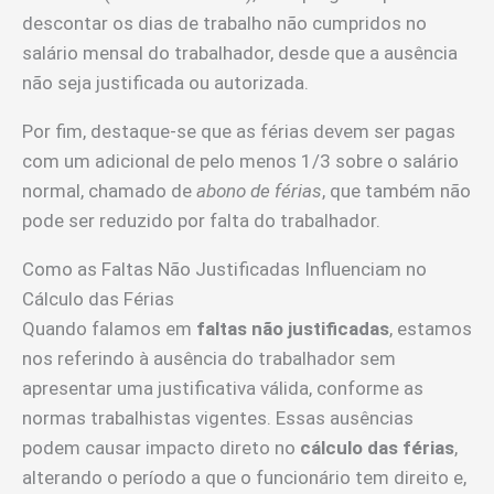
descontar os dias de trabalho não cumpridos no
salário mensal do trabalhador, desde que a ausência
não seja justificada ou autorizada.
Por fim, destaque-se que as férias devem ser pagas
com um adicional de pelo menos 1/3 sobre o salário
normal, chamado de
abono de férias
, que também não
pode ser reduzido por falta do trabalhador.
Como as Faltas Não Justificadas Influenciam no
Cálculo das Férias
Quando falamos em
faltas não justificadas
, estamos
nos referindo à ausência do trabalhador sem
apresentar uma justificativa válida, conforme as
normas trabalhistas vigentes. Essas ausências
podem causar impacto direto no
cálculo das férias
,
alterando o período a que o funcionário tem direito e,