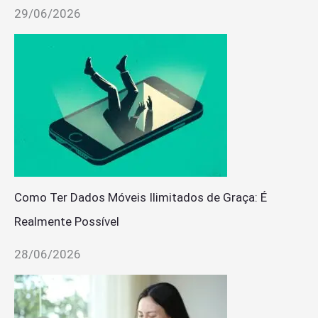
29/06/2026
Como Ter Dados Móveis Ilimitados de Graça: É
Realmente Possível
28/06/2026