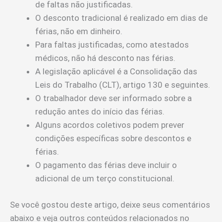
de faltas não justificadas.
O desconto tradicional é realizado em dias de
férias, não em dinheiro.
Para faltas justificadas, como atestados
médicos, não há desconto nas férias.
A legislação aplicável é a Consolidação das
Leis do Trabalho (CLT), artigo 130 e seguintes.
O trabalhador deve ser informado sobre a
redução antes do início das férias.
Alguns acordos coletivos podem prever
condições específicas sobre descontos e
férias.
O pagamento das férias deve incluir o
adicional de um terço constitucional.
Se você gostou deste artigo, deixe seus comentários
abaixo e veja outros conteúdos relacionados no