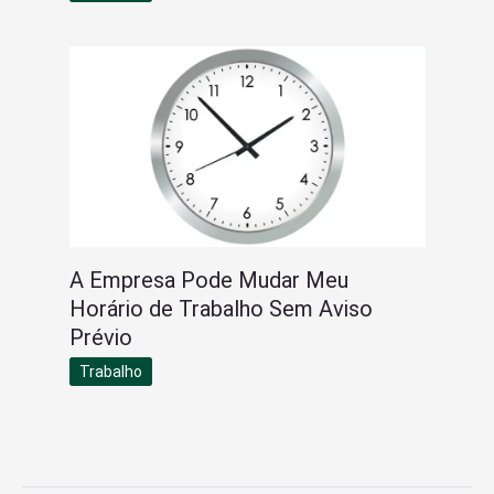
A Empresa Pode Mudar Meu
Horário de Trabalho Sem Aviso
Prévio
Trabalho