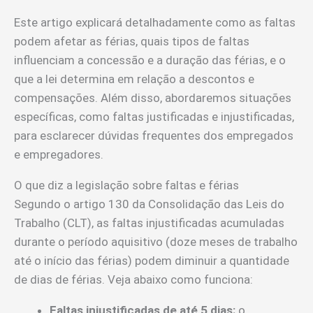
Este artigo explicará detalhadamente como as faltas
podem afetar as férias, quais tipos de faltas
influenciam a concessão e a duração das férias, e o
que a lei determina em relação a descontos e
compensações. Além disso, abordaremos situações
específicas, como faltas justificadas e injustificadas,
para esclarecer dúvidas frequentes dos empregados
e empregadores.
O que diz a legislação sobre faltas e férias
Segundo o artigo 130 da Consolidação das Leis do
Trabalho (CLT), as faltas injustificadas acumuladas
durante o período aquisitivo (doze meses de trabalho
até o início das férias) podem diminuir a quantidade
de dias de férias. Veja abaixo como funciona:
Faltas injustificadas de até 5 dias:
o