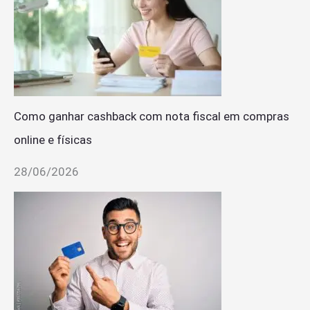
Como ganhar cashback com nota fiscal em compras
online e físicas
28/06/2026