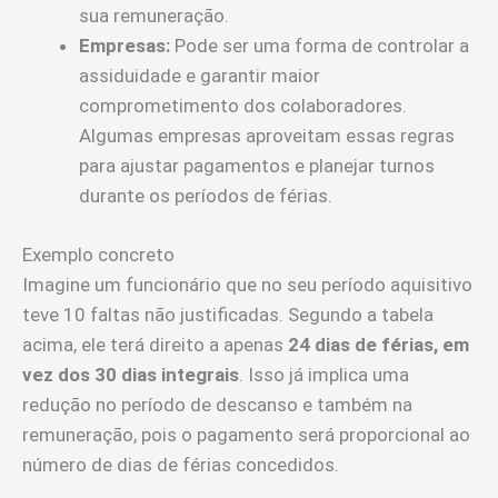
sua remuneração.
Empresas:
Pode ser uma forma de controlar a
assiduidade e garantir maior
comprometimento dos colaboradores.
Algumas empresas aproveitam essas regras
para ajustar pagamentos e planejar turnos
durante os períodos de férias.
Exemplo concreto
Imagine um funcionário que no seu período aquisitivo
teve 10 faltas não justificadas. Segundo a tabela
acima, ele terá direito a apenas
24 dias de férias, em
vez dos 30 dias integrais
. Isso já implica uma
redução no período de descanso e também na
remuneração, pois o pagamento será proporcional ao
número de dias de férias concedidos.