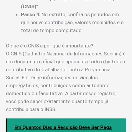
(CNIS)”
.
Passo 4:
No extrato, confira os períodos em
que houve contribuição, valores recolhidos e o
total de tempo computado.
O que é o CNIS e por que é importante?
O CNIS (Cadastro Nacional de Informações Sociais) é
um documento oficial que apresenta todo o histórico
contributivo do trabalhador junto à Previdência
Social. Ele reúne informações de vínculos
empregatícios, contribuições como autônomo,
doméstico ou facultativo. A partir desse registro,
você pode saber exatamente quanto tempo já
contribuiu para o INSS.
Em Quantos Dias a Rescisão Deve Ser Paga