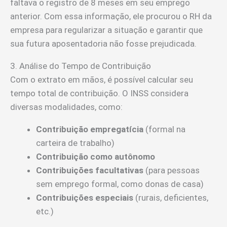
faltava o registro de 8 meses em seu emprego
anterior. Com essa informação, ele procurou o RH da
empresa para regularizar a situação e garantir que
sua futura aposentadoria não fosse prejudicada.
3. Análise do Tempo de Contribuição
Com o extrato em mãos, é possível calcular seu
tempo total de contribuição. O INSS considera
diversas modalidades, como:
Contribuição empregatícia
(formal na
carteira de trabalho)
Contribuição como autônomo
Contribuições facultativas
(para pessoas
sem emprego formal, como donas de casa)
Contribuições especiais
(rurais, deficientes,
etc.)