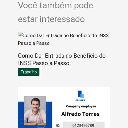
Você também pode
estar interessado
Como Dar Entrada no Benefício do
INSS Passo a Passo
Trabalho