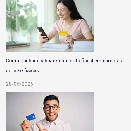
Como ganhar cashback com nota fiscal em compras
online e físicas
28/06/2026