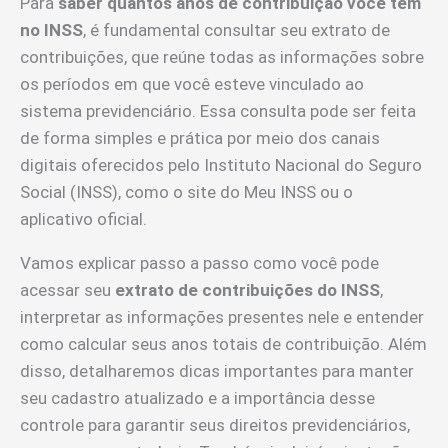
Para
saber quantos anos de contribuição você tem
no INSS
, é fundamental consultar seu extrato de
contribuições, que reúne todas as informações sobre
os períodos em que você esteve vinculado ao
sistema previdenciário. Essa consulta pode ser feita
de forma simples e prática por meio dos canais
digitais oferecidos pelo Instituto Nacional do Seguro
Social (INSS), como o site do Meu INSS ou o
aplicativo oficial.
Vamos explicar passo a passo como você pode
acessar seu
extrato de contribuições do INSS
,
interpretar as informações presentes nele e entender
como calcular seus anos totais de contribuição. Além
disso, detalharemos dicas importantes para manter
seu cadastro atualizado e a importância desse
controle para garantir seus direitos previdenciários,