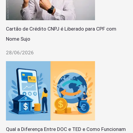
Cartão de Crédito CNPJ é Liberado para CPF com
Nome Sujo
28/06/2026
Qual a Diferença Entre DOC e TED e Como Funcionam