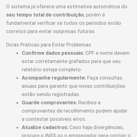
O sistema já oferece uma estimativa automática do
seu tempo total de contribuição
, porém é
fundamental verificar se todos os períodos estão
corretos para evitar surpresas futuras.
Dicas Práticas para Evitar Problemas
Confirme dados pessoais:
CPF e nome devem
estar corretamente grafados para que seu
relatório esteja completo.
Acompanhe regularmente:
Faça consultas
anuais para garantir que novas contribuições
estão sendo registradas.
Guarde comprovantes:
Recibos e
comprovantes de recolhimento podem ajudar
a contestar possíveis erros.
Atualize cadastros:
Caso haja divergências,
procure o INSS ou o empregador para corrigir o