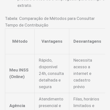
extrato.
Tabela: Comparação de Métodos para Consultar
Tempo de Contribuição
Método
Vantagens
Desvantagens
Rápido,
Necessita
disponível
acesso a
Meu INSS
24h, consulta
internet e
(Online)
detalhada e
cadastro
segura
prévio
Atendimento
Filas, horários
Agência
presencial e
limitados e