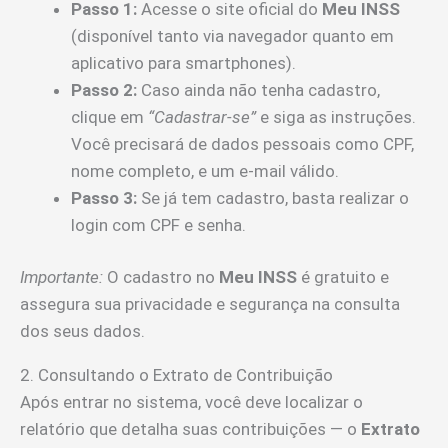
Passo 1:
Acesse o site oficial do
Meu INSS
(disponível tanto via navegador quanto em
aplicativo para smartphones).
Passo 2:
Caso ainda não tenha cadastro,
clique em
“Cadastrar-se”
e siga as instruções.
Você precisará de dados pessoais como CPF,
nome completo, e um e-mail válido.
Passo 3:
Se já tem cadastro, basta realizar o
login com CPF e senha.
Importante:
O cadastro no
Meu INSS
é gratuito e
assegura sua privacidade e segurança na consulta
dos seus dados.
2. Consultando o Extrato de Contribuição
Após entrar no sistema, você deve localizar o
relatório que detalha suas contribuições — o
Extrato