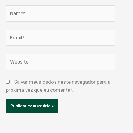
Name*
Email*
Website
Salvar meus dados neste navegador para a
próxima vez que eu comentar.