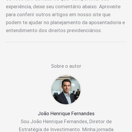
experiência, deixe seu comentário abaixo. Aproveite
para conferir outros artigos em nosso site que
podem te ajudar no planejamento da aposentadoria e
entendimento dos direitos previdenciários.
Sobre o autor
João Henrique Fernandes
Sou João Henrique Fernandes, Diretor de
Estratégia de Investimento. Minha jornada