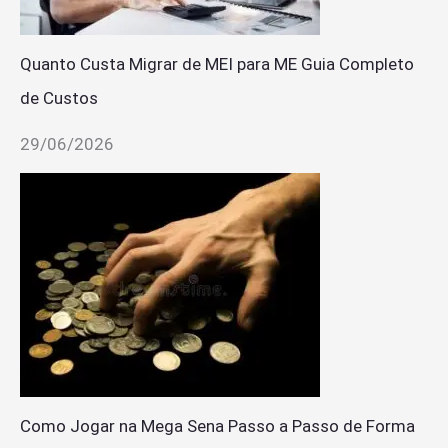
Quanto Custa Migrar de MEI para ME Guia Completo
de Custos
29/06/2026
Como Jogar na Mega Sena Passo a Passo de Forma