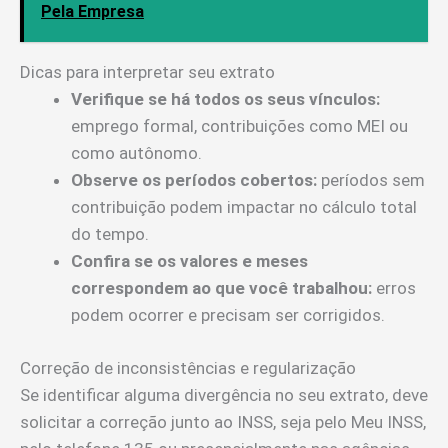
Pela Empresa
Dicas para interpretar seu extrato
Verifique se há todos os seus vínculos:
emprego formal, contribuições como MEI ou
como autônomo.
Observe os períodos cobertos:
períodos sem
contribuição podem impactar no cálculo total
do tempo.
Confira se os valores e meses
correspondem ao que você trabalhou:
erros
podem ocorrer e precisam ser corrigidos.
Correção de inconsistências e regularização
Se identificar alguma divergência no seu extrato, deve
solicitar a correção junto ao INSS, seja pelo Meu INSS,