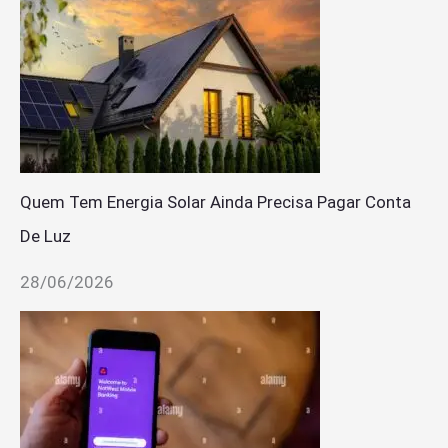
Quem Tem Energia Solar Ainda Precisa Pagar Conta
De Luz
28/06/2026