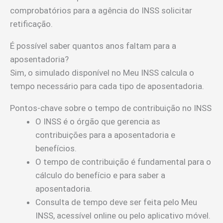
comprobatórios para a agência do INSS solicitar
retificação.
É possível saber quantos anos faltam para a
aposentadoria?
Sim, o simulado disponível no Meu INSS calcula o
tempo necessário para cada tipo de aposentadoria.
Pontos-chave sobre o tempo de contribuição no INSS
O INSS é o órgão que gerencia as
contribuições para a aposentadoria e
benefícios.
O tempo de contribuição é fundamental para o
cálculo do benefício e para saber a
aposentadoria.
Consulta de tempo deve ser feita pelo Meu
INSS, acessível online ou pelo aplicativo móvel.