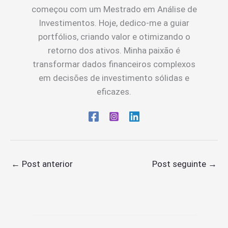
começou com um Mestrado em Análise de
Investimentos. Hoje, dedico-me a guiar
portfólios, criando valor e otimizando o
retorno dos ativos. Minha paixão é
transformar dados financeiros complexos
em decisões de investimento sólidas e
eficazes.
←
Post anterior
Post seguinte
→