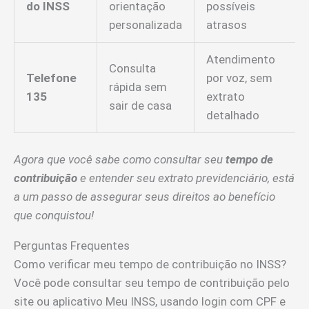
do INSS
orientação
possíveis
personalizada
atrasos
Atendimento
Consulta
Telefone
por voz, sem
rápida sem
135
extrato
sair de casa
detalhado
Agora que você sabe como consultar seu
tempo de
contribuição
e entender seu extrato previdenciário, está
a um passo de assegurar seus direitos ao benefício
que conquistou!
Perguntas Frequentes
Como verificar meu tempo de contribuição no INSS?
Você pode consultar seu tempo de contribuição pelo
site ou aplicativo Meu INSS, usando login com CPF e