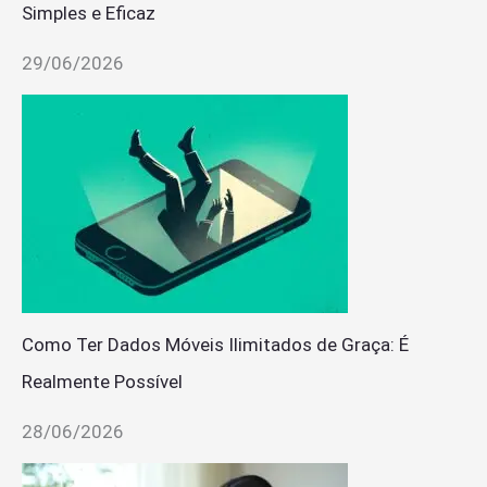
Simples e Eficaz
29/06/2026
Como Ter Dados Móveis Ilimitados de Graça: É
Realmente Possível
28/06/2026