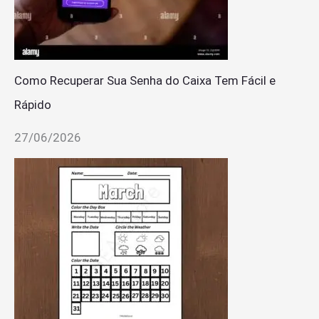
Como Recuperar Sua Senha do Caixa Tem Fácil e
Rápido
27/06/2026