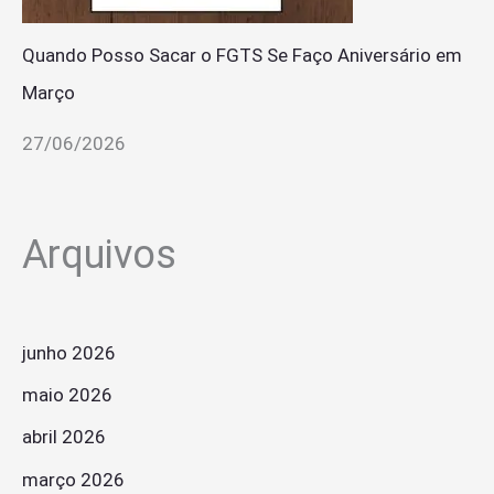
Quando Posso Sacar o FGTS Se Faço Aniversário em
Março
27/06/2026
Arquivos
junho 2026
maio 2026
abril 2026
março 2026