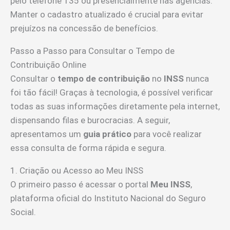
pelo telefone 135 ou presencialmente nas agências.
Manter o cadastro atualizado é crucial para evitar
prejuízos na concessão de benefícios.
Passo a Passo para Consultar o Tempo de
Contribuição Online
Consultar o
tempo de contribuição
no
INSS
nunca
foi tão fácil! Graças à tecnologia, é possível verificar
todas as suas informações diretamente pela internet,
dispensando filas e burocracias. A seguir,
apresentamos um
guia prático
para você realizar
essa consulta de forma rápida e segura.
1. Criação ou Acesso ao Meu INSS
O primeiro passo é acessar o portal
Meu INSS
,
plataforma oficial do Instituto Nacional do Seguro
Social.