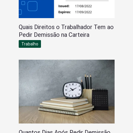
Quais Direitos o Trabalhador Tem ao
Pedir Demissão na Carteira
Trabalho
Quantos Dias Após Pedir Demissão