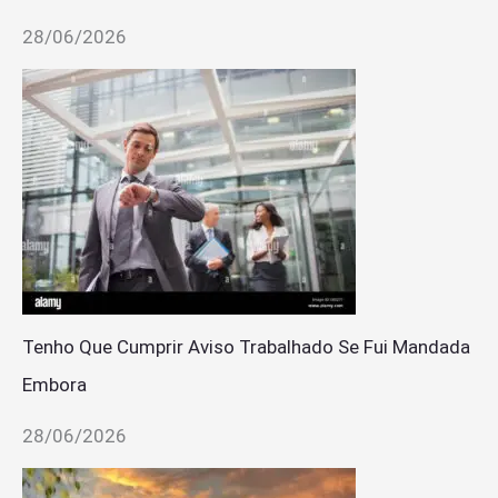
28/06/2026
Tenho Que Cumprir Aviso Trabalhado Se Fui Mandada
Embora
28/06/2026