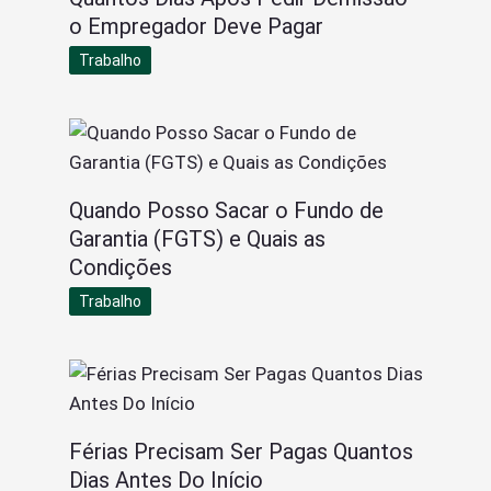
o Empregador Deve Pagar
Trabalho
Quando Posso Sacar o Fundo de
Garantia (FGTS) e Quais as
Condições
Trabalho
Férias Precisam Ser Pagas Quantos
Dias Antes Do Início