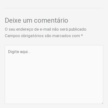
Deixe um comentário
O seu endereço de e-mail não será publicado.
Campos obrigatórios são marcados com
*
Digite
aqui...