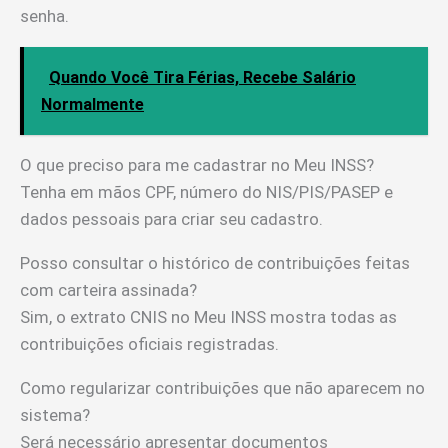
senha.
Quando Você Tira Férias, Recebe Salário
Normalmente
O que preciso para me cadastrar no Meu INSS?
Tenha em mãos CPF, número do NIS/PIS/PASEP e
dados pessoais para criar seu cadastro.
Posso consultar o histórico de contribuições feitas
com carteira assinada?
Sim, o extrato CNIS no Meu INSS mostra todas as
contribuições oficiais registradas.
Como regularizar contribuições que não aparecem no
sistema?
Será necessário apresentar documentos