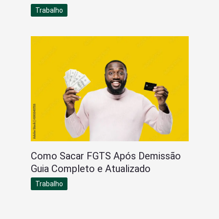
Trabalho
Como Sacar FGTS Após Demissão
Guia Completo e Atualizado
Trabalho