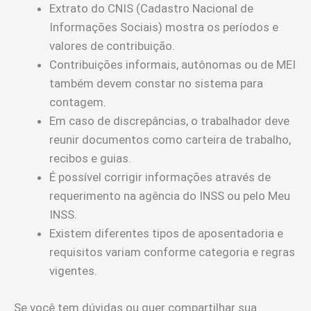
Extrato do CNIS (Cadastro Nacional de
Informações Sociais) mostra os períodos e
valores de contribuição.
Contribuições informais, autônomas ou de MEI
também devem constar no sistema para
contagem.
Em caso de discrepâncias, o trabalhador deve
reunir documentos como carteira de trabalho,
recibos e guias.
É possível corrigir informações através de
requerimento na agência do INSS ou pelo Meu
INSS.
Existem diferentes tipos de aposentadoria e
requisitos variam conforme categoria e regras
vigentes.
Se você tem dúvidas ou quer compartilhar sua