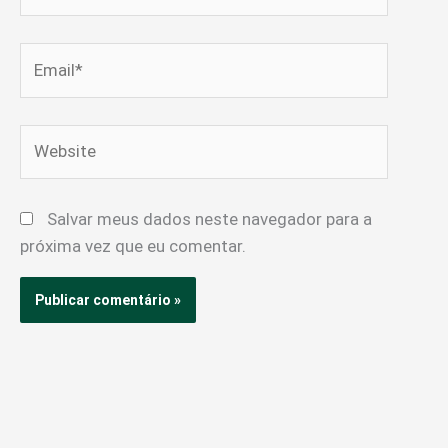
Email*
Website
Salvar meus dados neste navegador para a
próxima vez que eu comentar.