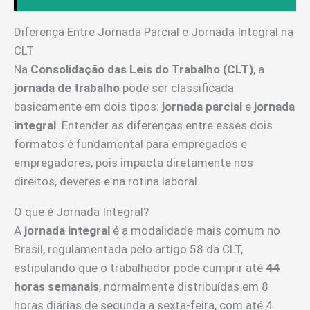
Diferença Entre Jornada Parcial e Jornada Integral na
CLT
Na
Consolidação das Leis do Trabalho (CLT)
, a
jornada de trabalho
pode ser classificada
basicamente em dois tipos:
jornada parcial
e
jornada
integral
. Entender as diferenças entre esses dois
formatos é fundamental para empregados e
empregadores, pois impacta diretamente nos
direitos, deveres e na rotina laboral.
O que é Jornada Integral?
A
jornada integral
é a modalidade mais comum no
Brasil, regulamentada pelo artigo 58 da CLT,
estipulando que o trabalhador pode cumprir até
44
horas semanais
, normalmente distribuídas em 8
horas diárias de segunda a sexta-feira, com até 4