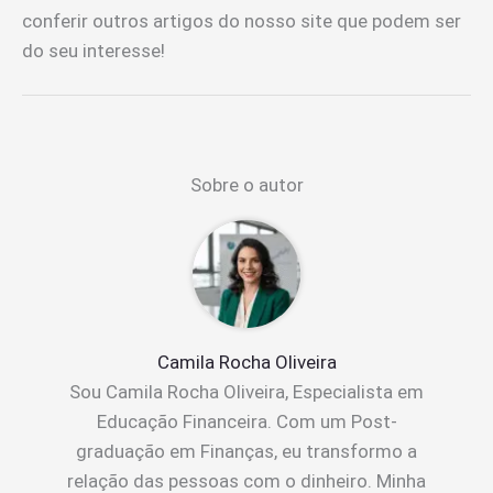
conferir outros artigos do nosso site que podem ser
do seu interesse!
Sobre o autor
Camila Rocha Oliveira
Sou Camila Rocha Oliveira, Especialista em
Educação Financeira. Com um Post-
graduação em Finanças, eu transformo a
relação das pessoas com o dinheiro. Minha