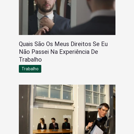
Quais São Os Meus Direitos Se Eu
Não Passei Na Experiência De
Trabalho
Trabalho