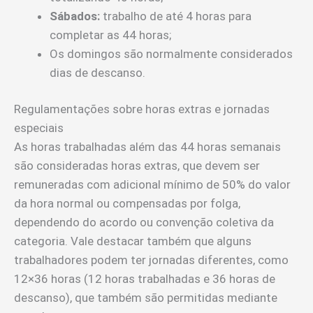
Sábados:
trabalho de até 4 horas para
completar as 44 horas;
Os domingos são normalmente considerados
dias de descanso.
Regulamentações sobre horas extras e jornadas
especiais
As horas trabalhadas além das 44 horas semanais
são consideradas horas extras, que devem ser
remuneradas com adicional mínimo de 50% do valor
da hora normal ou compensadas por folga,
dependendo do acordo ou convenção coletiva da
categoria. Vale destacar também que alguns
trabalhadores podem ter jornadas diferentes, como
12×36 horas (12 horas trabalhadas e 36 horas de
descanso), que também são permitidas mediante