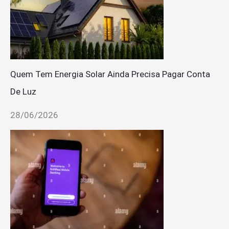
Quem Tem Energia Solar Ainda Precisa Pagar Conta
De Luz
28/06/2026