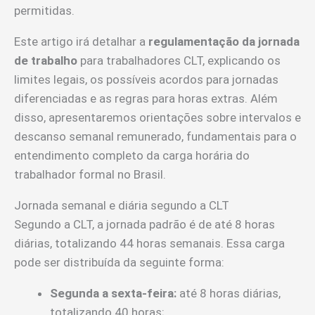
permitidas.
Este artigo irá detalhar a
regulamentação da jornada
de trabalho
para trabalhadores CLT, explicando os
limites legais, os possíveis acordos para jornadas
diferenciadas e as regras para horas extras. Além
disso, apresentaremos orientações sobre intervalos e
descanso semanal remunerado, fundamentais para o
entendimento completo da carga horária do
trabalhador formal no Brasil.
Jornada semanal e diária segundo a CLT
Segundo a CLT, a jornada padrão é de até 8 horas
diárias, totalizando 44 horas semanais. Essa carga
pode ser distribuída da seguinte forma:
Segunda a sexta-feira:
até 8 horas diárias,
totalizando 40 horas;