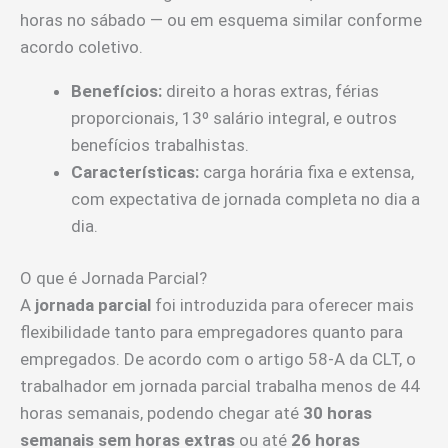
horas no sábado — ou em esquema similar conforme
acordo coletivo.
Benefícios:
direito a horas extras, férias
proporcionais, 13º salário integral, e outros
benefícios trabalhistas.
Características:
carga horária fixa e extensa,
com expectativa de jornada completa no dia a
dia.
O que é Jornada Parcial?
A
jornada parcial
foi introduzida para oferecer mais
flexibilidade tanto para empregadores quanto para
empregados. De acordo com o artigo 58-A da CLT, o
trabalhador em jornada parcial trabalha menos de 44
horas semanais, podendo chegar até
30 horas
semanais sem horas extras
ou até
26 horas