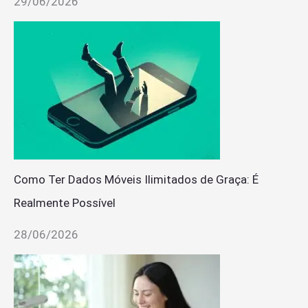
29/06/2026
Como Ter Dados Móveis Ilimitados de Graça: É
Realmente Possível
28/06/2026