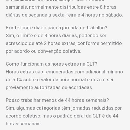
semanais, normalmente distribuídas entre 8 horas
diárias de segunda a sexta-feira e 4 horas no sábado.
Existe limite diário para a jornada de trabalho?
Sim, o limite é de 8 horas diárias, podendo ser
acrescido de até 2 horas extras, conforme permitido
por acordo ou convenção coletiva.
Como funcionam as horas extras na CLT?
Horas extras são remuneradas com adicional mínimo
de 50% sobre o valor da hora normal e devem ser
previamente autorizadas ou acordadas.
Posso trabalhar menos de 44 horas semanais?
Sim, algumas categorias têm jornadas reduzidas por
acordo coletivo, mas o padrão geral da CLT é de 44
horas semanais.