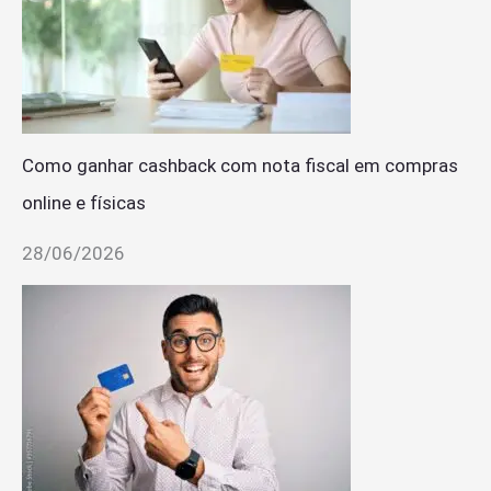
Como ganhar cashback com nota fiscal em compras
online e físicas
28/06/2026