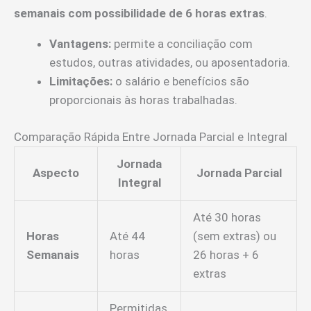
semanais com possibilidade de 6 horas extras
.
Vantagens:
permite a conciliação com
estudos, outras atividades, ou aposentadoria.
Limitações:
o salário e benefícios são
proporcionais às horas trabalhadas.
Comparação Rápida Entre Jornada Parcial e Integral
Jornada
Aspecto
Jornada Parcial
Integral
Até 30 horas
Horas
Até 44
(sem extras) ou
Semanais
horas
26 horas + 6
extras
Permitidas