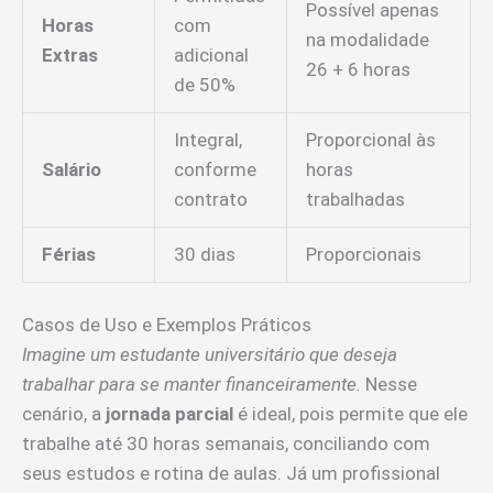
Possível apenas
Horas
com
na modalidade
Extras
adicional
26 + 6 horas
de 50%
Integral,
Proporcional às
Salário
conforme
horas
contrato
trabalhadas
Férias
30 dias
Proporcionais
Casos de Uso e Exemplos Práticos
Imagine um estudante universitário que deseja
trabalhar para se manter financeiramente.
Nesse
cenário, a
jornada parcial
é ideal, pois permite que ele
trabalhe até 30 horas semanais, conciliando com
seus estudos e rotina de aulas. Já um profissional