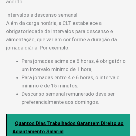
acordo.
Intervalos e descanso semanal
Além da carga horária, a CLT estabelece a
obrigatoriedade de intervalos para descanso e
alimentação, que variam conforme a duração da
jornada diária. Por exemplo:
Para jornadas acima de 6 horas, é obrigatório
um intervalo mínimo de 1 hora;
Para jornadas entre 4 e 6 horas, o intervalo
mínimo é de 15 minutos;
Descanso semanal remunerado deve ser
preferencialmente aos domingos.
Quantos Dias Trabalhados Garantem Direito ao
Adiantamento Salarial