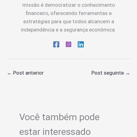
missão é democratizar o conhecimento
financeiro, oferecendo ferramentas e
estratégias para que todos alcancem a
independência e a segurança econômica.
←
Post anterior
Post seguinte
→
Você também pode
estar interessado