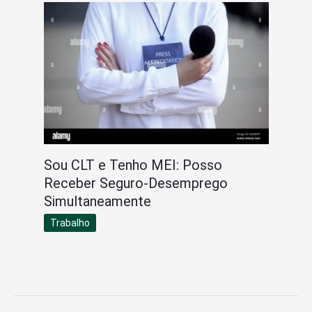
Sou CLT e Tenho MEI: Posso
Receber Seguro-Desemprego
Simultaneamente
Trabalho