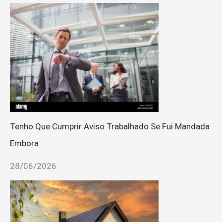
Tenho Que Cumprir Aviso Trabalhado Se Fui Mandada
Embora
28/06/2026