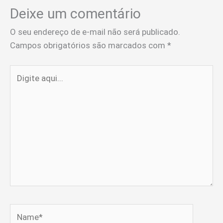
Deixe um comentário
O seu endereço de e-mail não será publicado.
Campos obrigatórios são marcados com
*
Digite
aqui...
Name*