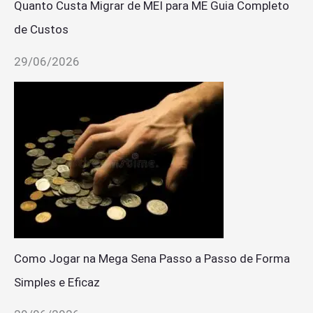
Quanto Custa Migrar de MEI para ME Guia Completo
de Custos
29/06/2026
Como Jogar na Mega Sena Passo a Passo de Forma
Simples e Eficaz