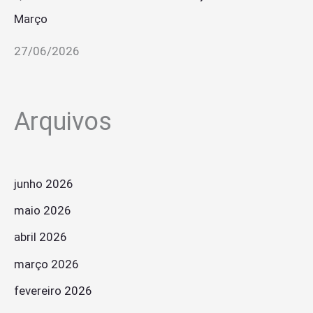
Março
27/06/2026
Arquivos
junho 2026
maio 2026
abril 2026
março 2026
fevereiro 2026