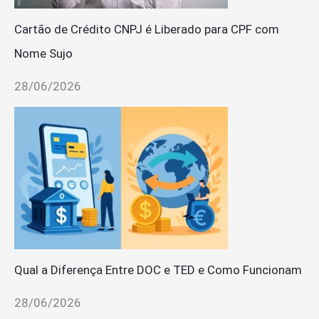
Cartão de Crédito CNPJ é Liberado para CPF com
Nome Sujo
28/06/2026
Qual a Diferença Entre DOC e TED e Como Funcionam
28/06/2026