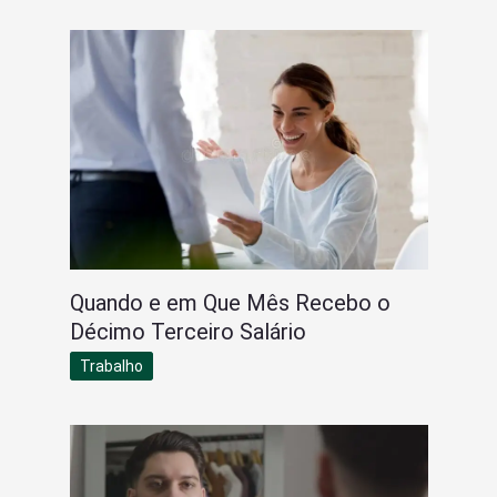
Quando e em Que Mês Recebo o
Décimo Terceiro Salário
Trabalho