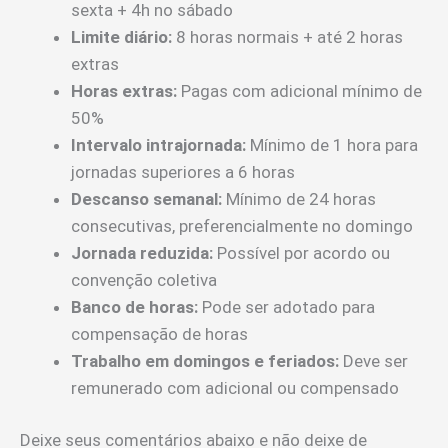
sexta + 4h no sábado
Limite diário:
8 horas normais + até 2 horas
extras
Horas extras:
Pagas com adicional mínimo de
50%
Intervalo intrajornada:
Mínimo de 1 hora para
jornadas superiores a 6 horas
Descanso semanal:
Mínimo de 24 horas
consecutivas, preferencialmente no domingo
Jornada reduzida:
Possível por acordo ou
convenção coletiva
Banco de horas:
Pode ser adotado para
compensação de horas
Trabalho em domingos e feriados:
Deve ser
remunerado com adicional ou compensado
Deixe seus comentários abaixo e não deixe de