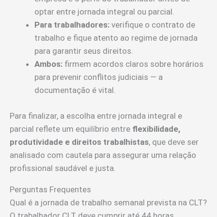
optar entre jornada integral ou parcial.
Para trabalhadores:
verifique o contrato de
trabalho e fique atento ao regime de jornada
para garantir seus direitos.
Ambos:
firmem acordos claros sobre horários
para prevenir conflitos judiciais — a
documentação é vital.
Para finalizar, a escolha entre jornada integral e
parcial reflete um equilíbrio entre
flexibilidade,
produtividade e direitos trabalhistas
, que deve ser
analisado com cautela para assegurar uma relação
profissional saudável e justa.
Perguntas Frequentes
Qual é a jornada de trabalho semanal prevista na CLT?
O trabalhador CLT deve cumprir até 44 horas