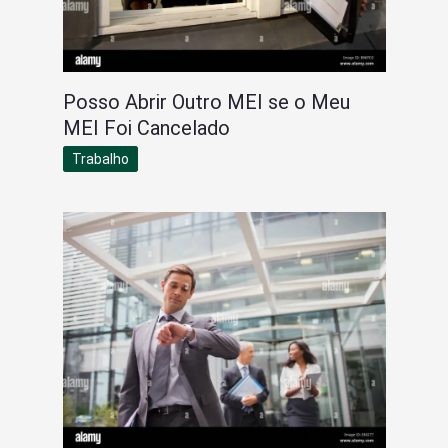
Posso Abrir Outro MEI se o Meu
MEI Foi Cancelado
Trabalho