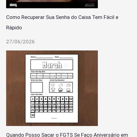
Como Recuperar Sua Senha do Caixa Tem Fácil e
Rápido
27/06/2026
Quando Posso Sacar o FGTS Se Faço Aniversário em