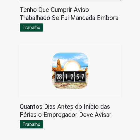
Tenho Que Cumprir Aviso
Trabalhado Se Fui Mandada Embora
Trabalho
Quantos Dias Antes do Início das
Férias o Empregador Deve Avisar
Trabalho