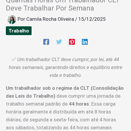
Deve Trabalhar Por Semana
Por
Camila Rocha Oliveira
/
15/12/2025
Trabalho
✅
Um trabalhador CLT deve cumprir, por lei, até 44
horas semanais, garantindo direitos e equilíbrio entre
vida e trabalho.
Um trabalhador sob o regime da CLT (Consolidação
das Leis do Trabalho)
deve cumprir uma jornada de
trabalho semanal padrão de
44 horas
. Essa carga
horária geralmente é distribuída em até 8 horas
diárias, de segunda a sexta-feira, com até 4 horas
aos sábados, totalizando as 44 horas semanais