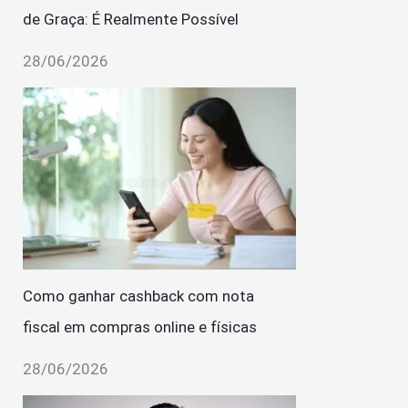
de Graça: É Realmente Possível
28/06/2026
Como ganhar cashback com nota
fiscal em compras online e físicas
28/06/2026