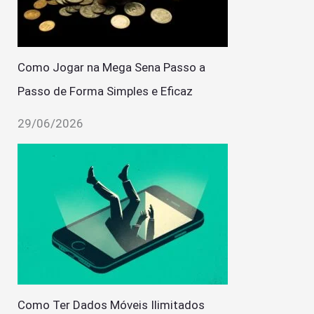
Como Jogar na Mega Sena Passo a
Passo de Forma Simples e Eficaz
29/06/2026
Como Ter Dados Móveis Ilimitados