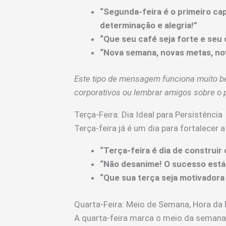
“Segunda-feira é o primeiro ca
determinação e alegria!”
“Que seu café seja forte e seu 
“Nova semana, novas metas, no
Este tipo de mensagem funciona muito b
corporativos ou lembrar amigos sobre o 
Terça-Feira: Dia Ideal para Persistência
Terça-feira já é um dia para fortalecer 
“Terça-feira é dia de construi
“Não desanime! O sucesso está 
“Que sua terça seja motivadora 
Quarta-Feira: Meio de Semana, Hora da 
A quarta-feira marca o meio da semana