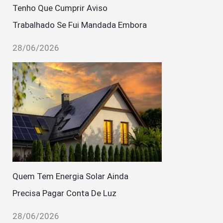
Tenho Que Cumprir Aviso
Trabalhado Se Fui Mandada Embora
28/06/2026
Quem Tem Energia Solar Ainda
Precisa Pagar Conta De Luz
28/06/2026