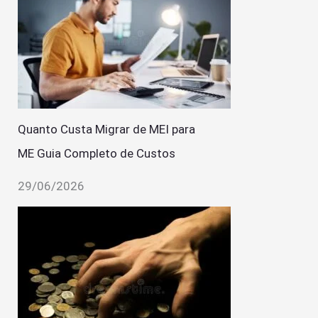
Quanto Custa Migrar de MEI para
ME Guia Completo de Custos
29/06/2026