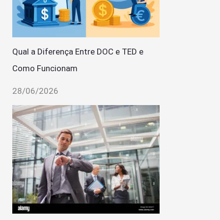
Qual a Diferença Entre DOC e TED e
Como Funcionam
28/06/2026