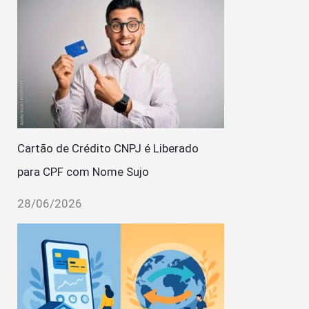
Cartão de Crédito CNPJ é Liberado
para CPF com Nome Sujo
28/06/2026