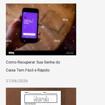
Como Recuperar Sua Senha do
Caixa Tem Fácil e Rápido
27/06/2026