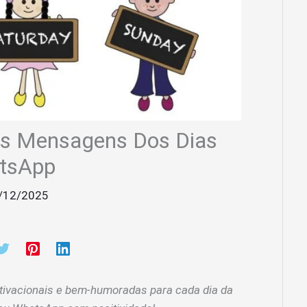
es Mensagens Dos Dias
tsApp
/12/2025
tivacionais e bem-humoradas para cada dia da