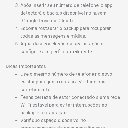
Após inserir seu número de telefone, o app
detectará o backup disponível na nuvem
(Google Drive ou iCloud).
Escolha restaurar o backup para recuperar
todas as mensagens e mídias.
Aguarde a conclusão da restauração e
configure seu perfil normalmente.
Dicas Importantes
Use o mesmo número de telefone no novo
celular para que a restauração funcione
corretamente.
Tenha certeza de estar conectado a uma rede
Wi-Fi estável para evitar interrupções no
backup e restauração.
Verifique espaço disponível no