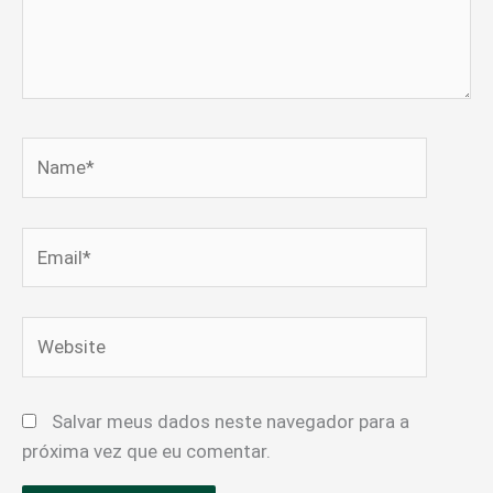
Name*
Email*
Website
Salvar meus dados neste navegador para a
próxima vez que eu comentar.