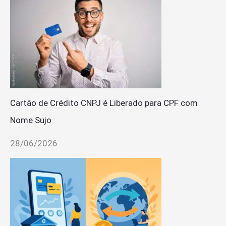
Cartão de Crédito CNPJ é Liberado para CPF com
Nome Sujo
28/06/2026