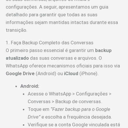
configurações. A seguir, apresentamos um guia
detalhado para garantir que todas as suas
informações sejam mantidas intactas durante essa
transição.
1. Faça Backup Completo das Conversas
O primeiro passo essencial é garantir um
backup
atualizado
das suas conversas e arquivos. O
WhatsApp oferece mecanismos oficiais para isso via
Google Drive
(Android) ou
iCloud
(iPhone).
Android:
Acesse o WhatsApp > Configurações >
Conversas > Backup de conversas.
Toque em
“Fazer backup para o Google
Drive”
e escolha a frequência desejada.
Verifique se a conta Google vinculada está