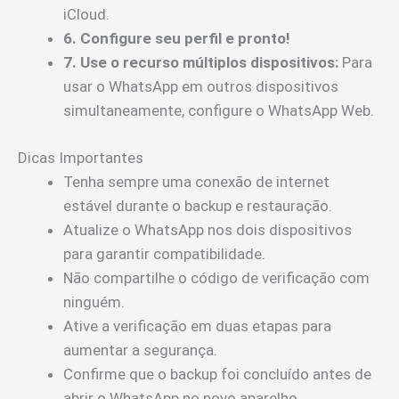
iCloud.
6. Configure seu perfil e pronto!
7. Use o recurso múltiplos dispositivos:
Para
usar o WhatsApp em outros dispositivos
simultaneamente, configure o WhatsApp Web.
Dicas Importantes
Tenha sempre uma conexão de internet
estável durante o backup e restauração.
Atualize o WhatsApp nos dois dispositivos
para garantir compatibilidade.
Não compartilhe o código de verificação com
ninguém.
Ative a verificação em duas etapas para
aumentar a segurança.
Confirme que o backup foi concluído antes de
abrir o WhatsApp no novo aparelho.