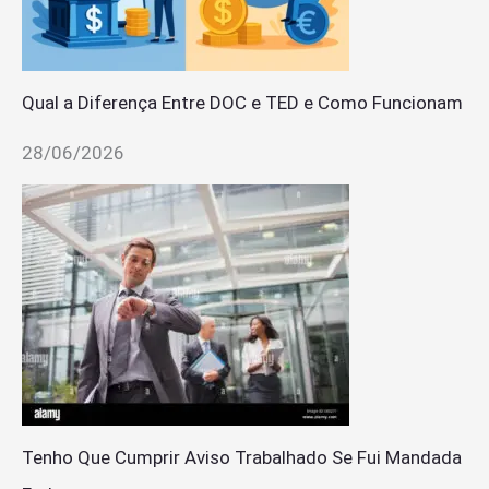
Qual a Diferença Entre DOC e TED e Como Funcionam
28/06/2026
Tenho Que Cumprir Aviso Trabalhado Se Fui Mandada