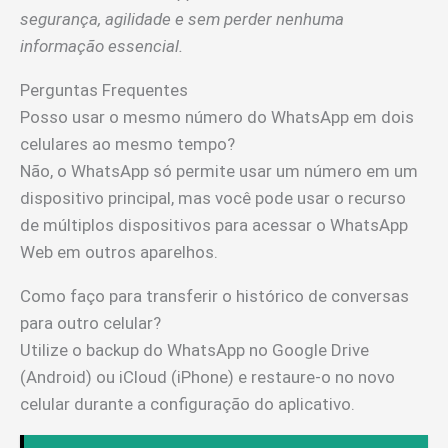
segurança, agilidade e sem perder nenhuma
informação essencial.
Perguntas Frequentes
Posso usar o mesmo número do WhatsApp em dois
celulares ao mesmo tempo?
Não, o WhatsApp só permite usar um número em um
dispositivo principal, mas você pode usar o recurso
de múltiplos dispositivos para acessar o WhatsApp
Web em outros aparelhos.
Como faço para transferir o histórico de conversas
para outro celular?
Utilize o backup do WhatsApp no Google Drive
(Android) ou iCloud (iPhone) e restaure-o no novo
celular durante a configuração do aplicativo.