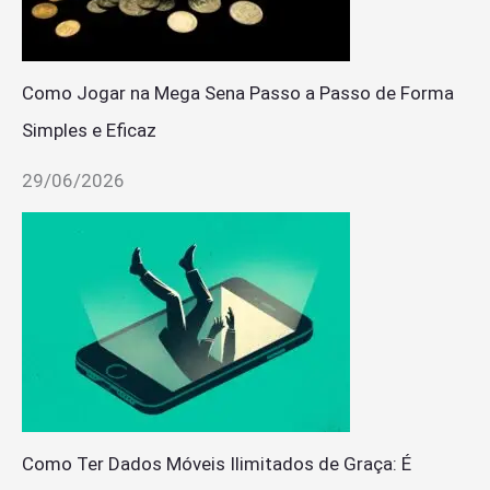
Como Jogar na Mega Sena Passo a Passo de Forma
Simples e Eficaz
29/06/2026
Como Ter Dados Móveis Ilimitados de Graça: É