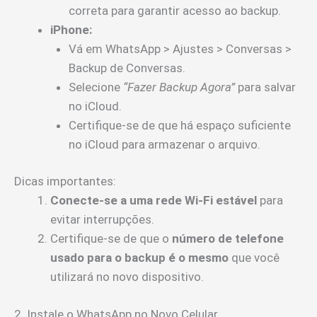
correta para garantir acesso ao backup.
iPhone:
Vá em WhatsApp > Ajustes > Conversas >
Backup de Conversas.
Selecione
“Fazer Backup Agora”
para salvar
no iCloud.
Certifique-se de que há espaço suficiente
no iCloud para armazenar o arquivo.
Dicas importantes:
Conecte-se a uma rede Wi-Fi estável
para
evitar interrupções.
Certifique-se de que o
número de telefone
usado para o backup é o mesmo
que você
utilizará no novo dispositivo.
2. Instale o WhatsApp no Novo Celular