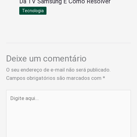
Da TV Samsung E Como Resolver
Tecnologia
Deixe um comentário
O seu endereço de e-mail não será publicado.
Campos obrigatórios são marcados com
*
Digite
aqui...