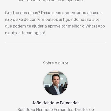
Gostou das dicas? Deixe seus comentários abaixo e
não deixe de conferir outros artigos do nosso site
que podem te ajudar a aproveitar melhor o WhatsApp
e outras tecnologias!
Sobre o autor
João Henrique Fernandes
Sou João Henrique Fernandes, Diretor de