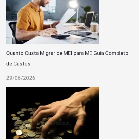
Quanto Custa Migrar de MEI para ME Guia Completo
de Custos
29/06/2026