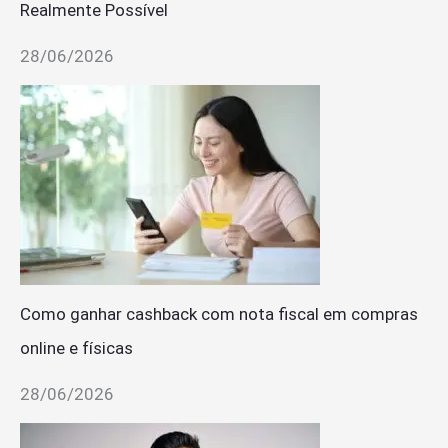
Realmente Possível
28/06/2026
Como ganhar cashback com nota fiscal em compras
online e físicas
28/06/2026