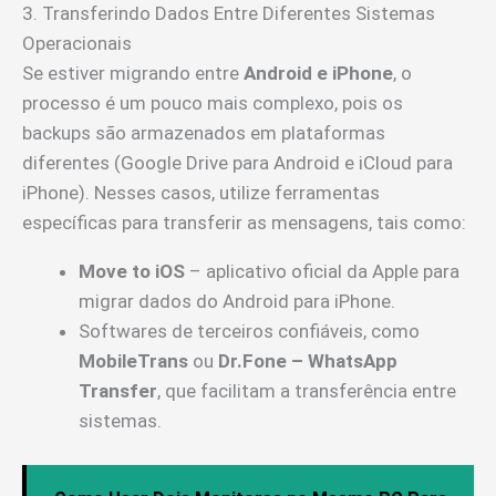
3. Transferindo Dados Entre Diferentes Sistemas
Operacionais
Se estiver migrando entre
Android e iPhone
, o
processo é um pouco mais complexo, pois os
backups são armazenados em plataformas
diferentes (Google Drive para Android e iCloud para
iPhone). Nesses casos, utilize ferramentas
específicas para transferir as mensagens, tais como:
Move to iOS
– aplicativo oficial da Apple para
migrar dados do Android para iPhone.
Softwares de terceiros confiáveis, como
MobileTrans
ou
Dr.Fone – WhatsApp
Transfer
, que facilitam a transferência entre
sistemas.