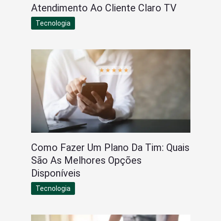
Atendimento Ao Cliente Claro TV
Tecnologia
Como Fazer Um Plano Da Tim: Quais
São As Melhores Opções
Disponíveis
Tecnologia