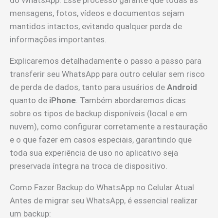
do WhatsApp. Esse processo garante que todas as
mensagens, fotos, vídeos e documentos sejam
mantidos intactos, evitando qualquer perda de
informações importantes.
Explicaremos detalhadamente o passo a passo para
transferir seu WhatsApp para outro celular sem risco
de perda de dados, tanto para usuários de
Android
quanto de
iPhone
. Também abordaremos dicas
sobre os tipos de backup disponíveis (local e em
nuvem), como configurar corretamente a restauração
e o que fazer em casos especiais, garantindo que
toda sua experiência de uso no aplicativo seja
preservada íntegra na troca de dispositivo.
Como Fazer Backup do WhatsApp no Celular Atual
Antes de migrar seu WhatsApp, é essencial realizar
um backup: