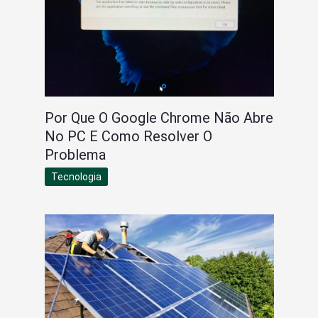
Por Que O Google Chrome Não Abre
No PC E Como Resolver O
Problema
Tecnologia