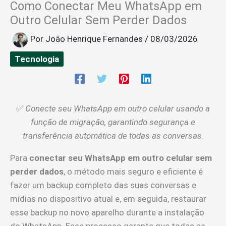
Como Conectar Meu WhatsApp em
Outro Celular Sem Perder Dados
Por
João Henrique Fernandes
/
08/03/2026
Tecnologia
✅
Conecte seu WhatsApp em outro celular usando a
função de migração, garantindo segurança e
transferência automática de todas as conversas.
Para
conectar seu WhatsApp em outro celular sem
perder dados
, o método mais seguro e eficiente é
fazer um backup completo das suas conversas e
mídias no dispositivo atual e, em seguida, restaurar
esse backup no novo aparelho durante a instalação