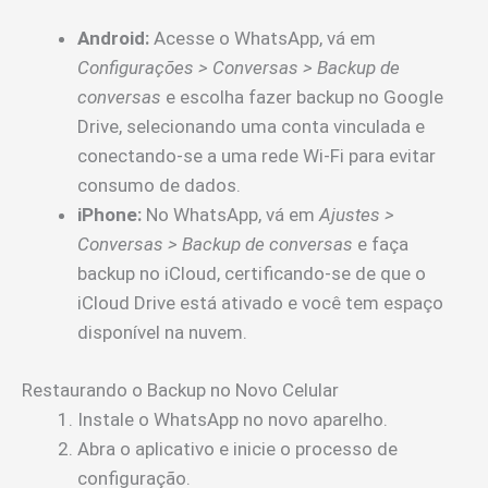
Android:
Acesse o WhatsApp, vá em
Configurações > Conversas > Backup de
conversas
e escolha fazer backup no Google
Drive, selecionando uma conta vinculada e
conectando-se a uma rede Wi-Fi para evitar
consumo de dados.
iPhone:
No WhatsApp, vá em
Ajustes >
Conversas > Backup de conversas
e faça
backup no iCloud, certificando-se de que o
iCloud Drive está ativado e você tem espaço
disponível na nuvem.
Restaurando o Backup no Novo Celular
Instale o WhatsApp no novo aparelho.
Abra o aplicativo e inicie o processo de
configuração.