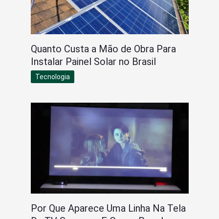
Quanto Custa a Mão de Obra Para
Instalar Painel Solar no Brasil
Tecnologia
Por Que Aparece Uma Linha Na Tela