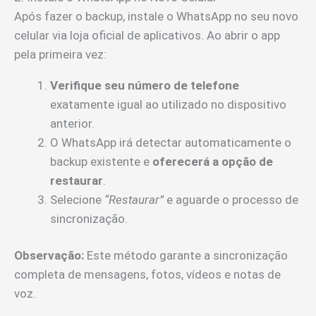
Após fazer o backup, instale o WhatsApp no seu novo
celular via loja oficial de aplicativos. Ao abrir o app
pela primeira vez:
Verifique seu número de telefone
exatamente igual ao utilizado no dispositivo
anterior.
O WhatsApp irá detectar automaticamente o
backup existente e
oferecerá a opção de
restaurar
.
Selecione
“Restaurar”
e aguarde o processo de
sincronização.
Observação:
Este método garante a sincronização
completa de mensagens, fotos, vídeos e notas de
voz.