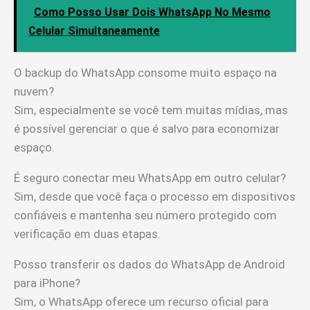
Como Posso Usar Dois WhatsApp No Mesmo
Celular Simultaneamente
O backup do WhatsApp consome muito espaço na
nuvem?
Sim, especialmente se você tem muitas mídias, mas
é possível gerenciar o que é salvo para economizar
espaço.
É seguro conectar meu WhatsApp em outro celular?
Sim, desde que você faça o processo em dispositivos
confiáveis e mantenha seu número protegido com
verificação em duas etapas.
Posso transferir os dados do WhatsApp de Android
para iPhone?
Sim, o WhatsApp oferece um recurso oficial para