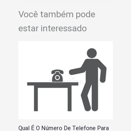
Você também pode
estar interessado
Qual É O Número De Telefone Para