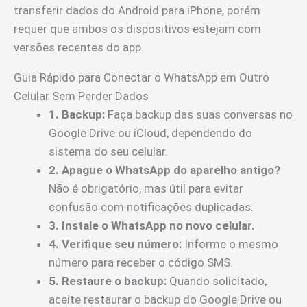
transferir dados do Android para iPhone, porém
requer que ambos os dispositivos estejam com
versões recentes do app.
Guia Rápido para Conectar o WhatsApp em Outro
Celular Sem Perder Dados
1. Backup:
Faça backup das suas conversas no
Google Drive ou iCloud, dependendo do
sistema do seu celular.
2. Apague o WhatsApp do aparelho antigo?
Não é obrigatório, mas útil para evitar
confusão com notificações duplicadas.
3. Instale o WhatsApp no novo celular.
4. Verifique seu número:
Informe o mesmo
número para receber o código SMS.
5. Restaure o backup:
Quando solicitado,
aceite restaurar o backup do Google Drive ou