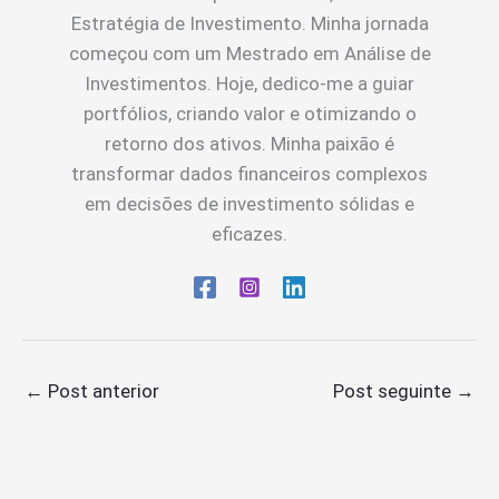
Estratégia de Investimento. Minha jornada
começou com um Mestrado em Análise de
Investimentos. Hoje, dedico-me a guiar
portfólios, criando valor e otimizando o
retorno dos ativos. Minha paixão é
transformar dados financeiros complexos
em decisões de investimento sólidas e
eficazes.
←
Post anterior
Post seguinte
→