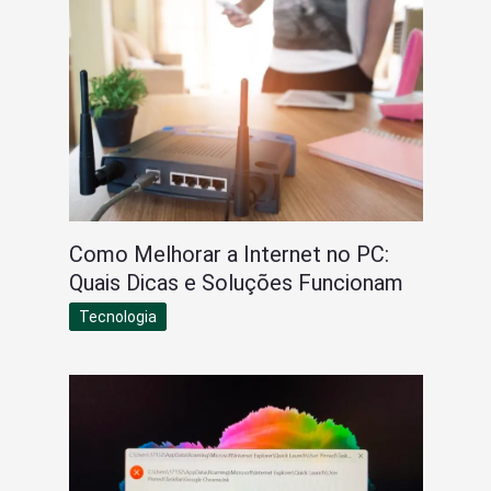
Como Melhorar a Internet no PC:
Quais Dicas e Soluções Funcionam
Tecnologia