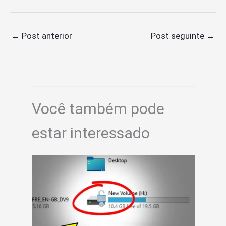
←
Post anterior
Post seguinte
→
Você também pode
estar interessado