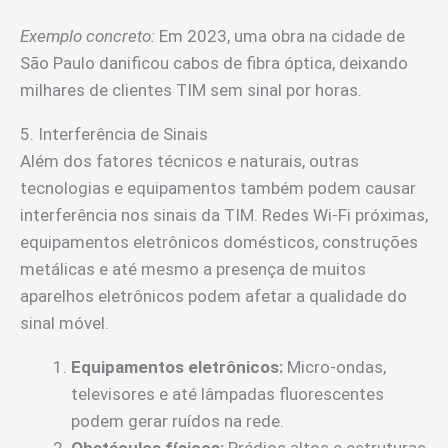
Exemplo concreto:
Em 2023, uma obra na cidade de
São Paulo danificou cabos de fibra óptica, deixando
milhares de clientes TIM sem sinal por horas.
5. Interferência de Sinais
Além dos fatores técnicos e naturais, outras
tecnologias e equipamentos também podem causar
interferência nos sinais da TIM. Redes Wi-Fi próximas,
equipamentos eletrônicos domésticos, construções
metálicas e até mesmo a presença de muitos
aparelhos eletrônicos podem afetar a qualidade do
sinal móvel.
Equipamentos eletrônicos:
Micro-ondas,
televisores e até lâmpadas fluorescentes
podem gerar ruídos na rede.