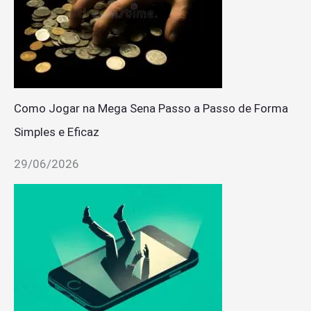
Como Jogar na Mega Sena Passo a Passo de Forma
Simples e Eficaz
29/06/2026