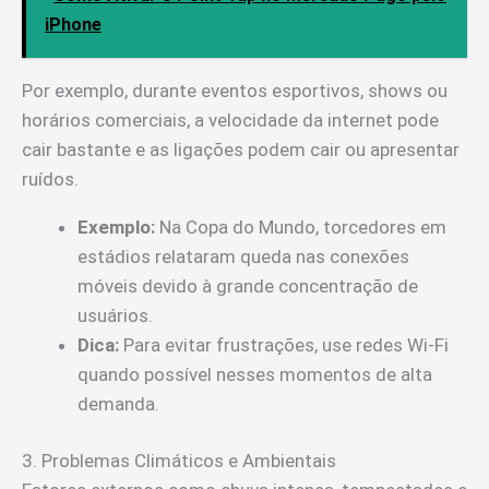
iPhone
Por exemplo, durante eventos esportivos, shows ou
horários comerciais, a velocidade da internet pode
cair bastante e as ligações podem cair ou apresentar
ruídos.
Exemplo:
Na Copa do Mundo, torcedores em
estádios relataram queda nas conexões
móveis devido à grande concentração de
usuários.
Dica:
Para evitar frustrações, use redes Wi-Fi
quando possível nesses momentos de alta
demanda.
3. Problemas Climáticos e Ambientais