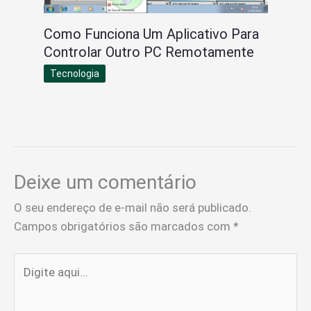
Como Funciona Um Aplicativo Para
Controlar Outro PC Remotamente
Tecnologia
Deixe um comentário
O seu endereço de e-mail não será publicado.
Campos obrigatórios são marcados com
*
Digite
aqui...