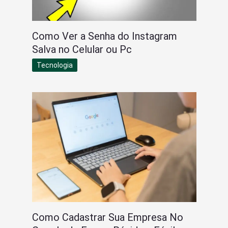
Como Ver a Senha do Instagram
Salva no Celular ou Pc
Tecnologia
Como Cadastrar Sua Empresa No