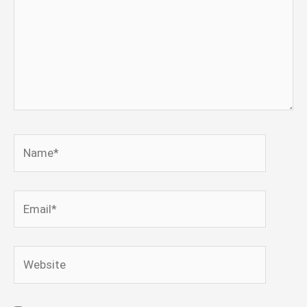
Name*
Email*
Website