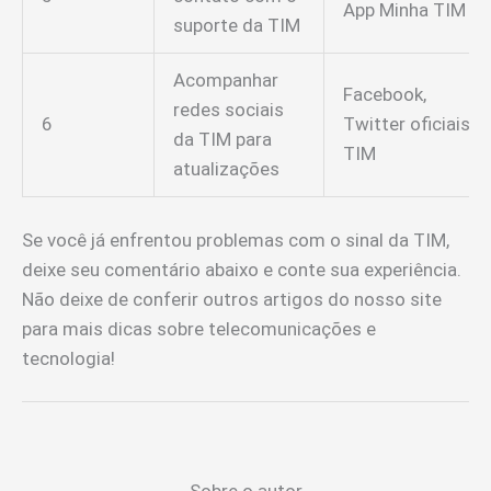
App Minha TIM
suporte da TIM
Acompanhar
Facebook,
redes sociais
6
Twitter oficiais
da TIM para
TIM
atualizações
Se você já enfrentou problemas com o sinal da TIM,
deixe seu comentário abaixo e conte sua experiência.
Não deixe de conferir outros artigos do nosso site
para mais dicas sobre telecomunicações e
tecnologia!