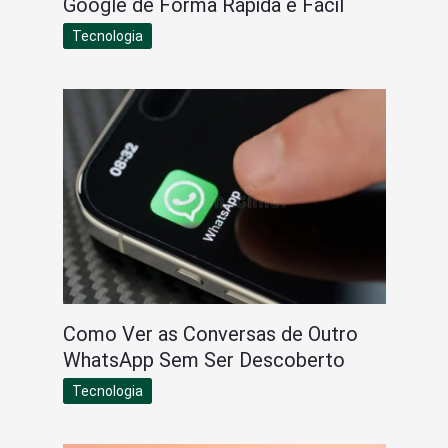
Google de Forma Rápida e Fácil
Tecnologia
Como Ver as Conversas de Outro
WhatsApp Sem Ser Descoberto
Tecnologia