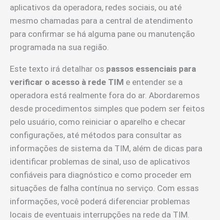
aplicativos da operadora, redes sociais, ou até
mesmo chamadas para a central de atendimento
para confirmar se há alguma pane ou manutenção
programada na sua região.
Este texto irá detalhar os
passos essenciais para
verificar o acesso à rede TIM
e entender se a
operadora está realmente fora do ar. Abordaremos
desde procedimentos simples que podem ser feitos
pelo usuário, como reiniciar o aparelho e checar
configurações, até métodos para consultar as
informações de sistema da TIM, além de dicas para
identificar problemas de sinal, uso de aplicativos
confiáveis para diagnóstico e como proceder em
situações de falha contínua no serviço. Com essas
informações, você poderá diferenciar problemas
locais de eventuais interrupções na rede da TIM.