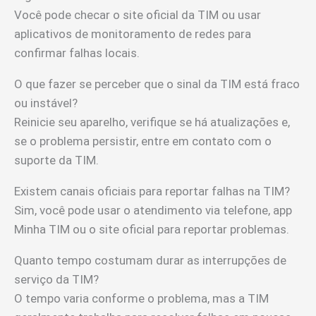
Você pode checar o site oficial da TIM ou usar
aplicativos de monitoramento de redes para
confirmar falhas locais.
O que fazer se perceber que o sinal da TIM está fraco
ou instável?
Reinicie seu aparelho, verifique se há atualizações e,
se o problema persistir, entre em contato com o
suporte da TIM.
Existem canais oficiais para reportar falhas na TIM?
Sim, você pode usar o atendimento via telefone, app
Minha TIM ou o site oficial para reportar problemas.
Quanto tempo costumam durar as interrupções de
serviço da TIM?
O tempo varia conforme o problema, mas a TIM