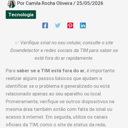
Por
Camila Rocha Oliveira
/
25/05/2026
Tecnologia
✅
Verifique sinal no seu celular, consulte o site
Downdetector e redes sociais da TIM para saber se
está fora do ar rapidamente.
Para
saber se a TIM está fora do ar
, é importante
realizar alguns passos básicos que ajudam a
identificar se o problema é generalizado ou está
relacionado apenas ao seu aparelho ou local.
Primeiramente, verifique se outros dispositivos na
mesma área também estão com falta de sinal ou
acesso à internet. Em seguida, utilize os canais
oficiais da TIM, como o site de status da rede,