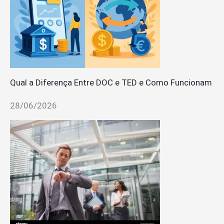
Qual a Diferença Entre DOC e TED e Como Funcionam
28/06/2026