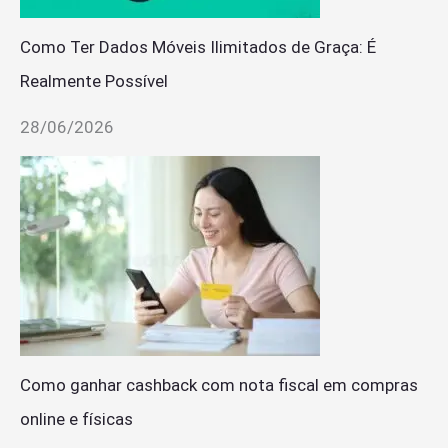
Como Ter Dados Móveis Ilimitados de Graça: É
Realmente Possível
28/06/2026
Como ganhar cashback com nota fiscal em compras
online e físicas