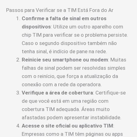
Passos para Verificar se a TIM Está Fora do Ar
Confirme a falta de sinal em outros
dispositivos
: Utilize um outro aparelho com
chip TIM para verificar se o problema persiste.
Caso o segundo dispositivo também não
tenha sinal, é indício de pane na rede.
Reinicie seu smartphone ou modem
: Muitas
falhas de sinal podem ser resolvidas simples
com o reinício, que força a atualização da
conexão com a rede da operadora.
Verifique a área de cobertura
: Certifique-se
de que você está em uma região com
cobertura TIM adequada. Áreas muito
afastadas podem apresentar instabilidade.
Acesse o site oficial ou aplicativo TIM
:
Empresas como a TIM têm páginas ou apps