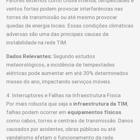
Fatores externos como chuva intensa, tempestades e
ventos fortes podem provocar interferências nas
torres de transmissão ou até mesmo provocar
quedas de energia locais. Essas condições climáticas
adversas são uma das principais causas da
instabilidade na rede TIM.
Dados Relevantes:
Segundo estudos
meteorológicos, a incidência de tempestades
elétricas pode aumentar em até 30% determinados
meses do ano, impactando serviços móveis.
4. Interruptores e Falhas na Infraestrutura Física
Por mais robusta que seja a
infraestrutura da TIM
,
falhas podem ocorrer em
equipamentos físicos
como cabos, torres e centrais de transmissão. Danos
causados por acidentes, obras públicas ou até
vandalismo afetam o funcionamento da rede.