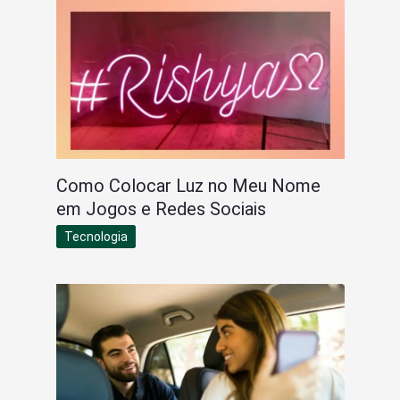
Como Colocar Luz no Meu Nome
em Jogos e Redes Sociais
Tecnologia