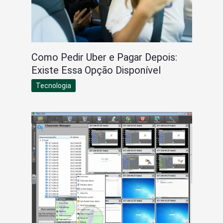
Como Pedir Uber e Pagar Depois:
Existe Essa Opção Disponível
Tecnologia