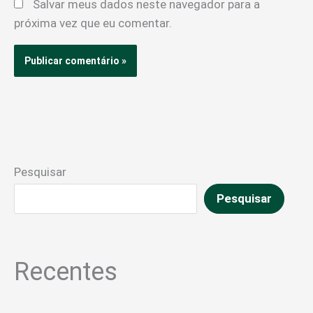
Salvar meus dados neste navegador para a
próxima vez que eu comentar.
Pesquisar
Pesquisar
Recentes