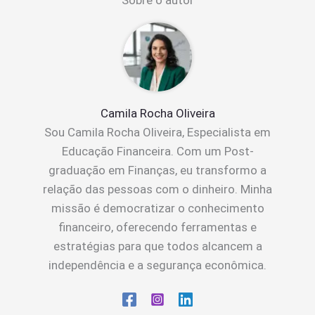
Sobre o autor
Camila Rocha Oliveira
Sou Camila Rocha Oliveira, Especialista em
Educação Financeira. Com um Post-
graduação em Finanças, eu transformo a
relação das pessoas com o dinheiro. Minha
missão é democratizar o conhecimento
financeiro, oferecendo ferramentas e
estratégias para que todos alcancem a
independência e a segurança econômica.