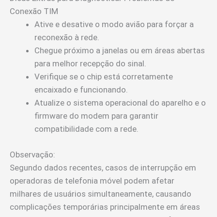
Conexão TIM
Ative e desative o modo avião para forçar a
reconexão à rede.
Chegue próximo a janelas ou em áreas abertas
para melhor recepção do sinal.
Verifique se o chip está corretamente
encaixado e funcionando.
Atualize o sistema operacional do aparelho e o
firmware do modem para garantir
compatibilidade com a rede.
Observação:
Segundo dados recentes, casos de interrupção em
operadoras de telefonia móvel podem afetar
milhares de usuários simultaneamente, causando
complicações temporárias principalmente em áreas