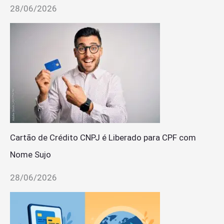
28/06/2026
Cartão de Crédito CNPJ é Liberado para CPF com
Nome Sujo
28/06/2026