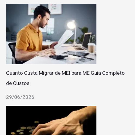
Quanto Custa Migrar de MEI para ME Guia Completo
de Custos
29/06/2026