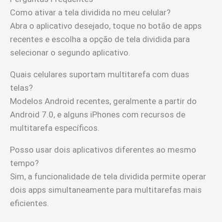
Como ativar a tela dividida no meu celular?
Abra o aplicativo desejado, toque no botão de apps
recentes e escolha a opção de tela dividida para
selecionar o segundo aplicativo.
Quais celulares suportam multitarefa com duas
telas?
Modelos Android recentes, geralmente a partir do
Android 7.0, e alguns iPhones com recursos de
multitarefa específicos.
Posso usar dois aplicativos diferentes ao mesmo
tempo?
Sim, a funcionalidade de tela dividida permite operar
dois apps simultaneamente para multitarefas mais
eficientes.