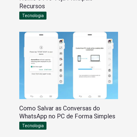
Recursos
Tecnologia
Como Salvar as Conversas do
WhatsApp no PC de Forma Simples
Tecnologia