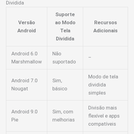
Dividida
Suporte
Versão
ao Modo
Recursos
Android
Tela
Adicionais
Dividida
Android 6.0
Não
–
Marshmallow
suportado
Modo de tela
Android 7.0
Sim,
dividida
Nougat
básico
simples
Divisão mais
Android 9.0
Sim, com
flexível e apps
Pie
melhorias
compatíveis