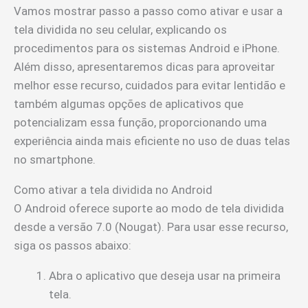
Vamos mostrar passo a passo como ativar e usar a
tela dividida no seu celular, explicando os
procedimentos para os sistemas Android e iPhone.
Além disso, apresentaremos dicas para aproveitar
melhor esse recurso, cuidados para evitar lentidão e
também algumas opções de aplicativos que
potencializam essa função, proporcionando uma
experiência ainda mais eficiente no uso de duas telas
no smartphone.
Como ativar a tela dividida no Android
O Android oferece suporte ao modo de tela dividida
desde a versão 7.0 (Nougat). Para usar esse recurso,
siga os passos abaixo:
Abra o aplicativo que deseja usar na primeira
tela.