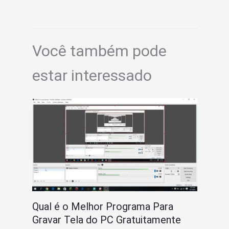
Você também pode
estar interessado
Qual é o Melhor Programa Para
Gravar Tela do PC Gratuitamente