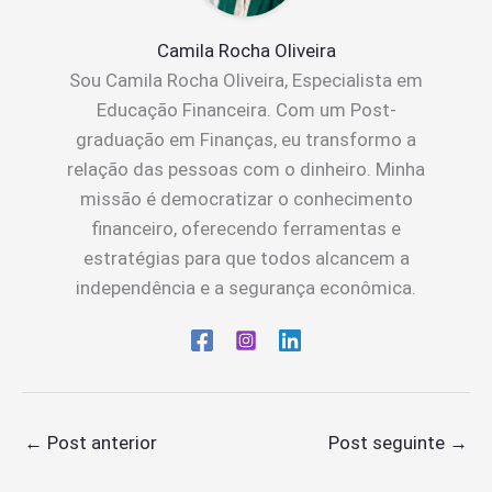
Camila Rocha Oliveira
Sou Camila Rocha Oliveira, Especialista em
Educação Financeira. Com um Post-
graduação em Finanças, eu transformo a
relação das pessoas com o dinheiro. Minha
missão é democratizar o conhecimento
financeiro, oferecendo ferramentas e
estratégias para que todos alcancem a
independência e a segurança econômica.
←
Post anterior
Post seguinte
→