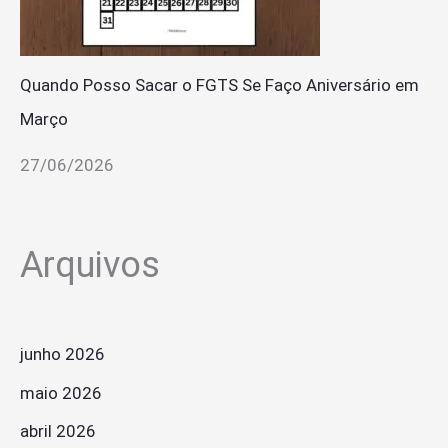
Quando Posso Sacar o FGTS Se Faço Aniversário em
Março
27/06/2026
Arquivos
junho 2026
maio 2026
abril 2026