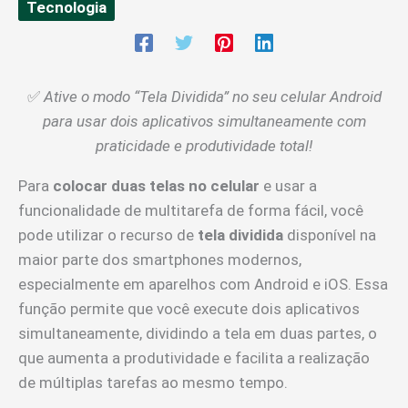
Tecnologia
✅
Ative o modo “Tela Dividida” no seu celular Android
para usar dois aplicativos simultaneamente com
praticidade e produtividade total!
Para
colocar duas telas no celular
e usar a
funcionalidade de multitarefa de forma fácil, você
pode utilizar o recurso de
tela dividida
disponível na
maior parte dos smartphones modernos,
especialmente em aparelhos com Android e iOS. Essa
função permite que você execute dois aplicativos
simultaneamente, dividindo a tela em duas partes, o
que aumenta a produtividade e facilita a realização
de múltiplas tarefas ao mesmo tempo.