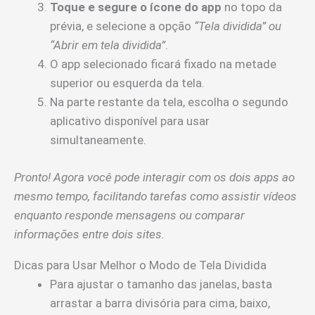
Toque e segure o ícone do app
no topo da
prévia, e selecione a opção
“Tela dividida” ou
“Abrir em tela dividida”
.
O app selecionado ficará fixado na metade
superior ou esquerda da tela.
Na parte restante da tela, escolha o segundo
aplicativo disponível para usar
simultaneamente.
Pronto! Agora você pode interagir com os dois apps ao
mesmo tempo, facilitando tarefas como assistir vídeos
enquanto responde mensagens ou comparar
informações entre dois sites.
Dicas para Usar Melhor o Modo de Tela Dividida
Para ajustar o tamanho das janelas, basta
arrastar a barra divisória para cima, baixo,