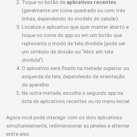
Toque no botão de
aplicativos recentes
(geralmente um ícone quadrado ou com três
linhas, dependendo do modelo do celular).
Localize o aplicativo que quer manter aberto e
toque no ícone do app ou em um botão que
represente o modo de tela dividida (pode ser
um símbolo de divisão ou “Abrir em tela
dividida”).
O aplicativo será fixado na metade superior ou
esquerda da tela, dependendo da orientação
do aparelho.
Na outra metade, escolha o segundo app na
lista de aplicativos recentes ou no menu inicial.
Agora você pode interagir com os dois aplicativos
simultaneamente, redimensionar as janelas e alternar
entre eles.