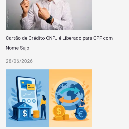
Cartão de Crédito CNPJ é Liberado para CPF com
Nome Sujo
28/06/2026