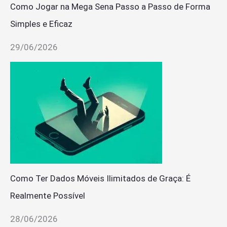
Como Jogar na Mega Sena Passo a Passo de Forma
Simples e Eficaz
29/06/2026
Como Ter Dados Móveis Ilimitados de Graça: É
Realmente Possível
28/06/2026