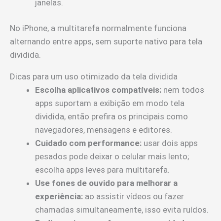
janelas.
No iPhone, a multitarefa normalmente funciona
alternando entre apps, sem suporte nativo para tela
dividida.
Dicas para um uso otimizado da tela dividida
Escolha aplicativos compatíveis:
nem todos
apps suportam a exibição em modo tela
dividida, então prefira os principais como
navegadores, mensagens e editores.
Cuidado com performance:
usar dois apps
pesados pode deixar o celular mais lento;
escolha apps leves para multitarefa.
Use fones de ouvido para melhorar a
experiência:
ao assistir vídeos ou fazer
chamadas simultaneamente, isso evita ruídos.