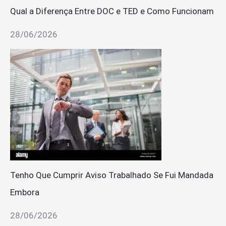
Qual a Diferença Entre DOC e TED e Como Funcionam
28/06/2026
Tenho Que Cumprir Aviso Trabalhado Se Fui Mandada
Embora
28/06/2026