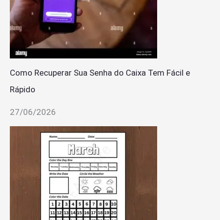
Como Recuperar Sua Senha do Caixa Tem Fácil e
Rápido
27/06/2026