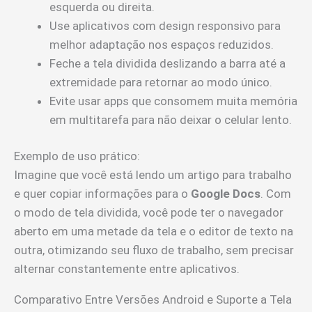
esquerda ou direita.
Use aplicativos com design responsivo para
melhor adaptação nos espaços reduzidos.
Feche a tela dividida deslizando a barra até a
extremidade para retornar ao modo único.
Evite usar apps que consomem muita memória
em multitarefa para não deixar o celular lento.
Exemplo de uso prático:
Imagine que você está lendo um artigo para trabalho
e quer copiar informações para o
Google Docs
. Com
o modo de tela dividida, você pode ter o navegador
aberto em uma metade da tela e o editor de texto na
outra, otimizando seu fluxo de trabalho, sem precisar
alternar constantemente entre aplicativos.
Comparativo Entre Versões Android e Suporte a Tela