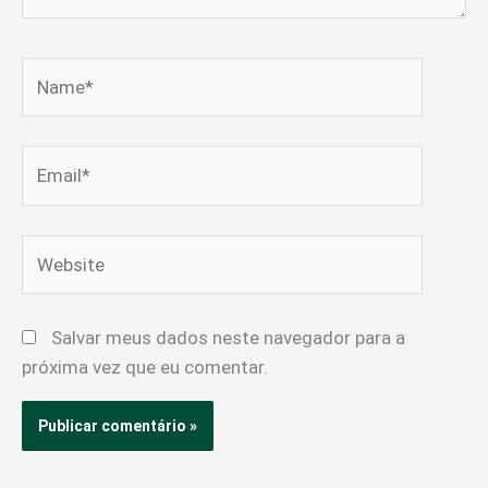
Name*
Email*
Website
Salvar meus dados neste navegador para a
próxima vez que eu comentar.