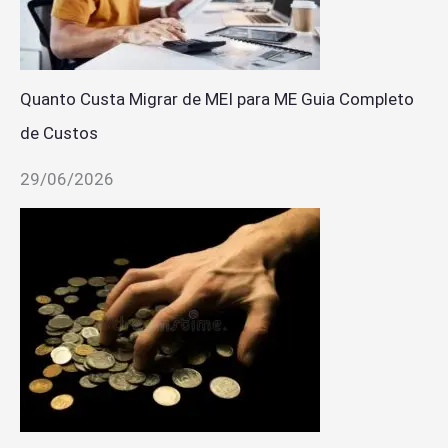
Quanto Custa Migrar de MEI para ME Guia Completo
de Custos
29/06/2026