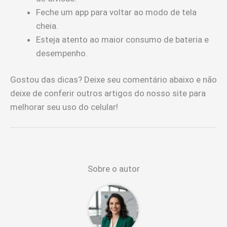
Feche um app para voltar ao modo de tela
cheia.
Esteja atento ao maior consumo de bateria e
desempenho.
Gostou das dicas? Deixe seu comentário abaixo e não
deixe de conferir outros artigos do nosso site para
melhorar seu uso do celular!
Sobre o autor