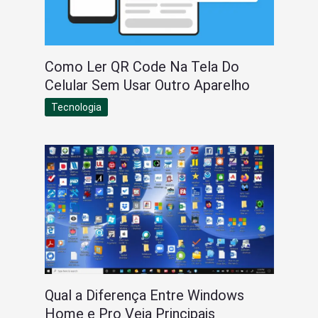
Como Ler QR Code Na Tela Do
Celular Sem Usar Outro Aparelho
Tecnologia
Qual a Diferença Entre Windows
Home e Pro Veja Principais