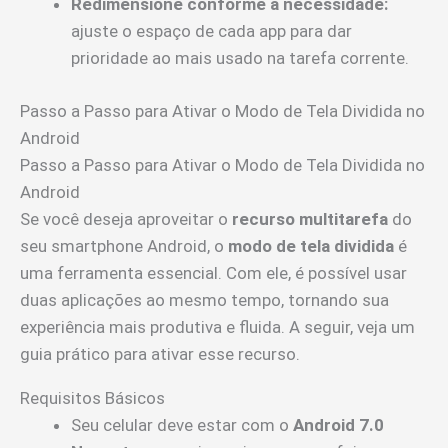
Redimensione conforme a necessidade:
ajuste o espaço de cada app para dar
prioridade ao mais usado na tarefa corrente.
Passo a Passo para Ativar o Modo de Tela Dividida no
Android
Passo a Passo para Ativar o Modo de Tela Dividida no
Android
Se você deseja aproveitar o
recurso multitarefa
do
seu smartphone Android, o
modo de tela dividida
é
uma ferramenta essencial. Com ele, é possível usar
duas aplicações ao mesmo tempo, tornando sua
experiência mais produtiva e fluida. A seguir, veja um
guia prático para ativar esse recurso.
Requisitos Básicos
Seu celular deve estar com o
Android 7.0