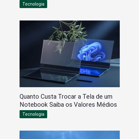
Tecnologia
Quanto Custa Trocar a Tela de um
Notebook Saiba os Valores Médios
Tecnologia