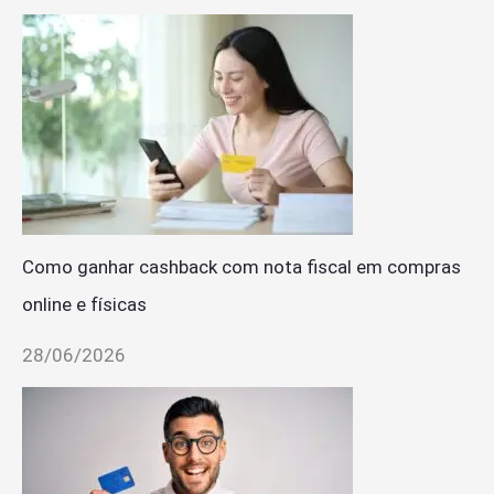
Como ganhar cashback com nota fiscal em compras
online e físicas
28/06/2026