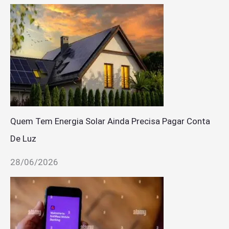
Quem Tem Energia Solar Ainda Precisa Pagar Conta
De Luz
28/06/2026