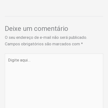
Deixe um comentário
O seu endereço de e-mail não será publicado.
Campos obrigatórios são marcados com
*
Digite
aqui...