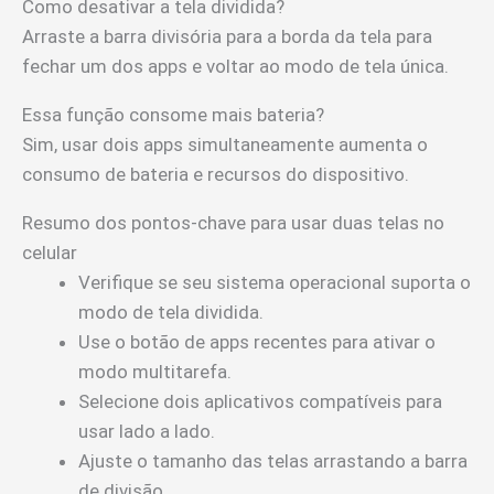
Como desativar a tela dividida?
Arraste a barra divisória para a borda da tela para
fechar um dos apps e voltar ao modo de tela única.
Essa função consome mais bateria?
Sim, usar dois apps simultaneamente aumenta o
consumo de bateria e recursos do dispositivo.
Resumo dos pontos-chave para usar duas telas no
celular
Verifique se seu sistema operacional suporta o
modo de tela dividida.
Use o botão de apps recentes para ativar o
modo multitarefa.
Selecione dois aplicativos compatíveis para
usar lado a lado.
Ajuste o tamanho das telas arrastando a barra
de divisão.