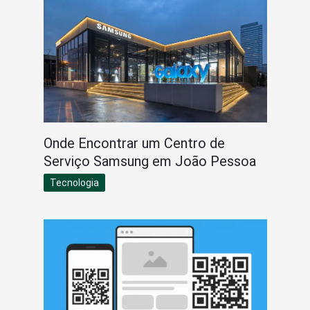
Onde Encontrar um Centro de
Serviço Samsung em João Pessoa
Tecnologia