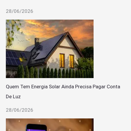
28/06/2026
Quem Tem Energia Solar Ainda Precisa Pagar Conta
De Luz
28/06/2026