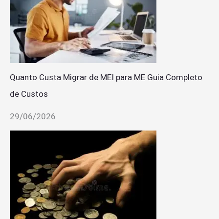
Quanto Custa Migrar de MEI para ME Guia Completo
de Custos
29/06/2026