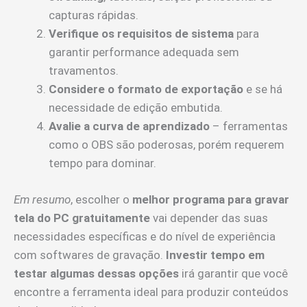
capturas rápidas.
Verifique os requisitos de sistema
para
garantir performance adequada sem
travamentos.
Considere o formato de exportação
e se há
necessidade de edição embutida.
Avalie a curva de aprendizado
– ferramentas
como o OBS são poderosas, porém requerem
tempo para dominar.
Em resumo
, escolher o
melhor programa para gravar
tela do PC gratuitamente
vai depender das suas
necessidades específicas e do nível de experiência
com softwares de gravação.
Investir tempo em
testar algumas dessas opções
irá garantir que você
encontre a ferramenta ideal para produzir conteúdos