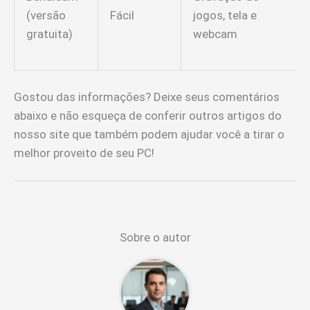
(versão
Fácil
jogos, tela e
gratuita)
webcam
Gostou das informações? Deixe seus comentários
abaixo e não esqueça de conferir outros artigos do
nosso site que também podem ajudar você a tirar o
melhor proveito de seu PC!
Sobre o autor