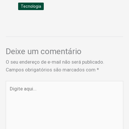
Tecnologia
Deixe um comentário
O seu endereço de e-mail não será publicado.
Campos obrigatórios são marcados com
*
Digite
aqui...