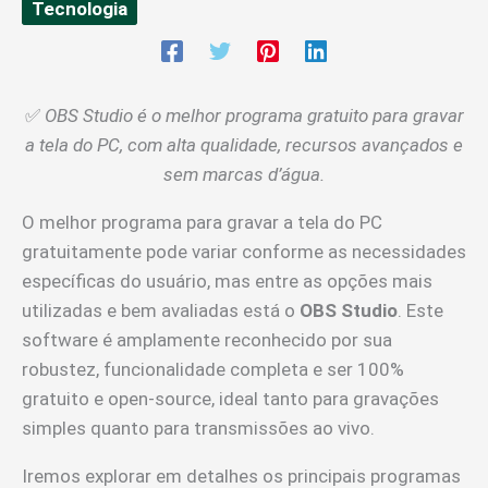
Tecnologia
✅
OBS Studio é o melhor programa gratuito para gravar
a tela do PC, com alta qualidade, recursos avançados e
sem marcas d’água.
O melhor programa para gravar a tela do PC
gratuitamente pode variar conforme as necessidades
específicas do usuário, mas entre as opções mais
utilizadas e bem avaliadas está o
OBS Studio
. Este
software é amplamente reconhecido por sua
robustez, funcionalidade completa e ser 100%
gratuito e open-source, ideal tanto para gravações
simples quanto para transmissões ao vivo.
Iremos explorar em detalhes os principais programas