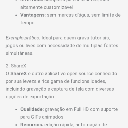
altamente customizável
Vantagens:
sem marcas d’água, sem limite de
tempo
Exemplo prático:
Ideal para quem grava tutoriais,
jogos ou lives com necessidade de múltiplas fontes
simultâneas.
2. ShareX
O
ShareX
é outro aplicativo open source conhecido
por sua leveza e rica gama de funcionalidades,
incluindo gravação e captura de tela com diversas
opções de exportação.
Qualidade:
gravação em Full HD com suporte
para GIFs animados
Recursos:
edição rápida, automação de