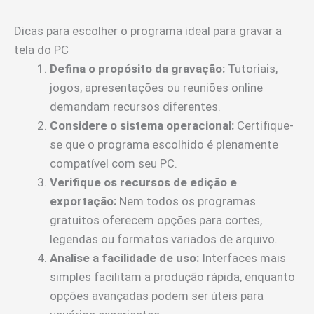
Dicas para escolher o programa ideal para gravar a
tela do PC
Defina o propósito da gravação:
Tutoriais,
jogos, apresentações ou reuniões online
demandam recursos diferentes.
Considere o sistema operacional:
Certifique-
se que o programa escolhido é plenamente
compatível com seu PC.
Verifique os recursos de edição e
exportação:
Nem todos os programas
gratuitos oferecem opções para cortes,
legendas ou formatos variados de arquivo.
Analise a facilidade de uso:
Interfaces mais
simples facilitam a produção rápida, enquanto
opções avançadas podem ser úteis para