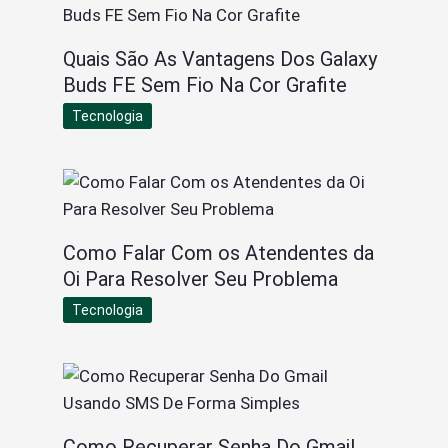
Quais São As Vantagens Dos Galaxy
Buds FE Sem Fio Na Cor Grafite
Tecnologia
Como Falar Com os Atendentes da
Oi Para Resolver Seu Problema
Tecnologia
Como Recuperar Senha Do Gmail