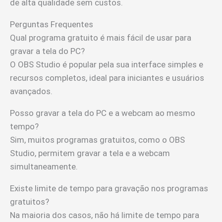
de alta qualidade sem custos.
Perguntas Frequentes
Qual programa gratuito é mais fácil de usar para
gravar a tela do PC?
O OBS Studio é popular pela sua interface simples e
recursos completos, ideal para iniciantes e usuários
avançados.
Posso gravar a tela do PC e a webcam ao mesmo
tempo?
Sim, muitos programas gratuitos, como o OBS
Studio, permitem gravar a tela e a webcam
simultaneamente.
Existe limite de tempo para gravação nos programas
gratuitos?
Na maioria dos casos, não há limite de tempo para