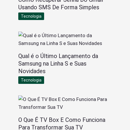
Usando SMS De Forma Simples
Tecnologia
Qual é o Último Lançamento da
Samsung na Linha S e Suas
Novidades
Tecnologia
O Que É TV Box E Como Funciona
Para Transformar Sua TV