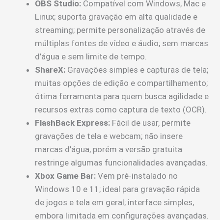
OBS Studio:
Compatível com Windows, Mac e
Linux; suporta gravação em alta qualidade e
streaming; permite personalização através de
múltiplas fontes de vídeo e áudio; sem marcas
d’água e sem limite de tempo.
ShareX:
Gravações simples e capturas de tela;
muitas opções de edição e compartilhamento;
ótima ferramenta para quem busca agilidade e
recursos extras como captura de texto (OCR).
FlashBack Express:
Fácil de usar, permite
gravações de tela e webcam; não insere
marcas d’água, porém a versão gratuita
restringe algumas funcionalidades avançadas.
Xbox Game Bar:
Vem pré-instalado no
Windows 10 e 11; ideal para gravação rápida
de jogos e tela em geral; interface simples,
embora limitada em configurações avançadas.