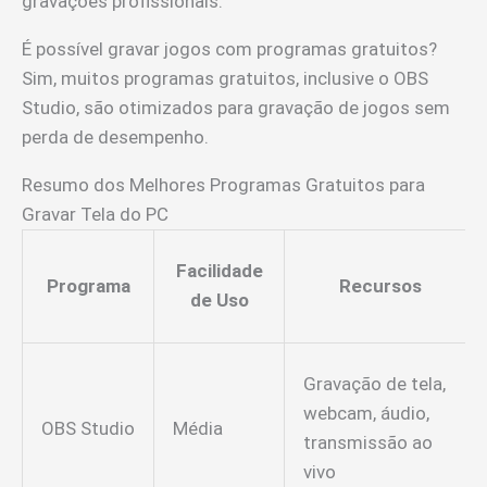
gravações profissionais.
É possível gravar jogos com programas gratuitos?
Sim, muitos programas gratuitos, inclusive o OBS
Studio, são otimizados para gravação de jogos sem
perda de desempenho.
Resumo dos Melhores Programas Gratuitos para
Gravar Tela do PC
Facilidade
Programa
Recursos
de Uso
Gravação de tela,
webcam, áudio,
OBS Studio
Média
transmissão ao
vivo