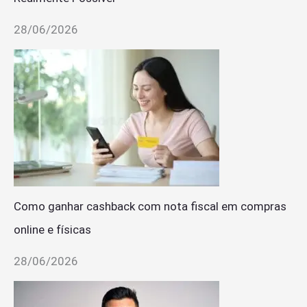
28/06/2026
Como ganhar cashback com nota fiscal em compras
online e físicas
28/06/2026