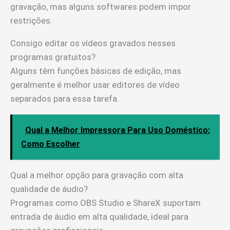
gravação, mas alguns softwares podem impor
restrições.
Consigo editar os vídeos gravados nesses
programas gratuitos?
Alguns têm funções básicas de edição, mas
geralmente é melhor usar editores de vídeo
separados para essa tarefa.
Qual a Melhor Impressora Para Uso Doméstico:
Como Escolher
Qual a melhor opção para gravação com alta
qualidade de áudio?
Programas como OBS Studio e ShareX suportam
entrada de áudio em alta qualidade, ideal para