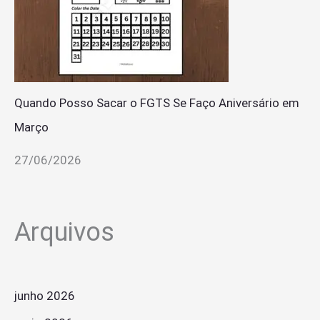
Quando Posso Sacar o FGTS Se Faço Aniversário em
Março
27/06/2026
Arquivos
junho 2026