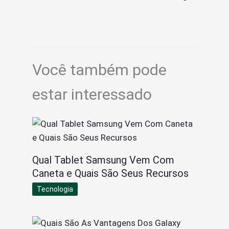
Você também pode
estar interessado
Qual Tablet Samsung Vem Com
Caneta e Quais São Seus Recursos
Tecnologia