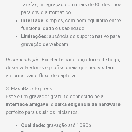
tarefas, integração com mais de 80 destinos
para envio automático
Interface:
simples, com bom equilíbrio entre
funcionalidade e usabilidade
Limitações:
ausência de suporte nativo para
gravação de webcam
Recomendação:
Excelente para lançadores de bugs,
desenvolvedores e profissionais que necessitam
automatizar o fluxo de captura.
3. FlashBack Express
Este é um gravador gratuito conhecido pela
interface amigável
e
baixa exigência de hardware
,
perfeito para usuários iniciantes.
Qualidade:
gravação até 1080p