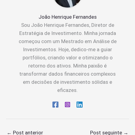
João Henrique Fernandes
Sou João Henrique Fernandes, Diretor de
Estratégia de Investimento. Minha jornada
começou com um Mestrado em Análise de
Investimentos. Hoje, dedico-me a guiar
portfólios, criando valor e otimizando o
retorno dos ativos. Minha paixão é
transformar dados financeiros complexos
em decisões de investimento sólidas e
eficazes.
←
Post anterior
Post seguinte
→