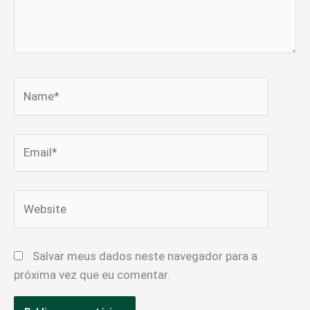
Name*
Email*
Website
Salvar meus dados neste navegador para a
próxima vez que eu comentar.