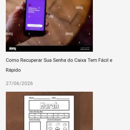
Como Recuperar Sua Senha do Caixa Tem Fácil e
Rápido
27/06/2026