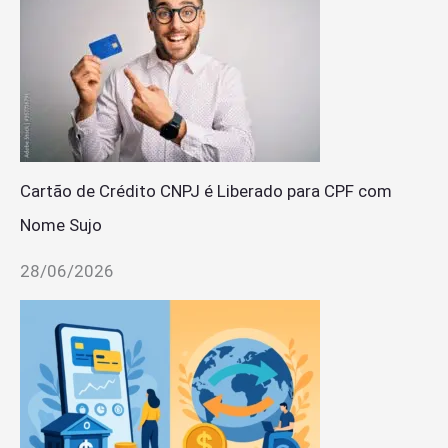
Cartão de Crédito CNPJ é Liberado para CPF com
Nome Sujo
28/06/2026