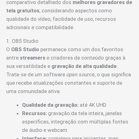
comparativo detalhado dos
melhores gravadores de
tela gratuitos
, considerando aspectos como
qualidade do vídeo, facilidade de uso, recursos
adicionais e compatibilidade.
1. OBS Studio
O
OBS Studio
permanece como um dos favoritos
entre
streamers
e criadores de conteúdo graças à
sua versatilidade e
gravação de alta qualidade
.
Trata-se de um software
open source
, o que significa
que recebe atualizações constantes e suporte de
uma comunidade ativa.
Qualidade da gravação:
até 4K UHD
Recursos:
gravação da tela inteira, janelas
específicas, integração com múltiplas fontes
de áudio e webcam
Interface:
complexa para iniciantes, mas