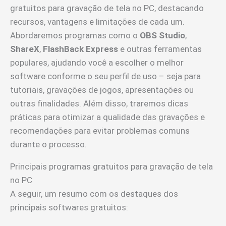
gratuitos para gravação de tela no PC, destacando
recursos, vantagens e limitações de cada um.
Abordaremos programas como o
OBS Studio
,
ShareX
,
FlashBack Express
e outras ferramentas
populares, ajudando você a escolher o melhor
software conforme o seu perfil de uso – seja para
tutoriais, gravações de jogos, apresentações ou
outras finalidades. Além disso, traremos dicas
práticas para otimizar a qualidade das gravações e
recomendações para evitar problemas comuns
durante o processo.
Principais programas gratuitos para gravação de tela
no PC
A seguir, um resumo com os destaques dos
principais softwares gratuitos: