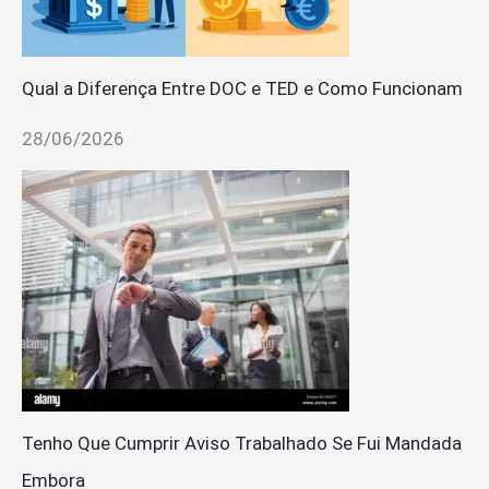
Qual a Diferença Entre DOC e TED e Como Funcionam
28/06/2026
Tenho Que Cumprir Aviso Trabalhado Se Fui Mandada
Embora