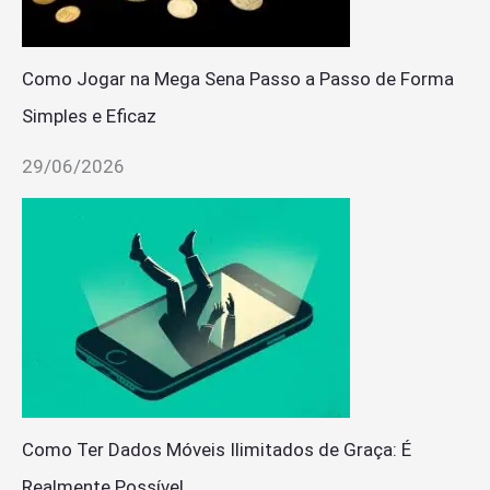
Como Jogar na Mega Sena Passo a Passo de Forma
Simples e Eficaz
29/06/2026
Como Ter Dados Móveis Ilimitados de Graça: É
Realmente Possível