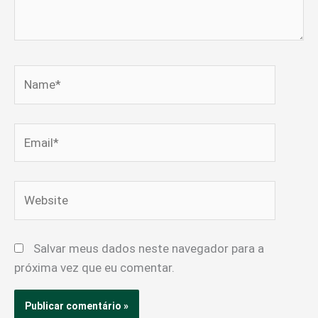
Name*
Email*
Website
Salvar meus dados neste navegador para a
próxima vez que eu comentar.