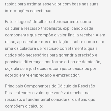
rápida para estimar esse valor com base nas suas
informações específicas.
Este artigo irá detalhar criteriosamente como
calcular a rescisão trabalhista, explicando cada
componente que compõe o valor final a receber. Além
disso, apresentaremos orientações sobre como usar
uma calculadora de rescisão corretamente, quais
dados são necessários para garantir a precisão e
possíveis diferenças conforme o tipo de demissão,
seja ela sem justa causa, com justa causa ou por
acordo entre empregado e empregador.
Principais Componentes do Cálculo da Rescisão
Para entender o valor que você vai receber na
rescisão, é fundamental considerar os itens que
compõem o cálculo: