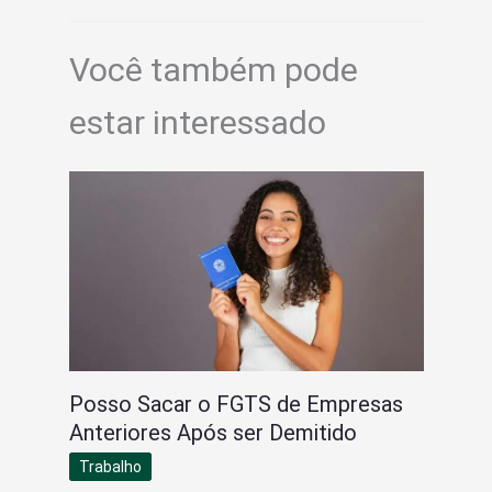
Você também pode
estar interessado
Posso Sacar o FGTS de Empresas
Anteriores Após ser Demitido
Trabalho