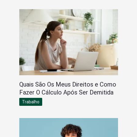
Quais São Os Meus Direitos e Como
Fazer O Cálculo Após Ser Demitida
Trabalho