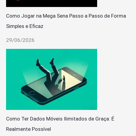
Como Jogar na Mega Sena Passo a Passo de Forma
Simples e Eficaz
29/06/2026
Como Ter Dados Móveis Ilimitados de Graça: É
Realmente Possível