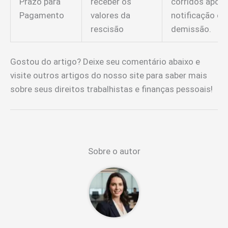
Prazo para
receber os
corridos após 
Pagamento
valores da
notificação da
rescisão
demissão.
Gostou do artigo? Deixe seu comentário abaixo e
visite outros artigos do nosso site para saber mais
sobre seus direitos trabalhistas e finanças pessoais!
Sobre o autor