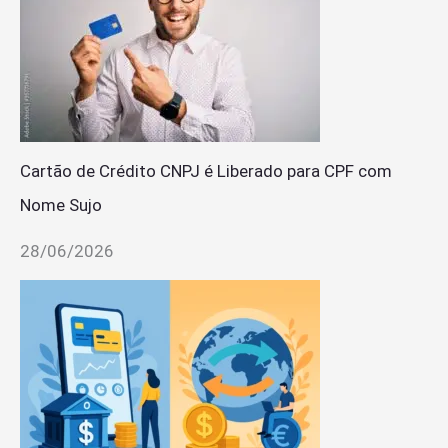
Cartão de Crédito CNPJ é Liberado para CPF com
Nome Sujo
28/06/2026