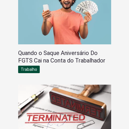
Quando o Saque Aniversário Do
FGTS Cai na Conta do Trabalhador
Trabalho