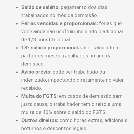
Saldo de salário:
pagamento dos dias
trabalhados no mês da demissão.
Férias vencidas e proporcionais:
férias que
você ainda não usufruiu, incluindo o adicional
de 1/3 constitucional.
13º salário proporcional:
valor calculado a
partir dos meses trabalhados no ano da
demissão.
Aviso prévio:
pode ser trabalhado ou
indenizado, impactando diretamente no valor
recebido.
Multa do FGTS:
em casos de demissão sem
justa causa, o trabalhador tem direito a uma
multa de 40% sobre o saldo do FGTS.
Outros direitos:
como horas extras, adicionais
noturnos e descontos legais.