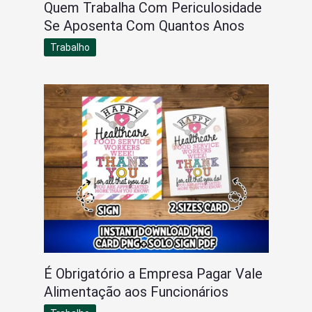
Quem Trabalha Com Periculosidade
Se Aposenta Com Quantos Anos
Trabalho
É Obrigatório a Empresa Pagar Vale
Alimentação aos Funcionários