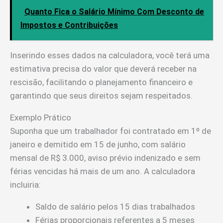
Quanto Fica o Salário Mínimo Com Desconto de
Impostos e Contribuições
Inserindo esses dados na calculadora, você terá uma
estimativa precisa do valor que deverá receber na
rescisão, facilitando o planejamento financeiro e
garantindo que seus direitos sejam respeitados.
Exemplo Prático
Suponha que um trabalhador foi contratado em 1º de
janeiro e demitido em 15 de junho, com salário
mensal de R$ 3.000, aviso prévio indenizado e sem
férias vencidas há mais de um ano. A calculadora
incluiria:
Saldo de salário pelos 15 dias trabalhados
Férias proporcionais referentes a 5 meses