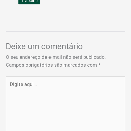
Trabalho
Deixe um comentário
O seu endereço de e-mail não será publicado.
Campos obrigatórios são marcados com
*
Digite
aqui...