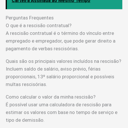
Carteira Assinada ao Mesmo Tempo
Perguntas Frequentes
O que é a rescisão contratual?
A rescisão contratual é o término do vínculo entre
empregado e empregador, que pode gerar direito a
pagamento de verbas rescisórias.
Quais são os principais valores incluídos na rescisão?
Incluem saldo de salário, aviso prévio, férias
proporcionais, 13º salário proporcional e possíveis
multas rescisórias.
Como calcular o valor da minha rescisão?
É possível usar uma calculadora de rescisão para
estimar os valores com base no tempo de serviço e
tipo de demissão.