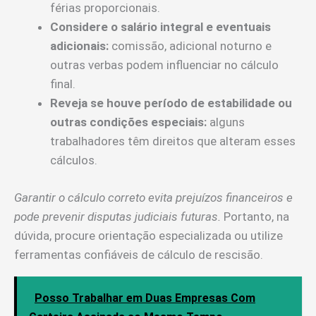
férias proporcionais.
Considere o salário integral e eventuais
adicionais:
comissão, adicional noturno e
outras verbas podem influenciar no cálculo
final.
Reveja se houve período de estabilidade ou
outras condições especiais:
alguns
trabalhadores têm direitos que alteram esses
cálculos.
Garantir o cálculo correto evita prejuízos financeiros e
pode prevenir disputas judiciais futuras.
Portanto, na
dúvida, procure orientação especializada ou utilize
ferramentas confiáveis de cálculo de rescisão.
Posso Trabalhar em Duas Empresas Com