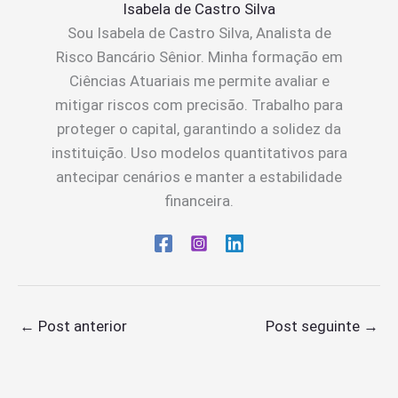
Isabela de Castro Silva
Sou Isabela de Castro Silva, Analista de
Risco Bancário Sênior. Minha formação em
Ciências Atuariais me permite avaliar e
mitigar riscos com precisão. Trabalho para
proteger o capital, garantindo a solidez da
instituição. Uso modelos quantitativos para
antecipar cenários e manter a estabilidade
financeira.
←
Post anterior
Post seguinte
→