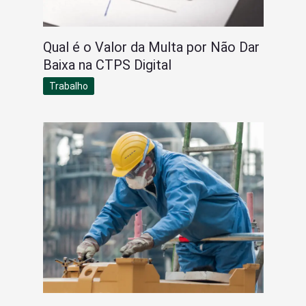
Qual é o Valor da Multa por Não Dar
Baixa na CTPS Digital
Trabalho