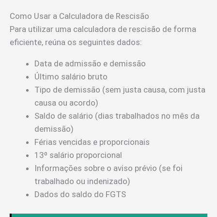
Como Usar a Calculadora de Rescisão
Para utilizar uma calculadora de rescisão de forma
eficiente, reúna os seguintes dados:
Data de admissão e demissão
Último salário bruto
Tipo de demissão (sem justa causa, com justa
causa ou acordo)
Saldo de salário (dias trabalhados no mês da
demissão)
Férias vencidas e proporcionais
13º salário proporcional
Informações sobre o aviso prévio (se foi
trabalhado ou indenizado)
Dados do saldo do FGTS