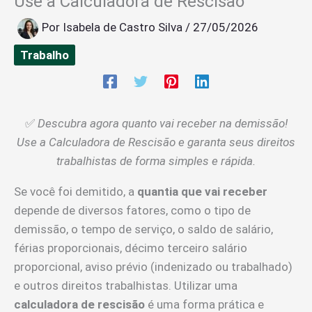
Use a Calculadora de Rescisão
Por
Isabela de Castro Silva
/
27/05/2026
Trabalho
✅
Descubra agora quanto vai receber na demissão!
Use a Calculadora de Rescisão e garanta seus direitos
trabalhistas de forma simples e rápida.
Se você foi demitido, a
quantia que vai receber
depende de diversos fatores, como o tipo de
demissão, o tempo de serviço, o saldo de salário,
férias proporcionais, décimo terceiro salário
proporcional, aviso prévio (indenizado ou trabalhado)
e outros direitos trabalhistas. Utilizar uma
calculadora de rescisão
é uma forma prática e