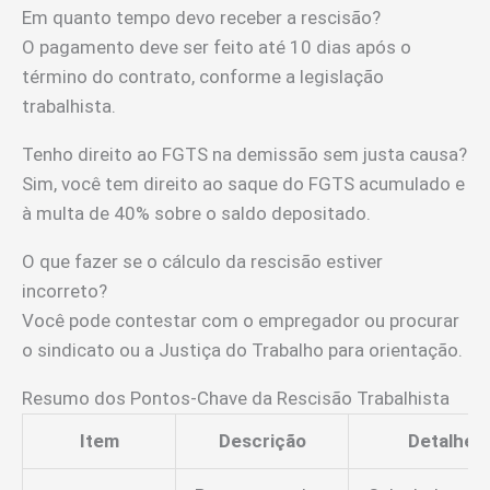
Em quanto tempo devo receber a rescisão?
O pagamento deve ser feito até 10 dias após o
término do contrato, conforme a legislação
trabalhista.
Tenho direito ao FGTS na demissão sem justa causa?
Sim, você tem direito ao saque do FGTS acumulado e
à multa de 40% sobre o saldo depositado.
O que fazer se o cálculo da rescisão estiver
incorreto?
Você pode contestar com o empregador ou procurar
o sindicato ou a Justiça do Trabalho para orientação.
Resumo dos Pontos-Chave da Rescisão Trabalhista
Item
Descrição
Detalhes