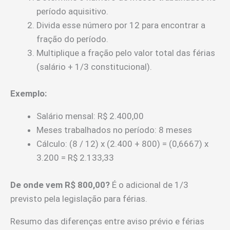
período aquisitivo.
Divida esse número por 12 para encontrar a
fração do período.
Multiplique a fração pelo valor total das férias
(salário + 1/3 constitucional).
Exemplo:
Salário mensal: R$ 2.400,00
Meses trabalhados no período: 8 meses
Cálculo: (8 / 12) x (2.400 + 800) = (0,6667) x
3.200 = R$ 2.133,33
De onde vem R$ 800,00?
É o adicional de 1/3
previsto pela legislação para férias.
Resumo das diferenças entre aviso prévio e férias