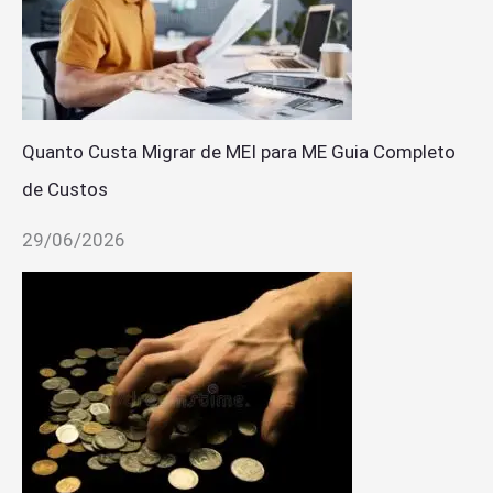
Quanto Custa Migrar de MEI para ME Guia Completo
de Custos
29/06/2026