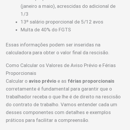
(janeiro a maio), acrescidas do adicional de
1/3
13º salário proporcional de 5/12 avos
Multa de 40% do FGTS
Essas informações podem ser inseridas na
calculadora para obter o valor final da rescisão.
Como Calcular os Valores de Aviso Prévio e Férias
Proporcionais
Calcular o
aviso prévio
e as
férias proporcionais
corretamente é fundamental para garantir que o
trabalhador receba o que lhe é de direito na rescisão
do contrato de trabalho. Vamos entender cada um
desses componentes com detalhes e exemplos
práticos para facilitar a compreensão.