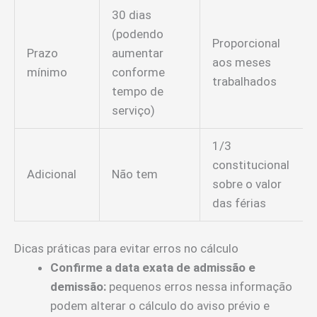
30 dias
(podendo
Proporcional
Prazo
aumentar
aos meses
mínimo
conforme
trabalhados
tempo de
serviço)
1/3
constitucional
Adicional
Não tem
sobre o valor
das férias
Dicas práticas para evitar erros no cálculo
Confirme a data exata de admissão e
demissão:
pequenos erros nessa informação
podem alterar o cálculo do aviso prévio e