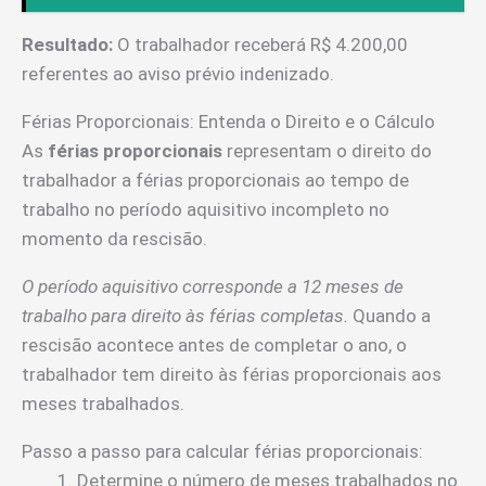
Resultado:
O trabalhador receberá R$ 4.200,00
referentes ao aviso prévio indenizado.
Férias Proporcionais: Entenda o Direito e o Cálculo
As
férias proporcionais
representam o direito do
trabalhador a férias proporcionais ao tempo de
trabalho no período aquisitivo incompleto no
momento da rescisão.
O período aquisitivo corresponde a 12 meses de
trabalho para direito às férias completas.
Quando a
rescisão acontece antes de completar o ano, o
trabalhador tem direito às férias proporcionais aos
meses trabalhados.
Passo a passo para calcular férias proporcionais:
Determine o número de meses trabalhados no