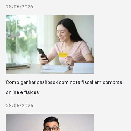
28/06/2026
Como ganhar cashback com nota fiscal em compras
online e físicas
28/06/2026