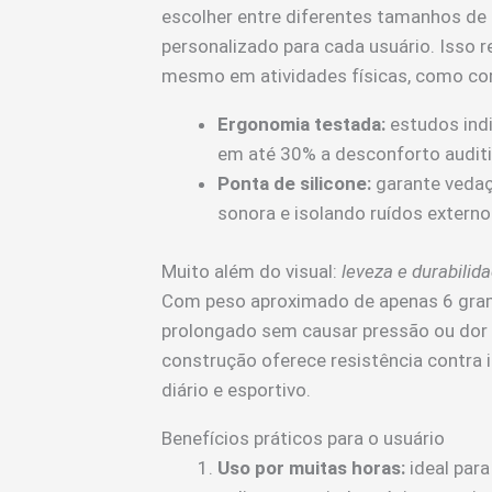
escolher entre diferentes tamanhos de 
personalizado para cada usuário. Isso re
mesmo em atividades físicas, como cor
Ergonomia testada:
estudos ind
em até 30% a desconforto auditi
Ponta de silicone:
garante vedaç
sonora e isolando ruídos externo
Muito além do visual:
leveza e durabilid
Com peso aproximado de apenas 6 grama
prolongado sem causar pressão ou dor 
construção oferece resistência contra 
diário e esportivo.
Benefícios práticos para o usuário
Uso por muitas horas:
ideal para