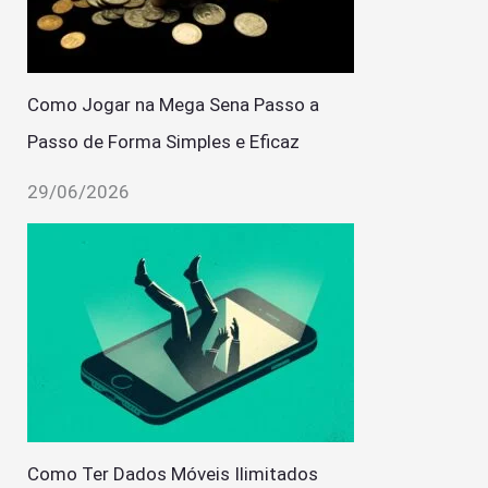
Como Jogar na Mega Sena Passo a
Passo de Forma Simples e Eficaz
29/06/2026
Como Ter Dados Móveis Ilimitados