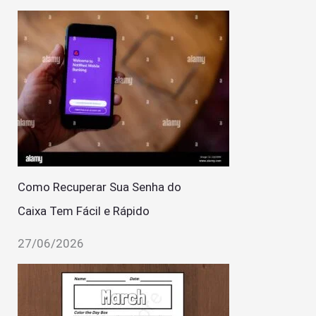
Como Recuperar Sua Senha do
Caixa Tem Fácil e Rápido
27/06/2026