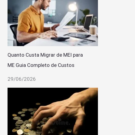
Quanto Custa Migrar de MEI para
ME Guia Completo de Custos
29/06/2026