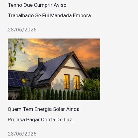
Tenho Que Cumprir Aviso
Trabalhado Se Fui Mandada Embora
28/06/2026
Quem Tem Energia Solar Ainda
Precisa Pagar Conta De Luz
28/06/2026