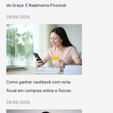
de Graça: É Realmente Possível
28/06/2026
Como ganhar cashback com nota
fiscal em compras online e físicas
28/06/2026