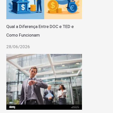
Qual a Diferença Entre DOC e TED e
Como Funcionam
28/06/2026