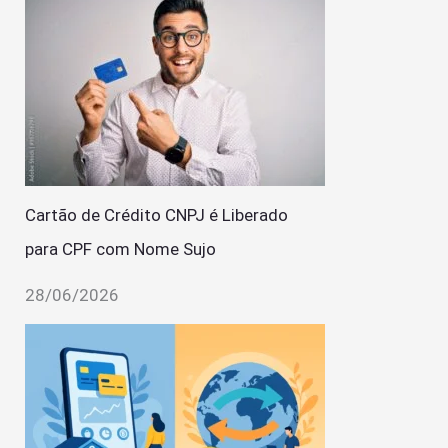
Cartão de Crédito CNPJ é Liberado
para CPF com Nome Sujo
28/06/2026