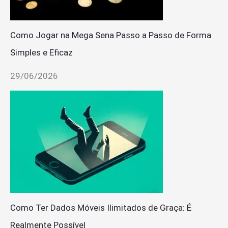
Como Jogar na Mega Sena Passo a Passo de Forma
Simples e Eficaz
29/06/2026
Como Ter Dados Móveis Ilimitados de Graça: É
Realmente Possível