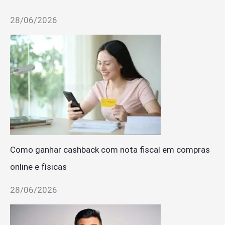
28/06/2026
Como ganhar cashback com nota fiscal em compras
online e físicas
28/06/2026