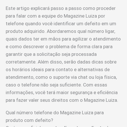
Este artigo explicará passo a passo como proceder
para falar com a equipe do Magazine Luiza por
telefone quando você identificar um defeito em um
produto adquirido. Abordaremos qual número ligar,
quais dados ter em mãos para agilizar o atendimento
e como descrever o problema de forma clara para
garantir que a solicitação seja processada
corretamente. Além disso, serão dadas dicas sobre
os horários ideais para contato e alternativas de
atendimento, como o suporte via chat ou loja física,
caso o telefone não seja suficiente. Com essas
informações, você terá maior segurança e eficiência
para fazer valer seus direitos com o Magazine Luiza.
Qual número telefone do Magazine Luiza para
produto com defeito?