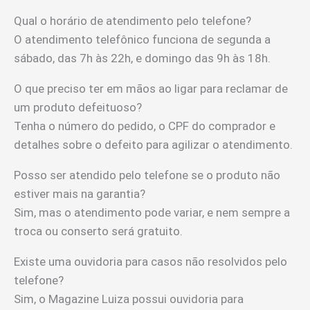
Qual o horário de atendimento pelo telefone?
O atendimento telefônico funciona de segunda a
sábado, das 7h às 22h, e domingo das 9h às 18h.
O que preciso ter em mãos ao ligar para reclamar de
um produto defeituoso?
Tenha o número do pedido, o CPF do comprador e
detalhes sobre o defeito para agilizar o atendimento.
Posso ser atendido pelo telefone se o produto não
estiver mais na garantia?
Sim, mas o atendimento pode variar, e nem sempre a
troca ou conserto será gratuito.
Existe uma ouvidoria para casos não resolvidos pelo
telefone?
Sim, o Magazine Luiza possui ouvidoria para