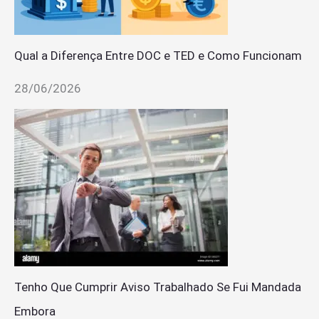
Qual a Diferença Entre DOC e TED e Como Funcionam
28/06/2026
Tenho Que Cumprir Aviso Trabalhado Se Fui Mandada
Embora