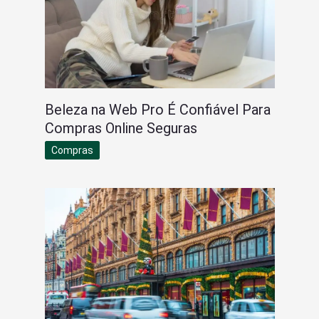
Beleza na Web Pro É Confiável Para
Compras Online Seguras
Compras