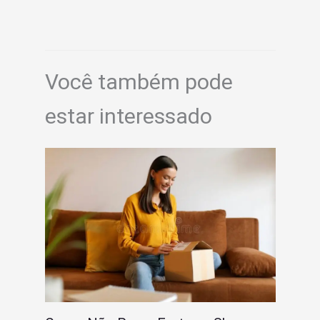
Você também pode
estar interessado