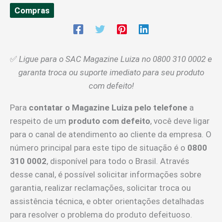
Compras
✅
Ligue para o SAC Magazine Luiza no 0800 310 0002 e
garanta troca ou suporte imediato para seu produto
com defeito!
Para
contatar o Magazine Luiza pelo telefone
a
respeito de um
produto com defeito
, você deve ligar
para o canal de atendimento ao cliente da empresa. O
número principal para este tipo de situação é o
0800
310 0002
, disponível para todo o Brasil. Através
desse canal, é possível solicitar informações sobre
garantia, realizar reclamações, solicitar troca ou
assistência técnica, e obter orientações detalhadas
para resolver o problema do produto defeituoso.