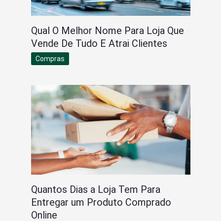
Qual O Melhor Nome Para Loja Que
Vende De Tudo E Atrai Clientes
Compras
Quantos Dias a Loja Tem Para
Entregar um Produto Comprado
Online