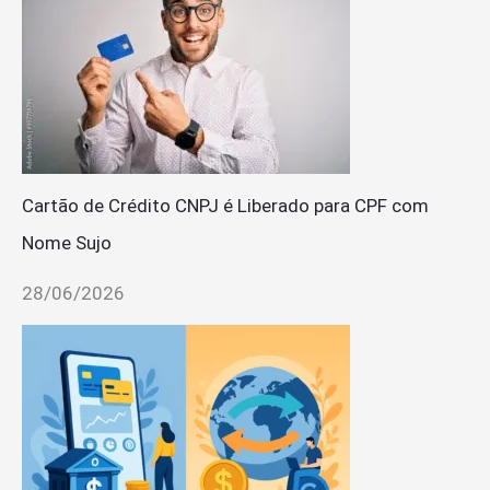
Cartão de Crédito CNPJ é Liberado para CPF com
Nome Sujo
28/06/2026