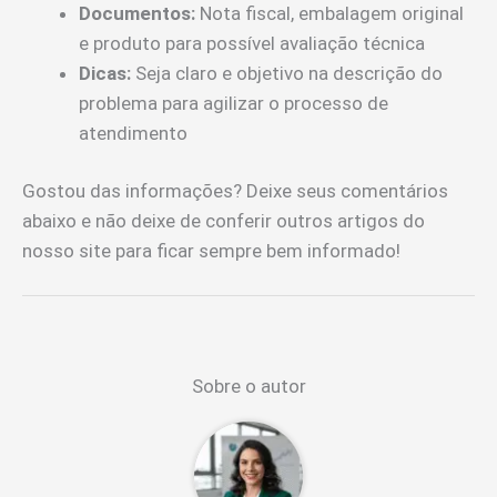
Documentos:
Nota fiscal, embalagem original
e produto para possível avaliação técnica
Dicas:
Seja claro e objetivo na descrição do
problema para agilizar o processo de
atendimento
Gostou das informações? Deixe seus comentários
abaixo e não deixe de conferir outros artigos do
nosso site para ficar sempre bem informado!
Sobre o autor