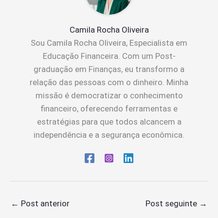
Camila Rocha Oliveira
Sou Camila Rocha Oliveira, Especialista em
Educação Financeira. Com um Post-
graduação em Finanças, eu transformo a
relação das pessoas com o dinheiro. Minha
missão é democratizar o conhecimento
financeiro, oferecendo ferramentas e
estratégias para que todos alcancem a
independência e a segurança econômica.
←
Post anterior
Post seguinte
→