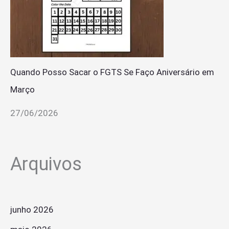
Quando Posso Sacar o FGTS Se Faço Aniversário em
Março
27/06/2026
Arquivos
junho 2026