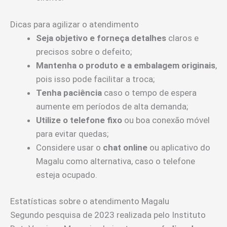
Dicas para agilizar o atendimento
Seja objetivo e forneça detalhes
claros e
precisos sobre o defeito;
Mantenha o produto e a embalagem originais
,
pois isso pode facilitar a troca;
Tenha paciência
caso o tempo de espera
aumente em períodos de alta demanda;
Utilize o telefone fixo
ou boa conexão móvel
para evitar quedas;
Considere usar o
chat online
ou aplicativo do
Magalu como alternativa, caso o telefone
esteja ocupado.
Estatísticas sobre o atendimento Magalu
Segundo pesquisa de 2023 realizada pelo Instituto