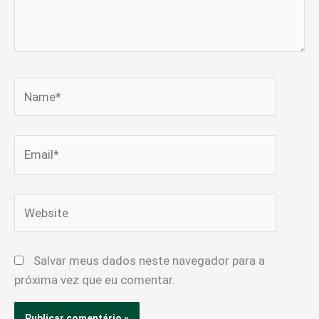
Name*
Email*
Website
Salvar meus dados neste navegador para a
próxima vez que eu comentar.