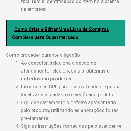
facilitam a identificação do item no sistema
da empresa.
Como Criar e Editar Uma Lista de Compras
Completa para Supermercado
Como proceder durante a ligação
Ao conectar, selecione a opção de
atendimento relacionada a
problemas e
defeitos em produtos
.
Informe seu CPF para que o atendente possa
localizar seu cadastro e verificar o pedido.
Explique claramente o defeito apresentado
pelo produto, utilizando as anotações feitas
previamente.
Siga as instruções fornecidas pelo atendente: