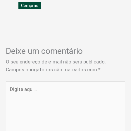
Compras
Deixe um comentário
O seu endereço de e-mail não será publicado.
Campos obrigatórios são marcados com
*
Digite
aqui...