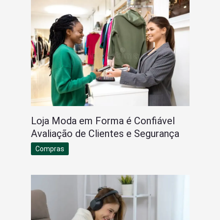
Loja Moda em Forma é Confiável
Avaliação de Clientes e Segurança
Compras