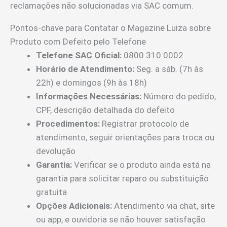
reclamações não solucionadas via SAC comum.
Pontos-chave para Contatar o Magazine Luiza sobre
Produto com Defeito pelo Telefone
Telefone SAC Oficial:
0800 310 0002
Horário de Atendimento:
Seg. a sáb. (7h às
22h) e domingos (9h às 18h)
Informações Necessárias:
Número do pedido,
CPF, descrição detalhada do defeito
Procedimentos:
Registrar protocolo de
atendimento, seguir orientações para troca ou
devolução
Garantia:
Verificar se o produto ainda está na
garantia para solicitar reparo ou substituição
gratuita
Opções Adicionais:
Atendimento via chat, site
ou app, e ouvidoria se não houver satisfação