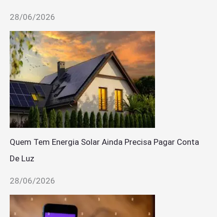
28/06/2026
Quem Tem Energia Solar Ainda Precisa Pagar Conta
De Luz
28/06/2026