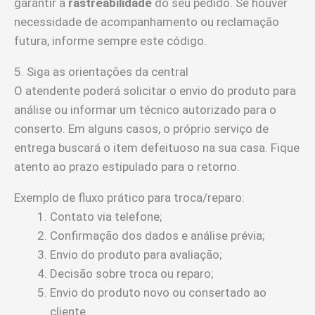
garantir a
rastreabilidade
do seu pedido. Se houver
necessidade de acompanhamento ou reclamação
futura, informe sempre este código.
5. Siga as orientações da central
O atendente poderá solicitar o envio do produto para
análise ou informar um técnico autorizado para o
conserto. Em alguns casos, o próprio serviço de
entrega buscará o item defeituoso na sua casa. Fique
atento ao prazo estipulado para o retorno.
Exemplo de fluxo prático para troca/reparo:
Contato via telefone;
Confirmação dos dados e análise prévia;
Envio do produto para avaliação;
Decisão sobre troca ou reparo;
Envio do produto novo ou consertado ao
cliente.