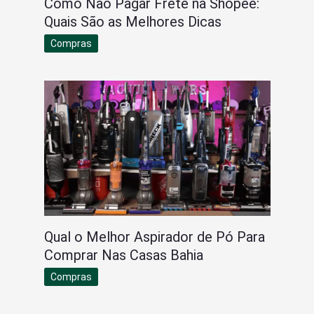
Como Não Pagar Frete na Shopee:
Quais São as Melhores Dicas
Compras
Qual o Melhor Aspirador de Pó Para
Comprar Nas Casas Bahia
Compras