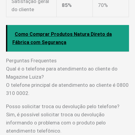
Satisfação geral
85%
70%
do cliente
Como Comprar Produtos Natura Direto da
Fábrica com Segurança
Perguntas Frequentes
Qual é o telefone para atendimento ao cliente do
Magazine Luiza?
O telefone principal de atendimento ao cliente é 0800
310 0002.
Posso solicitar troca ou devolução pelo telefone?
Sim, é possível solicitar troca ou devolução
informando o problema com o produto pelo
atendimento telefônico.