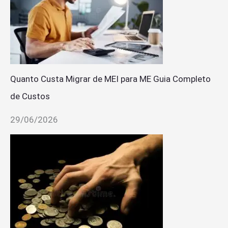
Quanto Custa Migrar de MEI para ME Guia Completo
de Custos
29/06/2026