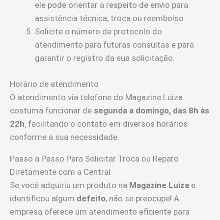
ele pode orientar a respeito de envio para
assistência técnica, troca ou reembolso.
Solicite o número de protocolo do
atendimento para futuras consultas e para
garantir o registro da sua solicitação.
Horário de atendimento
O atendimento via telefone do Magazine Luiza
costuma funcionar de
segunda a domingo, das 8h às
22h
, facilitando o contato em diversos horários
conforme a sua necessidade.
Passo a Passo Para Solicitar Troca ou Reparo
Diretamente com a Central
Se você adquiriu um produto na
Magazine Luiza
e
identificou algum
defeito
, não se preocupe! A
empresa oferece um atendimento eficiente para