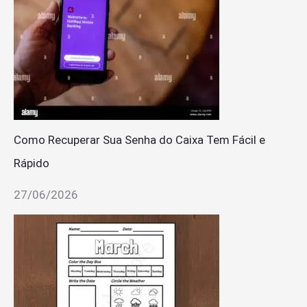
Como Recuperar Sua Senha do Caixa Tem Fácil e
Rápido
27/06/2026