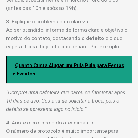
(antes das 10h e após as 19h).
3. Explique o problema com clareza
Ao ser atendido, informe de forma clara e objetiva o
motivo do contato, destacando o
defeito
e o que
espera: troca do produto ou reparo. Por exemplo:
Quanto Custa Alugar um Pula Pula para Festas
e Eventos
“Comprei uma cafeteira que parou de funcionar após
10 dias de uso. Gostaria de solicitar a troca, pois o
defeito se apresenta logo no início.”
4. Anote o protocolo do atendimento
O número de protocolo é muito importante para