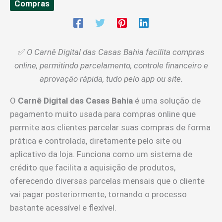
Compras
✅
O Carnê Digital das Casas Bahia facilita compras
online, permitindo parcelamento, controle financeiro e
aprovação rápida, tudo pelo app ou site.
O
Carnê Digital das Casas Bahia
é uma solução de
pagamento muito usada para compras online que
permite aos clientes parcelar suas compras de forma
prática e controlada, diretamente pelo site ou
aplicativo da loja. Funciona como um sistema de
crédito que facilita a aquisição de produtos,
oferecendo diversas parcelas mensais que o cliente
vai pagar posteriormente, tornando o processo
bastante acessível e flexível.