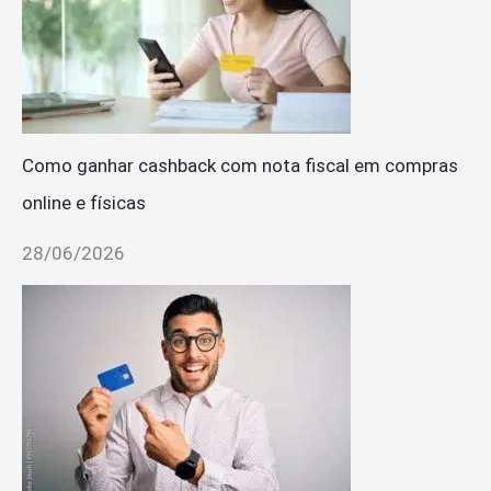
Como ganhar cashback com nota fiscal em compras
online e físicas
28/06/2026