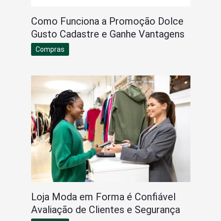
Como Funciona a Promoção Dolce
Gusto Cadastre e Ganhe Vantagens
Compras
Loja Moda em Forma é Confiável
Avaliação de Clientes e Segurança