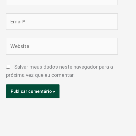
Email*
Website
Salvar meus dados neste navegador para a
próxima vez que eu comentar.