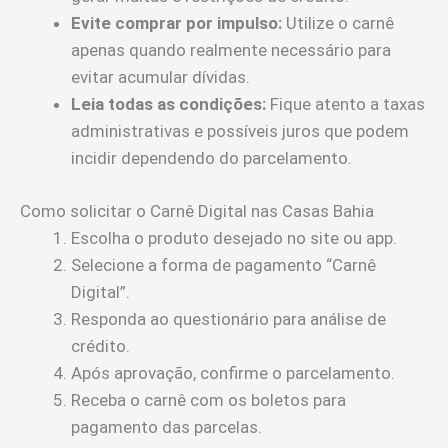
Evite comprar por impulso:
Utilize o carnê
apenas quando realmente necessário para
evitar acumular dívidas.
Leia todas as condições:
Fique atento a taxas
administrativas e possíveis juros que podem
incidir dependendo do parcelamento.
Como solicitar o Carnê Digital nas Casas Bahia
Escolha o produto desejado no site ou app.
Selecione a forma de pagamento “Carnê
Digital”.
Responda ao questionário para análise de
crédito.
Após aprovação, confirme o parcelamento.
Receba o carnê com os boletos para
pagamento das parcelas.