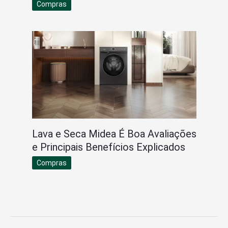
Compras
Lava e Seca Midea É Boa Avaliações
e Principais Benefícios Explicados
Compras