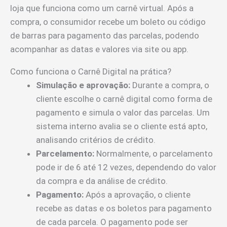
loja que funciona como um carnê virtual. Após a
compra, o consumidor recebe um boleto ou código
de barras para pagamento das parcelas, podendo
acompanhar as datas e valores via site ou app.
Como funciona o Carnê Digital na prática?
Simulação e aprovação:
Durante a compra, o
cliente escolhe o carnê digital como forma de
pagamento e simula o valor das parcelas. Um
sistema interno avalia se o cliente está apto,
analisando critérios de crédito.
Parcelamento:
Normalmente, o parcelamento
pode ir de 6 até 12 vezes, dependendo do valor
da compra e da análise de crédito.
Pagamento:
Após a aprovação, o cliente
recebe as datas e os boletos para pagamento
de cada parcela. O pagamento pode ser