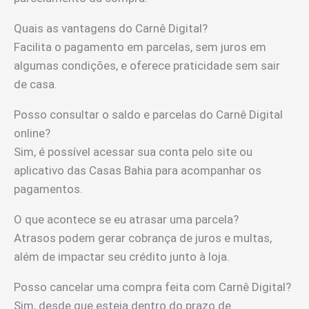
Quais as vantagens do Carnê Digital?
Facilita o pagamento em parcelas, sem juros em
algumas condições, e oferece praticidade sem sair
de casa.
Posso consultar o saldo e parcelas do Carnê Digital
online?
Sim, é possível acessar sua conta pelo site ou
aplicativo das Casas Bahia para acompanhar os
pagamentos.
O que acontece se eu atrasar uma parcela?
Atrasos podem gerar cobrança de juros e multas,
além de impactar seu crédito junto à loja.
Posso cancelar uma compra feita com Carnê Digital?
Sim, desde que esteja dentro do prazo de