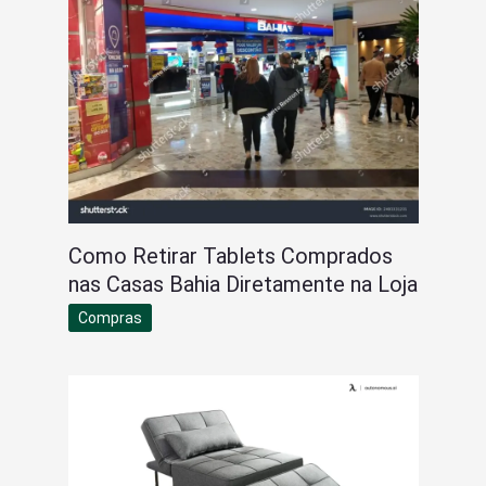
Como Retirar Tablets Comprados
nas Casas Bahia Diretamente na Loja
Compras