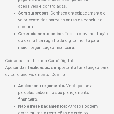
acessíveis e controladas.
Sem surpresas:
Conheça antecipadamente o
valor exato das parcelas antes de concluir a
compra.
Gerenciamento online:
Toda a movimentação
do carnê fica registrada digitalmente para
maior organização financeira.
Cuidados ao utilizar o Carnê Digital
Apesar das facilidades, é importante ter atenção para
evitar o endividamento. Confira:
Analise seu orçamento:
Verifique se as
parcelas cabem no seu planejamento
financeiro.
Não atrase pagamentos:
Atrasos podem
gerar multas e restrições de crédito.