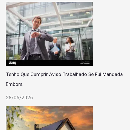
Tenho Que Cumprir Aviso Trabalhado Se Fui Mandada
Embora
28/06/2026