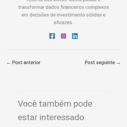
transformar dados financeiros complexos
em decisões de investimento sólidas e
eficazes.
←
Post anterior
Post seguinte
→
Você também pode
estar interessado