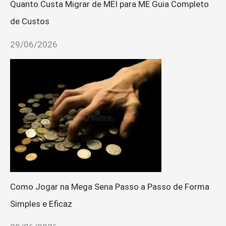
Quanto Custa Migrar de MEI para ME Guia Completo
de Custos
29/06/2026
Como Jogar na Mega Sena Passo a Passo de Forma
Simples e Eficaz