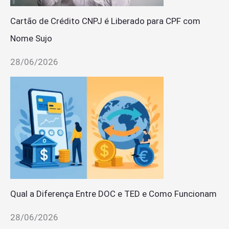
Cartão de Crédito CNPJ é Liberado para CPF com
Nome Sujo
28/06/2026
Qual a Diferença Entre DOC e TED e Como Funcionam
28/06/2026