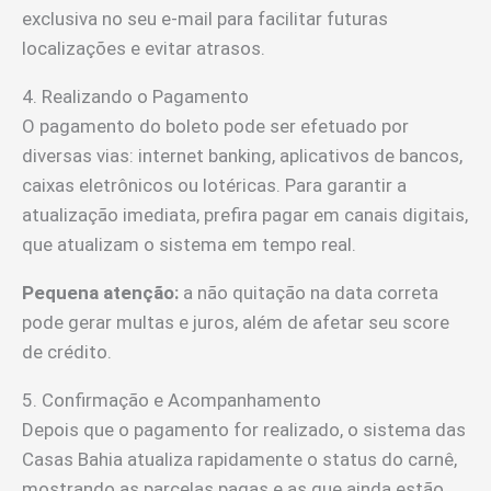
exclusiva no seu e-mail para facilitar futuras
localizações e evitar atrasos.
4. Realizando o Pagamento
O pagamento do boleto pode ser efetuado por
diversas vias: internet banking, aplicativos de bancos,
caixas eletrônicos ou lotéricas. Para garantir a
atualização imediata, prefira pagar em canais digitais,
que atualizam o sistema em tempo real.
Pequena atenção:
a não quitação na data correta
pode gerar multas e juros, além de afetar seu score
de crédito.
5. Confirmação e Acompanhamento
Depois que o pagamento for realizado, o sistema das
Casas Bahia atualiza rapidamente o status do carnê,
mostrando as parcelas pagas e as que ainda estão