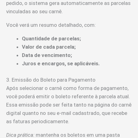
pedido, o sistema gera automaticamente as parcelas
vinculadas ao seu carnê.
Você verá um resumo detalhado, com:
Quantidade de parcelas;
Valor de cada parcela;
Data de vencimento;
Juros e encargos, se aplicáveis.
3. Emissão do Boleto para Pagamento
Após selecionar o carnê como forma de pagamento,
você poderá emitir o boleto referente à parcela atual.
Essa emissão pode ser feita tanto na página do carnê
digital quanto no seu e-mail cadastrado, que recebe
as faturas periodicamente.
Dica prática:
mantenha os boletos em uma pasta