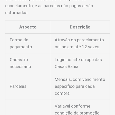
cancelamento, e as parcelas não pagas serão
estornadas.
Aspecto
Descrição
Forma de
Através do parcelamento
pagamento
online em até 12 vezes
Cadastro
Login no site ou app das
necessário
Casas Bahia
Mensais, com vencimento
Parcelas
específico para cada
compra
Variável conforme
condição da promoção,