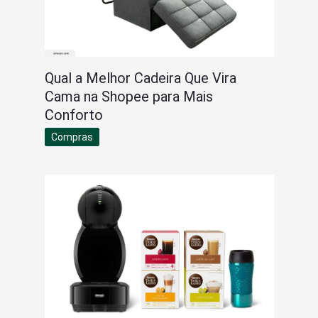
Qual a Melhor Cadeira Que Vira
Cama na Shopee para Mais
Conforto
Compras