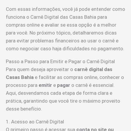
Com essas informações, você já pode entender como
funciona o Carnê Digital das Casas Bahia para
compras online e avaliar se essa opção é a melhor
para você. No próximo tópico, detalharemos dicas
para evitar problemas financeiros ao usar o carnê e
como negociar caso haja dificuldades no pagamento.
Passo a Passo para Emitir e Pagar o Carnê Digital
Para quem deseja aproveitar o
carnê digital das
Casas Bahia
e facilitar as compras online, conhecer o
processo para
emitir
e
pagar
o carnê é essencial.
Aqui, desvendamos cada etapa de forma clara e
prática, garantindo que você tire o máximo proveito
desse benefício.
1. Acesso ao Carnê Digital
O primeiro passo é acessar sua
conta no site ou