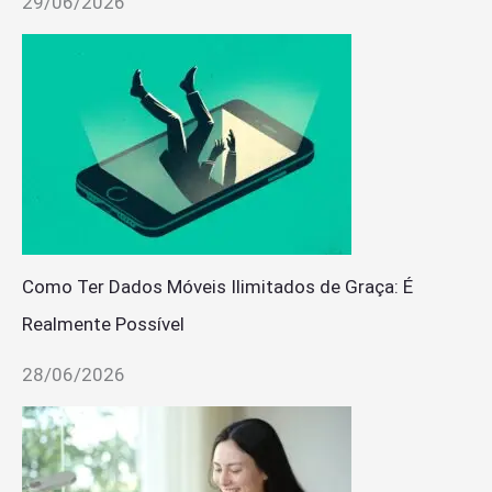
29/06/2026
Como Ter Dados Móveis Ilimitados de Graça: É
Realmente Possível
28/06/2026