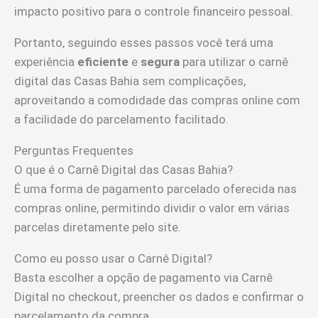
impacto positivo para o controle financeiro pessoal.
Portanto, seguindo esses passos você terá uma
experiência
eficiente
e
segura
para utilizar o carnê
digital das Casas Bahia sem complicações,
aproveitando a comodidade das compras online com
a facilidade do parcelamento facilitado.
Perguntas Frequentes
O que é o Carnê Digital das Casas Bahia?
É uma forma de pagamento parcelado oferecida nas
compras online, permitindo dividir o valor em várias
parcelas diretamente pelo site.
Como eu posso usar o Carnê Digital?
Basta escolher a opção de pagamento via Carnê
Digital no checkout, preencher os dados e confirmar o
parcelamento da compra.