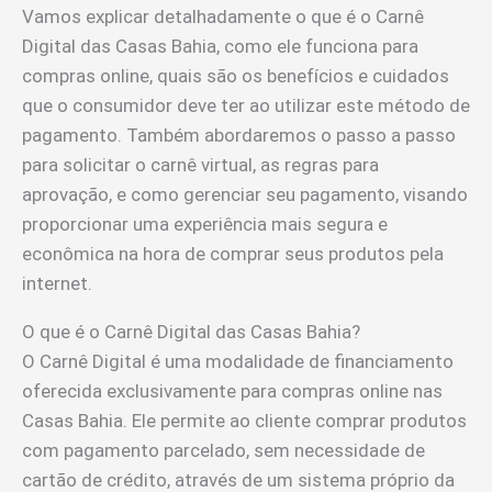
Vamos explicar detalhadamente o que é o Carnê
Digital das Casas Bahia, como ele funciona para
compras online, quais são os benefícios e cuidados
que o consumidor deve ter ao utilizar este método de
pagamento. Também abordaremos o passo a passo
para solicitar o carnê virtual, as regras para
aprovação, e como gerenciar seu pagamento, visando
proporcionar uma experiência mais segura e
econômica na hora de comprar seus produtos pela
internet.
O que é o Carnê Digital das Casas Bahia?
O Carnê Digital é uma modalidade de financiamento
oferecida exclusivamente para compras online nas
Casas Bahia. Ele permite ao cliente comprar produtos
com pagamento parcelado, sem necessidade de
cartão de crédito, através de um sistema próprio da