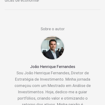
dicas de economia!
Sobre o autor
João Henrique Fernandes
Sou João Henrique Fernandes, Diretor de
Estratégia de Investimento. Minha jornada
começou com um Mestrado em Análise de
Investimentos. Hoje, dedico-me a guiar
portfólios, criando valor e otimizando o
retorno dos ativos. Minha paixão é