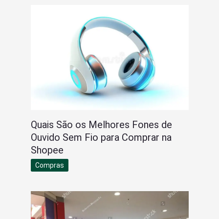
Quais São os Melhores Fones de
Ouvido Sem Fio para Comprar na
Shopee
Compras