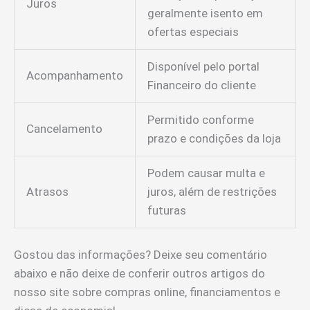
Juros
geralmente isento em
ofertas especiais
Disponível pelo portal
Acompanhamento
Financeiro do cliente
Permitido conforme
Cancelamento
prazo e condições da loja
Podem causar multa e
Atrasos
juros, além de restrições
futuras
Gostou das informações? Deixe seu comentário
abaixo e não deixe de conferir outros artigos do
nosso site sobre compras online, financiamentos e