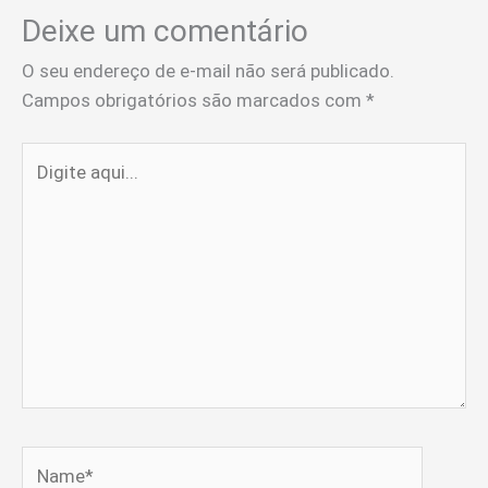
Deixe um comentário
O seu endereço de e-mail não será publicado.
Campos obrigatórios são marcados com
*
Digite
aqui...
Name*