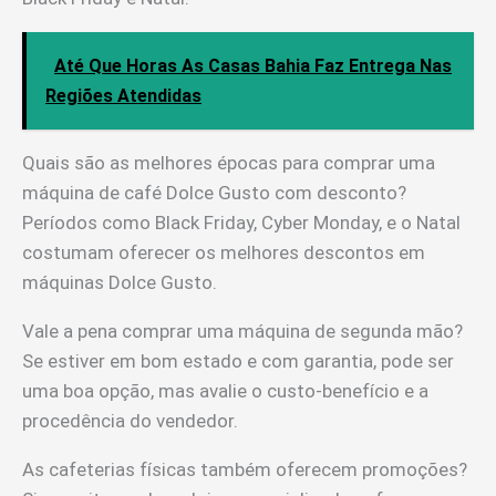
Até Que Horas As Casas Bahia Faz Entrega Nas
Regiões Atendidas
Quais são as melhores épocas para comprar uma
máquina de café Dolce Gusto com desconto?
Períodos como Black Friday, Cyber Monday, e o Natal
costumam oferecer os melhores descontos em
máquinas Dolce Gusto.
Vale a pena comprar uma máquina de segunda mão?
Se estiver em bom estado e com garantia, pode ser
uma boa opção, mas avalie o custo-benefício e a
procedência do vendedor.
As cafeterias físicas também oferecem promoções?