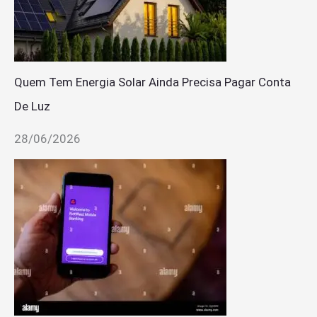
Quem Tem Energia Solar Ainda Precisa Pagar Conta
De Luz
28/06/2026