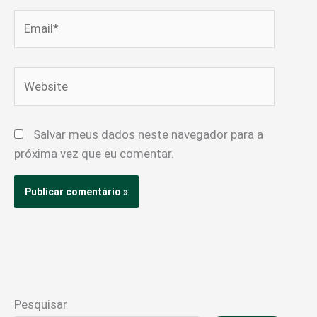
Email*
Website
Salvar meus dados neste navegador para a
próxima vez que eu comentar.
Pesquisar