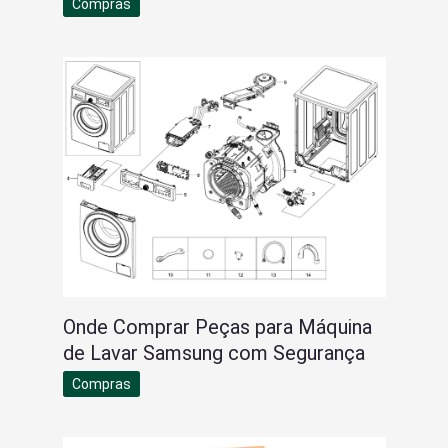
Compras
Onde Comprar Peças para Máquina
de Lavar Samsung com Segurança
Compras