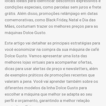
locais ideais para identificar descontos expressivos e
condições especiais, como parcelas sem juros e frete
grátis. Além disso, promoções relâmpago em datas
comemorativas, como Black Friday, Natal e Dia das
Mães, costumam trazer os melhores preços para as
máquinas Dolce Gusto.
Este artigo vai detalhar as principais estratégias para
você economizar na compra da sua máquina de café
Dolce Gusto. Vamos apresentar uma lista das
melhores lojas virtuais para acompanhar ofertas,
dicas para usar alertas de preço e newsletters, além
de exemplos práticos de promoções recentes que
valeram a pena. Você vai aprender também sobre os
diferentes modelos da linha Dolce Gusto para
escolher a máquina que melhor se adapta ao seu
perfil e orçamento, garantindo a melhor relação