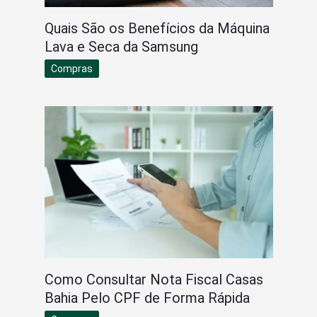
Quais São os Benefícios da Máquina
Lava e Seca da Samsung
Compras
Como Consultar Nota Fiscal Casas
Bahia Pelo CPF de Forma Rápida