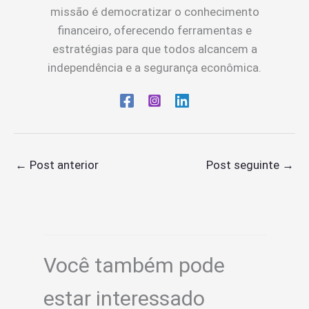
missão é democratizar o conhecimento
financeiro, oferecendo ferramentas e
estratégias para que todos alcancem a
independência e a segurança econômica.
←
Post anterior
Post seguinte
→
Você também pode
estar interessado