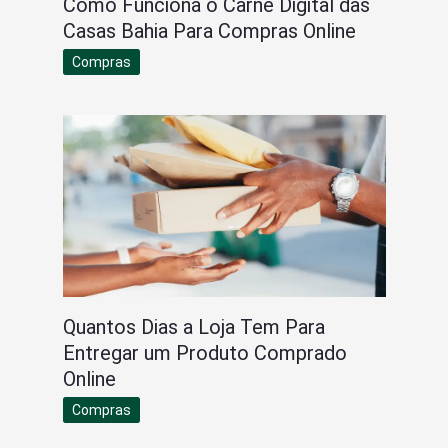
Como Funciona o Carnê Digital das
Casas Bahia Para Compras Online
Compras
Quantos Dias a Loja Tem Para
Entregar um Produto Comprado
Online
Compras