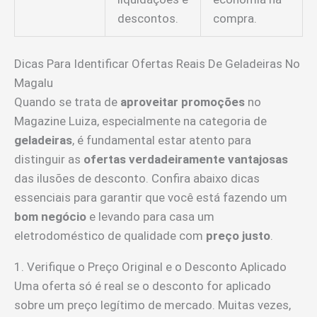
descontos.
compra.
Dicas Para Identificar Ofertas Reais De Geladeiras No
Magalu
Quando se trata de
aproveitar promoções
no
Magazine Luiza, especialmente na categoria de
geladeiras
, é fundamental estar atento para
distinguir as
ofertas verdadeiramente vantajosas
das ilusões de desconto. Confira abaixo dicas
essenciais para garantir que você está fazendo um
bom negócio
e levando para casa um
eletrodoméstico de qualidade com
preço justo
.
1. Verifique o Preço Original e o Desconto Aplicado
Uma oferta só é real se o desconto for aplicado
sobre um preço legítimo de mercado. Muitas vezes,