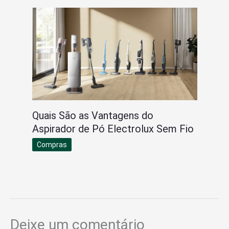
Quais São as Vantagens do
Aspirador de Pó Electrolux Sem Fio
Compras
Deixe um comentário