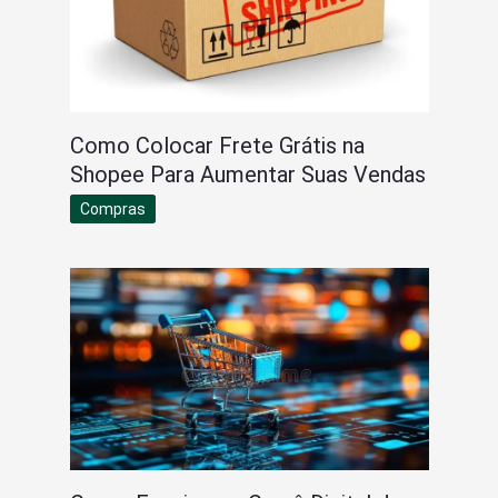
Como Colocar Frete Grátis na
Shopee Para Aumentar Suas Vendas
Compras