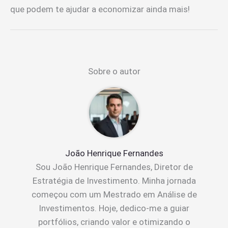
que podem te ajudar a economizar ainda mais!
Sobre o autor
João Henrique Fernandes
Sou João Henrique Fernandes, Diretor de
Estratégia de Investimento. Minha jornada
começou com um Mestrado em Análise de
Investimentos. Hoje, dedico-me a guiar
portfólios, criando valor e otimizando o