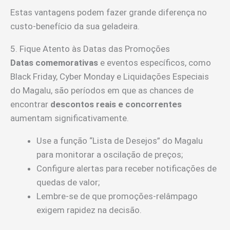
Estas vantagens podem fazer grande diferença no
custo-benefício da sua geladeira.
5. Fique Atento às Datas das Promoções
Datas comemorativas
e eventos específicos, como
Black Friday, Cyber Monday e Liquidações Especiais
do Magalu, são períodos em que as chances de
encontrar
descontos reais e concorrentes
aumentam significativamente.
Use a função “Lista de Desejos” do Magalu
para monitorar a oscilação de preços;
Configure alertas para receber notificações de
quedas de valor;
Lembre-se de que promoções-relâmpago
exigem rapidez na decisão.