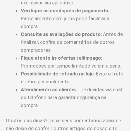
exclusivas via aplicativo.
Verifique as condições de pagamento:
Parcelamento sem juros pode facilitar a
compra.
Consulte as avaliações do produto:
Antes de
finalizar, confira os comentários de outros
compradores.
Fique atento às ofertas relâmpago:
Promoções por tempo limitado valem a pena.
Possibilidade de retirada na loja:
Evite o frete
e retire pessoalmente.
Atendimento ao cliente:
Tire dúvidas via chat
ou telefone para garantir segurança na
compra.
Gostou das dicas? Deixe seus comentários abaixo e
não deixe de conferir outros artigos do nosso site