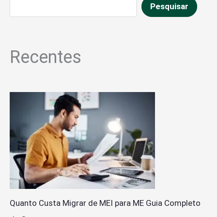
Pesquisar
Recentes
Quanto Custa Migrar de MEI para ME Guia Completo