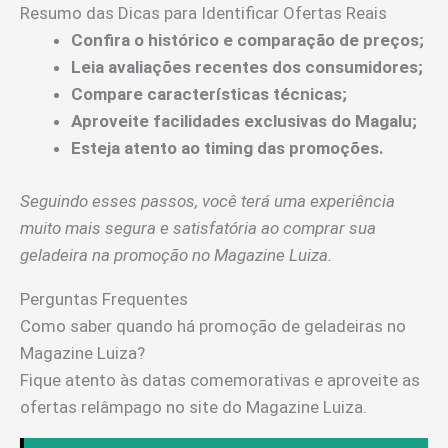
Resumo das Dicas para Identificar Ofertas Reais
Confira o histórico e comparação de preços;
Leia avaliações recentes dos consumidores;
Compare características técnicas;
Aproveite facilidades exclusivas do Magalu;
Esteja atento ao timing das promoções.
Seguindo esses passos, você terá uma experiência
muito mais segura e satisfatória ao comprar sua
geladeira na promoção no Magazine Luiza.
Perguntas Frequentes
Como saber quando há promoção de geladeiras no
Magazine Luiza?
Fique atento às datas comemorativas e aproveite as
ofertas relâmpago no site do Magazine Luiza.