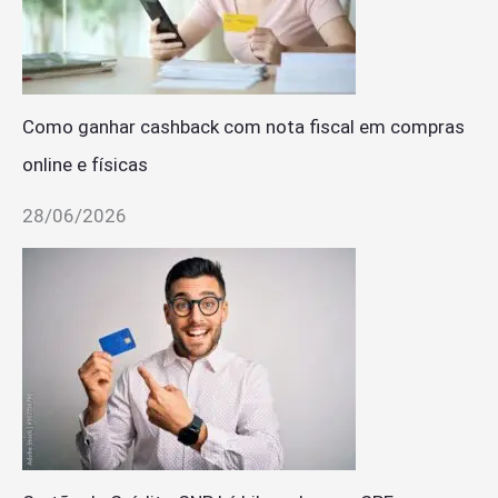
Como ganhar cashback com nota fiscal em compras
online e físicas
28/06/2026