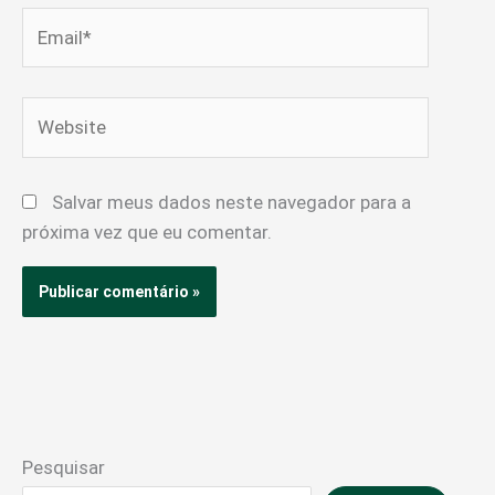
Email*
Website
Salvar meus dados neste navegador para a
próxima vez que eu comentar.
Pesquisar