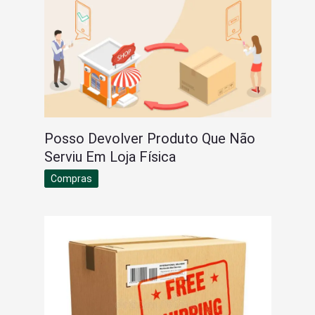
Posso Devolver Produto Que Não
Serviu Em Loja Física
Compras