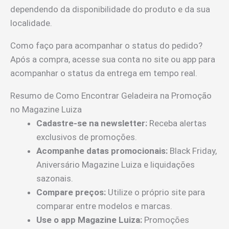
dependendo da disponibilidade do produto e da sua
localidade.
Como faço para acompanhar o status do pedido?
Após a compra, acesse sua conta no site ou app para
acompanhar o status da entrega em tempo real.
Resumo de Como Encontrar Geladeira na Promoção
no Magazine Luiza
Cadastre-se na newsletter:
Receba alertas
exclusivos de promoções.
Acompanhe datas promocionais:
Black Friday,
Aniversário Magazine Luiza e liquidações
sazonais.
Compare preços:
Utilize o próprio site para
comparar entre modelos e marcas.
Use o app Magazine Luiza:
Promoções