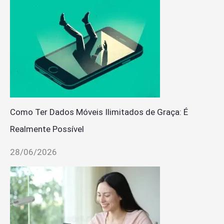
Como Ter Dados Móveis Ilimitados de Graça: É
Realmente Possível
28/06/2026