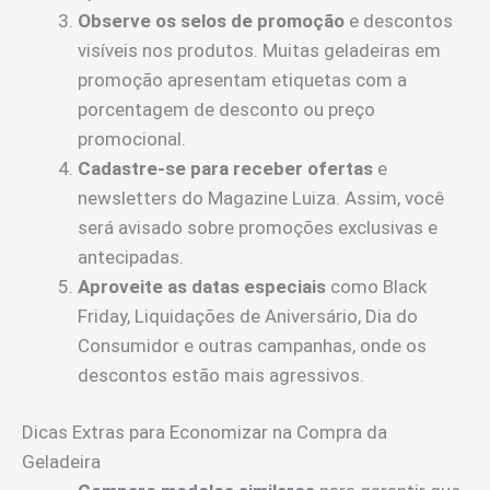
Observe os selos de promoção
e descontos
visíveis nos produtos. Muitas geladeiras em
promoção apresentam etiquetas com a
porcentagem de desconto ou preço
promocional.
Cadastre-se para receber ofertas
e
newsletters do Magazine Luiza. Assim, você
será avisado sobre promoções exclusivas e
antecipadas.
Aproveite as datas especiais
como Black
Friday, Liquidações de Aniversário, Dia do
Consumidor e outras campanhas, onde os
descontos estão mais agressivos.
Dicas Extras para Economizar na Compra da
Geladeira