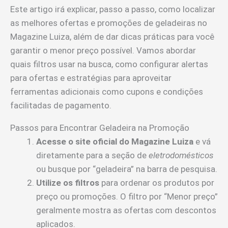
Este artigo irá explicar, passo a passo, como localizar
as melhores ofertas e promoções de geladeiras no
Magazine Luiza, além de dar dicas práticas para você
garantir o menor preço possível. Vamos abordar
quais filtros usar na busca, como configurar alertas
para ofertas e estratégias para aproveitar
ferramentas adicionais como cupons e condições
facilitadas de pagamento.
Passos para Encontrar Geladeira na Promoção
Acesse o site oficial do Magazine Luiza
e vá
diretamente para a seção de
eletrodomésticos
ou busque por “geladeira” na barra de pesquisa.
Utilize os filtros
para ordenar os produtos por
preço ou promoções. O filtro por “Menor preço”
geralmente mostra as ofertas com descontos
aplicados.