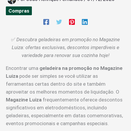
Compras
✅
Descubra geladeiras em promoção no Magazine
Luiza: ofertas exclusivas, descontos imperdíveis e
variedade para renovar sua cozinha hoje!
Encontrar uma
geladeira na promoção no Magazine
Luiza
pode ser simples se você utilizar as
ferramentas certas dentro do site e também
aproveitar os melhores momentos de liquidação. O
Magazine Luiza
frequentemente oferece descontos
significativos em eletrodomésticos, incluindo
geladeiras, especialmente em datas comemorativas,
eventos promocionais e campanhas especiais.