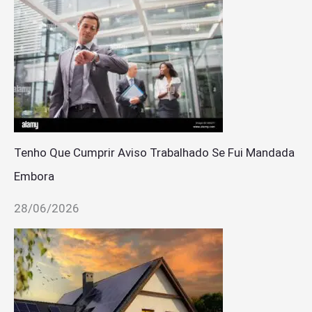
Tenho Que Cumprir Aviso Trabalhado Se Fui Mandada
Embora
28/06/2026