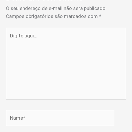
O seu endereço de e-mail não será publicado.
Campos obrigatórios são marcados com
*
Digite
aqui...
Name*