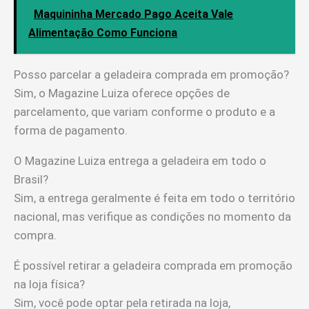
Maquininha Mercado Pago Aceita Vale
Alimentação Como Funciona
Posso parcelar a geladeira comprada em promoção?
Sim, o Magazine Luiza oferece opções de
parcelamento, que variam conforme o produto e a
forma de pagamento.
O Magazine Luiza entrega a geladeira em todo o
Brasil?
Sim, a entrega geralmente é feita em todo o território
nacional, mas verifique as condições no momento da
compra.
É possível retirar a geladeira comprada em promoção
na loja física?
Sim, você pode optar pela retirada na loja,