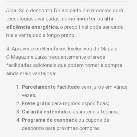
Dica:
Se o desconto for aplicado em modelos com
tecnologias avançadas, como
inverter
ou
alta
eficiência energética
, o preço final pode ser ainda
mais vantajoso a longo prazo.
4. Aproveite os Benefícios Exclusivos do Magalu
O Magazine Luiza frequentemente oferece
facilidades adicionais que podem tornar a compra
ainda mais vantajosa:
Parcelamento facilitado
sem juros em várias
vezes;
Frete grátis
para regiões específicas;
Garantia estendida
e assistência técnica;
Programa de cashback
ou cupons de
desconto para próximas compras.