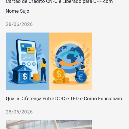
Cartão de Crédito CNPJ é Liberado para CPF com
Nome Sujo
28/06/2026
Qual a Diferença Entre DOC e TED e Como Funcionam
28/06/2026