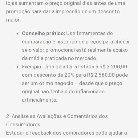
lojas aumentam o preço original dias antes de uma
promoção para dar a impressão de um desconto
maior.
Conselho prático:
Use ferramentas de
comparação e histórico de preços para checar
se o valor promocional está realmente abaixo
da média praticada no mercado.
Exemplo:
Uma geladeira listada a R$ 3.200,00
com desconto de 20% para R$ 2.560,00 pode
ser um ótimo negócio – desde que o preço
original não tenha sido inflacionado
artificialmente.
2. Analise as Avaliações e Comentários dos
Consumidores
Estudar o feedback dos compradores pode ajudar a