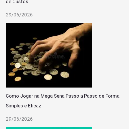
de Custos
29/06/2026
Como Jogar na Mega Sena Passo a Passo de Forma
Simples e Eficaz
29/06/2026