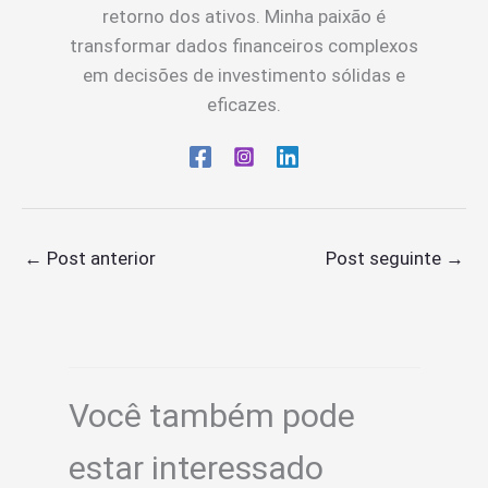
retorno dos ativos. Minha paixão é
transformar dados financeiros complexos
em decisões de investimento sólidas e
eficazes.
←
Post anterior
Post seguinte
→
Você também pode
estar interessado