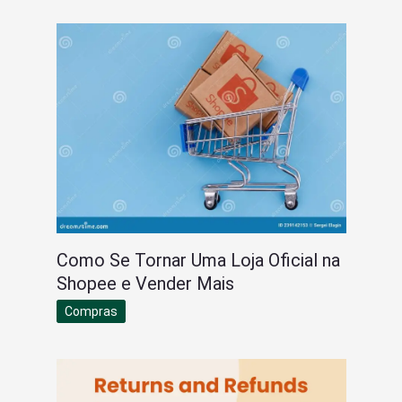
Como Se Tornar Uma Loja Oficial na
Shopee e Vender Mais
Compras