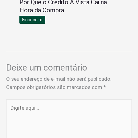
Por Que o Crédito À Vista Cai na
Hora da Compra
Financeiro
Deixe um comentário
O seu endereço de e-mail não será publicado.
Campos obrigatórios são marcados com
*
Digite
aqui...