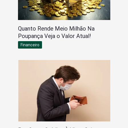
Quanto Rende Meio Milhão Na
Poupança Veja o Valor Atual!
Financeiro