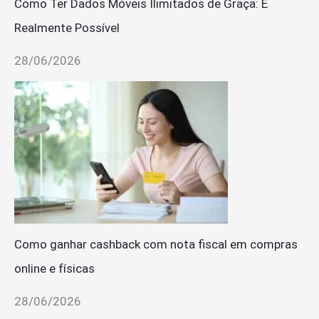
Como Ter Dados Móveis Ilimitados de Graça: É
Realmente Possível
28/06/2026
Como ganhar cashback com nota fiscal em compras
online e físicas
28/06/2026