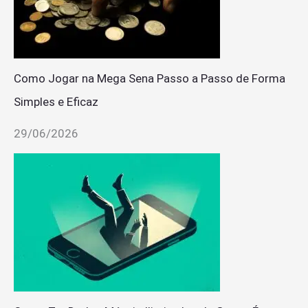
Como Jogar na Mega Sena Passo a Passo de Forma
Simples e Eficaz
29/06/2026