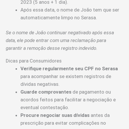
2023 (5 anos + 1 dia).
Após essa data, o nome de João tem que ser
automaticamente limpo no Serasa.
Se o nome de João continuar negativado após essa
data, ele pode entrar com uma reclamação para
garantir a remoção desse registro indevido.
Dicas para Consumidores
Verifique regularmente seu CPF no Serasa
para acompanhar se existem registros de
dívidas negativas.
Guarde comprovantes
de pagamento ou
acordos feitos para facilitar a negociação e
eventual contestação.
Procure negociar suas dívidas
antes da
prescrição para evitar complicações no