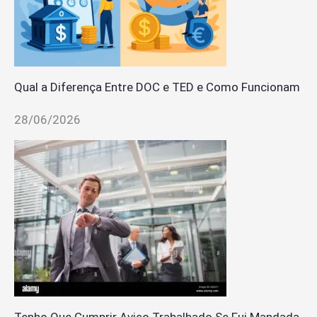
Qual a Diferença Entre DOC e TED e Como Funcionam
28/06/2026
Tenho Que Cumprir Aviso Trabalhado Se Fui Mandada