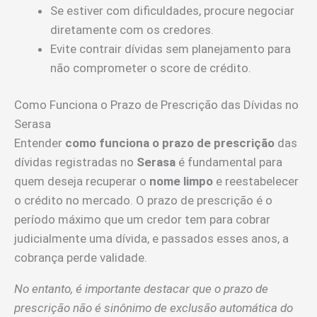
Se estiver com dificuldades, procure negociar
diretamente com os credores.
Evite contrair dívidas sem planejamento para
não comprometer o score de crédito.
Como Funciona o Prazo de Prescrição das Dívidas no
Serasa
Entender
como funciona o prazo de prescrição
das
dívidas registradas no
Serasa
é fundamental para
quem deseja recuperar o
nome limpo
e reestabelecer
o crédito no mercado. O prazo de prescrição é o
período máximo que um credor tem para cobrar
judicialmente uma dívida, e passados esses anos, a
cobrança perde validade.
No entanto, é importante destacar que o prazo de
prescrição não é sinônimo de exclusão automática do