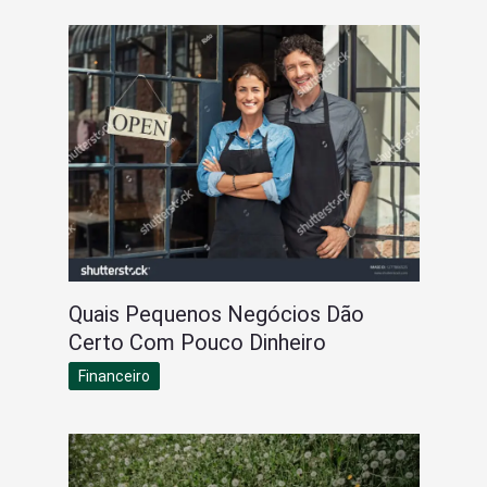
Quais Pequenos Negócios Dão
Certo Com Pouco Dinheiro
Financeiro