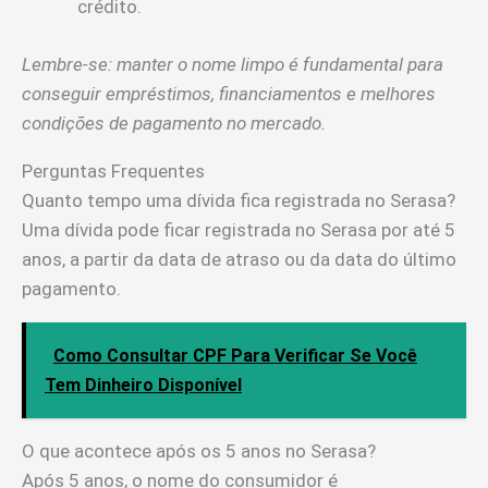
crédito.
Lembre-se: manter o nome limpo é fundamental para
conseguir empréstimos, financiamentos e melhores
condições de pagamento no mercado.
Perguntas Frequentes
Quanto tempo uma dívida fica registrada no Serasa?
Uma dívida pode ficar registrada no Serasa por até 5
anos, a partir da data de atraso ou da data do último
pagamento.
Como Consultar CPF Para Verificar Se Você
Tem Dinheiro Disponível
O que acontece após os 5 anos no Serasa?
Após 5 anos, o nome do consumidor é