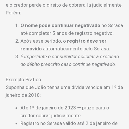
e o credor perde o direito de cobrara-la judicialmente.
Porém:
O nome pode continuar negativado
no Serasa
até completar 5 anos de registro negativo.
Após esse período, o
registro deve ser
removido
automaticamente pelo Serasa.
É importante o consumidor solicitar a exclusão
do débito prescrito caso continue negativado.
Exemplo Prático
Suponha que João tenha uma dívida vencida em 1º de
janeiro de 2018:
Até 1º de janeiro de 2023 — prazo para o
credor cobrar judicialmente.
Registro no Serasa válido até 2 de janeiro de