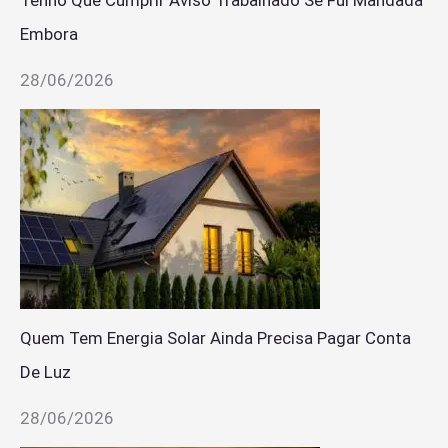
Embora
28/06/2026
Quem Tem Energia Solar Ainda Precisa Pagar Conta
De Luz
28/06/2026