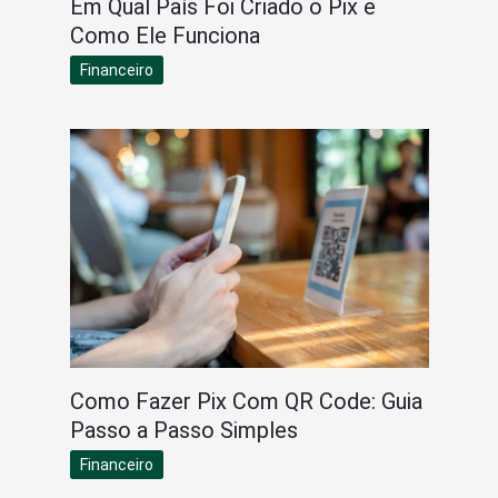
Em Qual País Foi Criado o Pix e
Como Ele Funciona
Financeiro
Como Fazer Pix Com QR Code: Guia
Passo a Passo Simples
Financeiro