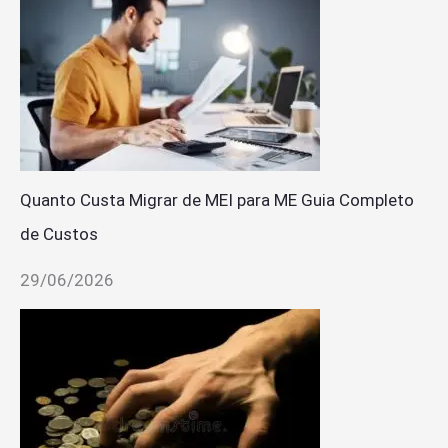
Quanto Custa Migrar de MEI para ME Guia Completo
de Custos
29/06/2026