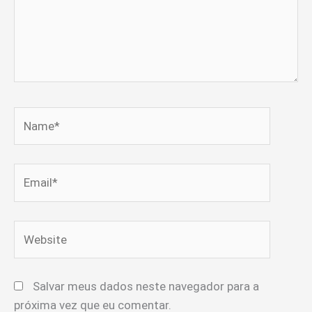
Name*
Email*
Website
Salvar meus dados neste navegador para a
próxima vez que eu comentar.