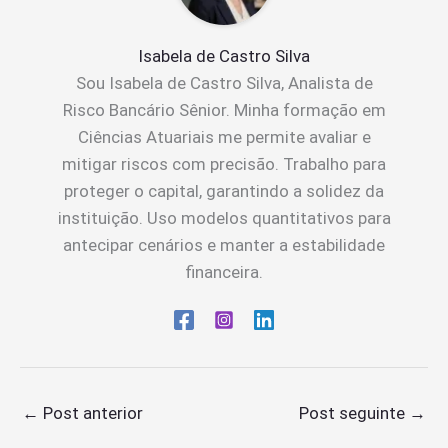
Isabela de Castro Silva
Sou Isabela de Castro Silva, Analista de
Risco Bancário Sênior. Minha formação em
Ciências Atuariais me permite avaliar e
mitigar riscos com precisão. Trabalho para
proteger o capital, garantindo a solidez da
instituição. Uso modelos quantitativos para
antecipar cenários e manter a estabilidade
financeira.
←
Post anterior
Post seguinte
→