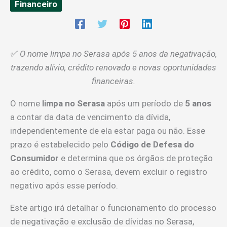
Financeiro
✅
O nome limpa no Serasa após 5 anos da negativação,
trazendo alívio, crédito renovado e novas oportunidades
financeiras.
O nome
limpa no Serasa
após um período de
5 anos
a contar da data de vencimento da dívida,
independentemente de ela estar paga ou não. Esse
prazo é estabelecido pelo
Código de Defesa do
Consumidor
e determina que os órgãos de proteção
ao crédito, como o Serasa, devem excluir o registro
negativo após esse período.
Este artigo irá detalhar o funcionamento do processo
de negativação e exclusão de dívidas no Serasa,