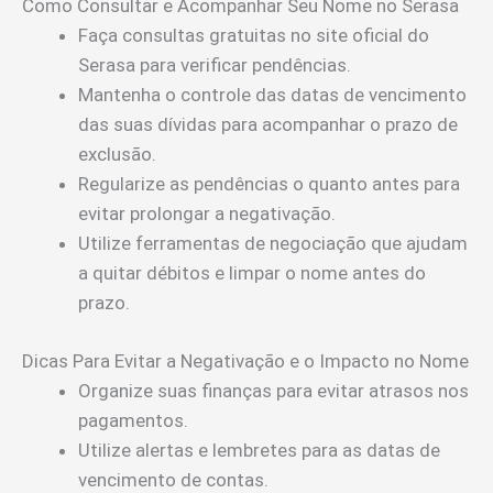
Como Consultar e Acompanhar Seu Nome no Serasa
Faça consultas gratuitas no site oficial do
Serasa para verificar pendências.
Mantenha o controle das datas de vencimento
das suas dívidas para acompanhar o prazo de
exclusão.
Regularize as pendências o quanto antes para
evitar prolongar a negativação.
Utilize ferramentas de negociação que ajudam
a quitar débitos e limpar o nome antes do
prazo.
Dicas Para Evitar a Negativação e o Impacto no Nome
Organize suas finanças para evitar atrasos nos
pagamentos.
Utilize alertas e lembretes para as datas de
vencimento de contas.