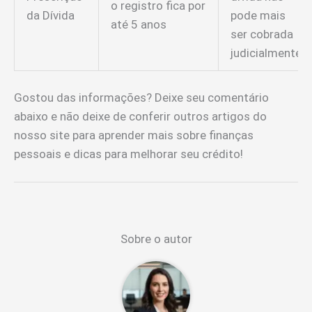
o registro fica por
da Dívida
pode mais
até 5 anos
ser cobrada
judicialmente
Gostou das informações? Deixe seu comentário
abaixo e não deixe de conferir outros artigos do
nosso site para aprender mais sobre finanças
pessoais e dicas para melhorar seu crédito!
Sobre o autor