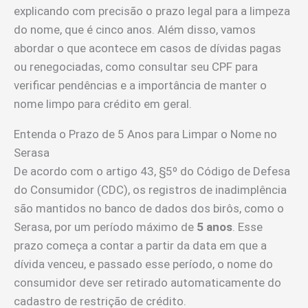
explicando com precisão o prazo legal para a limpeza
do nome, que é cinco anos. Além disso, vamos
abordar o que acontece em casos de dívidas pagas
ou renegociadas, como consultar seu CPF para
verificar pendências e a importância de manter o
nome limpo para crédito em geral.
Entenda o Prazo de 5 Anos para Limpar o Nome no
Serasa
De acordo com o artigo 43, §5º do Código de Defesa
do Consumidor (CDC), os registros de inadimplência
são mantidos no banco de dados dos birôs, como o
Serasa, por um período máximo de
5 anos
. Esse
prazo começa a contar a partir da data em que a
dívida venceu, e passado esse período, o nome do
consumidor deve ser retirado automaticamente do
cadastro de restrição de crédito.