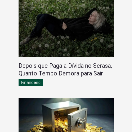
Depois que Paga a Dívida no Serasa,
Quanto Tempo Demora para Sair
Financeiro