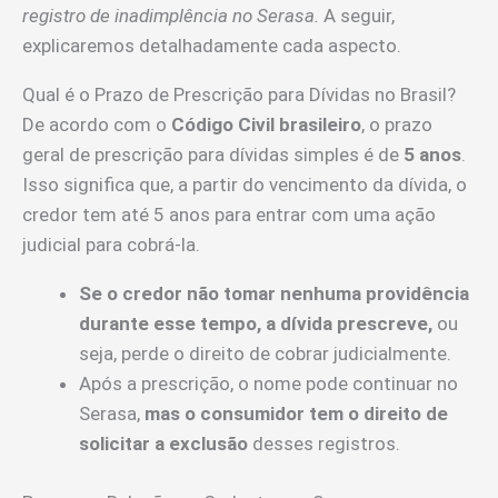
registro de inadimplência no Serasa.
A seguir,
explicaremos detalhadamente cada aspecto.
Qual é o Prazo de Prescrição para Dívidas no Brasil?
De acordo com o
Código Civil brasileiro
, o prazo
geral de prescrição para dívidas simples é de
5 anos
.
Isso significa que, a partir do vencimento da dívida, o
credor tem até 5 anos para entrar com uma ação
judicial para cobrá-la.
Se o credor não tomar nenhuma providência
durante esse tempo, a dívida prescreve,
ou
seja, perde o direito de cobrar judicialmente.
Após a prescrição, o nome pode continuar no
Serasa,
mas o consumidor tem o direito de
solicitar a exclusão
desses registros.