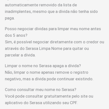
automaticamente removido da lista de
inadimplentes, mesmo que a dívida não tenha sido
paga.
Posso negociar dívidas para limpar meu nome antes
dos 5 anos?
Sim, é possível negociar diretamente com o credor ou
através do Serasa Limpa Nome para quitar ou
parcelar a dívida.
Limpar o nome no Serasa apaga a dívida?
Não, limpar o nome apenas remove o registro
negativo, mas a dívida pode continuar existindo.
Como consultar meu nome no Serasa?
Você pode consultar gratuitamente pelo site ou
aplicativo do Serasa utilizando seu CPF.