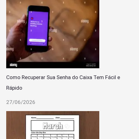
Como Recuperar Sua Senha do Caixa Tem Fácil e
Rápido
27/06/2026