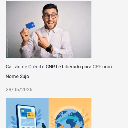
Cartão de Crédito CNPJ é Liberado para CPF com
Nome Sujo
28/06/2026