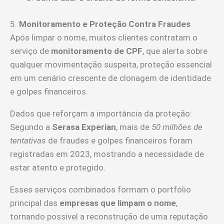
5.
Monitoramento e Proteção Contra Fraudes
Após limpar o nome, muitos clientes contratam o
serviço de
monitoramento de CPF
, que alerta sobre
qualquer movimentação suspeita, proteção essencial
em um cenário crescente de clonagem de identidade
e golpes financeiros.
Dados que reforçam a importância da proteção:
Segundo a
Serasa Experian
, mais de
50 milhões de
tentativas
de fraudes e golpes financeiros foram
registradas em 2023, mostrando a necessidade de
estar atento e protegido.
Esses serviços combinados formam o portfólio
principal das
empresas que limpam o nome
,
tornando possível a reconstrução de uma reputação