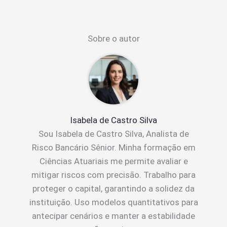
Sobre o autor
Isabela de Castro Silva
Sou Isabela de Castro Silva, Analista de
Risco Bancário Sênior. Minha formação em
Ciências Atuariais me permite avaliar e
mitigar riscos com precisão. Trabalho para
proteger o capital, garantindo a solidez da
instituição. Uso modelos quantitativos para
antecipar cenários e manter a estabilidade