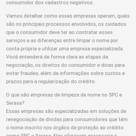
consumidor dos cadastros negativos.
Vamos detalhar como essas empresas operam, quais
são os principais processos envolvidos, os cuidados
que o consumidor deve ter ao contratar esses
serviços e as diferenças entre limpar o nome por
conta própria e utilizar uma empresa especializada.
Você entenderá de forma clara as etapas da
negociação, os direitos do consumidor e dicas para
evitar fraudes, além de informações sobre custos e
prazos para a regularização do crédito.
O que são empresas de limpeza de nome no SPC e
Serasa?
Essas empresas são especializadas em soluções de
renegociação de dívidas para consumidores que têm
o nome inscrito nos órgãos de proteção ao crédito
como SPC e Serasa. Elas oferecem assessoria e