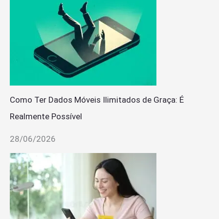
Como Ter Dados Móveis Ilimitados de Graça: É
Realmente Possível
28/06/2026