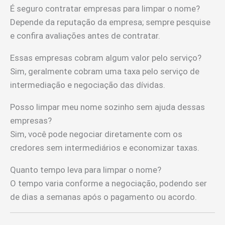
É seguro contratar empresas para limpar o nome?
Depende da reputação da empresa; sempre pesquise
e confira avaliações antes de contratar.
Essas empresas cobram algum valor pelo serviço?
Sim, geralmente cobram uma taxa pelo serviço de
intermediação e negociação das dívidas.
Posso limpar meu nome sozinho sem ajuda dessas
empresas?
Sim, você pode negociar diretamente com os
credores sem intermediários e economizar taxas.
Quanto tempo leva para limpar o nome?
O tempo varia conforme a negociação, podendo ser
de dias a semanas após o pagamento ou acordo.