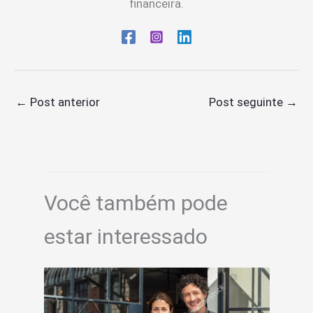
financeira.
←
Post anterior
Post seguinte
→
Você também pode
estar interessado