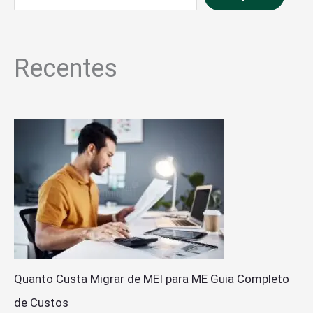
Recentes
Quanto Custa Migrar de MEI para ME Guia Completo
de Custos