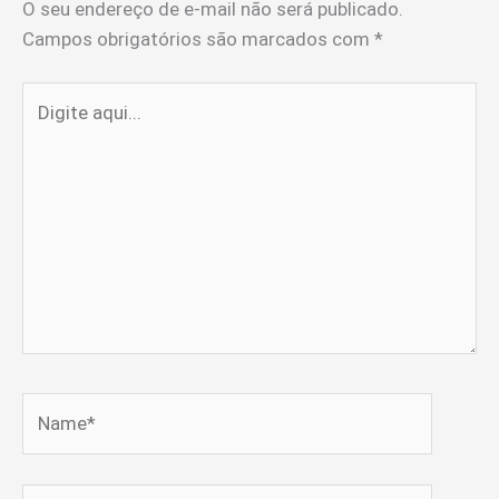
O seu endereço de e-mail não será publicado.
Campos obrigatórios são marcados com
*
Digite
aqui...
Name*
Email*