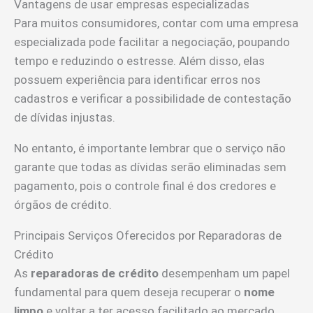
Vantagens de usar empresas especializadas
Para muitos consumidores, contar com uma empresa
especializada pode facilitar a negociação, poupando
tempo e reduzindo o estresse. Além disso, elas
possuem experiência para identificar erros nos
cadastros e verificar a possibilidade de contestação
de dívidas injustas.
No entanto, é importante lembrar que o serviço não
garante que todas as dívidas serão eliminadas sem
pagamento, pois o controle final é dos credores e
órgãos de crédito.
Principais Serviços Oferecidos por Reparadoras de
Crédito
As
reparadoras de crédito
desempenham um papel
fundamental para quem deseja recuperar o
nome
limpo
e voltar a ter acesso facilitado ao mercado