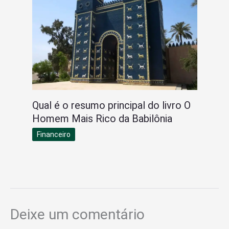
Qual é o resumo principal do livro O
Homem Mais Rico da Babilônia
Financeiro
Deixe um comentário