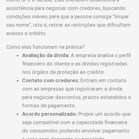
assistência para negociar com credores, buscando
condições viáveis para que a pessoa consiga “limpar
seu nome”, isto é, retirar as restrições que dificultam
acesso a crédito.
Como elas funcionam na prática?
Avaliação da dívida:
A empresa analisa o perfil
financeiro do cliente e as dívidas registradas
nos órgãos de proteção ao crédito.
Contato com credores:
Entram em contato
com as empresas que registraram a dívida
para negociar descontos, prazos estendidos e
formas de pagamento.
Acordo personalizado:
Propor um acordo que
seja compatível com a capacidade financeira
do consumidor, podendo envolver pagamento