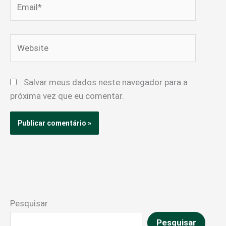
Website
Salvar meus dados neste navegador para a
próxima vez que eu comentar.
Pesquisar
Pesquisar