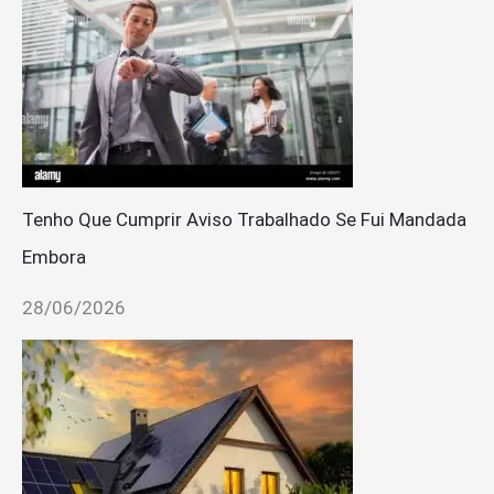
Tenho Que Cumprir Aviso Trabalhado Se Fui Mandada
Embora
28/06/2026