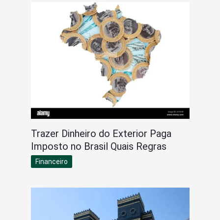
Trazer Dinheiro do Exterior Paga
Imposto no Brasil Quais Regras
Financeiro