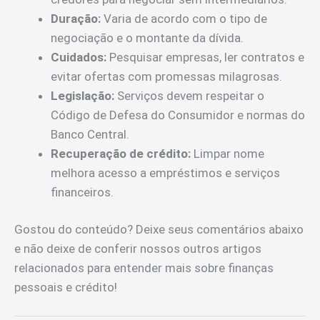
Duração:
Varia de acordo com o tipo de
negociação e o montante da dívida.
Cuidados:
Pesquisar empresas, ler contratos e
evitar ofertas com promessas milagrosas.
Legislação:
Serviços devem respeitar o
Código de Defesa do Consumidor e normas do
Banco Central.
Recuperação de crédito:
Limpar nome
melhora acesso a empréstimos e serviços
financeiros.
Gostou do conteúdo? Deixe seus comentários abaixo
e não deixe de conferir nossos outros artigos
relacionados para entender mais sobre finanças
pessoais e crédito!