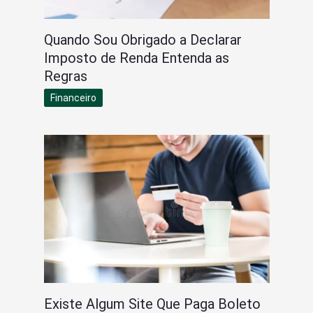
Quando Sou Obrigado a Declarar
Imposto de Renda Entenda as
Regras
Financeiro
Existe Algum Site Que Paga Boleto