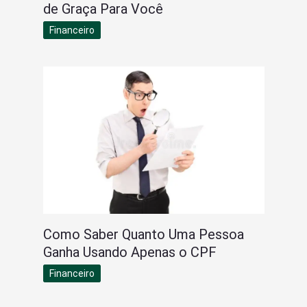
de Graça Para Você
Financeiro
Como Saber Quanto Uma Pessoa
Ganha Usando Apenas o CPF
Financeiro