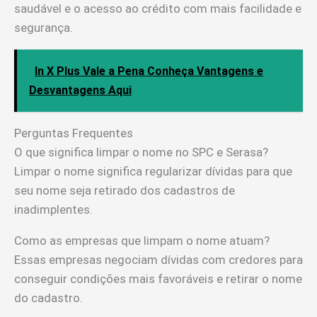
saudável e o acesso ao crédito com mais facilidade e
segurança.
In X Plus Vale a Pena Conheça Vantagens e
Desvantagens Aqui
Perguntas Frequentes
O que significa limpar o nome no SPC e Serasa?
Limpar o nome significa regularizar dívidas para que
seu nome seja retirado dos cadastros de
inadimplentes.
Como as empresas que limpam o nome atuam?
Essas empresas negociam dívidas com credores para
conseguir condições mais favoráveis e retirar o nome
do cadastro.