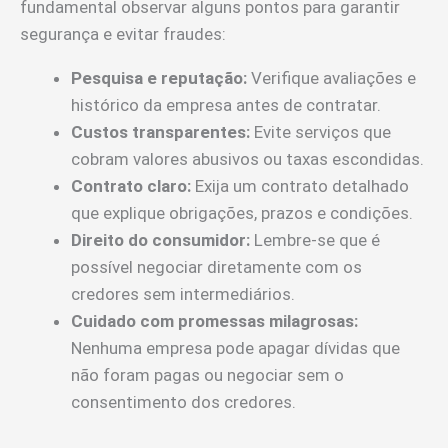
fundamental observar alguns pontos para garantir
segurança e evitar fraudes:
Pesquisa e reputação:
Verifique avaliações e
histórico da empresa antes de contratar.
Custos transparentes:
Evite serviços que
cobram valores abusivos ou taxas escondidas.
Contrato claro:
Exija um contrato detalhado
que explique obrigações, prazos e condições.
Direito do consumidor:
Lembre-se que é
possível negociar diretamente com os
credores sem intermediários.
Cuidado com promessas milagrosas:
Nenhuma empresa pode apagar dívidas que
não foram pagas ou negociar sem o
consentimento dos credores.