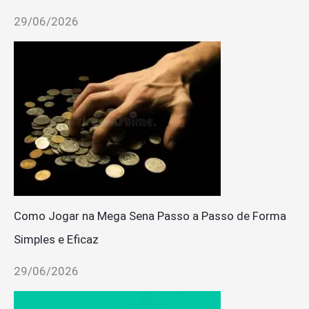
29/06/2026
Como Jogar na Mega Sena Passo a Passo de Forma
Simples e Eficaz
29/06/2026