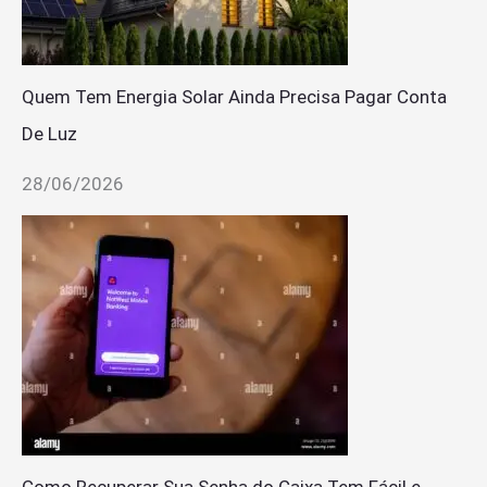
Quem Tem Energia Solar Ainda Precisa Pagar Conta
De Luz
28/06/2026