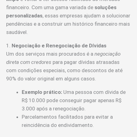
financeiro. Com uma gama variada de
soluções
personalizadas
, essas empresas ajudam a solucionar
pendências e a construir um histórico financeiro mais
saudável.
1.
Negociação e Renegociação de Dívidas
Um dos serviços mais procurados é a
negociação
direta com credores
para pagar dívidas atrasadas
com condições especiais, como descontos de até
90% do valor original em alguns casos.
Exemplo prático:
Uma pessoa com dívida de
R$ 10.000 pode conseguir pagar apenas R$
3.000 após a renegociação.
Parcelamentos facilitados para evitar a
reincidência do endividamento.