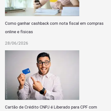
Como ganhar cashback com nota fiscal em compras
online e físicas
28/06/2026
Cartão de Crédito CNPJ é Liberado para CPF com