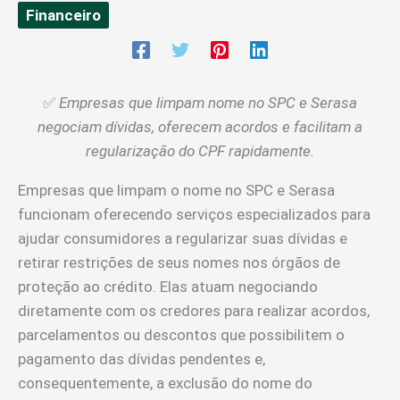
Financeiro
✅
Empresas que limpam nome no SPC e Serasa
negociam dívidas, oferecem acordos e facilitam a
regularização do CPF rapidamente.
Empresas que limpam o nome no SPC e Serasa
funcionam oferecendo serviços especializados para
ajudar consumidores a regularizar suas dívidas e
retirar restrições de seus nomes nos órgãos de
proteção ao crédito. Elas atuam negociando
diretamente com os credores para realizar acordos,
parcelamentos ou descontos que possibilitem o
pagamento das dívidas pendentes e,
consequentemente, a exclusão do nome do