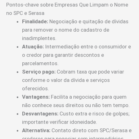
Pontos-chave sobre Empresas Que Limpam o Nome
no SPC e Serasa
Finalidade:
Negociação e quitação de dívidas
para remover o nome do cadastro de
inadimplentes.
Atuação:
Intermediação entre o consumidor e
o credor para garantir descontos e
parcelamentos.
Serviço pago:
Cobram taxa que pode variar
conforme o valor da dívida e serviços
oferecidos.
Vantagens:
Facilita a negociação para quem
não conhece seus direitos ou não tem tempo.
Desvantagens:
Custo extra e risco de golpes;
importante verificar idoneidade.
Alternativa:
Contato direto com SPC/Serasa e
credores para negociar sem intermediários.