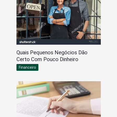
Quais Pequenos Negócios Dão
Certo Com Pouco Dinheiro
Financeiro