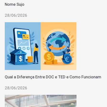
Nome Sujo
28/06/2026
Qual a Diferença Entre DOC e TED e Como Funcionam
28/06/2026