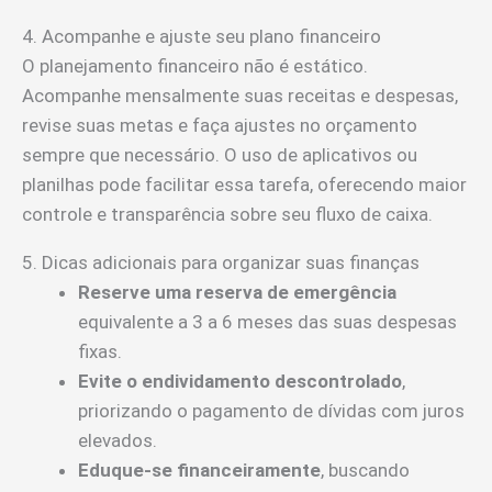
4. Acompanhe e ajuste seu plano financeiro
O planejamento financeiro não é estático.
Acompanhe mensalmente suas receitas e despesas,
revise suas metas e faça ajustes no orçamento
sempre que necessário. O uso de aplicativos ou
planilhas pode facilitar essa tarefa, oferecendo maior
controle e transparência sobre seu fluxo de caixa.
5. Dicas adicionais para organizar suas finanças
Reserve uma reserva de emergência
equivalente a 3 a 6 meses das suas despesas
fixas.
Evite o endividamento descontrolado
,
priorizando o pagamento de dívidas com juros
elevados.
Eduque-se financeiramente
, buscando