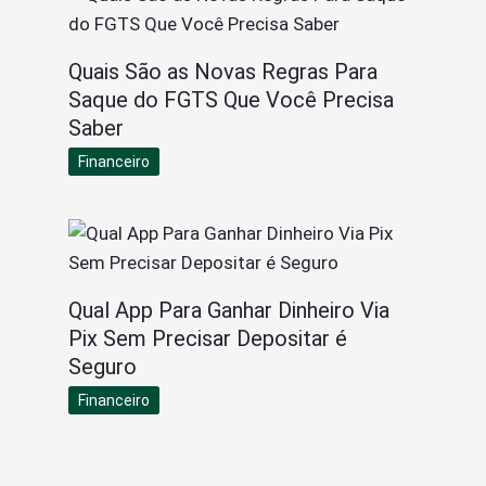
Quais São as Novas Regras Para
Saque do FGTS Que Você Precisa
Saber
Financeiro
Qual App Para Ganhar Dinheiro Via
Pix Sem Precisar Depositar é
Seguro
Financeiro