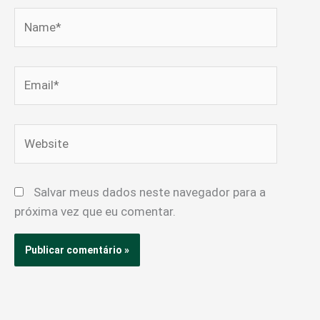
Name*
Email*
Website
Salvar meus dados neste navegador para a
próxima vez que eu comentar.