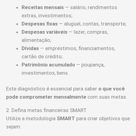
Receitas mensais
— salário, rendimentos
extras, investimentos;
Despesas fixas
— aluguel, contas, transporte;
Despesas variáveis
— lazer, compras,
alimentação;
Dívidas
— empréstimos, financiamentos,
cartão de crédito;
Patrimônio acumulado
— poupança,
investimentos, bens.
Este diagnóstico é essencial para saber
o que você
pode comprometer mensalmente
com suas metas.
2. Defina metas financeiras SMART
Utilize a metodologia
SMART
para criar objetivos que
sejam: