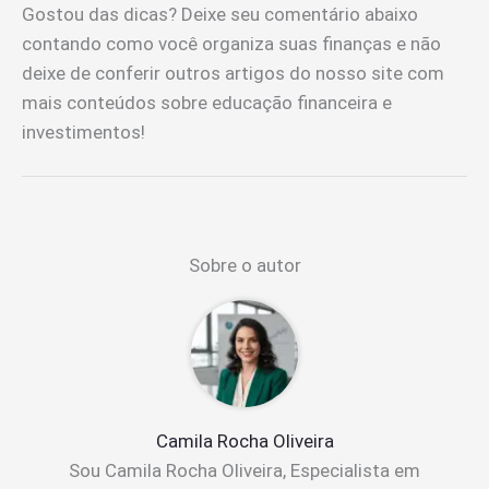
Gostou das dicas? Deixe seu comentário abaixo
contando como você organiza suas finanças e não
deixe de conferir outros artigos do nosso site com
mais conteúdos sobre educação financeira e
investimentos!
Sobre o autor
Camila Rocha Oliveira
Sou Camila Rocha Oliveira, Especialista em