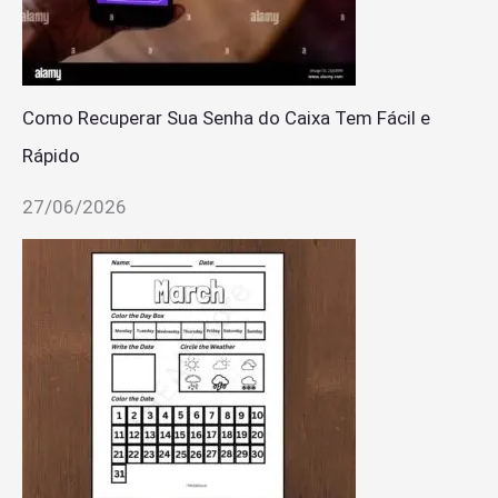
Como Recuperar Sua Senha do Caixa Tem Fácil e
Rápido
27/06/2026