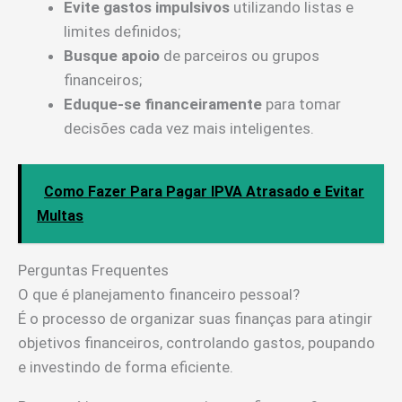
Evite gastos impulsivos
utilizando listas e
limites definidos;
Busque apoio
de parceiros ou grupos
financeiros;
Eduque-se financeiramente
para tomar
decisões cada vez mais inteligentes.
Como Fazer Para Pagar IPVA Atrasado e Evitar
Multas
Perguntas Frequentes
O que é planejamento financeiro pessoal?
É o processo de organizar suas finanças para atingir
objetivos financeiros, controlando gastos, poupando
e investindo de forma eficiente.