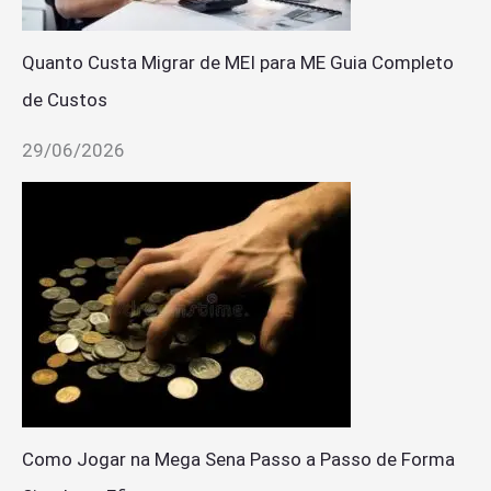
Quanto Custa Migrar de MEI para ME Guia Completo
de Custos
29/06/2026
Como Jogar na Mega Sena Passo a Passo de Forma