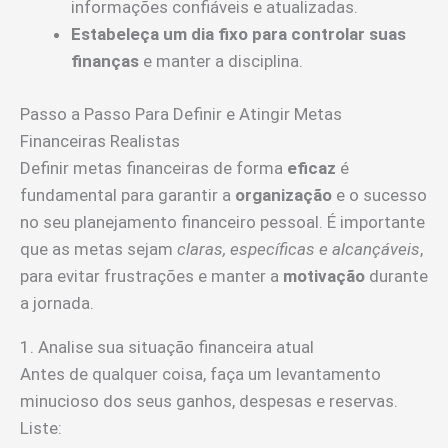
informações confiáveis e atualizadas.
Estabeleça um dia fixo para controlar suas
finanças
e manter a disciplina.
Passo a Passo Para Definir e Atingir Metas
Financeiras Realistas
Definir metas financeiras de forma
eficaz
é
fundamental para garantir a
organização
e o sucesso
no seu planejamento financeiro pessoal. É importante
que as metas sejam
claras, específicas e alcançáveis
,
para evitar frustrações e manter a
motivação
durante
a jornada.
1. Analise sua situação financeira atual
Antes de qualquer coisa, faça um levantamento
minucioso dos seus ganhos, despesas e reservas.
Liste: