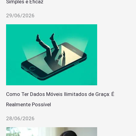
Simples e Eficaz
29/06/2026
Como Ter Dados Móveis Ilimitados de Graça: É
Realmente Possível
28/06/2026