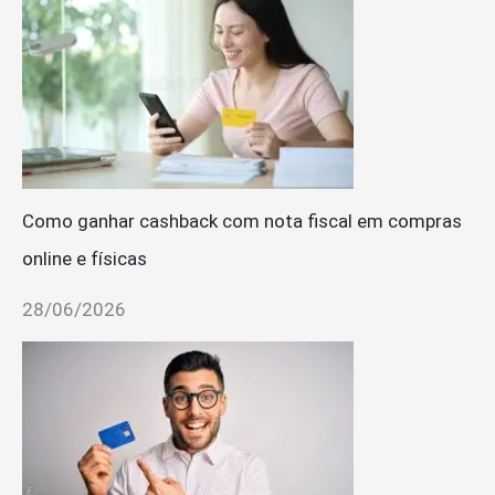
Como ganhar cashback com nota fiscal em compras
online e físicas
28/06/2026