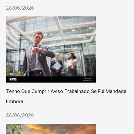
28/06/2026
Tenho Que Cumprir Aviso Trabalhado Se Fui Mandada
Embora
28/06/2026