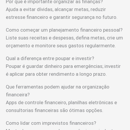
Por que é importante organizar as finanças?
Ajuda a evitar dívidas, alcançar metas, reduzir
estresse financeiro e garantir segurança no futuro.
Como começar um planejamento financeiro pessoal?
Liste suas receitas e despesas, defina metas, crie um
orçamento e monitore seus gastos regularmente.
Qual a diferença entre poupar e investir?
Poupar é guardar dinheiro para emergências; investir
é aplicar para obter rendimento a longo prazo.
Que ferramentas podem ajudar na organização
financeira?
Apps de controle financeiro, planilhas eletrônicas e
consultorias financeiras são ótimas opções.
Como lidar com imprevistos financeiros?