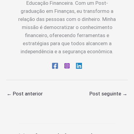
Educação Financeira. Com um Post-
graduação em Finanças, eu transformo a
relação das pessoas com o dinheiro. Minha
missão é democratizar o conhecimento
financeiro, oferecendo ferramentas e
estratégias para que todos alcancem a
independência e a segurança econômica.
←
Post anterior
Post seguinte
→