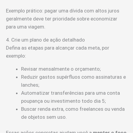
Exemplo prático: pagar uma dívida com altos juros
geralmente deve ter prioridade sobre economizar
para uma viagem.
4. Crie um plano de ação detalhado
Defina as etapas para alcançar cada meta, por
exemplo:
Revisar mensalmente o orçamento;
Reduzir gastos supérfluos como assinaturas e
lanches;
Automatizar transferências para uma conta
poupança ou investimento todo dia 5;
Buscar renda extra, como freelances ou venda
de objetos sem uso.
Essas ações concretas ajudam você a
manter o foco