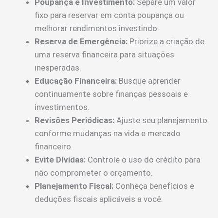
Poupança e Investimento:
Separe um valor
fixo para reservar em conta poupança ou
melhorar rendimentos investindo.
Reserva de Emergência:
Priorize a criação de
uma reserva financeira para situações
inesperadas.
Educação Financeira:
Busque aprender
continuamente sobre finanças pessoais e
investimentos.
Revisões Periódicas:
Ajuste seu planejamento
conforme mudanças na vida e mercado
financeiro.
Evite Dívidas:
Controle o uso do crédito para
não comprometer o orçamento.
Planejamento Fiscal:
Conheça benefícios e
deduções fiscais aplicáveis a você.