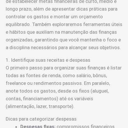
de estabelecer metas financeiras de curto, médio e
longo prazo, além de apresentar dicas práticas para
controlar os gastos e montar um orçamento
equilibrado. Também exploraremos ferramentas úteis
e hábitos que auxiliam na manutenção das finanças
organizadas, garantindo que você mantenha o foco e
a disciplina necessários para alcançar seus objetivos.
1. Identifique suas receitas e despesas
O primeiro passo para organizar suas finanças é listar
todas as fontes de renda, como salário, bônus,
freelance ou rendimentos passivos. Em paralelo,
anote todos os gastos, desde os fixos (aluguel,
contas, financiamentos) até os variáveis
(alimentação, lazer, transporte).
Dicas para categorizar despesas
Despesas fixas:
compromissos financeiros