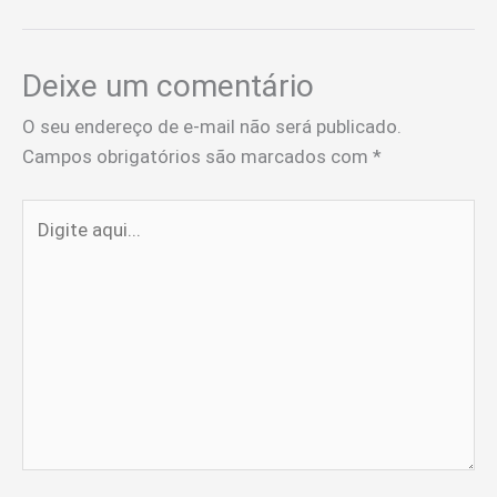
Deixe um comentário
O seu endereço de e-mail não será publicado.
Campos obrigatórios são marcados com
*
Digite
aqui...