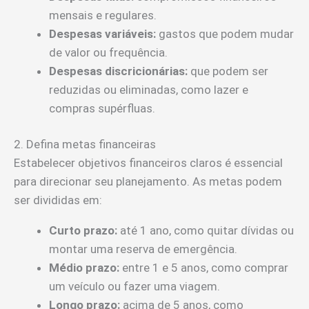
mensais e regulares.
Despesas variáveis:
gastos que podem mudar
de valor ou frequência.
Despesas discricionárias:
que podem ser
reduzidas ou eliminadas, como lazer e
compras supérfluas.
2. Defina metas financeiras
Estabelecer objetivos financeiros claros é essencial
para direcionar seu planejamento. As metas podem
ser divididas em:
Curto prazo:
até 1 ano, como quitar dívidas ou
montar uma reserva de emergência.
Médio prazo:
entre 1 e 5 anos, como comprar
um veículo ou fazer uma viagem.
Longo prazo:
acima de 5 anos, como