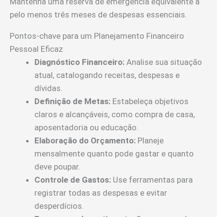
Mantenha uma reserva de emergência equivalente a
pelo menos três meses de despesas essenciais.
Pontos-chave para um Planejamento Financeiro
Pessoal Eficaz
Diagnóstico Financeiro:
Analise sua situação
atual, catalogando receitas, despesas e
dívidas.
Definição de Metas:
Estabeleça objetivos
claros e alcançáveis, como compra de casa,
aposentadoria ou educação.
Elaboração do Orçamento:
Planeje
mensalmente quanto pode gastar e quanto
deve poupar.
Controle de Gastos:
Use ferramentas para
registrar todas as despesas e evitar
desperdícios.