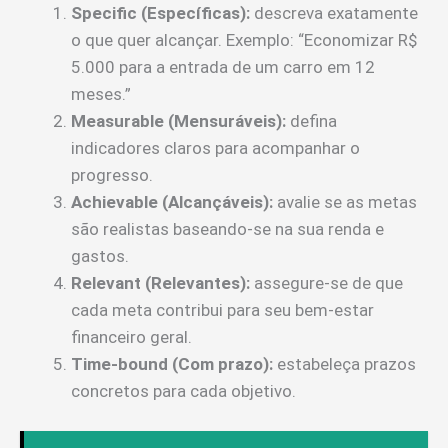
Specific (Específicas):
descreva exatamente
o que quer alcançar. Exemplo: “Economizar R$
5.000 para a entrada de um carro em 12
meses.”
Measurable (Mensuráveis):
defina
indicadores claros para acompanhar o
progresso.
Achievable (Alcançáveis):
avalie se as metas
são realistas baseando-se na sua renda e
gastos.
Relevant (Relevantes):
assegure-se de que
cada meta contribui para seu bem-estar
financeiro geral.
Time-bound (Com prazo):
estabeleça prazos
concretos para cada objetivo.