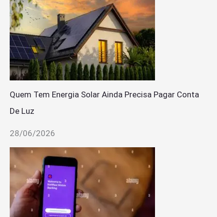
Quem Tem Energia Solar Ainda Precisa Pagar Conta
De Luz
28/06/2026