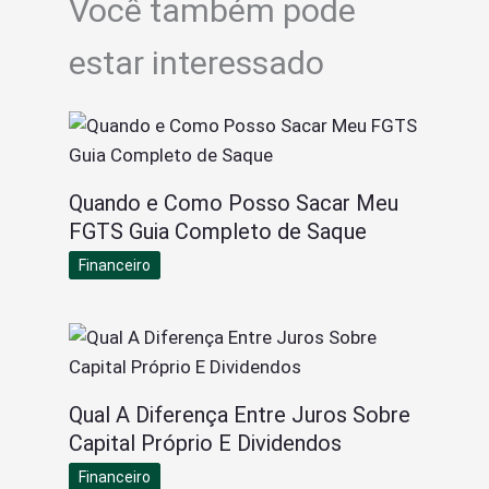
Você também pode
estar interessado
Quando e Como Posso Sacar Meu
FGTS Guia Completo de Saque
Financeiro
Qual A Diferença Entre Juros Sobre
Capital Próprio E Dividendos
Financeiro