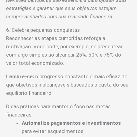
Revisões periódicas são essenciais para ajustar suas
estratégias e garantir que seus objetivos estejam
sempre alinhados com sua realidade financeira.
6. Celebre pequenas conquistas
Reconhecer as etapas cumpridas reforça a
motivação. Você pode, por exemplo, se presentear
com algo simples ao alcançar 25%, 50% e 75% do
valor total economizado.
Lembre-se:
o progresso constante é mais eficaz do
que objetivos inalcançáveis buscados à custa do seu
equilíbrio financeiro.
Dicas práticas para manter o foco nas metas
financeiras
Automatize pagamentos e investimentos
para evitar esquecimentos;