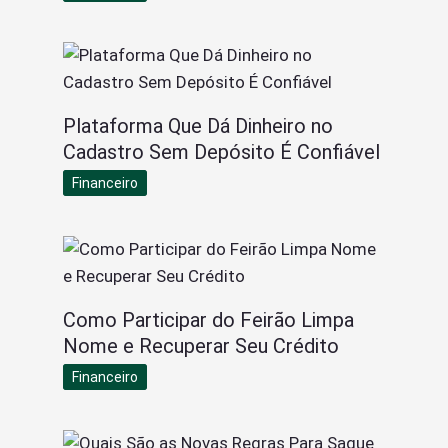
Plataforma Que Dá Dinheiro no
Cadastro Sem Depósito É Confiável
Financeiro
Como Participar do Feirão Limpa
Nome e Recuperar Seu Crédito
Financeiro