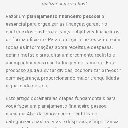
realizar seus sonhos!
Fazer um
planejamento financeiro pessoal
é
essencial para organizar as finanças, garantir o
controle dos gastos e alcançar objetivos financeiros
de forma eficiente. Para começar, é necessário reunir
todas as informações sobre receitas e despesas,
definir metas claras, criar um orçamento realista e
acompanhar seus resultados periodicamente. Este
processo ajuda a evitar dívidas, economizar e investir
com segurança, proporcionando maior tranquilidade
e qualidade de vida.
Este artigo detalhará as etapas fundamentais para
você fazer um planejamento financeiro pessoal
eficiente. Abordaremos como identificar e
categorizar suas receitas e despesas, a importância