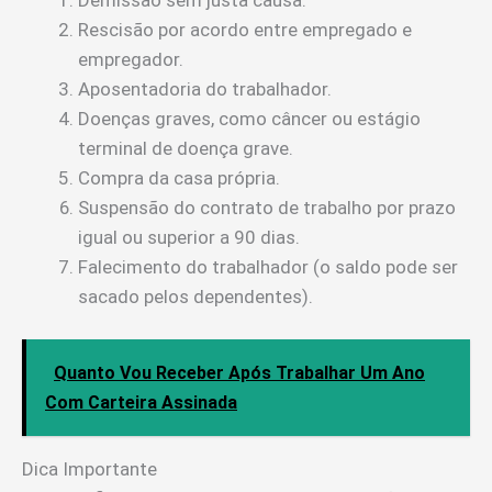
Rescisão por acordo entre empregado e
empregador.
Aposentadoria do trabalhador.
Doenças graves, como câncer ou estágio
terminal de doença grave.
Compra da casa própria.
Suspensão do contrato de trabalho por prazo
igual ou superior a 90 dias.
Falecimento do trabalhador (o saldo pode ser
sacado pelos dependentes).
Quanto Vou Receber Após Trabalhar Um Ano
Com Carteira Assinada
Dica Importante