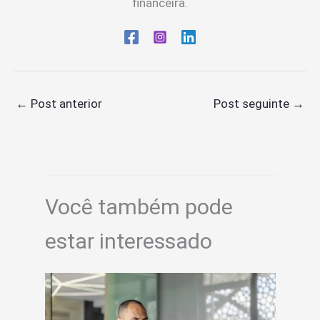
financeira.
←
Post anterior
Post seguinte
→
Você também pode
estar interessado