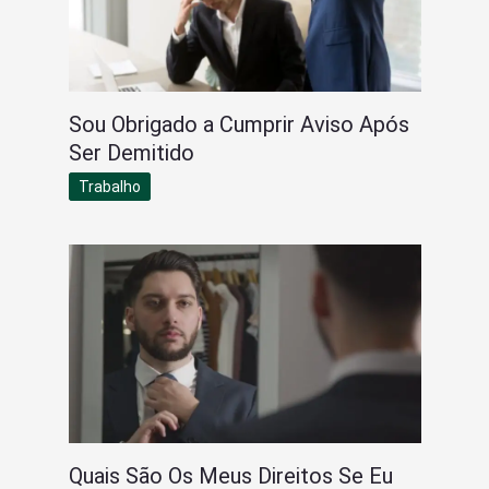
Sou Obrigado a Cumprir Aviso Após
Ser Demitido
Trabalho
Quais São Os Meus Direitos Se Eu