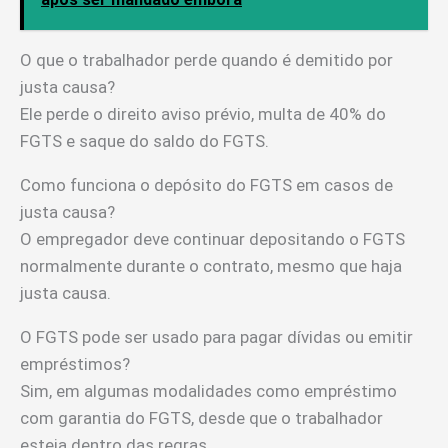
O que o trabalhador perde quando é demitido por
justa causa?
Ele perde o direito aviso prévio, multa de 40% do
FGTS e saque do saldo do FGTS.
Como funciona o depósito do FGTS em casos de
justa causa?
O empregador deve continuar depositando o FGTS
normalmente durante o contrato, mesmo que haja
justa causa.
O FGTS pode ser usado para pagar dívidas ou emitir
empréstimos?
Sim, em algumas modalidades como empréstimo
com garantia do FGTS, desde que o trabalhador
esteja dentro das regras.