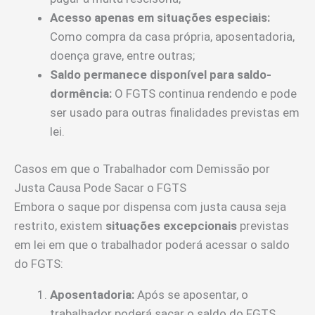
Acesso apenas em situações especiais:
Como compra da casa própria, aposentadoria,
doença grave, entre outras;
Saldo permanece disponível para saldo-
dormência:
O FGTS continua rendendo e pode
ser usado para outras finalidades previstas em
lei.
Casos em que o Trabalhador com Demissão por
Justa Causa Pode Sacar o FGTS
Embora o saque por dispensa com justa causa seja
restrito, existem
situações excepcionais
previstas
em lei em que o trabalhador poderá acessar o saldo
do FGTS:
Aposentadoria:
Após se aposentar, o
trabalhador poderá sacar o saldo do FGTS