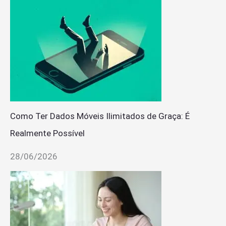
Como Ter Dados Móveis Ilimitados de Graça: É
Realmente Possível
28/06/2026