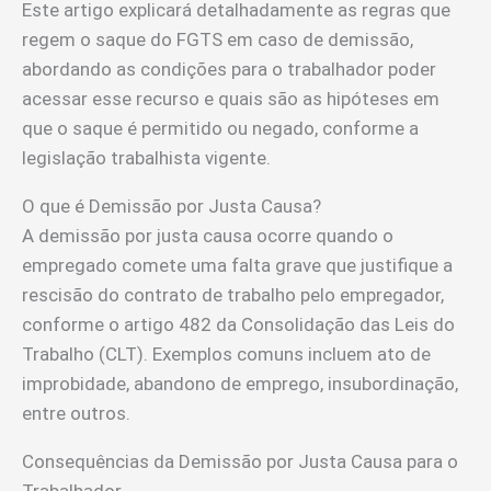
Este artigo explicará detalhadamente as regras que
regem o saque do FGTS em caso de demissão,
abordando as condições para o trabalhador poder
acessar esse recurso e quais são as hipóteses em
que o saque é permitido ou negado, conforme a
legislação trabalhista vigente.
O que é Demissão por Justa Causa?
A demissão por justa causa ocorre quando o
empregado comete uma falta grave que justifique a
rescisão do contrato de trabalho pelo empregador,
conforme o artigo 482 da Consolidação das Leis do
Trabalho (CLT). Exemplos comuns incluem ato de
improbidade, abandono de emprego, insubordinação,
entre outros.
Consequências da Demissão por Justa Causa para o