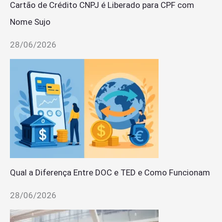
Cartão de Crédito CNPJ é Liberado para CPF com
Nome Sujo
28/06/2026
Qual a Diferença Entre DOC e TED e Como Funcionam
28/06/2026