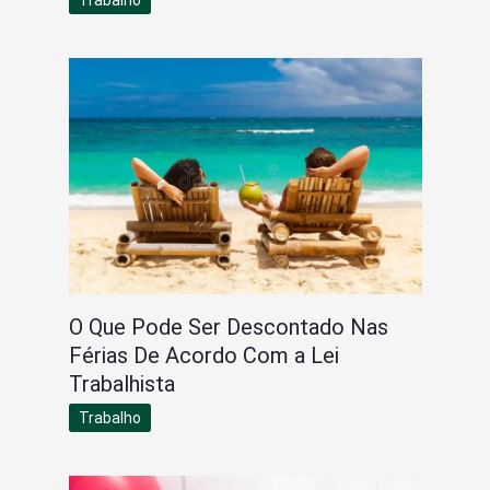
Trabalho
O Que Pode Ser Descontado Nas
Férias De Acordo Com a Lei
Trabalhista
Trabalho