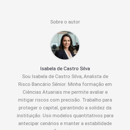
Sobre o autor
Isabela de Castro Silva
Sou Isabela de Castro Silva, Analista de
Risco Bancário Sênior. Minha formação em
Ciências Atuariais me permite avaliar e
mitigar riscos com precisão. Trabalho para
proteger o capital, garantindo a solidez da
instituição. Uso modelos quantitativos para
antecipar cenários e manter a estabilidade