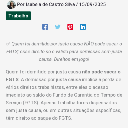
Por
Isabela de Castro Silva
/
15/09/2025
Trabalho
✅
Quem foi demitido por justa causa NÃO pode sacar o
FGTS; esse direito só é válido para demissão sem justa
causa. Direitos em jogo!
Quem foi demitido por justa causa
não pode sacar o
FGTS
. A demissão por justa causa implica a perda de
vários direitos trabalhistas, entre eles o acesso
imediato ao saldo do Fundo de Garantia do Tempo de
Serviço (FGTS). Apenas trabalhadores dispensados
sem justa causa, ou em outras situações específicas,
têm direito ao saque do FGTS.