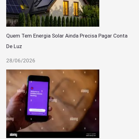
Quem Tem Energia Solar Ainda Precisa Pagar Conta
De Luz
28/06/2026