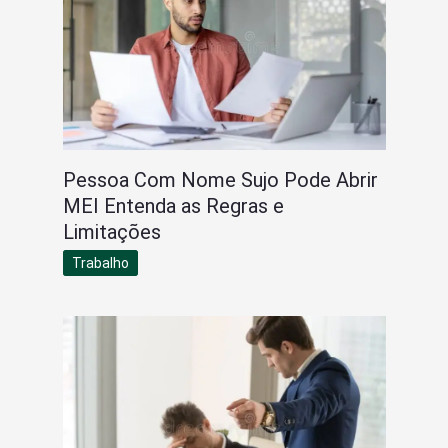
Pessoa Com Nome Sujo Pode Abrir
MEI Entenda as Regras e
Limitações
Trabalho