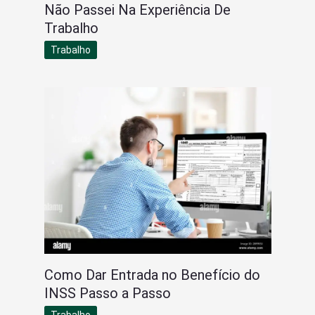
Não Passei Na Experiência De
Trabalho
Trabalho
Como Dar Entrada no Benefício do
INSS Passo a Passo