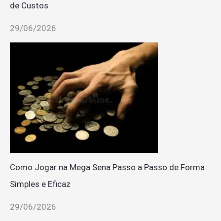
de Custos
29/06/2026
Como Jogar na Mega Sena Passo a Passo de Forma
Simples e Eficaz
29/06/2026