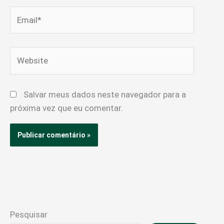
Email*
Website
Salvar meus dados neste navegador para a
próxima vez que eu comentar.
Pesquisar