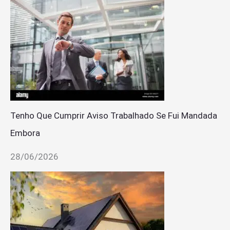
Tenho Que Cumprir Aviso Trabalhado Se Fui Mandada
Embora
28/06/2026