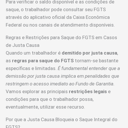
Para verificar o saldo disponível e as condições de
saque, o trabalhador pode consultar seu FGTS
através do aplicativo oficial da Caixa Econômica
Federal ou nos canais de atendimento disponíveis.
Regras e Restrições para Saque do FGTS em Casos
de Justa Causa
Quando um trabalhador é
demitido por justa causa
,
as
regras para saque do FGTS
tornam-se bastante
específicas e limitadas.
É fundamental entender que a
demissão por justa causa implica em penalidades que
restringem o acesso imediato ao Fundo de Garantia.
Vamos explorar as principais
restrições legais
e
condições para que o trabalhador possa,
eventualmente, utilizar esse recurso.
Por que a Justa Causa Bloqueia o Saque Integral do
FGTS?