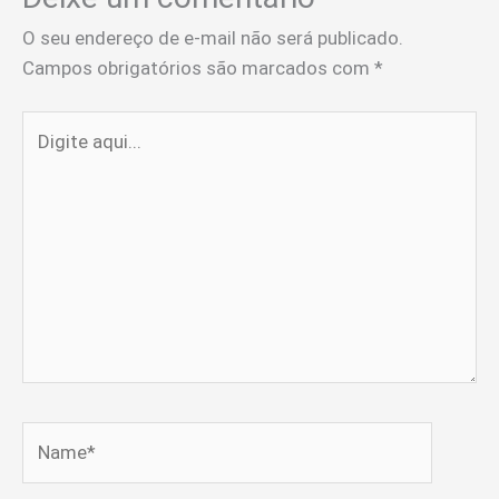
O seu endereço de e-mail não será publicado.
Campos obrigatórios são marcados com
*
Digite
aqui...
Name*