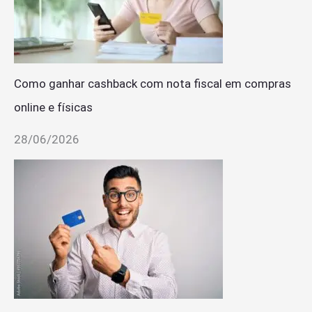
Como ganhar cashback com nota fiscal em compras
online e físicas
28/06/2026