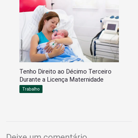
Tenho Direito ao Décimo Terceiro
Durante a Licença Maternidade
Trabalho
Deixe um comentário