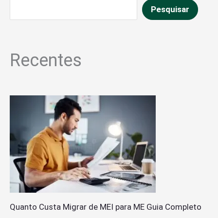
Pesquisar
Recentes
Quanto Custa Migrar de MEI para ME Guia Completo