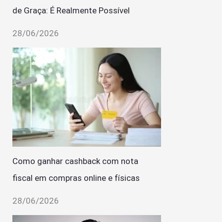
de Graça: É Realmente Possível
28/06/2026
Como ganhar cashback com nota
fiscal em compras online e físicas
28/06/2026