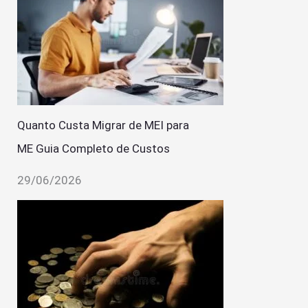
Quanto Custa Migrar de MEI para
ME Guia Completo de Custos
29/06/2026