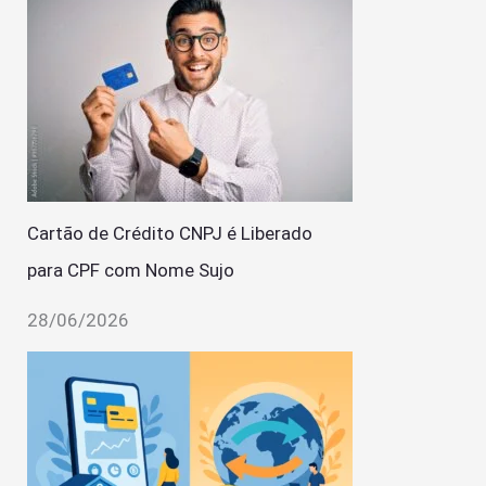
Cartão de Crédito CNPJ é Liberado
para CPF com Nome Sujo
28/06/2026