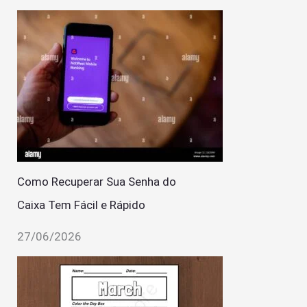
Como Recuperar Sua Senha do
Caixa Tem Fácil e Rápido
27/06/2026