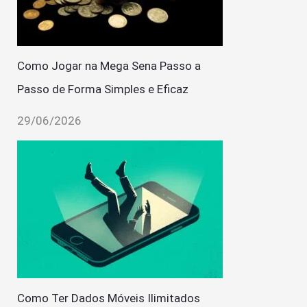
Como Jogar na Mega Sena Passo a
Passo de Forma Simples e Eficaz
29/06/2026
Como Ter Dados Móveis Ilimitados