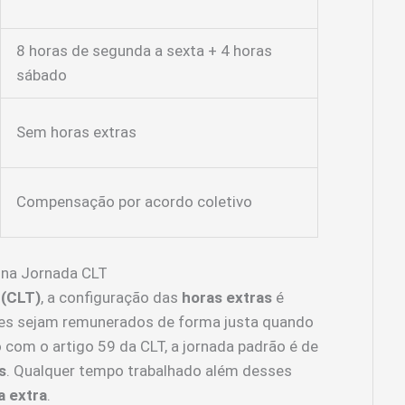
8 horas de segunda a sexta + 4 horas
sábado
Sem horas extras
Compensação por acordo coletivo
 na Jornada CLT
 (CLT)
, a configuração das
horas extras
é
ores sejam remunerados de forma justa quando
 com o artigo 59 da CLT, a jornada padrão é de
s
. Qualquer tempo trabalhado além desses
a extra
.