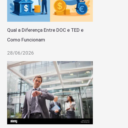
Qual a Diferença Entre DOC e TED e
Como Funcionam
28/06/2026