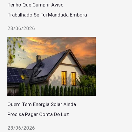
Tenho Que Cumprir Aviso
Trabalhado Se Fui Mandada Embora
28/06/2026
Quem Tem Energia Solar Ainda
Precisa Pagar Conta De Luz
28/06/2026