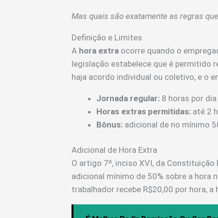
Mas quais são exatamente as regras que
Definição e Limites
A
hora extra
ocorre quando o empregado
legislação estabelece que é permitido r
haja acordo individual ou coletivo, e o
Jornada regular:
8 horas por dia
Horas extras permitidas:
até 2 h
Bônus:
adicional de no mínimo 5
Adicional de Hora Extra
O artigo 7º, inciso XVI, da Constituição
adicional mínimo de 50% sobre a hora no
trabalhador recebe R$20,00 por hora, a