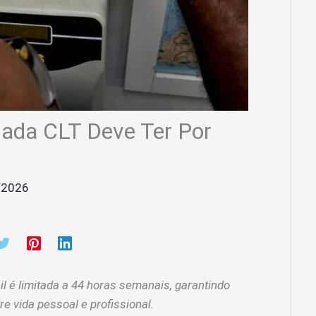
ada CLT Deve Ter Por
/2026
l é limitada a 44 horas semanais, garantindo
tre vida pessoal e profissional.