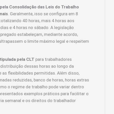
 pela Consolidação das Leis do Trabalho
nais
. Geralmente, isso se configura em 8
 totalizando 40 horas, mais 4 horas aos
 dias e 4 horas no sábado. A legislação
mpregado estabeleçam, mediante acordo,
ultrapassem o limite máximo legal e respeitem
stipulada pela CLT
para trabalhadores
 distribuição dessas horas ao longo da
as flexibilidades permitidas. Além disso,
nadas reduzidas, banco de horas, horas extras
mo o regime de trabalho pode variar dentro
resentados exemplos práticos para facilitar o
ia semanal e os direitos do trabalhador