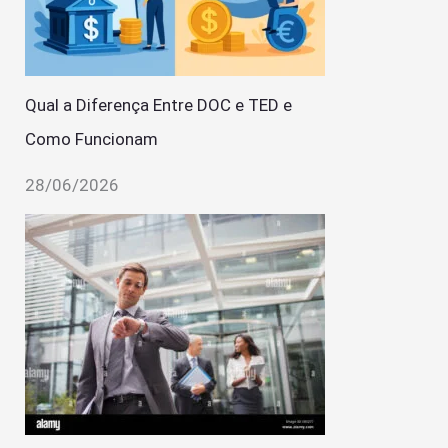
Qual a Diferença Entre DOC e TED e
Como Funcionam
28/06/2026