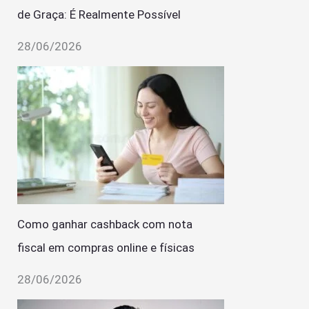
de Graça: É Realmente Possível
28/06/2026
Como ganhar cashback com nota
fiscal em compras online e físicas
28/06/2026