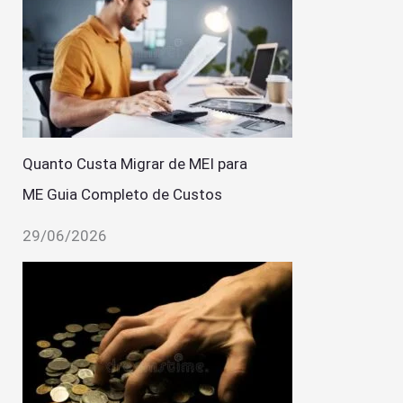
Quanto Custa Migrar de MEI para
ME Guia Completo de Custos
29/06/2026