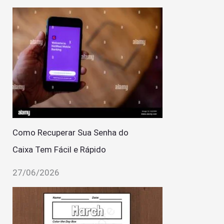
Como Recuperar Sua Senha do
Caixa Tem Fácil e Rápido
27/06/2026