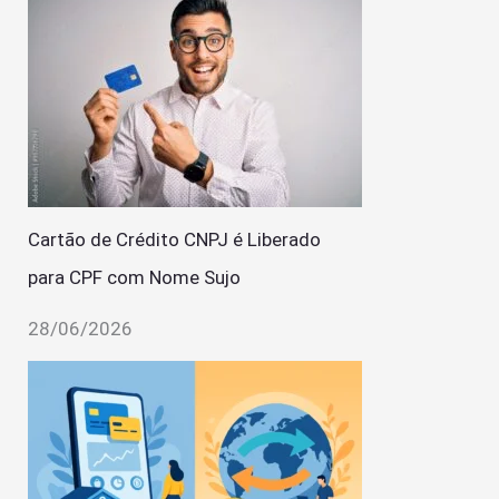
Cartão de Crédito CNPJ é Liberado
para CPF com Nome Sujo
28/06/2026