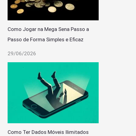
Como Jogar na Mega Sena Passo a
Passo de Forma Simples e Eficaz
29/06/2026
Como Ter Dados Móveis Ilimitados