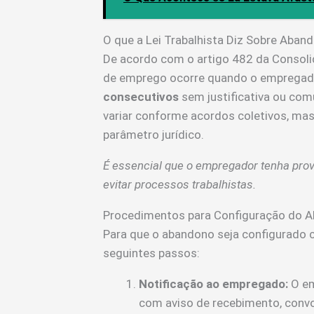
O que a Lei Trabalhista Diz Sobre Aba
De acordo com o artigo 482 da Consoli
de emprego ocorre quando o empregado
consecutivos
sem justificativa ou com
variar conforme acordos coletivos, mas
parâmetro jurídico.
É essencial que o empregador tenha prov
evitar processos trabalhistas.
Procedimentos para Configuração do 
Para que o abandono seja configurado 
seguintes passos:
Notificação ao empregado:
O em
com aviso de recebimento, conv