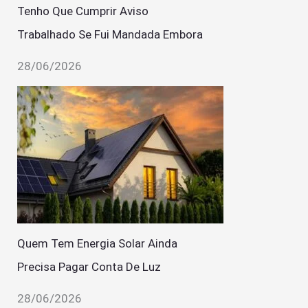
Tenho Que Cumprir Aviso
Trabalhado Se Fui Mandada Embora
28/06/2026
Quem Tem Energia Solar Ainda
Precisa Pagar Conta De Luz
28/06/2026