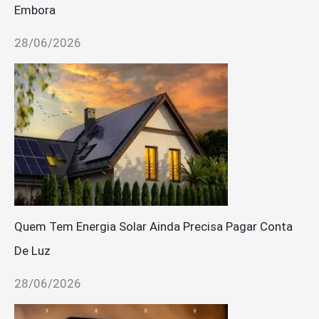
Embora
28/06/2026
Quem Tem Energia Solar Ainda Precisa Pagar Conta
De Luz
28/06/2026