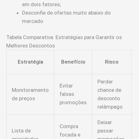
em dois fatores;
Desconfie de ofertas muito abaixo do
mercado.
Tabela Comparativa: Estratégias para Garantir os
Melhores Descontos
Estratégia
Benefício
Risco
Perder
Evitar
Monitoramento
chance de
falsas
de preços
desconto
promoções
relâmpago
Deixar
Compra
Lista de
passar
focada e