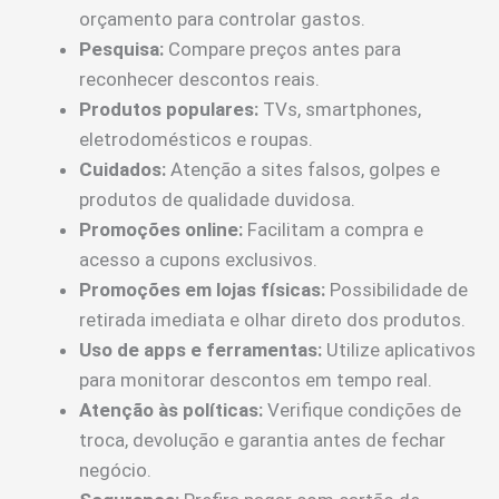
orçamento para controlar gastos.
Pesquisa:
Compare preços antes para
reconhecer descontos reais.
Produtos populares:
TVs, smartphones,
eletrodomésticos e roupas.
Cuidados:
Atenção a sites falsos, golpes e
produtos de qualidade duvidosa.
Promoções online:
Facilitam a compra e
acesso a cupons exclusivos.
Promoções em lojas físicas:
Possibilidade de
retirada imediata e olhar direto dos produtos.
Uso de apps e ferramentas:
Utilize aplicativos
para monitorar descontos em tempo real.
Atenção às políticas:
Verifique condições de
troca, devolução e garantia antes de fechar
negócio.