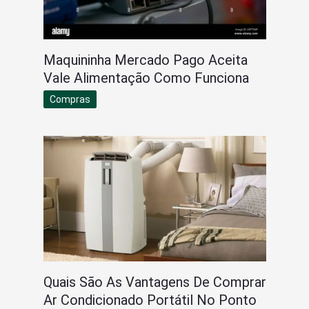
Maquininha Mercado Pago Aceita
Vale Alimentação Como Funciona
Compras
Quais São As Vantagens De Comprar
Ar Condicionado Portátil No Ponto