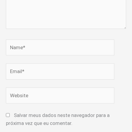
Name*
Email*
Website
Salvar meus dados neste navegador para a
próxima vez que eu comentar.