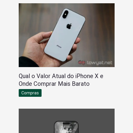
Qual o Valor Atual do iPhone X e
Onde Comprar Mais Barato
Compras