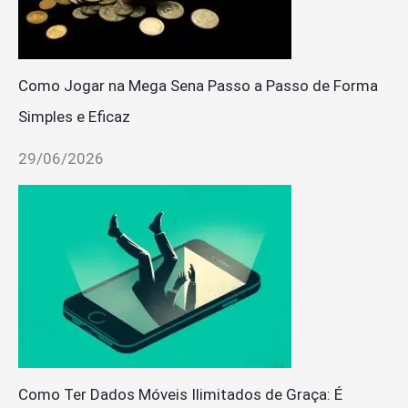
Como Jogar na Mega Sena Passo a Passo de Forma
Simples e Eficaz
29/06/2026
Como Ter Dados Móveis Ilimitados de Graça: É