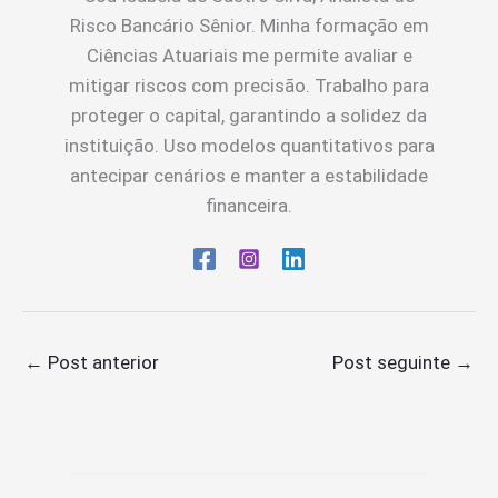
Risco Bancário Sênior. Minha formação em
Ciências Atuariais me permite avaliar e
mitigar riscos com precisão. Trabalho para
proteger o capital, garantindo a solidez da
instituição. Uso modelos quantitativos para
antecipar cenários e manter a estabilidade
financeira.
←
Post anterior
Post seguinte
→