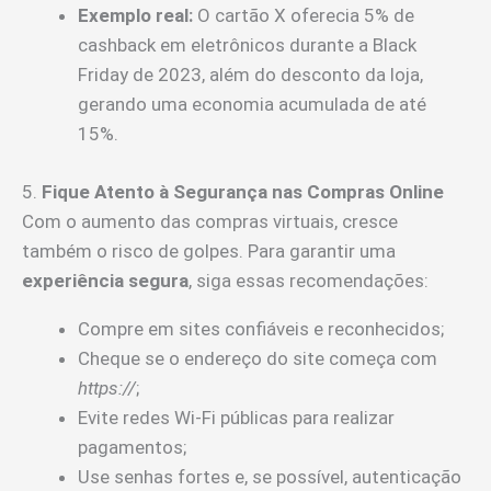
Exemplo real:
O cartão X oferecia 5% de
cashback em eletrônicos durante a Black
Friday de 2023, além do desconto da loja,
gerando uma economia acumulada de até
15%.
5.
Fique Atento à Segurança nas Compras Online
Com o aumento das compras virtuais, cresce
também o risco de golpes. Para garantir uma
experiência segura
, siga essas recomendações:
Compre em sites confiáveis e reconhecidos;
Cheque se o endereço do site começa com
https://
;
Evite redes Wi-Fi públicas para realizar
pagamentos;
Use senhas fortes e, se possível, autenticação