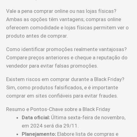
Vale a pena comprar online ou nas lojas físicas?
Ambas as opções têm vantagens; compras online
oferecem comodidade e lojas físicas permitem ver o
produto antes de comprar.
Como identificar promoções realmente vantajosas?
Compare preços anteriores e cheque a reputação do
vendedor para evitar falsas promoções.
Existem riscos em comprar durante a Black Friday?
Sim, como produtos falsificados, e é importante
comprar em sites confiáveis para evitar fraudes.
Resumo e Pontos-Chave sobre a Black Friday
Data oficial:
Última sexta-feira de novembro,
em 2024 será dia 29/11.
Planejamento:
Elabore lista de compras e