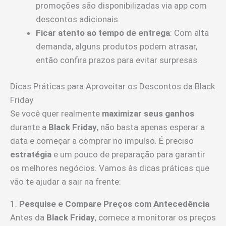
promoções são disponibilizadas via app com
descontos adicionais.
Ficar atento ao tempo de entrega
: Com alta
demanda, alguns produtos podem atrasar,
então confira prazos para evitar surpresas.
Dicas Práticas para Aproveitar os Descontos da Black
Friday
Se você quer realmente
maximizar seus ganhos
durante a
Black Friday
, não basta apenas esperar a
data e começar a comprar no impulso. É preciso
estratégia
e um pouco de preparação para garantir
os melhores negócios. Vamos às dicas práticas que
vão te ajudar a sair na frente:
1.
Pesquise e Compare Preços com Antecedência
Antes da
Black Friday
, comece a monitorar os preços