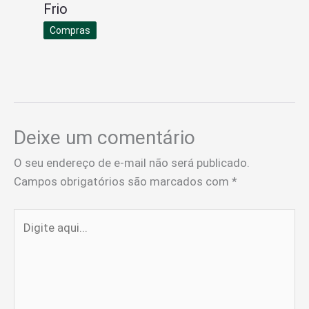
Frio
Compras
Deixe um comentário
O seu endereço de e-mail não será publicado.
Campos obrigatórios são marcados com
*
Digite
aqui...