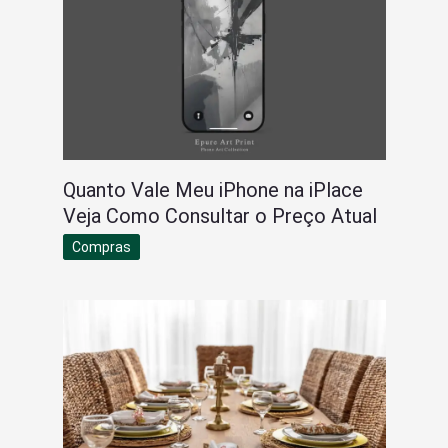
Quanto Vale Meu iPhone na iPlace
Veja Como Consultar o Preço Atual
Compras