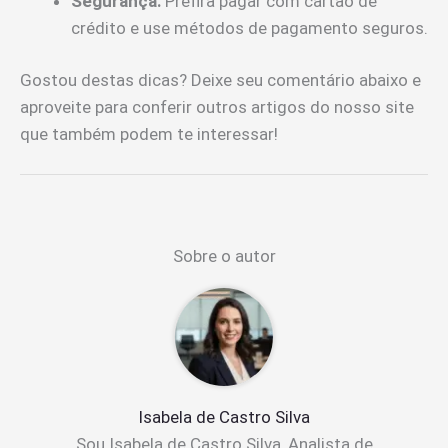
Segurança:
Prefira pagar com cartão de
crédito e use métodos de pagamento seguros.
Gostou destas dicas? Deixe seu comentário abaixo e
aproveite para conferir outros artigos do nosso site
que também podem te interessar!
Sobre o autor
Isabela de Castro Silva
Sou Isabela de Castro Silva, Analista de