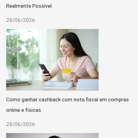
Realmente Possível
28/06/2026
Como ganhar cashback com nota fiscal em compras
online e físicas
28/06/2026