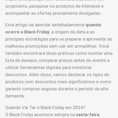
orçamento, pesquisar os produtos de interesse e
acompanhar as ofertas previamente divulgadas.
Este artigo vai abordar detalhadamente
quando
ocorre o Black Friday
, a origem da data e as
principais estratégias para se preparar e aproveitar as
melhores promoções sem cair em armadilhas. Você
também encontrará dicas práticas como montar uma
lista de desejos, comparar preços antes do evento e
utilizar ferramentas digitais para monitorar
descontos. Além disso, vamos destacar os tipos de
produtos com descontos mais significativos e como
garantir compras seguras durante o período de alta
demanda.
Quando Vai Ter o Black Friday em 2024?
O Black Friday acontece sempre na
sexta-feira