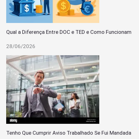
Qual a Diferença Entre DOC e TED e Como Funcionam
28/06/2026
Tenho Que Cumprir Aviso Trabalhado Se Fui Mandada