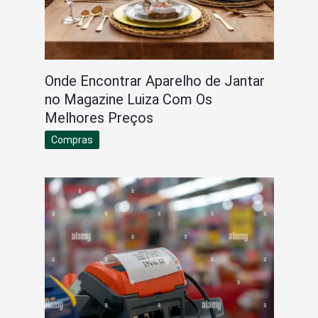
Onde Encontrar Aparelho de Jantar
no Magazine Luiza Com Os
Melhores Preços
Compras