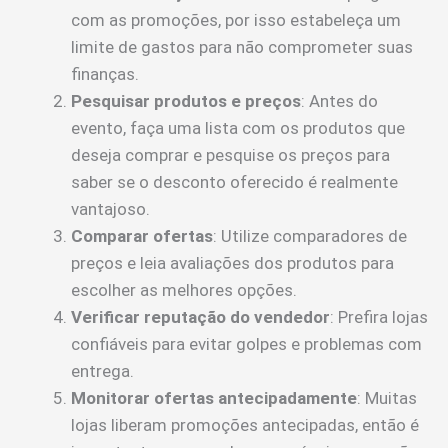
com as promoções, por isso estabeleça um
limite de gastos para não comprometer suas
finanças.
Pesquisar produtos e preços
: Antes do
evento, faça uma lista com os produtos que
deseja comprar e pesquise os preços para
saber se o desconto oferecido é realmente
vantajoso.
Comparar ofertas
: Utilize comparadores de
preços e leia avaliações dos produtos para
escolher as melhores opções.
Verificar reputação do vendedor
: Prefira lojas
confiáveis para evitar golpes e problemas com
entrega.
Monitorar ofertas antecipadamente
: Muitas
lojas liberam promoções antecipadas, então é