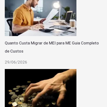
Quanto Custa Migrar de MEI para ME Guia Completo
de Custos
29/06/2026