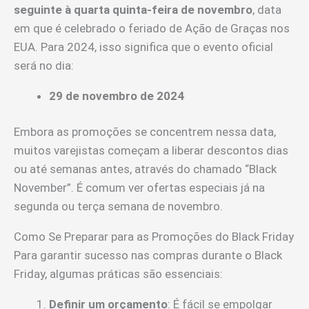
seguinte à quarta quinta-feira de novembro
, data
em que é celebrado o feriado de Ação de Graças nos
EUA. Para 2024, isso significa que o evento oficial
será no dia:
29 de novembro de 2024
Embora as promoções se concentrem nessa data,
muitos varejistas começam a liberar descontos dias
ou até semanas antes, através do chamado “Black
November”. É comum ver ofertas especiais já na
segunda ou terça semana de novembro.
Como Se Preparar para as Promoções do Black Friday
Para garantir sucesso nas compras durante o Black
Friday, algumas práticas são essenciais:
Definir um orçamento
: É fácil se empolgar