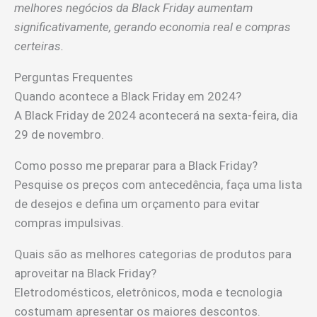
melhores negócios da Black Friday aumentam
significativamente, gerando economia real e compras
certeiras.
Perguntas Frequentes
Quando acontece a Black Friday em 2024?
A Black Friday de 2024 acontecerá na sexta-feira, dia
29 de novembro.
Como posso me preparar para a Black Friday?
Pesquise os preços com antecedência, faça uma lista
de desejos e defina um orçamento para evitar
compras impulsivas.
Quais são as melhores categorias de produtos para
aproveitar na Black Friday?
Eletrodomésticos, eletrônicos, moda e tecnologia
costumam apresentar os maiores descontos.