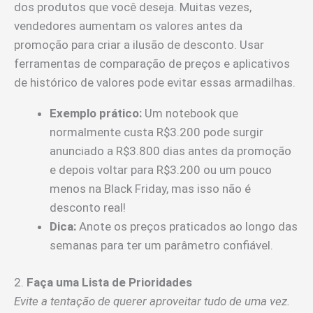
dos produtos que você deseja. Muitas vezes,
vendedores aumentam os valores antes da
promoção para criar a ilusão de desconto. Usar
ferramentas de comparação de preços e aplicativos
de histórico de valores pode evitar essas armadilhas.
Exemplo prático:
Um notebook que
normalmente custa R$3.200 pode surgir
anunciado a R$3.800 dias antes da promoção
e depois voltar para R$3.200 ou um pouco
menos na Black Friday, mas isso não é
desconto real!
Dica:
Anote os preços praticados ao longo das
semanas para ter um parâmetro confiável.
2.
Faça uma Lista de Prioridades
Evite a tentação de querer aproveitar tudo de uma vez.