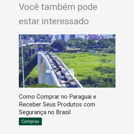
Você também pode
estar interessado
Como Comprar no Paraguai e
Receber Seus Produtos com
Segurança no Brasil
Compras