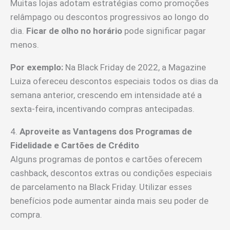
Muitas lojas adotam estratégias como promoções
relâmpago ou descontos progressivos ao longo do
dia.
Ficar de olho no horário
pode significar pagar
menos.
Por exemplo:
Na Black Friday de 2022, a Magazine
Luiza ofereceu descontos especiais todos os dias da
semana anterior, crescendo em intensidade até a
sexta-feira, incentivando compras antecipadas.
4.
Aproveite as Vantagens dos Programas de
Fidelidade e Cartões de Crédito
Alguns programas de pontos e cartões oferecem
cashback, descontos extras ou condições especiais
de parcelamento na Black Friday. Utilizar esses
benefícios pode aumentar ainda mais seu poder de
compra.