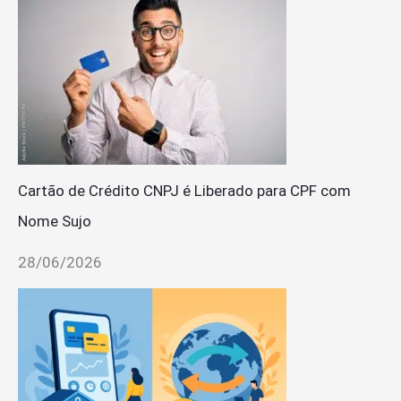
Cartão de Crédito CNPJ é Liberado para CPF com
Nome Sujo
28/06/2026