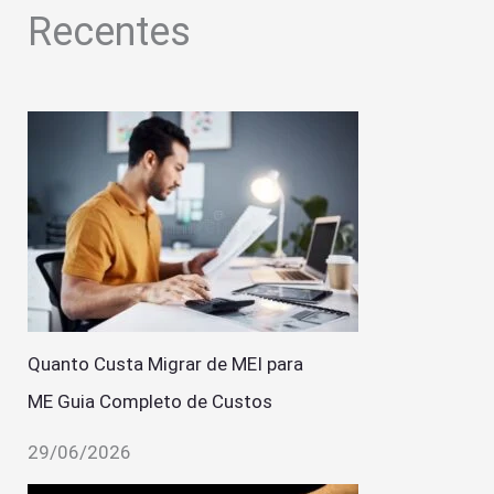
Recentes
Quanto Custa Migrar de MEI para
ME Guia Completo de Custos
29/06/2026