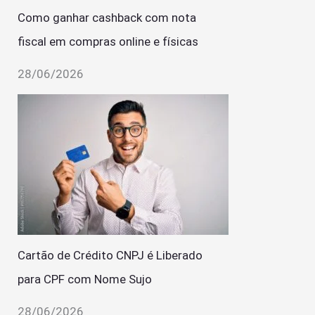
Como ganhar cashback com nota
fiscal em compras online e físicas
28/06/2026
Cartão de Crédito CNPJ é Liberado
para CPF com Nome Sujo
28/06/2026