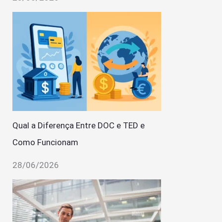
Qual a Diferença Entre DOC e TED e
Como Funcionam
28/06/2026