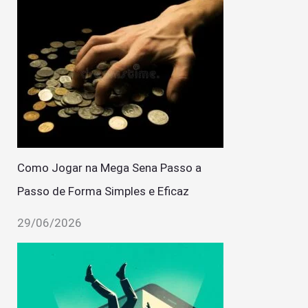
Como Jogar na Mega Sena Passo a
Passo de Forma Simples e Eficaz
29/06/2026