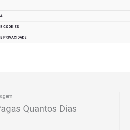
AL
DE COOKIES
DE PRIVACIDADE
Pagas Quantos Dias