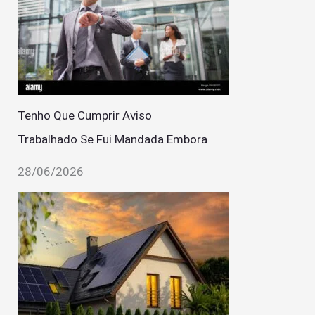
Tenho Que Cumprir Aviso
Trabalhado Se Fui Mandada Embora
28/06/2026