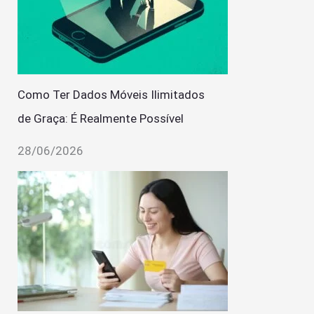
Como Ter Dados Móveis Ilimitados
de Graça: É Realmente Possível
28/06/2026