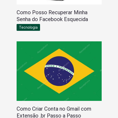
Como Posso Recuperar Minha
Senha do Facebook Esquecida
Tecnologia
Como Criar Conta no Gmail com
Extensão .br Passo a Passo