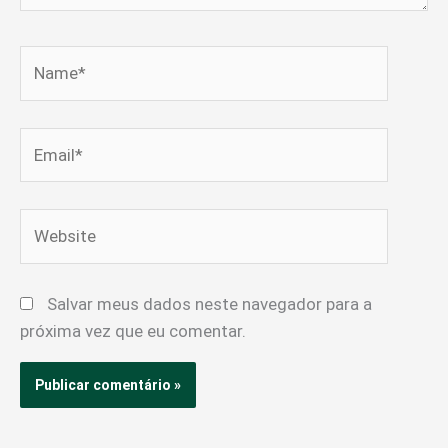
Name*
Email*
Website
Salvar meus dados neste navegador para a
próxima vez que eu comentar.