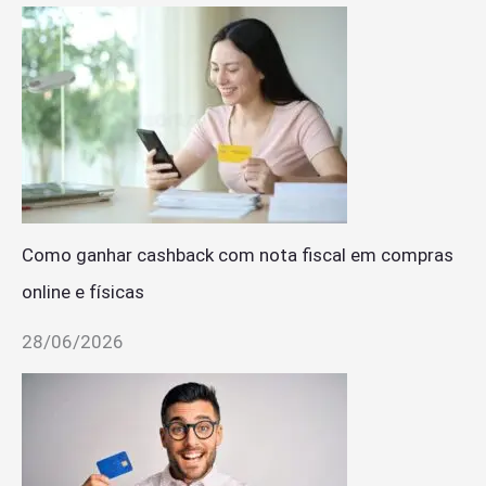
Como ganhar cashback com nota fiscal em compras
online e físicas
28/06/2026