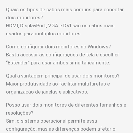
Quais os tipos de cabos mais comuns para conectar
dois monitores?
HDMI, DisplayPort, VGA e DVI são os cabos mais
usados para múltiplos monitores.
Como configurar dois monitores no Windows?
Basta acessar as configurações de tela e escolher
“Estender” para usar ambos simultaneamente.
Qual a vantagem principal de usar dois monitores?
Maior produtividade ao facilitar multitarefas e
organização de janelas e aplicativos.
Posso usar dois monitores de diferentes tamanhos e
resoluções?
Sim, o sistema operacional permite essa
configuração, mas as diferenças podem afetar o