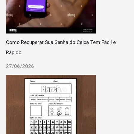
Como Recuperar Sua Senha do Caixa Tem Fácil e
Rápido
27/06/2026