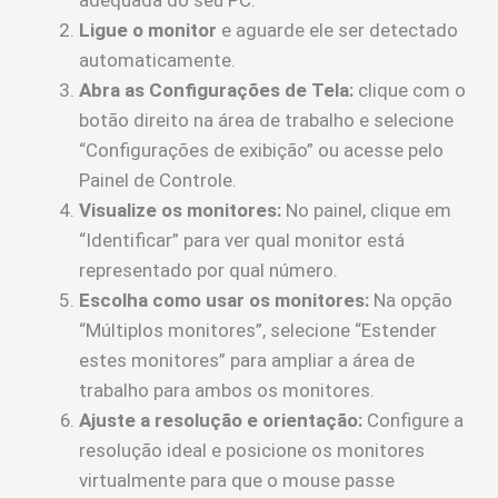
Ligue o monitor
e aguarde ele ser detectado
automaticamente.
Abra as Configurações de Tela:
clique com o
botão direito na área de trabalho e selecione
“Configurações de exibição” ou acesse pelo
Painel de Controle.
Visualize os monitores:
No painel, clique em
“Identificar” para ver qual monitor está
representado por qual número.
Escolha como usar os monitores:
Na opção
“Múltiplos monitores”, selecione “Estender
estes monitores” para ampliar a área de
trabalho para ambos os monitores.
Ajuste a resolução e orientação:
Configure a
resolução ideal e posicione os monitores
virtualmente para que o mouse passe