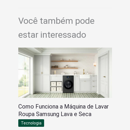
Você também pode
estar interessado
Como Funciona a Máquina de Lavar
Roupa Samsung Lava e Seca
Tecnologia