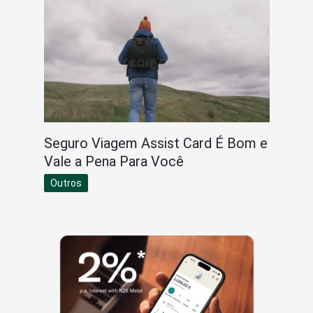
Seguro Viagem Assist Card É Bom e
Vale a Pena Para Você
Outros