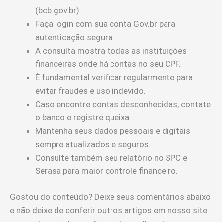
(bcb.gov.br).
Faça login com sua conta Gov.br para
autenticação segura.
A consulta mostra todas as instituições
financeiras onde há contas no seu CPF.
É fundamental verificar regularmente para
evitar fraudes e uso indevido.
Caso encontre contas desconhecidas, contate
o banco e registre queixa.
Mantenha seus dados pessoais e digitais
sempre atualizados e seguros.
Consulte também seu relatório no SPC e
Serasa para maior controle financeiro.
Gostou do conteúdo? Deixe seus comentários abaixo
e não deixe de conferir outros artigos em nosso site