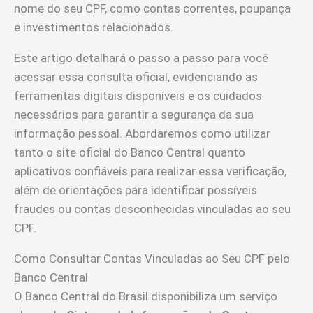
nome do seu CPF, como contas correntes, poupança
e investimentos relacionados.
Este artigo detalhará o passo a passo para você
acessar essa consulta oficial, evidenciando as
ferramentas digitais disponíveis e os cuidados
necessários para garantir a segurança da sua
informação pessoal. Abordaremos como utilizar
tanto o site oficial do Banco Central quanto
aplicativos confiáveis para realizar essa verificação,
além de orientações para identificar possíveis
fraudes ou contas desconhecidas vinculadas ao seu
CPF.
Como Consultar Contas Vinculadas ao Seu CPF pelo
Banco Central
O Banco Central do Brasil disponibiliza um serviço