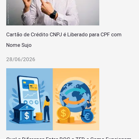
Cartão de Crédito CNPJ é Liberado para CPF com
Nome Sujo
28/06/2026