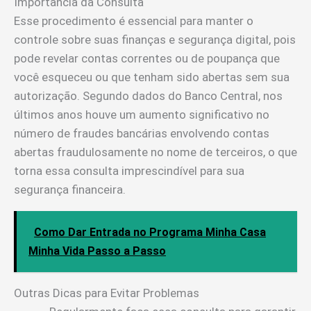
Importância da Consulta
Esse procedimento é essencial para manter o
controle sobre suas finanças e segurança digital, pois
pode revelar contas correntes ou de poupança que
você esqueceu ou que tenham sido abertas sem sua
autorização. Segundo dados do Banco Central, nos
últimos anos houve um aumento significativo no
número de fraudes bancárias envolvendo contas
abertas fraudulosamente no nome de terceiros, o que
torna essa consulta imprescindível para sua
segurança financeira.
Como Dar Entrada no Programa Minha Casa
Minha Vida Passo a Passo
Outras Dicas para Evitar Problemas