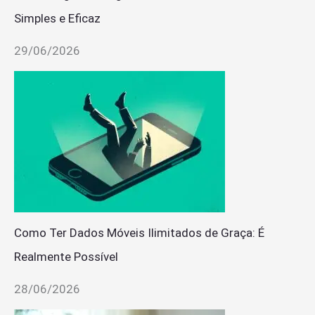
Simples e Eficaz
29/06/2026
Como Ter Dados Móveis Ilimitados de Graça: É
Realmente Possível
28/06/2026