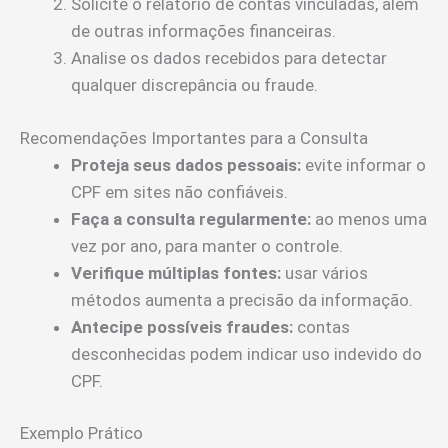
Solicite o relatório de contas vinculadas, além
de outras informações financeiras.
Analise os dados recebidos para detectar
qualquer discrepância ou fraude.
Recomendações Importantes para a Consulta
Proteja seus dados pessoais:
evite informar o
CPF em sites não confiáveis.
Faça a consulta regularmente:
ao menos uma
vez por ano, para manter o controle.
Verifique múltiplas fontes:
usar vários
métodos aumenta a precisão da informação.
Antecipe possíveis fraudes:
contas
desconhecidas podem indicar uso indevido do
CPF.
Exemplo Prático