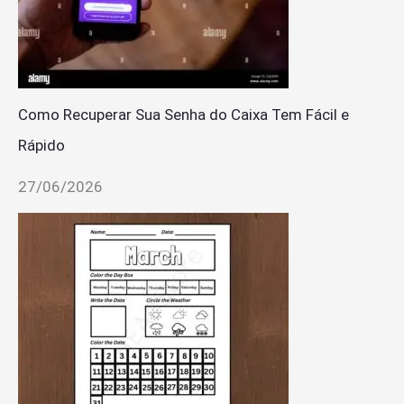
Como Recuperar Sua Senha do Caixa Tem Fácil e
Rápido
27/06/2026