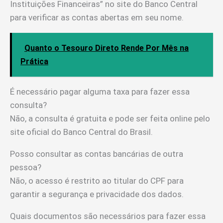
Instituições Financeiras” no site do Banco Central
para verificar as contas abertas em seu nome.
Quanto o Tesouro Direto Rende Por Mês na
Prática
É necessário pagar alguma taxa para fazer essa
consulta?
Não, a consulta é gratuita e pode ser feita online pelo
site oficial do Banco Central do Brasil.
Posso consultar as contas bancárias de outra
pessoa?
Não, o acesso é restrito ao titular do CPF para
garantir a segurança e privacidade dos dados.
Quais documentos são necessários para fazer essa