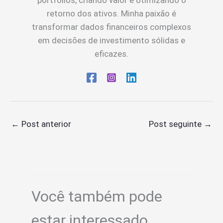
retorno dos ativos. Minha paixão é
transformar dados financeiros complexos
em decisões de investimento sólidas e
eficazes.
←
Post anterior
Post seguinte
→
Você também pode
estar interessado