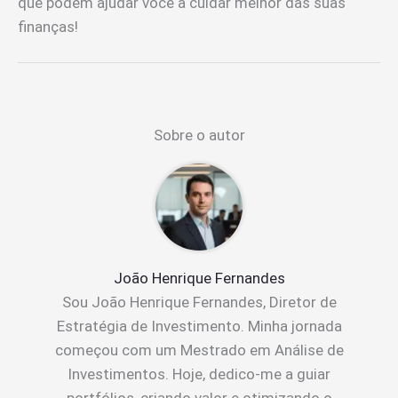
que podem ajudar você a cuidar melhor das suas
finanças!
Sobre o autor
João Henrique Fernandes
Sou João Henrique Fernandes, Diretor de
Estratégia de Investimento. Minha jornada
começou com um Mestrado em Análise de
Investimentos. Hoje, dedico-me a guiar
portfólios, criando valor e otimizando o