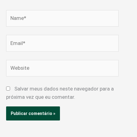
Name*
Email*
Website
Salvar meus dados neste navegador para a
próxima vez que eu comentar.