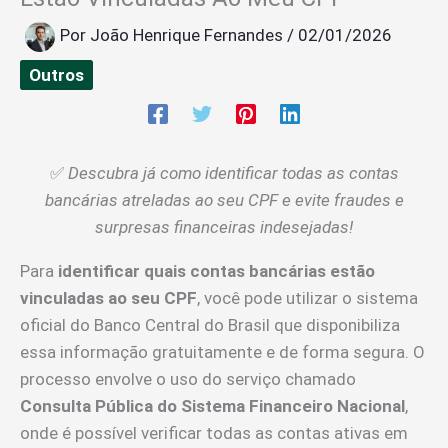
Por
João Henrique Fernandes
/
02/01/2026
Outros
✅
Descubra já como identificar todas as contas
bancárias atreladas ao seu CPF e evite fraudes e
surpresas financeiras indesejadas!
Para
identificar quais contas bancárias estão
vinculadas ao seu CPF
, você pode utilizar o sistema
oficial do Banco Central do Brasil que disponibiliza
essa informação gratuitamente e de forma segura. O
processo envolve o uso do serviço chamado
Consulta Pública do Sistema Financeiro Nacional
,
onde é possível verificar todas as contas ativas em