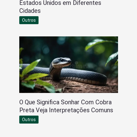
Estados Unidos em Diferentes
Cidades
Outros
O Que Significa Sonhar Com Cobra
Preta Veja Interpretações Comuns
Outros