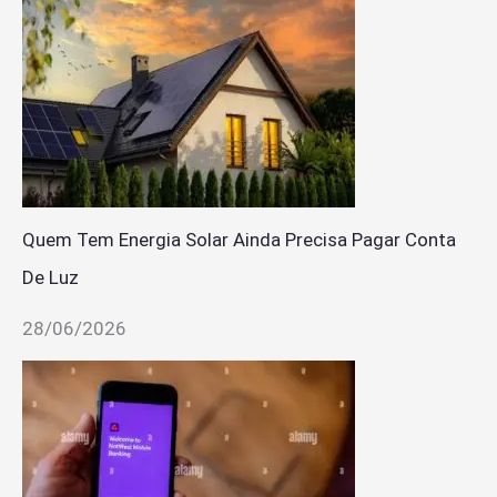
Quem Tem Energia Solar Ainda Precisa Pagar Conta
De Luz
28/06/2026