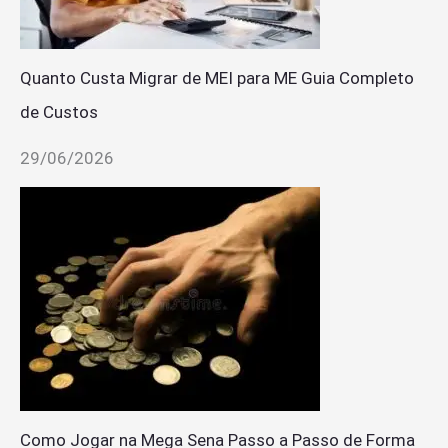
Quanto Custa Migrar de MEI para ME Guia Completo
de Custos
29/06/2026
Como Jogar na Mega Sena Passo a Passo de Forma