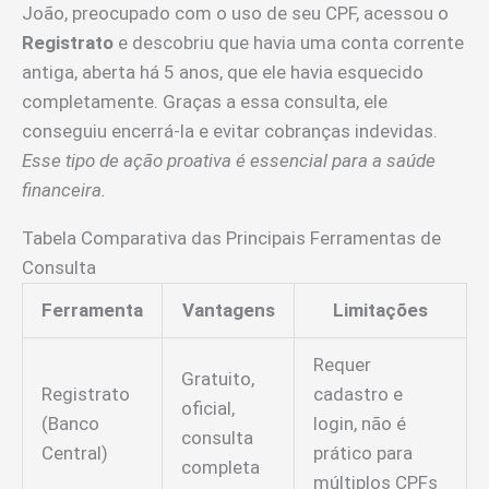
João, preocupado com o uso de seu CPF, acessou o
Registrato
e descobriu que havia uma conta corrente
antiga, aberta há 5 anos, que ele havia esquecido
completamente. Graças a essa consulta, ele
conseguiu encerrá-la e evitar cobranças indevidas.
Esse tipo de ação proativa é essencial para a saúde
financeira.
Tabela Comparativa das Principais Ferramentas de
Consulta
Ferramenta
Vantagens
Limitações
Requer
Gratuito,
Registrato
cadastro e
oficial,
(Banco
login, não é
consulta
Central)
prático para
completa
múltiplos CPFs