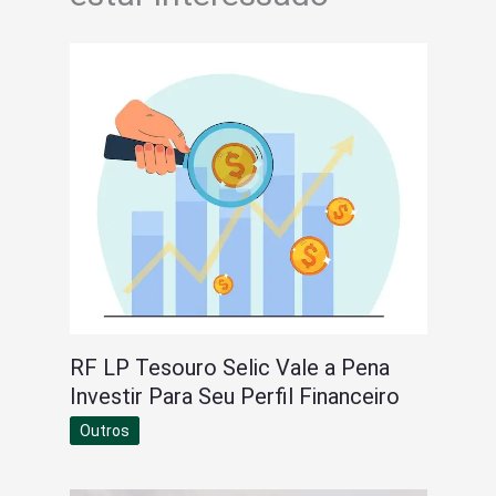
RF LP Tesouro Selic Vale a Pena
Investir Para Seu Perfil Financeiro
Outros