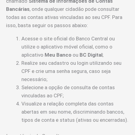
chamado
Sistema de Informações de Contas
Bancárias
, onde qualquer cidadão pode consultar
todas as contas ativas vinculadas ao seu CPF. Para
isso, basta seguir os passos abaixo:
Acesse o site oficial do Banco Central ou
utilize o aplicativo móvel oficial, como o
aplicativo
Meu Banco
ou
BC Digital
;
Realize seu cadastro ou login utilizando seu
CPF e crie uma senha segura, caso seja
necessário;
Selecione a opção de consulta de contas
vinculadas ao CPF;
Visualize a relação completa das contas
abertas em seu nome, discriminando bancos,
tipos de conta e status (ativas ou encerradas).