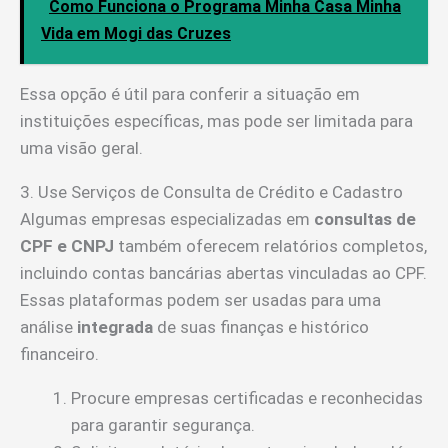
Como Funciona o Programa Minha Casa Minha
Vida em Mogi das Cruzes
Essa opção é útil para conferir a situação em
instituições específicas, mas pode ser limitada para
uma visão geral.
3. Use Serviços de Consulta de Crédito e Cadastro
Algumas empresas especializadas em
consultas de
CPF e CNPJ
também oferecem relatórios completos,
incluindo contas bancárias abertas vinculadas ao CPF.
Essas plataformas podem ser usadas para uma
análise
integrada
de suas finanças e histórico
financeiro.
Procure empresas certificadas e reconhecidas
para garantir segurança.