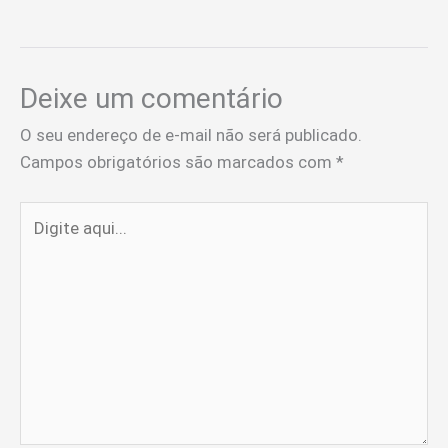
Deixe um comentário
O seu endereço de e-mail não será publicado.
Campos obrigatórios são marcados com
*
Digite
aqui...