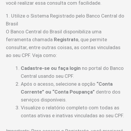
você realizar essa consulta com facilidade.
1. Utilize o Sistema Registrado pelo Banco Central do
Brasil
O Banco Central do Brasil disponibiliza uma
ferramenta chamada
Registrato
, que permite
consultar, entre outras coisas, as contas vinculadas
ao seu CPF. Veja como:
Cadastre-se ou faça login
no portal do Banco
Central usando seu CPF.
Após o acesso, selecione a opção
“Conta
Corrente” ou “Conta Poupança”
dentro dos
serviços disponíveis.
Visualize o relatório completo com todas as
contas ativas e inativas vinculadas ao seu CPF.
Importante:
Para acessar o Registrato, você precisará