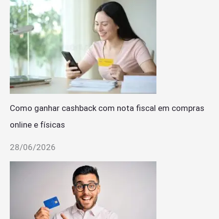
Como ganhar cashback com nota fiscal em compras
online e físicas
28/06/2026