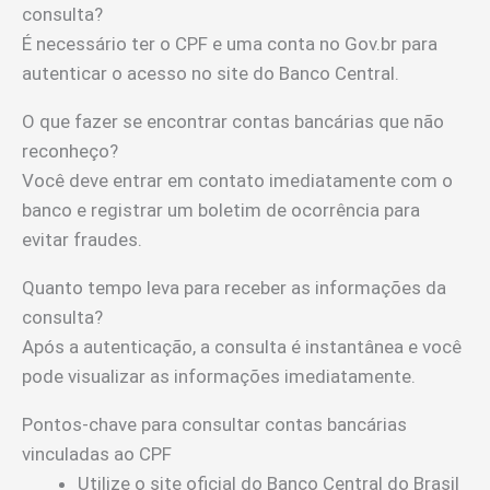
consulta?
É necessário ter o CPF e uma conta no Gov.br para
autenticar o acesso no site do Banco Central.
O que fazer se encontrar contas bancárias que não
reconheço?
Você deve entrar em contato imediatamente com o
banco e registrar um boletim de ocorrência para
evitar fraudes.
Quanto tempo leva para receber as informações da
consulta?
Após a autenticação, a consulta é instantânea e você
pode visualizar as informações imediatamente.
Pontos-chave para consultar contas bancárias
vinculadas ao CPF
Utilize o site oficial do Banco Central do Brasil