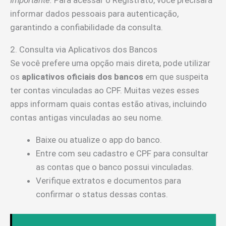
informar dados pessoais para autenticação,
garantindo a confiabilidade da consulta.
2. Consulta via Aplicativos dos Bancos
Se você prefere uma opção mais direta, pode utilizar
os
aplicativos oficiais dos bancos
em que suspeita
ter contas vinculadas ao CPF. Muitas vezes esses
apps informam quais contas estão ativas, incluindo
contas antigas vinculadas ao seu nome.
Baixe ou atualize o app do banco.
Entre com seu cadastro e CPF para consultar
as contas que o banco possui vinculadas.
Verifique extratos e documentos para
confirmar o status dessas contas.