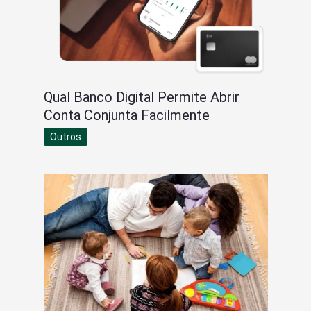
Qual Banco Digital Permite Abrir
Conta Conjunta Facilmente
Outros