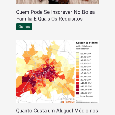
Quem Pode Se Inscrever No Bolsa
Família E Quais Os Requisitos
Outros
Quanto Custa um Aluguel Médio nos